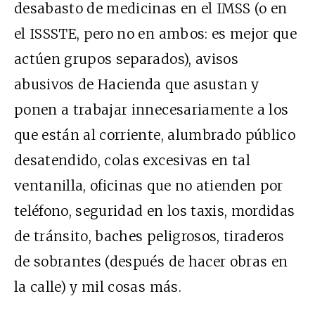
desabasto de medicinas en el IMSS (o en
el ISSSTE, pero no en ambos: es mejor que
actúen grupos separados), avisos
abusivos de Hacienda que asustan y
ponen a trabajar innecesariamente a los
que están al corriente, alumbrado público
desatendido, colas excesivas en tal
ventanilla, oficinas que no atienden por
teléfono, seguridad en los taxis, mordidas
de tránsito, baches peligrosos, tiraderos
de sobrantes (después de hacer obras en
la calle) y mil cosas más.