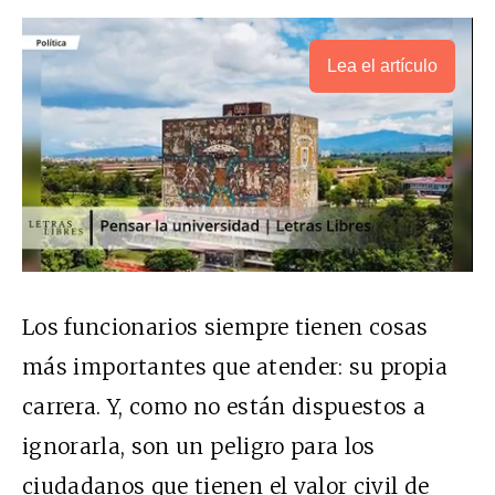
Lea el artículo
Los funcionarios siempre tienen cosas
más importantes que atender: su propia
carrera. Y, como no están dispuestos a
ignorarla, son un peligro para los
ciudadanos que tienen el valor civil de