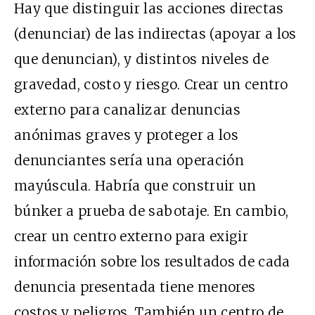
Hay que distinguir las acciones directas
(denunciar) de las indirectas (apoyar a los
que denuncian), y distintos niveles de
gravedad, costo y riesgo. Crear un centro
externo para canalizar denuncias
anónimas graves y proteger a los
denunciantes sería una operación
mayúscula. Habría que construir un
búnker a prueba de sabotaje. En cambio,
crear un centro externo para exigir
información sobre los resultados de cada
denuncia presentada tiene menores
costos y peligros. También un centro de