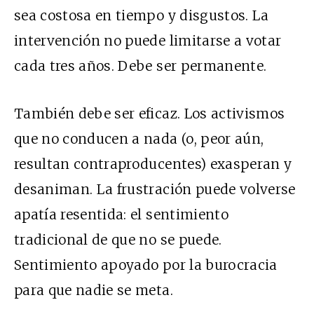
sea costosa en tiempo y disgustos. La
intervención no puede limitarse a votar
cada tres años. Debe ser permanente.
También debe ser eficaz. Los activismos
que no conducen a nada (o, peor aún,
resultan contraproducentes) exasperan y
desaniman. La frustración puede volverse
apatía resentida: el sentimiento
tradicional de que no se puede.
Sentimiento apoyado por la burocracia
para que nadie se meta.