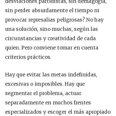
desviaciones partidistas, sin demagogia,
sin perder absurdamente el tiempo ni
provocar represalias peligrosas? No hay
una solución, sino muchas, según las
circunstancias y creatividad de cada
quien. Pero conviene tomar en cuenta
criterios prácticos.
Hay que evitar las metas indefinidas,
excesivas o imposibles. Hay que
segmentar el problema, actuar
separadamente en muchos frentes
especializados y escoger el más apropiado