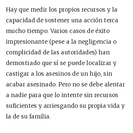
Hay que medir los propios recursos y la
capacidad de sostener una acción terca
mucho tiempo. Varios casos de éxito
impresionante (pese a la negligencia o
complicidad de las autoridades) han
demostrado que sí se puede localizar y
castigar a los asesinos de un hijo, sin
acabar asesinado. Pero no se debe alentar
a nadie para que lo intente sin recursos
suficientes y arriesgando su propia vida y
la de su familia.