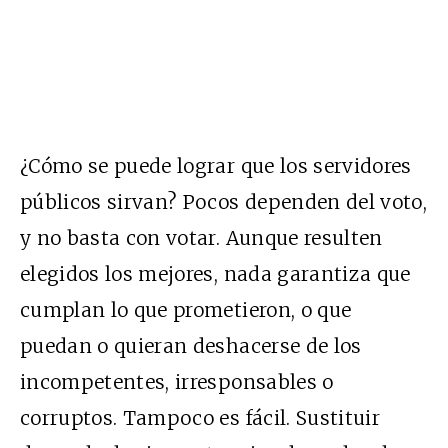
¿Cómo se puede lograr que los servidores
públicos sirvan? Pocos dependen del voto,
y no basta con votar. Aunque resulten
elegidos los mejores, nada garantiza que
cumplan lo que prometieron, o que
puedan o quieran deshacerse de los
incompetentes, irresponsables o
corruptos. Tampoco es fácil. Sustituir