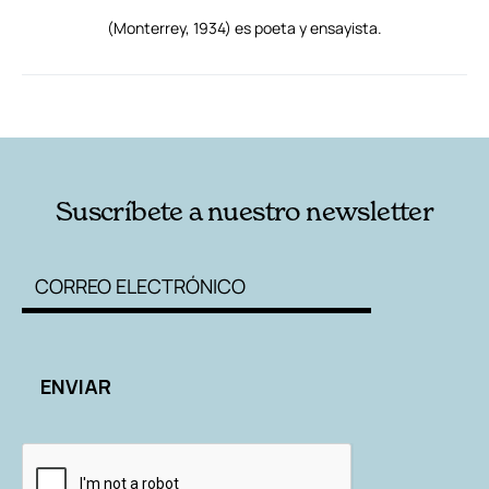
(Monterrey, 1934) es poeta y ensayista.
RELACIONADAS
AUTORES
Suscríbete a nuestro newsletter