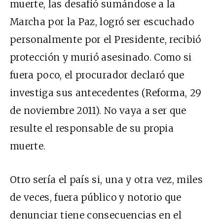
muerte, las desafió sumándose a la
Marcha por la Paz, logró ser escuchado
personalmente por el Presidente, recibió
protección y murió asesinado. Como si
fuera poco, el procurador declaró que
investiga sus antecedentes (Reforma, 29
de noviembre 2011). No vaya a ser que
resulte el responsable de su propia
muerte.
Otro sería el país si, una y otra vez, miles
de veces, fuera público y notorio que
denunciar tiene consecuencias en el