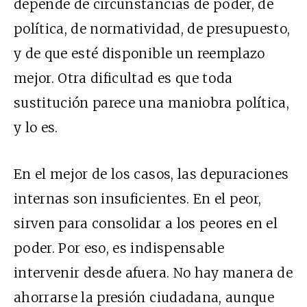
depende de circunstancias de poder, de
política, de normatividad, de presupuesto,
y de que esté disponible un reemplazo
mejor. Otra dificultad es que toda
sustitución parece una maniobra política,
y lo es.
En el mejor de los casos, las depuraciones
internas son insuficientes. En el peor,
sirven para consolidar a los peores en el
poder. Por eso, es indispensable
intervenir desde afuera. No hay manera de
ahorrarse la presión ciudadana, aunque