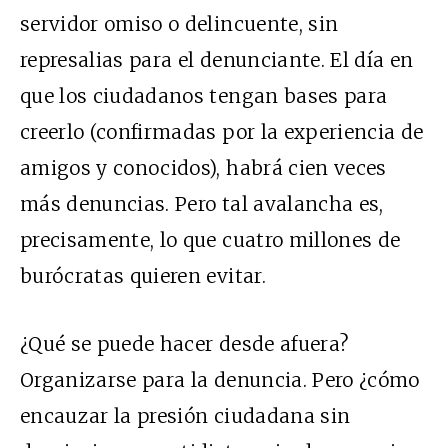
servidor omiso o delincuente, sin
represalias para el denunciante. El día en
que los ciudadanos tengan bases para
creerlo (confirmadas por la experiencia de
amigos y conocidos), habrá cien veces
más denuncias. Pero tal avalancha es,
precisamente, lo que cuatro millones de
burócratas quieren evitar.
¿Qué se puede hacer desde afuera?
Organizarse para la denuncia. Pero ¿cómo
encauzar la presión ciudadana sin