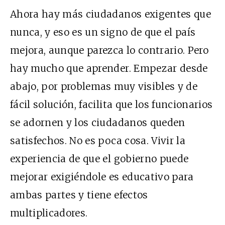
Ahora hay más ciudadanos exigentes que
nunca, y eso es un signo de que el país
mejora, aunque parezca lo contrario. Pero
hay mucho que aprender. Empezar desde
abajo, por problemas muy visibles y de
fácil solución, facilita que los funcionarios
se adornen y los ciudadanos queden
satisfechos. No es poca cosa. Vivir la
experiencia de que el gobierno puede
mejorar exigiéndole es educativo para
ambas partes y tiene efectos
multiplicadores.