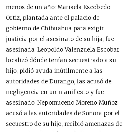
menos de un año: Marisela Escobedo
Ortiz, plantada ante el palacio de
gobierno de Chihuahua para exigir
justicia por el asesinato de su hija, fue
asesinada. Leopoldo Valenzuela Escobar
localizó dónde tenían secuestrado a su
hijo, pidió ayuda inútilmente a las
autoridades de Durango, las acusó de
negligencia en un manifiesto y fue
asesinado. Nepomuceno Moreno Muñoz
acusó a las autoridades de Sonora por el
secuestro de su hijo, recibió amenazas de