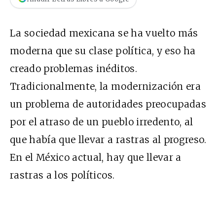
La sociedad mexicana se ha vuelto más
moderna que su clase política, y eso ha
creado problemas inéditos.
Tradicionalmente, la modernización era
un problema de autoridades preocupadas
por el atraso de un pueblo irredento, al
que había que llevar a rastras al progreso.
En el México actual, hay que llevar a
rastras a los políticos.