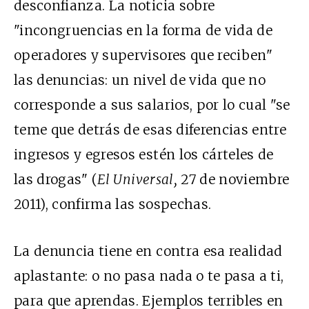
desconfianza. La noticia sobre
"incongruencias en la forma de vida de
operadores y supervisores que reciben"
las denuncias: un nivel de vida que no
corresponde a sus salarios, por lo cual "se
teme que detrás de esas diferencias entre
ingresos y egresos estén los cárteles de
las drogas" (
El Universal,
27 de noviembre
2011), confirma las sospechas.
La denuncia tiene en contra esa realidad
aplastante: o no pasa nada o te pasa a ti,
para que aprendas. Ejemplos terribles en