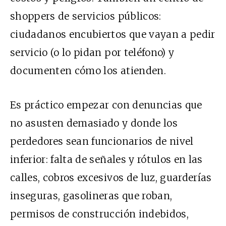
shoppers de servicios públicos:
ciudadanos encubiertos que vayan a pedir
servicio (o lo pidan por teléfono) y
documenten cómo los atienden.
Es práctico empezar con denuncias que
no asusten demasiado y donde los
perdedores sean funcionarios de nivel
inferior: falta de señales y rótulos en las
calles, cobros excesivos de luz, guarderías
inseguras, gasolineras que roban,
permisos de construcción indebidos,