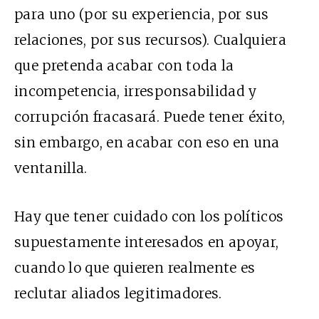
para uno (por su experiencia, por sus
relaciones, por sus recursos). Cualquiera
que pretenda acabar con toda la
incompetencia, irresponsabilidad y
corrupción fracasará. Puede tener éxito,
sin embargo, en acabar con eso en una
ventanilla.
Hay que tener cuidado con los políticos
supuestamente interesados en apoyar,
cuando lo que quieren realmente es
reclutar aliados legitimadores.