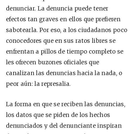
denunciar. La denuncia puede tener
efectos tan graves en ellos que prefieren
sabotearla. Por eso, a los ciudadanos poco
conocedores que en sus ratos libres se
enfrentan a pillos de tiempo completo se
les ofrecen buzones oficiales que
canalizan las denuncias hacia la nada, o
peor aún: la represalia.
La forma en que se reciben las denuncias,
los datos que se piden de los hechos
denunciados y del denunciante inspiran