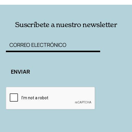
Suscríbete a nuestro newsletter