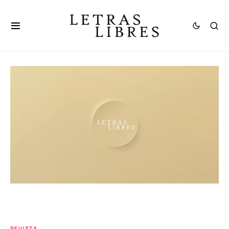
REVISTA