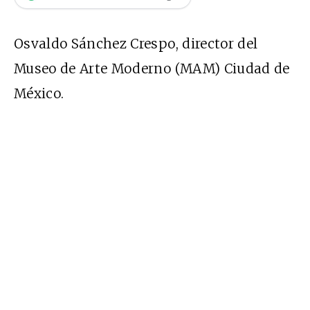
Osvaldo Sánchez Crespo, director del
Museo de Arte Moderno (MAM) Ciudad de
México.