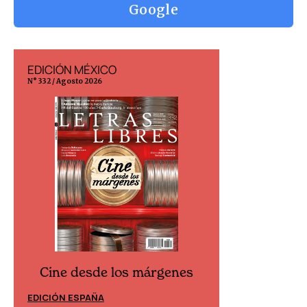
Google
EDICIÓN MÉXICO
EDICIÓN ESP
N° 332 / Agosto 2026
N° 299 / Agosto 202
Cine desde los márgenes
Cine desd
EDICIÓN ESPAÑA
EDICIÓN MÉXIC