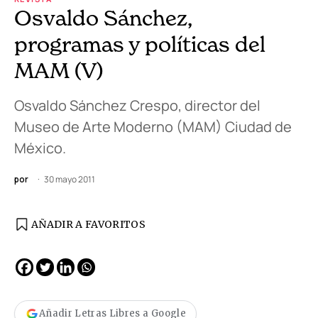
Osvaldo Sánchez,
programas y políticas del
MAM (V)
Osvaldo Sánchez Crespo, director del
Museo de Arte Moderno (MAM) Ciudad de
México.
por
30 mayo 2011
AÑADIR A FAVORITOS
Añadir Letras Libres a Google