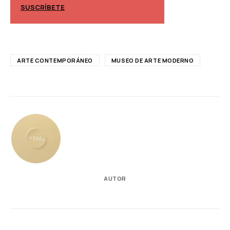
SUSCRÍBETE
SUSCRÍBETE
ARTE CONTEMPORÁNEO
MUSEO DE ARTE MODERNO
AUTOR
RELACIONADAS
AUTORES