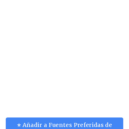
⭐ Añadir a Fuentes Preferidas de