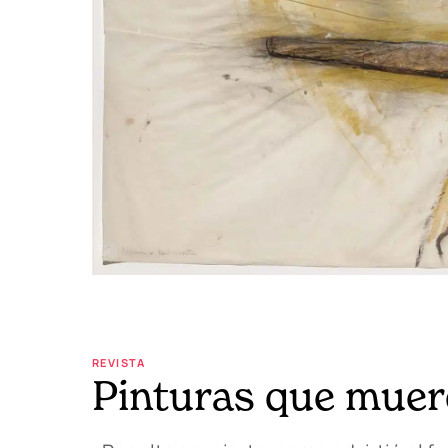
REVISTA
Pinturas que mue