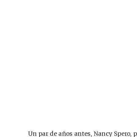
Un par de años antes, Nancy Spero, 