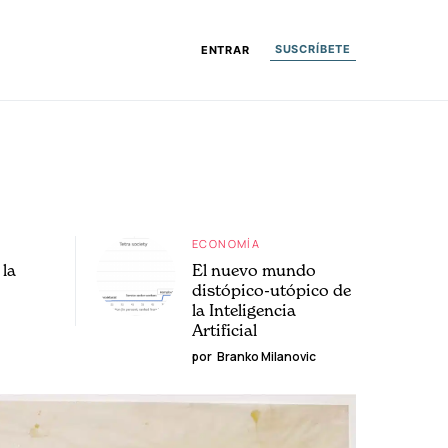
SUSCRÍBETE
ENTRAR
ECONOMÍA
la
El nuevo mundo
distópico-utópico de
la Inteligencia
Artificial
por
Branko Milanovic