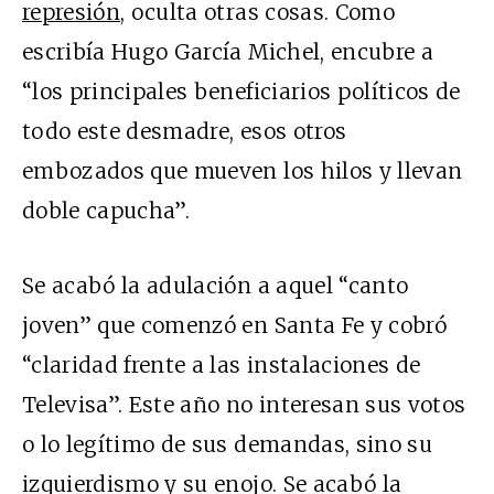
represión
, oculta otras cosas. Como
escribía Hugo García Michel, encubre a
“los principales beneficiarios políticos de
todo este desmadre, esos otros
embozados que mueven los hilos y llevan
doble capucha”.
Se acabó la adulación a aquel “canto
joven” que comenzó en Santa Fe y cobró
“claridad frente a las instalaciones de
Televisa”. Este año no interesan sus votos
o lo legítimo de sus demandas, sino su
izquierdismo y su enojo. Se acabó la