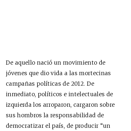
De aquello nació un movimiento de
jóvenes que dio vida a las mortecinas
campañas políticas de 2012. De
inmediato, políticos e intelectuales de
izquierda los arroparon, cargaron sobre
sus hombros la responsabilidad de
democratizar el país, de producir “un