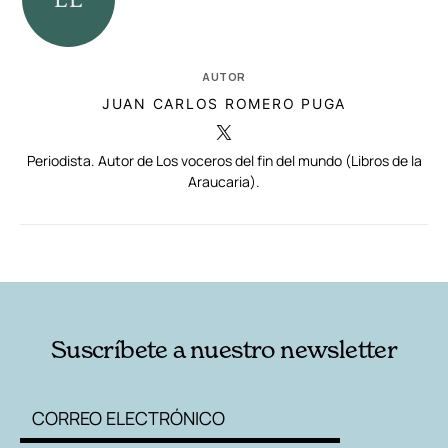
AUTOR
JUAN CARLOS ROMERO PUGA
Periodista. Autor de Los voceros del fin del mundo (Libros de la
Araucaria).
RELACIONADAS
AUTORES
Suscríbete a nuestro newsletter