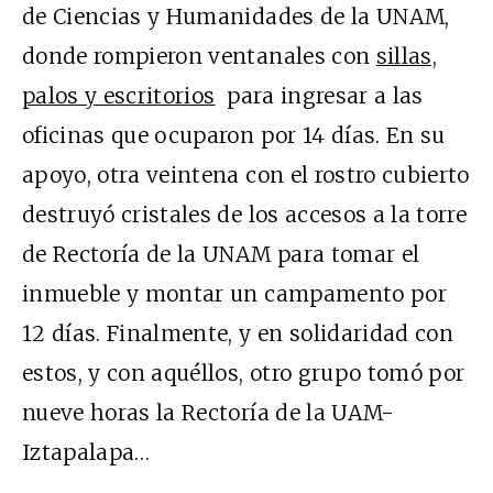
de Ciencias y Humanidades de la UNAM,
donde rompieron ventanales con
sillas,
palos y escritorios
para ingresar a las
oficinas que ocuparon por 14 días. En su
apoyo, otra veintena con el rostro cubierto
destruyó cristales de los accesos a la torre
de Rectoría de la UNAM para tomar el
inmueble y montar un campamento por
12 días. Finalmente, y en solidaridad con
estos, y con aquéllos, otro grupo tomó por
nueve horas la Rectoría de la UAM-
Iztapalapa…