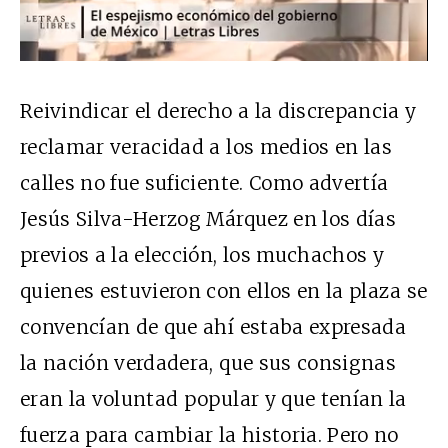
Reivindicar el derecho a la discrepancia y
reclamar veracidad a los medios en las
calles no fue suficiente. Como advertía
Jesús Silva-Herzog Márquez en los días
previos a la elección, los muchachos y
quienes estuvieron con ellos en la plaza se
convencían de que ahí estaba expresada
la nación verdadera, que sus consignas
eran la voluntad popular y que tenían la
fuerza para cambiar la historia. Pero no