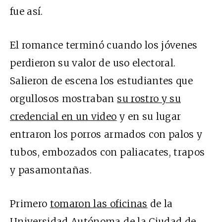
fue así.
El romance terminó cuando los jóvenes
perdieron su valor de uso electoral.
Salieron de escena los estudiantes que
orgullosos mostraban
su rostro y su
credencial en un video
y en su lugar
entraron los porros armados con palos y
tubos, embozados con paliacates, trapos
y pasamontañas.
Primero
tomaron las oficinas
de la
Universidad Autónoma de la Ciudad de