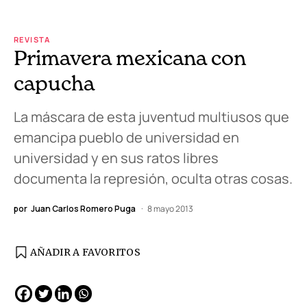
REVISTA
Primavera mexicana con
capucha
La máscara de esta juventud multiusos que
emancipa pueblo de universidad en
universidad y en sus ratos libres
documenta la represión, oculta otras cosas.
por
Juan Carlos Romero Puga
8 mayo 2013
AÑADIR A FAVORITOS