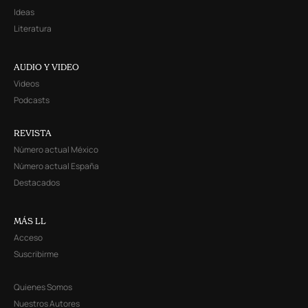
Ideas
Literatura
AUDIO Y VIDEO
Videos
Podcasts
REVISTA
Número actual México
Número actual España
Destacados
MÁS LL
Acceso
Suscribirme
Quienes Somos
Nuestros Autores