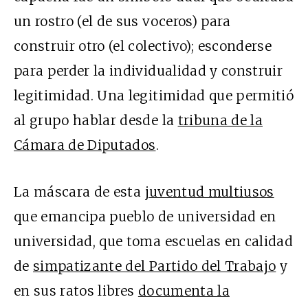
un rostro (el de sus voceros) para
construir otro (el colectivo); esconderse
para perder la individualidad y construir
legitimidad. Una legitimidad que permitió
al grupo hablar desde la
tribuna de la
Cámara de Diputados
.
La máscara de esta
juventud multiusos
que emancipa pueblo de universidad en
universidad, que toma escuelas en calidad
de
simpatizante del Partido del Trabajo
y
en sus ratos libres
documenta la