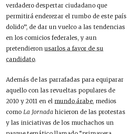
verdadero despertar ciudadano que
permitirá enderezar el rumbo de este país
dolido”, de dar un vuelco a las tendencias
en los comicios federales, y aun
pretendieron
usarlos a favor de su
candidato
.
Además de las parrafadas para equiparar
aquello con las revueltas populares de
2010 y 2011 en el
mundo árabe
, medios
como
La Jornada
hicieron de las protestas
y las iniciativas de los muchachos un
parque temático llamado “primavera