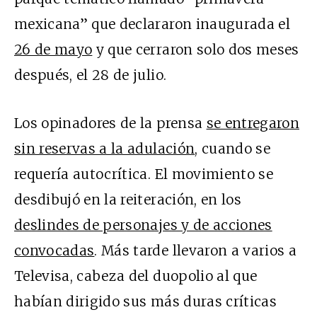
mexicana” que declararon inaugurada el
26 de mayo
y que cerraron solo dos meses
después, el 28 de julio.
Los opinadores de la prensa
se entregaron
sin reservas a la adulación
, cuando se
requería autocrítica. El movimiento se
desdibujó en la reiteración, en los
deslindes de personajes y de acciones
convocadas
. Más tarde llevaron a varios a
Televisa, cabeza del duopolio al que
habían dirigido sus más duras críticas