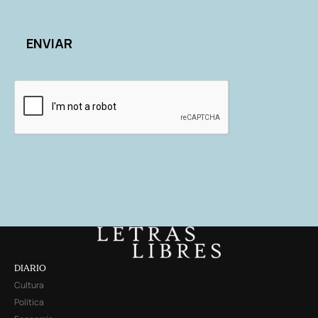
DIARIO
Cultura
Política