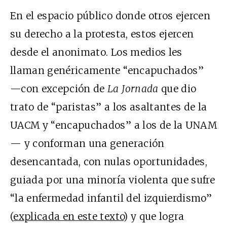
En el espacio público donde otros ejercen
su derecho a la protesta, estos ejercen
desde el anonimato. Los medios les
llaman genéricamente “encapuchados”
—con excepción de
La Jornada
que dio
trato de “paristas” a los asaltantes de la
UACM y “encapuchados” a los de la UNAM
— y conforman una generación
desencantada, con nulas oportunidades,
guiada por una minoría violenta que sufre
“la enfermedad infantil del izquierdismo”
(
explicada en este texto
) y que logra