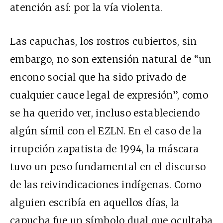
atención así: por la vía violenta.
Las capuchas, los rostros cubiertos, sin
embargo, no son extensión natural de “un
encono social que ha sido privado de
cualquier cauce legal de expresión”, como
se ha querido ver, incluso estableciendo
algún símil con el EZLN. En el caso de la
irrupción zapatista de 1994, la máscara
tuvo un peso fundamental en el discurso
de las reivindicaciones indígenas. Como
alguien escribía en aquellos días, la
capucha fue un símbolo dual que ocultaba