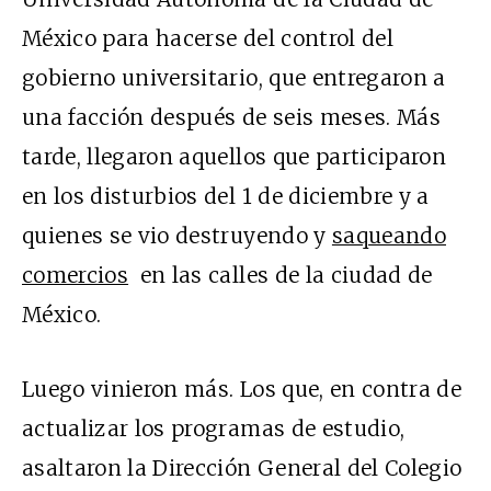
México para hacerse del control del
gobierno universitario, que entregaron a
una facción después de seis meses. Más
tarde, llegaron aquellos que participaron
en los disturbios del 1 de diciembre y a
quienes se vio destruyendo y
saqueando
comercios
en las calles de la ciudad de
México.
Luego vinieron más. Los que, en contra de
actualizar los programas de estudio,
asaltaron la Dirección General del Colegio