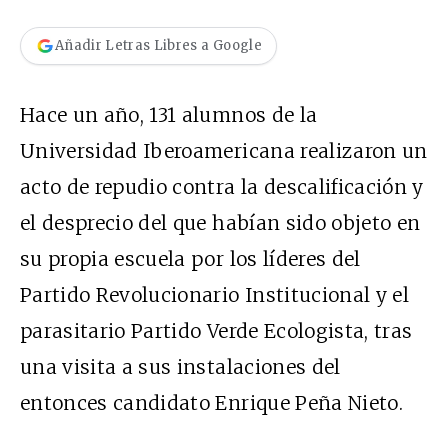
Añadir Letras Libres a Google
Hace un año, 131 alumnos de la
Universidad Iberoamericana realizaron un
acto de repudio contra la descalificación y
el desprecio del que habían sido objeto en
su propia escuela por los líderes del
Partido Revolucionario Institucional y el
parasitario Partido Verde Ecologista, tras
una visita a sus instalaciones del
entonces candidato Enrique Peña Nieto.