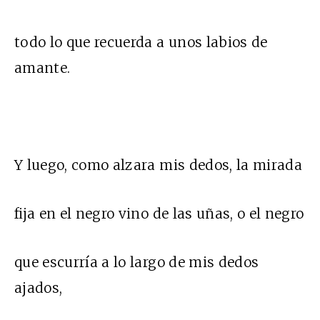
todo lo que recuerda a unos labios de
amante.
Y luego, como alzara mis dedos, la mirada
fija en el negro vino de las uñas, o el negro
que escurría a lo largo de mis dedos
ajados,