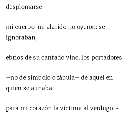
desplomarse
mi cuerpo; mi alarido no oyeron: se
ignoraban,
ebrios de su cantado vino, los portadores
–no de símbolo o fábula– de aquel en
quien se aunaba
para mi corazón la víctima al verdugo. ~