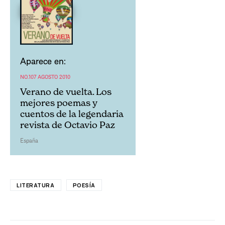
Aparece en:
NO.107 AGOSTO 2010
Verano de vuelta. Los
mejores poemas y
cuentos de la legendaria
revista de Octavio Paz
España
LITERATURA
POESÍA