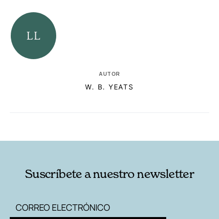
AUTOR
W. B. YEATS
RELACIONADAS
AUTORES
Suscríbete a nuestro newsletter