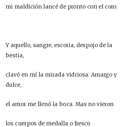
mi maldición lancé de pronto con el coro.
Y aquello, sangre, escoria, despojo de la
bestia,
clavó en mí la mirada vidriosa. Amargo y
dulce,
el amor me llenó la boca. Mas no vieron
los cuerpos de medalla o fresco