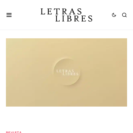
REVISTA