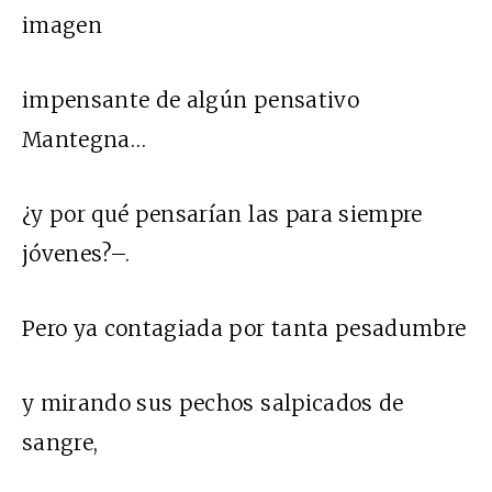
imagen
impensante de algún pensativo
Mantegna…
¿y por qué pensarían las para siempre
jóvenes?–.
Pero ya contagiada por tanta pesadumbre
y mirando sus pechos salpicados de
sangre,