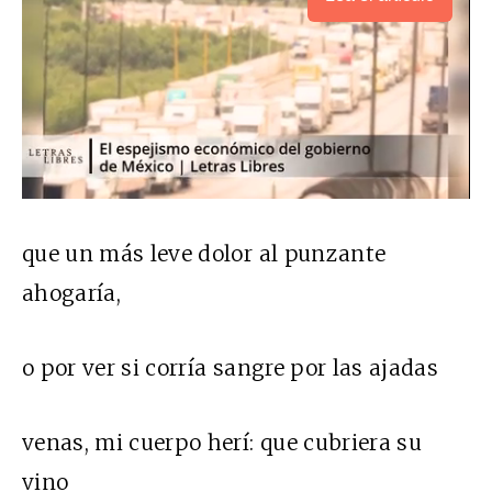
que un más leve dolor al punzante
ahogaría,
o por ver si corría sangre por las ajadas
venas, mi cuerpo herí: que cubriera su
vino