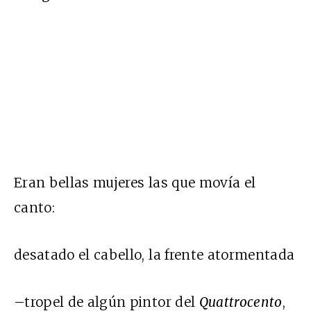
Eran bellas mujeres las que movía el
canto:
desatado el cabello, la frente atormentada
–tropel de algún pintor del
Quattrocento
,