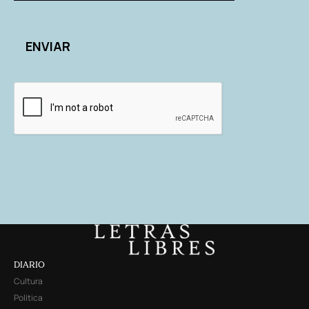
DIARIO
Cultura
Política