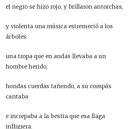
el negro se hizo rojo, y brillaron antorchas,
y violenta una música estremeció a los
árboles:
una tropa que en andas llevaba a un
hombre herido,
hondas cuerdas tañendo, a su compás
cantaba
e increpaba a la bestia que esa llaga
infligiera.