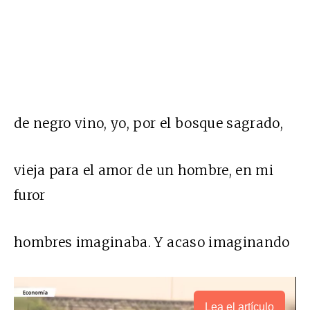
de negro vino, yo, por el bosque sagrado,
vieja para el amor de un hombre, en mi
furor
hombres imaginaba. Y acaso imaginando
Lea el artículo