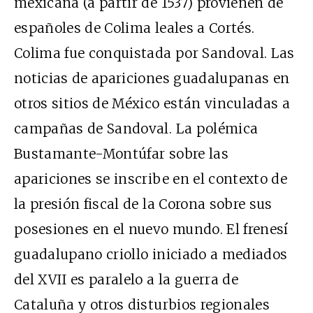
mexicana (a partir de 1537) provienen de
españoles de Colima leales a Cortés.
Colima fue conquistada por Sandoval. Las
noticias de apariciones guadalupanas en
otros sitios de México están vinculadas a
campañas de Sandoval. La polémica
Bustamante-Montúfar sobre las
apariciones se inscribe en el contexto de
la presión fiscal de la Corona sobre sus
posesiones en el nuevo mundo. El frenesí
guadalupano criollo iniciado a mediados
del XVII es paralelo a la guerra de
Cataluña y otros disturbios regionales