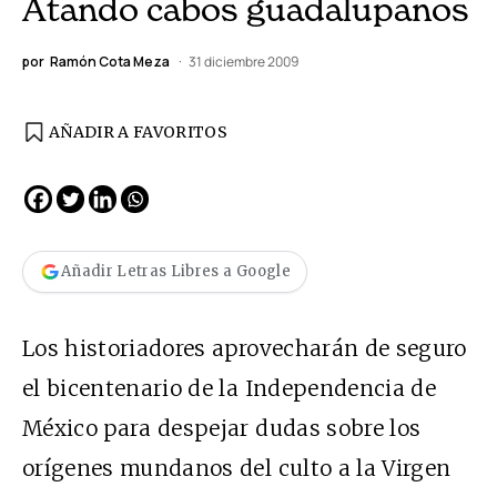
Atando cabos guadalupanos
por
Ramón Cota Meza
31 diciembre 2009
AÑADIR A FAVORITOS
Añadir Letras Libres a Google
Los historiadores aprovecharán de seguro
el bicentenario de la Independencia de
México para despejar dudas sobre los
orígenes mundanos del culto a la Virgen