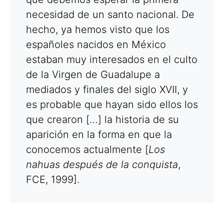
necesidad de un santo nacional. De
hecho, ya hemos visto que los
españoles nacidos en México
estaban muy interesados en el culto
de la Virgen de Guadalupe a
mediados y finales del siglo XVII, y
es probable que hayan sido ellos los
que crearon […] la historia de su
aparición en la forma en que la
conocemos actualmente [
Los
nahuas después de la conquista
,
FCE, 1999].