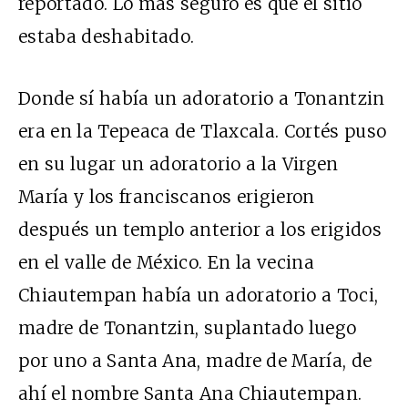
reportado. Lo más seguro es que el sitio
estaba deshabitado.
Donde sí había un adoratorio a Tonantzin
era en la Tepeaca de Tlaxcala. Cortés puso
en su lugar un adoratorio a la Virgen
María y los franciscanos erigieron
después un templo anterior a los erigidos
en el valle de México. En la vecina
Chiautempan había un adoratorio a Toci,
madre de Tonantzin, suplantado luego
por uno a Santa Ana, madre de María, de
ahí el nombre Santa Ana Chiautempan.