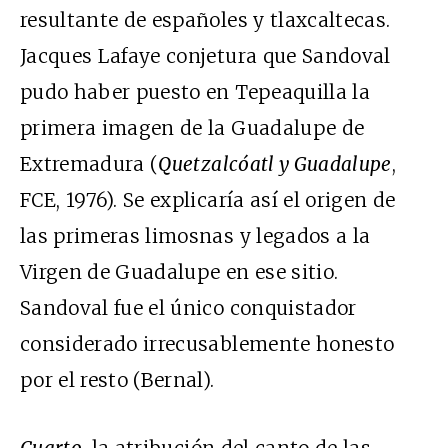
resultante de españoles y tlaxcaltecas.
Jacques Lafaye conjetura que Sandoval
pudo haber puesto en Tepeaquilla la
primera imagen de la Guadalupe de
Extremadura (
Quetzalcóatl y Guadalupe
,
FCE, 1976). Se explicaría así el origen de
las primeras limosnas y legados a la
Virgen de Guadalupe en ese sitio.
Sandoval fue el único conquistador
considerado irrecusablemente honesto
por el resto (Bernal).