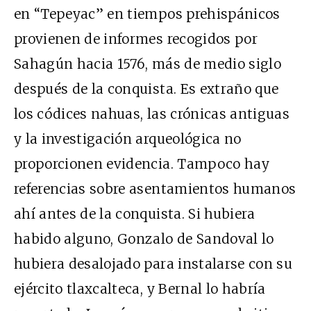
en “Tepeyac” en tiempos prehispánicos
provienen de informes recogidos por
Sahagún hacia 1576, más de medio siglo
después de la conquista. Es extraño que
los códices nahuas, las crónicas antiguas
y la investigación arqueológica no
proporcionen evidencia. Tampoco hay
referencias sobre asentamientos humanos
ahí antes de la conquista. Si hubiera
habido alguno, Gonzalo de Sandoval lo
hubiera desalojado para instalarse con su
ejército tlaxcalteca, y Bernal lo habría