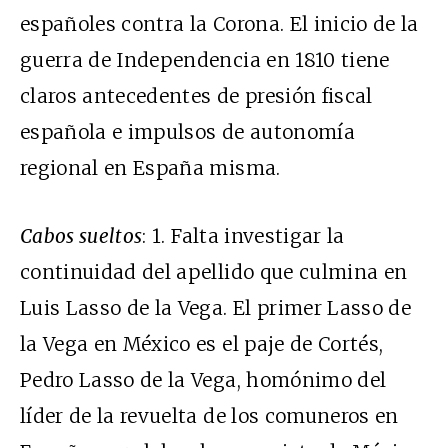
españoles contra la Corona. El inicio de la
guerra de Independencia en 1810 tiene
claros antecedentes de presión fiscal
española e impulsos de autonomía
regional en España misma.
Cabos sueltos
: 1. Falta investigar la
continuidad del apellido que culmina en
Luis Lasso de la Vega. El primer Lasso de
la Vega en México es el paje de Cortés,
Pedro Lasso de la Vega, homónimo del
líder de la revuelta de los comuneros en