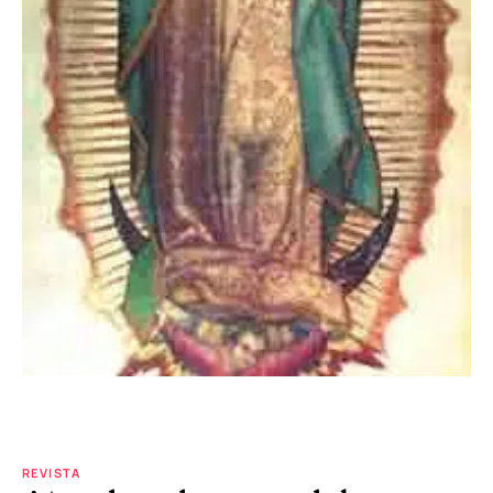
REVISTA