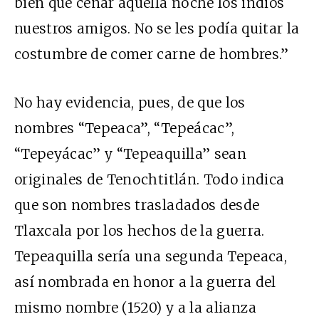
bien qué cenar aquella noche los indios
nuestros amigos. No se les podía quitar la
costumbre de comer carne de hombres.”
No hay evidencia, pues, de que los
nombres “Tepeaca”, “Tepeácac”,
“Tepeyácac” y “Tepeaquilla” sean
originales de Tenochtitlán. Todo indica
que son nombres trasladados desde
Tlaxcala por los hechos de la guerra.
Tepeaquilla sería una segunda Tepeaca,
así nombrada en honor a la guerra del
mismo nombre (1520) y a la alianza