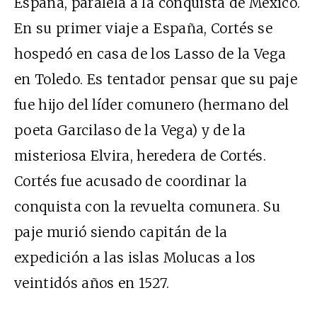
España, paralela a la conquista de México.
En su primer viaje a España, Cortés se
hospedó en casa de los Lasso de la Vega
en Toledo. Es tentador pensar que su paje
fue hijo del líder comunero (hermano del
poeta Garcilaso de la Vega) y de la
misteriosa Elvira, heredera de Cortés.
Cortés fue acusado de coordinar la
conquista con la revuelta comunera. Su
paje murió siendo capitán de la
expedición a las islas Molucas a los
veintidós años en 1527.