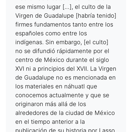
ese mismo lugar […], el culto de la
Virgen de Guadalupe [habría tenido]
firmes fundamentos tanto entre los
españoles como entre los
indígenas. Sin embargo, [el culto]
no se difundió rápidamente por el
centro de México durante el siglo
XVI ni a principios del XVII. La Virgen
de Guadalupe no es mencionada en
los materiales en náhuatl que
conocemos actualmente y que se
originaron más allá de los
alrededores de la ciudad de México
en el tiempo anterior a la
publicación de su historia por Lasso