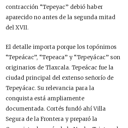
contracción “Tepeyac” debió haber
aparecido no antes de la segunda mitad
del XVII.
El detalle importa porque los topónimos
“Tepeácac”, “Tepeaca” y “Tepeyácac” son
originarios de Tlaxcala. Tepeácac fue la
ciudad principal del extenso señorío de
Tepeyácac. Su relevancia para la
conquista está ampliamente
documentada. Cortés fundó ahí Villa
Segura de la Frontera y preparó la