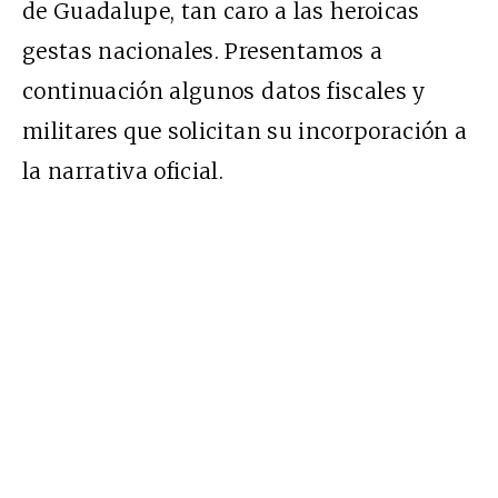
de Guadalupe, tan caro a las heroicas
gestas nacionales. Presentamos a
continuación algunos datos fiscales y
militares que solicitan su incorporación a
la narrativa oficial.