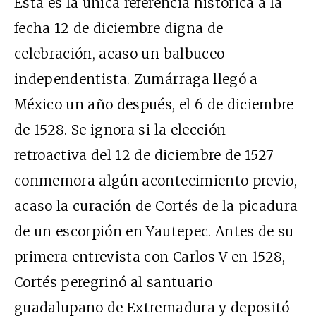
Esta es la única referencia histórica a la
fecha 12 de diciembre digna de
celebración, acaso un balbuceo
independentista. Zumárraga llegó a
México un año después, el 6 de diciembre
de 1528. Se ignora si la elección
retroactiva del 12 de diciembre de 1527
conmemora algún acontecimiento previo,
acaso la curación de Cortés de la picadura
de un escorpión en Yautepec. Antes de su
primera entrevista con Carlos V en 1528,
Cortés peregrinó al santuario
guadalupano de Extremadura y depositó