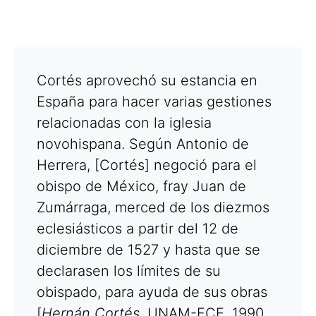
Cortés aprovechó su estancia en
España para hacer varias gestiones
relacionadas con la iglesia
novohispana. Según Antonio de
Herrera, [Cortés] negoció para el
obispo de México, fray Juan de
Zumárraga, merced de los diezmos
eclesiásticos a partir del 12 de
diciembre de 1527 y hasta que se
declarasen los límites de su
obispado, para ayuda de sus obras
[
Hernán Cortés
, UNAM-FCE, 1990,