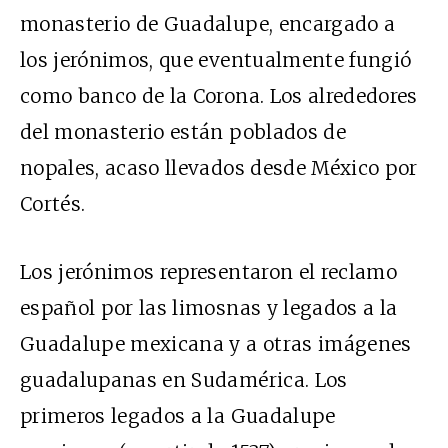
monasterio de Guadalupe, encargado a
los jerónimos, que eventualmente fungió
como banco de la Corona. Los alrededores
del monasterio están poblados de
nopales, acaso llevados desde México por
Cortés.
Los jerónimos representaron el reclamo
español por las limosnas y legados a la
Guadalupe mexicana y a otras imágenes
guadalupanas en Sudamérica. Los
primeros legados a la Guadalupe