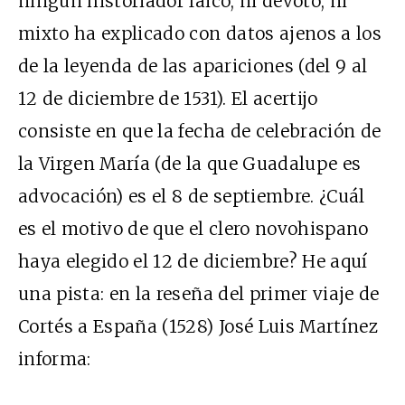
ningún historiador laico, ni devoto, ni
mixto ha explicado con datos ajenos a los
de la leyenda de las apariciones (del 9 al
12 de diciembre de 1531). El acertijo
consiste en que la fecha de celebración de
la Virgen María (de la que Guadalupe es
advocación) es el 8 de septiembre. ¿Cuál
es el motivo de que el clero novohispano
haya elegido el 12 de diciembre? He aquí
una pista: en la reseña del primer viaje de
Cortés a España (1528) José Luis Martínez
informa: