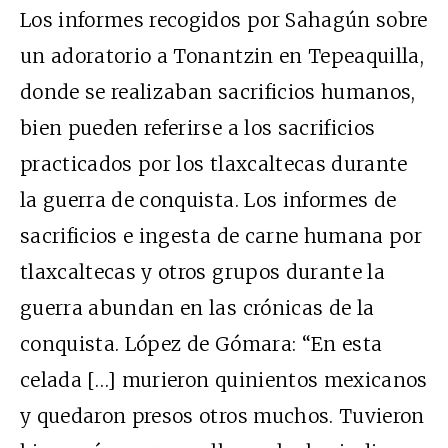
Los informes recogidos por Sahagún sobre
un adoratorio a Tonantzin en Tepeaquilla,
donde se realizaban sacrificios humanos,
bien pueden referirse a los sacrificios
practicados por los tlaxcaltecas durante
la guerra de conquista. Los informes de
sacrificios e ingesta de carne humana por
tlaxcaltecas y otros grupos durante la
guerra abundan en las crónicas de la
conquista. López de Gómara: “En esta
celada […] murieron quinientos mexicanos
y quedaron presos otros muchos. Tuvieron