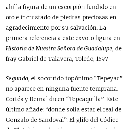
ahí la figura de un escorpión fundido en
oro e incrustado de piedras preciosas en
agradecimiento por su salvación. La
primera referencia a este exvoto figura en
Historia de Nuestra Señora de Guadalupe
, de
fray Gabriel de Talavera, Toledo, 1597.
Segundo
, el socorrido topónimo “Tepeyac”
no aparece en ninguna fuente temprana.
Cortés y Bernal dicen “Tepeaquilla”. Este
último añade: “donde solía estar el real de
Gonzalo de Sandoval”. El glifo del Códice