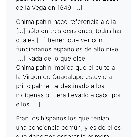
de la Vega en 1649 […]
Chimalpahin hace referencia a ella
[…] sólo en tres ocasiones, todas las
cuales […] tienen que ver con
funcionarios españoles de alto nivel
[…] Nada de lo que dice
Chimalpahin implica que el culto a
la Virgen de Guadalupe estuviera
principalmente destinado a los
indígenas o fuera llevado a cabo por
ellos […]
Eran los hispanos los que tenían
una conciencia común, y es de ellos
que debemos esperar la primera