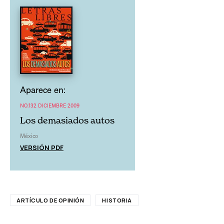
Aparece en:
NO.132 DICIEMBRE 2009
Los demasiados autos
México
VERSIÓN PDF
ARTÍCULO DE OPINIÓN
HISTORIA