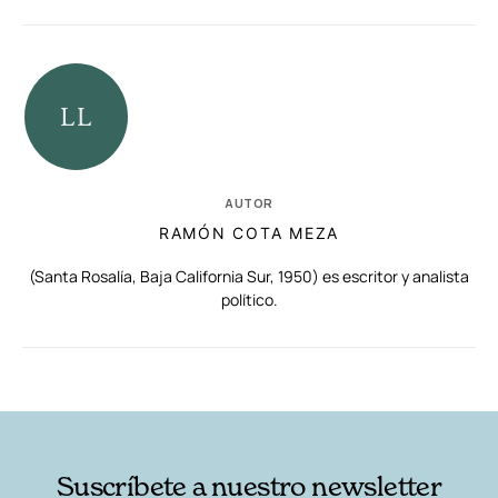
AUTOR
RAMÓN COTA MEZA
(Santa Rosalía, Baja California Sur, 1950) es escritor y analista
político.
RELACIONADAS
AUTORES
Suscríbete a nuestro newsletter