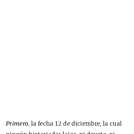
Primero
, la fecha 12 de diciembre, la cual