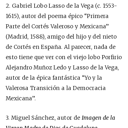
2. Gabriel Lobo Lasso de la Vega (c. 1553-
1615), autor del poema épico “Primera
Parte del Cortés Valeroso y Mexicana”
(Madrid, 1588), amigo del hijo y del nieto
de Cortés en España. Al parecer, nada de
esto tiene que ver con el viejo lobo Porfirio
Alejandro Muñoz Ledo y Lasso de la Vega,
autor de la épica fantástica “Yo y la
Valerosa Transición a la Democracia
Mexicana”.
3. Miguel Sánchez, autor de
Imagen de la