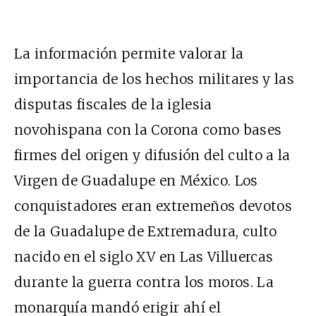
La información permite valorar la
importancia de los hechos militares y las
disputas fiscales de la iglesia
novohispana con la Corona como bases
firmes del origen y difusión del culto a la
Virgen de Guadalupe en México. Los
conquistadores eran extremeños devotos
de la Guadalupe de Extremadura, culto
nacido en el siglo XV en Las Villuercas
durante la guerra contra los moros. La
monarquía mandó erigir ahí el