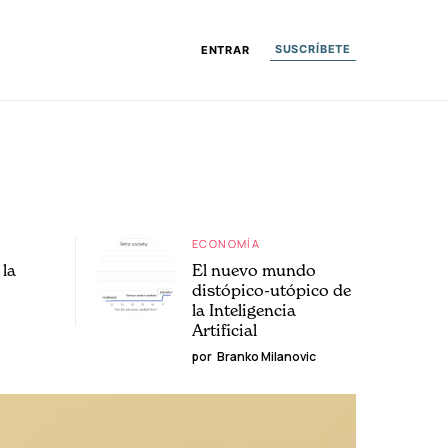
SUSCRÍBETE
ENTRAR
ECONOMÍA
la
El nuevo mundo
distópico-utópico de
la Inteligencia
Artificial
por
Branko Milanovic