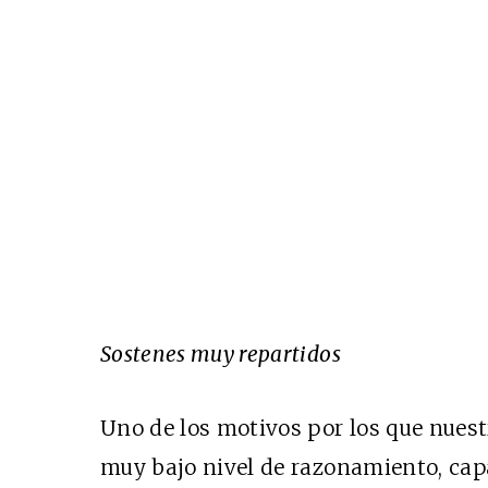
Sostenes muy repartidos
Uno de los motivos por los que nuest
muy bajo nivel de razonamiento, ca