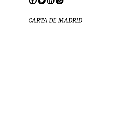
CARTA DE MADRID