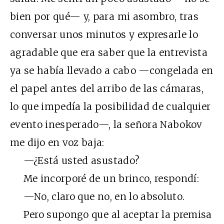
bien por qué— y, para mi asombro, tras
conversar unos minutos y expresarle lo
agradable que era saber que la entrevista
ya se había llevado a cabo —congelada en
el papel antes del arribo de las cámaras,
lo que impedía la posibilidad de cualquier
evento inesperado—, la señora Nabokov
me dijo en voz baja:
—¿Está usted asustado?
Me incorporé de un brinco, respondí:
—No, claro que no, en lo absoluto.
Pero supongo que al aceptar la premisa