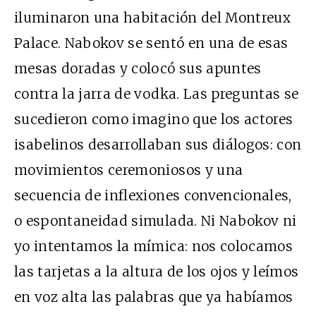
iluminaron una habitación del Montreux
Palace. Nabokov se sentó en una de esas
mesas doradas y colocó sus apuntes
contra la jarra de vodka. Las preguntas se
sucedieron como imagino que los actores
isabelinos desarrollaban sus diálogos: con
movimientos ceremoniosos y una
secuencia de inflexiones convencionales,
o espontaneidad simulada. Ni Nabokov ni
yo intentamos la mímica: nos colocamos
las tarjetas a la altura de los ojos y leímos
en voz alta las palabras que ya habíamos