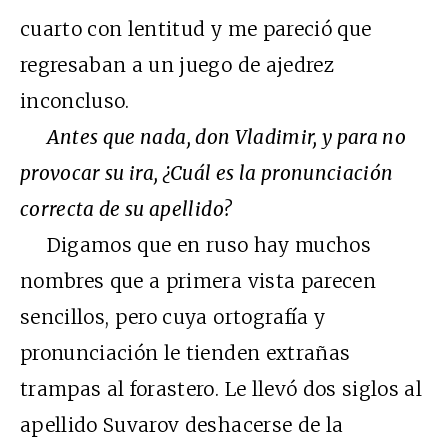
cuarto con lentitud y me pareció que
regresaban a un juego de ajedrez
inconcluso.
Antes que nada, don Vladimir, y para no
provocar su ira, ¿Cuál es la pronunciación
correcta de su apellido?
Digamos que en ruso hay muchos
nombres que a primera vista parecen
sencillos, pero cuya ortografía y
pronunciación le tienden extrañas
trampas al forastero. Le llevó dos siglos al
apellido Suvarov deshacerse de la