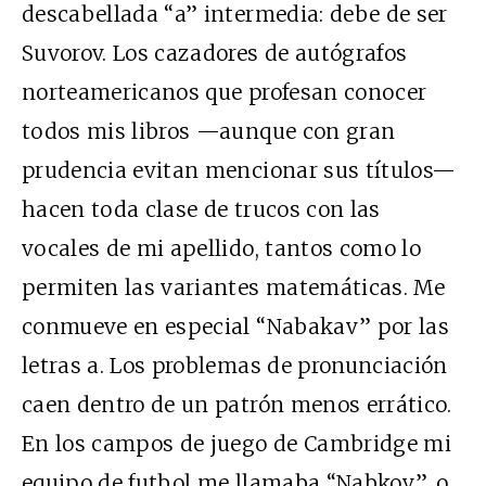
descabellada “a” intermedia: debe de ser
Suvorov. Los cazadores de autógrafos
norteamericanos que profesan conocer
todos mis libros —aunque con gran
prudencia evitan mencionar sus títulos—
hacen toda clase de trucos con las
vocales de mi apellido, tantos como lo
permiten las variantes matemáticas. Me
conmueve en especial “Nabakav” por las
letras a. Los problemas de pronunciación
caen dentro de un patrón menos errático.
En los campos de juego de Cambridge mi
equipo de futbol me llamaba “Nabkov”, o