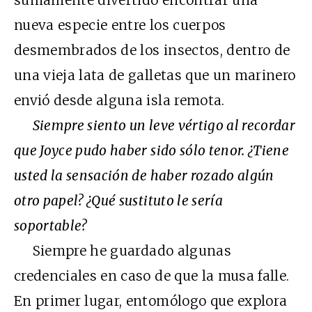
nueva especie entre los cuerpos
desmembrados de los insectos, dentro de
una vieja lata de galletas que un marinero
envió desde alguna isla remota.
Siempre siento un leve vértigo al recordar
que Joyce pudo haber sido sólo tenor. ¿Tiene
usted la sensación de haber rozado algún
otro papel? ¿Qué sustituto le sería
soportable?
Siempre he guardado algunas
credenciales en caso de que la musa falle.
En primer lugar, entomólogo que explora