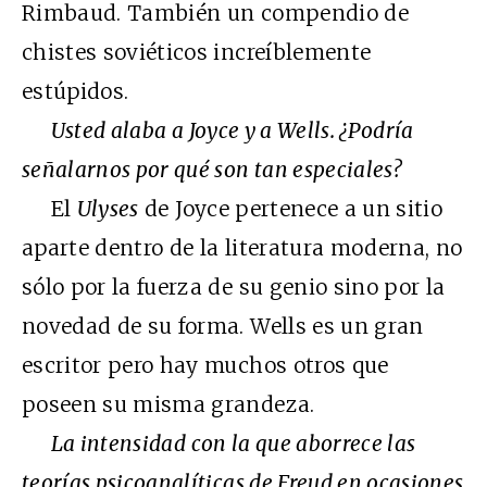
Rimbaud. También un compendio de
chistes soviéticos increíblemente
estúpidos.
Usted alaba a Joyce y a Wells. ¿Podría
señalarnos por qué son tan especiales?
El
Ulyses
de Joyce pertenece a un sitio
aparte dentro de la literatura moderna, no
sólo por la fuerza de su genio sino por la
novedad de su forma. Wells es un gran
escritor pero hay muchos otros que
poseen su misma grandeza.
La intensidad con la que aborrece las
teorías psicoanalíticas de Freud en ocasiones