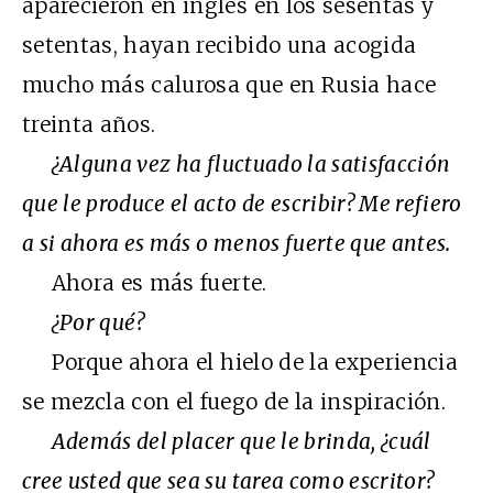
aparecieron en inglés en los sesentas y
setentas, hayan recibido una acogida
mucho más calurosa que en Rusia hace
treinta años.
¿Alguna vez ha fluctuado la satisfacción
que le produce el acto de escribir? Me refiero
a si ahora es más o menos fuerte que antes.
Ahora es más fuerte.
¿Por qué?
Porque ahora el hielo de la experiencia
se mezcla con el fuego de la inspiración.
Además del placer que le brinda, ¿cuál
cree usted que sea su tarea como escritor?