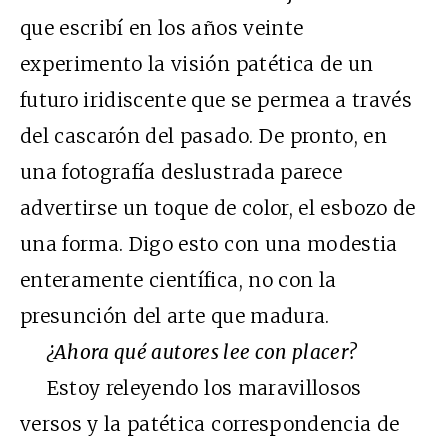
que escribí en los años veinte
experimento la visión patética de un
futuro iridiscente que se permea a través
del cascarón del pasado. De pronto, en
una fotografía deslustrada parece
advertirse un toque de color, el esbozo de
una forma. Digo esto con una modestia
enteramente científica, no con la
presunción del arte que madura.
¿Ahora qué autores lee con placer?
Estoy releyendo los maravillosos
versos y la patética correspondencia de