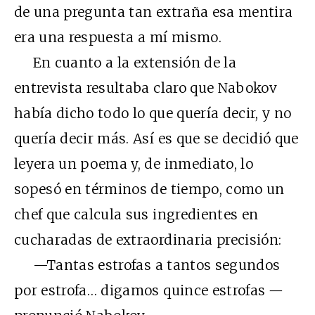
de una pregunta tan extraña esa mentira
era una respuesta a mí mismo.
En cuanto a la extensión de la
entrevista resultaba claro que Nabokov
había dicho todo lo que quería decir, y no
quería decir más. Así es que se decidió que
leyera un poema y, de inmediato, lo
sopesó en términos de tiempo, como un
chef que calcula sus ingredientes en
cucharadas de extraordinaria precisión:
—Tantas estrofas a tantos segundos
por estrofa… digamos quince estrofas
—