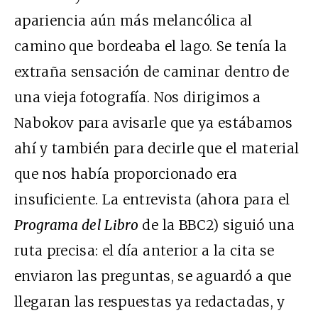
apariencia aún más melancólica al
camino que bordeaba el lago. Se tenía la
extraña sensación de caminar dentro de
una vieja fotografía. Nos dirigimos a
Nabokov para avisarle que ya estábamos
ahí y también para decirle que el material
que nos había proporcionado era
insuficiente. La entrevista (ahora para el
Programa del Libro
de la BBC2) siguió una
ruta precisa: el día anterior a la cita se
enviaron las preguntas, se aguardó a que
llegaran las respuestas ya redactadas, y