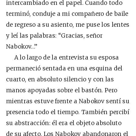
intercambiado en el papel. Cuando todo
terminó, conduje a mi compañero de baile
de regreso a su asiento, me puse los lentes
y leí las palabras: “Gracias, señor
Nabokov…”
A lo largo de la entrevista su esposa
permaneció sentada en una esquina del
cuarto, en absoluto silencio y con las
manos apoyadas sobre el bastón. Pero
mientras estuve frente a Nabokov sentí su
presencia todo el tiempo. También percibí
su abstracción: él era el objeto absoluto
de su afecto. Los Nabokov abandonaron el