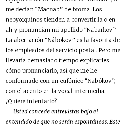
me decían “Macnab” de broma. Los
neoyorquinos tienden a convertir la o en
ah y pronuncian mi apellido “Nabarkov”.
La aberración “Nábokov” es la favorita de
los empleados del servicio postal. Pero me
llevaría demasiado tiempo explicarles
cómo pronunciarlo, así que me he
conformado con un eufónico “Nabókov”,
con el acento en la vocal intermedia.
¿Quiere intentarlo?
Usted concede entrevistas bajo el
entendido de que no serán espontáneas. Este