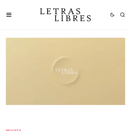
REVISTA