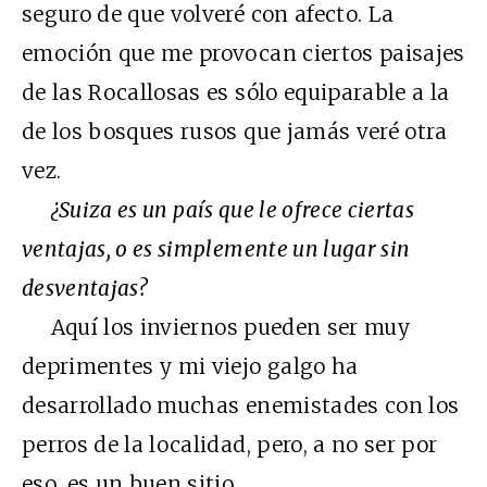
seguro de que volveré con afecto. La
emoción que me provocan ciertos paisajes
de las Rocallosas es sólo equiparable a la
de los bosques rusos que jamás veré otra
vez.
¿Suiza es un país que le ofrece ciertas
ventajas, o es simplemente un lugar sin
desventajas?
Aquí los inviernos pueden ser muy
deprimentes y mi viejo galgo ha
desarrollado muchas enemistades con los
perros de la localidad, pero, a no ser por
eso, es un buen sitio.