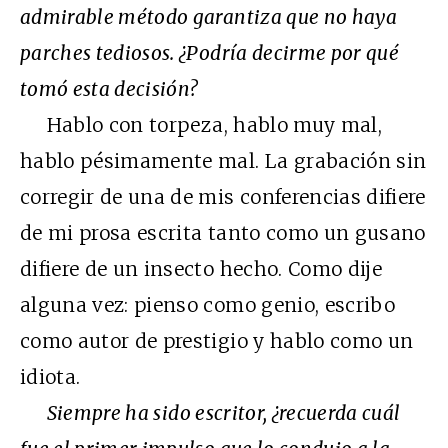
admirable método garantiza que no haya
parches tediosos. ¿Podría decirme por qué
tomó esta decisión?
Hablo con torpeza, hablo muy mal,
hablo pésimamente mal. La grabación sin
corregir de una de mis conferencias difiere
de mi prosa escrita tanto como un gusano
difiere de un insecto hecho. Como dije
alguna vez: pienso como genio, escribo
como autor de prestigio y hablo como un
idiota.
Siempre ha sido escritor, ¿recuerda cuál