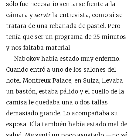
sólo fue necesario sentarse frente a la
cámara y
servir
la entrevista, como si se
tratara de una rebanada de pastel. Pero
tenía que ser un programa de 25 minutos
y nos faltaba material.
Nabokov había estado muy enfermo.
Cuando entró a uno de los salones del
hotel Montreux Palace, en Suiza, llevaba
un bastón, estaba pálido y el cuello de la
camisa le quedaba una o dos tallas
demasiado grande. Lo acompañaba su
esposa. Ella también había estado mal de
salud. Me sentí un poco asustado —no sé