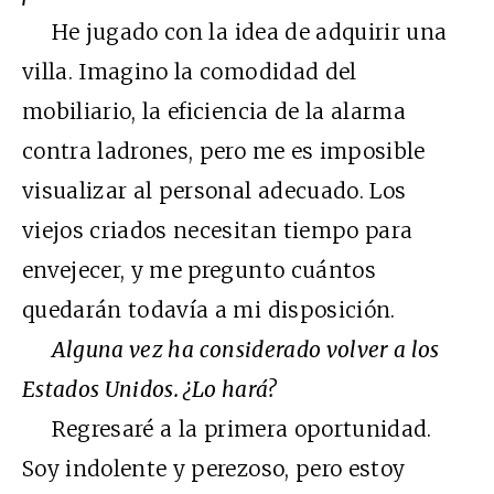
He jugado con la idea de adquirir una
villa. Imagino la comodidad del
mobiliario, la eficiencia de la alarma
contra ladrones, pero me es imposible
visualizar al personal adecuado. Los
viejos criados necesitan tiempo para
envejecer, y me pregunto cuántos
quedarán todavía a mi disposición.
Alguna vez ha considerado volver a los
Estados Unidos. ¿Lo hará?
Regresaré a la primera oportunidad.
Soy indolente y perezoso, pero estoy