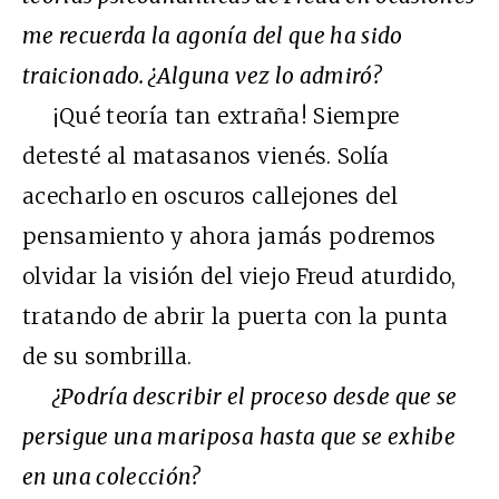
me recuerda la agonía del que ha sido
traicionado. ¿Alguna vez lo admiró?
¡Qué teoría tan extraña! Siempre
detesté al matasanos vienés. Solía
acecharlo en oscuros callejones del
pensamiento y ahora jamás podremos
olvidar la visión del viejo Freud aturdido,
tratando de abrir la puerta con la punta
de su sombrilla.
¿Podría describir el proceso desde que se
persigue una mariposa hasta que se exhibe
en una colección?