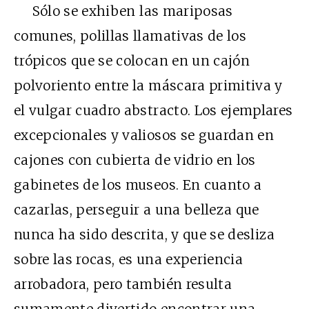
Sólo se exhiben las mariposas
comunes, polillas llamativas de los
trópicos que se colocan en un cajón
polvoriento entre la máscara primitiva y
el vulgar cuadro abstracto. Los ejemplares
excepcionales y valiosos se guardan en
cajones con cubierta de vidrio en los
gabinetes de los museos. En cuanto a
cazarlas, perseguir a una belleza que
nunca ha sido descrita, y que se desliza
sobre las rocas, es una experiencia
arrobadora, pero también resulta
sumamente divertido encontrar una