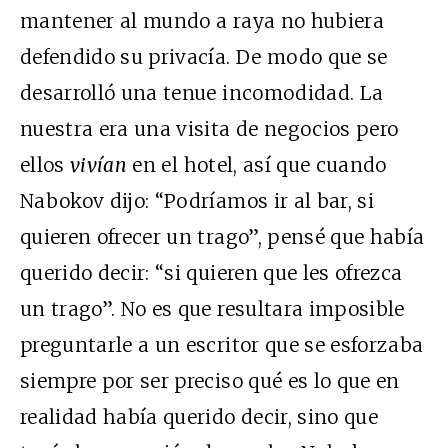
mantener al mundo a raya no hubiera
defendido su privacía. De modo que se
desarrolló una tenue incomodidad. La
nuestra era una visita de negocios pero
ellos
vivían
en el hotel, así que cuando
Nabokov dijo: “Podríamos ir al bar, si
quieren ofrecer un trago”, pensé que había
querido decir: “si quieren que les ofrezca
un trago”. No es que resultara imposible
preguntarle a un escritor que se esforzaba
siempre por ser preciso qué es lo que en
realidad había querido decir, sino que