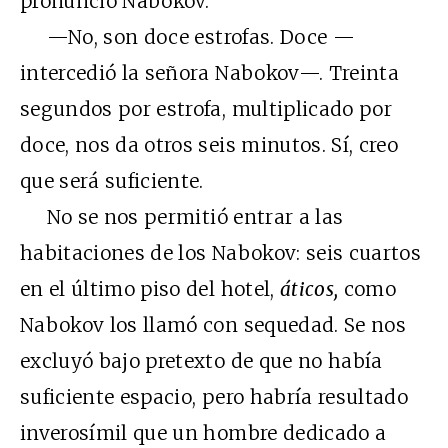
pronunció Nabokov.
—No, son doce estrofas. Doce —
intercedió la señora Nabokov—. Treinta
segundos por estrofa, multiplicado por
doce, nos da otros seis minutos. Sí, creo
que será suficiente.
No se nos permitió entrar a las
habitaciones de los Nabokov: seis cuartos
en el último piso del hotel,
áticos,
como
Nabokov los llamó con sequedad. Se nos
excluyó bajo pretexto de que no había
suficiente espacio, pero habría resultado
inverosímil que un hombre dedicado a