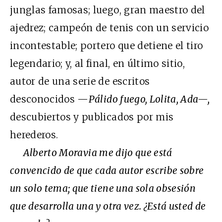
junglas famosas; luego, gran maestro del
ajedrez; campeón de tenis con un servicio
incontestable; portero que detiene el tiro
legendario; y, al final, en último sitio,
autor de una serie de escritos
desconocidos —
Pálido fuego, Lolita, Ada—,
descubiertos y publicados por mis
herederos.
Alberto Moravia me dijo que está
convencido de que cada autor escribe sobre
un solo tema; que tiene una sola obsesión
que desarrolla una y otra vez. ¿Está usted de