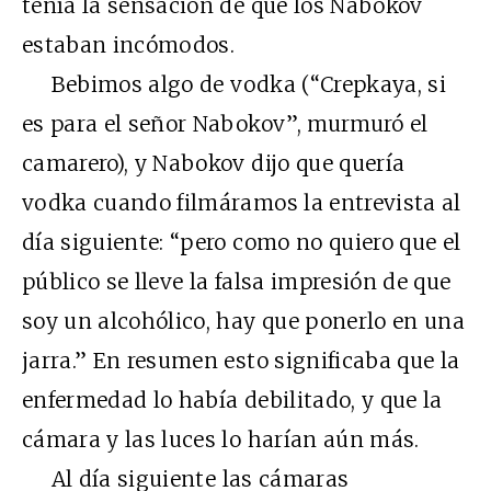
tenía la sensación de que los Nabokov
estaban incómodos.
Bebimos algo de vodka (“Crepkaya, si
es para el señor Nabokov”, murmuró el
camarero), y Nabokov dijo que quería
vodka cuando filmáramos la entrevista al
día siguiente: “pero como no quiero que el
público se lleve la falsa impresión de que
soy un alcohólico, hay que ponerlo en una
jarra.” En resumen esto significaba que la
enfermedad lo había debilitado, y que la
cámara y las luces lo harían aún más.
Al día siguiente las cámaras