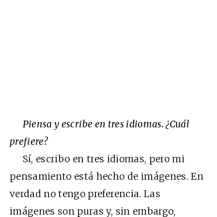
Piensa y escribe en tres idiomas. ¿Cuál
prefiere?
Sí, escribo en tres idiomas, pero mi
pensamiento está hecho de imágenes. En
verdad no tengo preferencia. Las
imágenes son puras y, sin embargo,