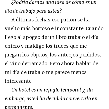
¿Podría darnos una idea de cómo es un
día de trabajo para usted?
A últimas fechas ese patrón se ha
vuelto más borroso e inconstante. Cuando
llego al apogeo de un libro trabajo el día
entero y maldigo los trucos que me
juegan los objetos, los anteojos perdidos,
el vino derramado. Pero ahora hablar de
mi día de trabajo me parece menos
interesante.
Un hotel es un refugio temporal y, sin
embargo, usted ha decidido convertirlo en
permanente.