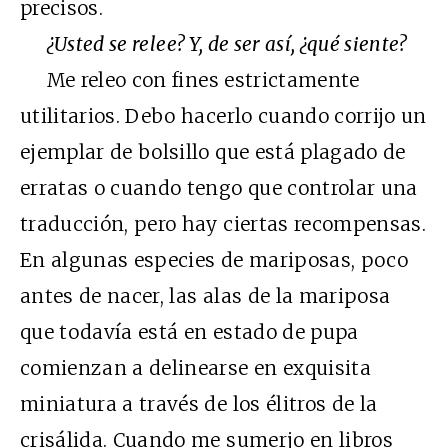
precisos.
¿Usted se relee? Y, de ser así, ¿qué siente?
Me releo con fines estrictamente
utilitarios. Debo hacerlo cuando corrijo un
ejemplar de bolsillo que está plagado de
erratas o cuando tengo que controlar una
traducción, pero hay ciertas recompensas.
En algunas especies de mariposas, poco
antes de nacer, las alas de la mariposa
que todavía está en estado de pupa
comienzan a delinearse en exquisita
miniatura a través de los élitros de la
crisálida. Cuando me sumerjo en libros