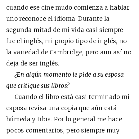
cuando ese cine mudo comienza a hablar
uno reconoce el idioma. Durante la
segunda mitad de mi vida casi siempre
fue el inglés, mi propio tipo de inglés, no
la variedad de Cambridge, pero aun así no
deja de ser inglés.
¿En algún momento le pide a su esposa
que critique sus libros?
Cuando el libro está casi terminado mi
esposa revisa una copia que aún está
húmeda y tibia. Por lo general me hace
pocos comentarios, pero siempre muy