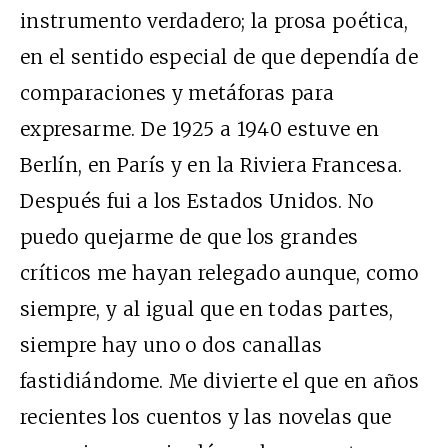
instrumento verdadero; la prosa poética,
en el sentido especial de que dependía de
comparaciones y metáforas para
expresarme. De 1925 a 1940 estuve en
Berlín, en París y en la Riviera Francesa.
Después fui a los Estados Unidos. No
puedo quejarme de que los grandes
críticos me hayan relegado aunque, como
siempre, y al igual que en todas partes,
siempre hay uno o dos canallas
fastidiándome. Me divierte el que en años
recientes los cuentos y las novelas que