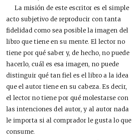
La misión de este escritor es el simple
acto subjetivo de reproducir con tanta
fidelidad como sea posible la imagen del
libro que tiene en su mente. El lector no
tiene por qué saber y, de hecho, no puede
hacerlo, cuál es esa imagen, no puede
distinguir qué tan fiel es el libro a la idea
que el autor tiene en su cabeza. Es decir,
el lector no tiene por qué molestarse con
las intenciones del autor, y al autor nada
le importa si al comprador le gusta lo que
consume.