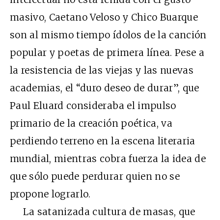
masivo, Caetano Veloso y Chico Buarque
son al mismo tiempo ídolos de la canción
popular y poetas de primera línea. Pese a
la resistencia de las viejas y las nuevas
academias, el “duro deseo de durar”, que
Paul Eluard consideraba el impulso
primario de la creación poética, va
perdiendo terreno en la escena literaria
mundial, mientras cobra fuerza la idea de
que sólo puede perdurar quien no se
propone lograrlo.
La satanizada cultura de masas, que