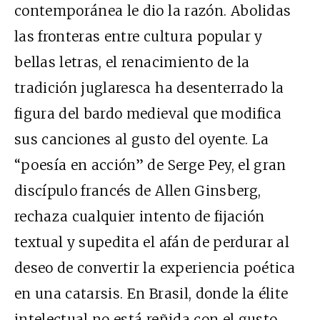
contemporánea le dio la razón. Abolidas
las fronteras entre cultura popular y
bellas letras, el renacimiento de la
tradición juglaresca ha desenterrado la
figura del bardo medieval que modifica
sus canciones al gusto del oyente. La
“poesía en acción” de Serge Pey, el gran
discípulo francés de Allen Ginsberg,
rechaza cualquier intento de fijación
textual y supedita el afán de perdurar al
deseo de convertir la experiencia poética
en una catarsis. En Brasil, donde la élite
intelectual no está reñida con el gusto