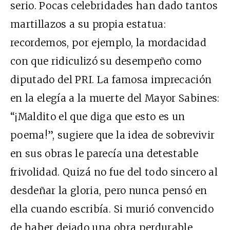
serio. Pocas celebridades han dado tantos
martillazos a su propia estatua:
recordemos, por ejemplo, la mordacidad
con que ridiculizó su desempeño como
diputado del PRI. La famosa imprecación
en la elegía a la muerte del Mayor Sabines:
“¡Maldito el que diga que esto es un
poema!”, sugiere que la idea de sobrevivir
en sus obras le parecía una detestable
frivolidad. Quizá no fue del todo sincero al
desdeñar la gloria, pero nunca pensó en
ella cuando escribía. Si murió convencido
de haber dejado una obra perdurable,