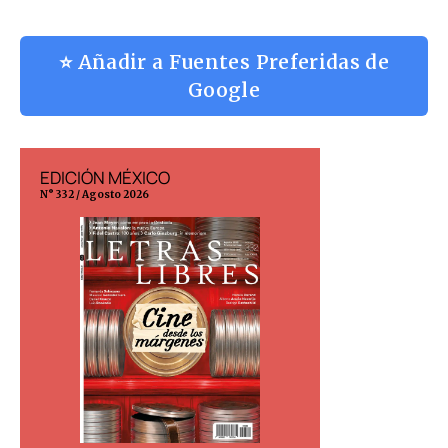
⭐ Añadir a Fuentes Preferidas de
Google
EDICIÓN MÉXICO
EDICIÓN ESP
N° 332 / Agosto 2026
N° 299 / Agosto 202