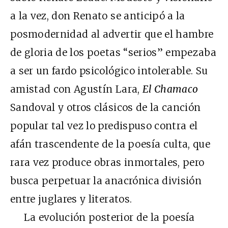
a la vez, don Renato se anticipó a la
posmodernidad al advertir que el hambre
de gloria de los poetas “serios” empezaba
a ser un fardo psicológico intolerable. Su
amistad con Agustín Lara,
El Chamaco
Sandoval y otros clásicos de la canción
popular tal vez lo predispuso contra el
afán trascendente de la poesía culta, que
rara vez produce obras inmortales, pero
busca perpetuar la anacrónica división
entre juglares y literatos.
La evolución posterior de la poesía