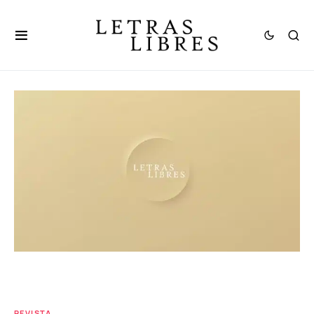
REVISTA