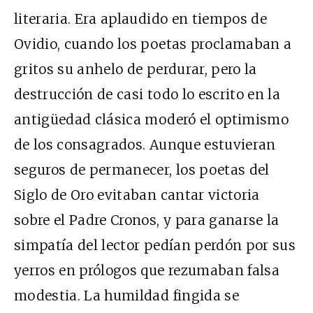
literaria. Era aplaudido en tiempos de
Ovidio, cuando los poetas proclamaban a
gritos su anhelo de perdurar, pero la
destrucción de casi todo lo escrito en la
antigüedad clásica moderó el optimismo
de los consagrados. Aunque estuvieran
seguros de permanecer, los poetas del
Siglo de Oro evitaban cantar victoria
sobre el Padre Cronos, y para ganarse la
simpatía del lector pedían perdón por sus
yerros en prólogos que rezumaban falsa
modestia. La humildad fingida se