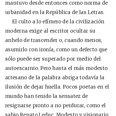
mantuvo desde entonces como norma de
urbanidad en la República de las Letras.
El culto a lo efímero de la civilización
moderna exige al escritor ocultar su
anhelo de trascender o, cuando menos,
asumirlo con ironía, como un defecto que
sólo puede ser superado por medio del
autoescarnio. Pero hasta el más modesto
artesano de la palabra abriga todavía la
ilusión de dejar huella. Pocos poetas en el
mundo han tenido la sensatez de
resignarse pronto a no perdurar, como el
sabio Renato Leduc. Modesto y visionario