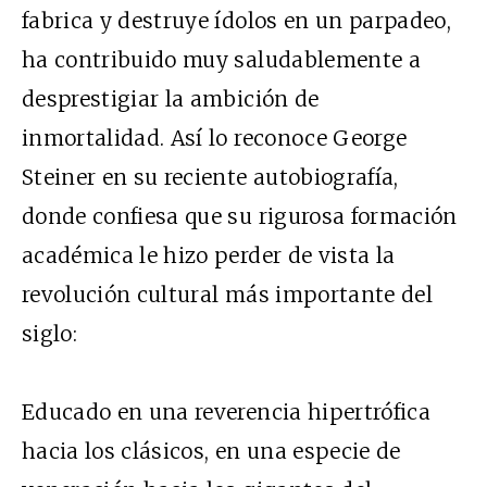
fabrica y destruye ídolos en un parpadeo,
ha contribuido muy saludablemente a
desprestigiar la ambición de
inmortalidad. Así lo reconoce George
Steiner en su reciente autobiografía,
donde confiesa que su rigurosa formación
académica le hizo perder de vista la
revolución cultural más importante del
siglo:
Educado en una reverencia hipertrófica
hacia los clásicos, en una especie de