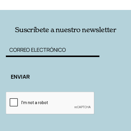
RELACIONADAS
AUTORES
Suscríbete a nuestro newsletter