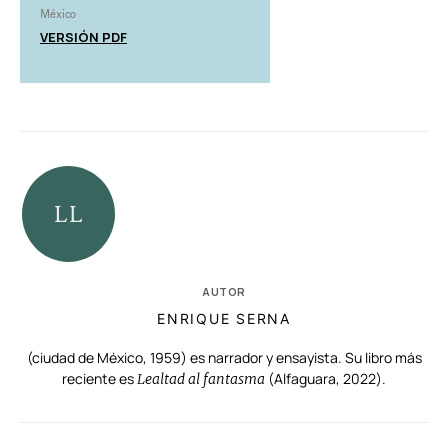
México
VERSIÓN PDF
AUTOR
ENRIQUE SERNA
(ciudad de México, 1959) es narrador y ensayista. Su libro más
reciente es
(Alfaguara, 2022).
Lealtad al fantasma