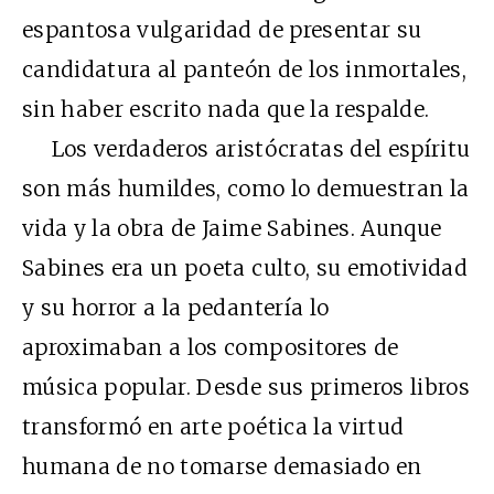
espantosa vulgaridad de presentar su
candidatura al panteón de los inmortales,
sin haber escrito nada que la respalde.
Los verdaderos aristócratas del espíritu
son más humildes, como lo demuestran la
vida y la obra de Jaime Sabines. Aunque
Sabines era un poeta culto, su emotividad
y su horror a la pedantería lo
aproximaban a los compositores de
música popular. Desde sus primeros libros
transformó en arte poética la virtud
humana de no tomarse demasiado en