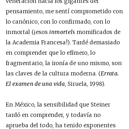
veneración hacia los gigantes del
pensamiento, me sentí comprometido con
lo canónico, con lo confirmado, con lo
inmortal (¡esos
inmortels
momificados de
la Academia Francesa!). Tardé demasiado
en comprender que lo efímero, lo
fragmentario, la ironía de uno mismo, son
las claves de la cultura moderna. (
Errata.
El examen de una vida
, Siruela, 1998).
En México, la sensibilidad que Steiner
tardó en comprender, y todavía no
aprueba del todo, ha tenido exponentes