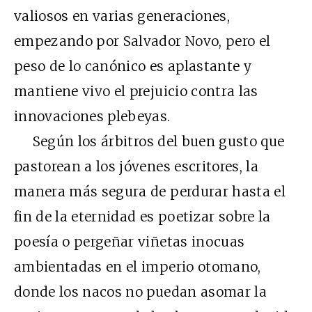
valiosos en varias generaciones,
empezando por Salvador Novo, pero el
peso de lo canónico es aplastante y
mantiene vivo el prejuicio contra las
innovaciones plebeyas.
Según los árbitros del buen gusto que
pastorean a los jóvenes escritores, la
manera más segura de perdurar hasta el
fin de la eternidad es poetizar sobre la
poesía o pergeñar viñetas inocuas
ambientadas en el imperio otomano,
donde los nacos no puedan asomar la