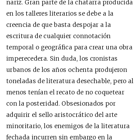
nariz. Gran parte de la chatarra producida
en los talleres literarios se debe a la
creencia de que basta despojar a la
escritura de cualquier connotación
temporal o geográfica para crear una obra
imperecedera. Sin duda, los cronistas
urbanos de los años ochenta produjeron
toneladas de literatura desechable, pero al
menos tenían el recato de no coquetear
con la posteridad. Obsesionados por
adquirir el sello aristocrático del arte
minoritario, los enemigos de la literatura
fechada incurren sin embargo en la