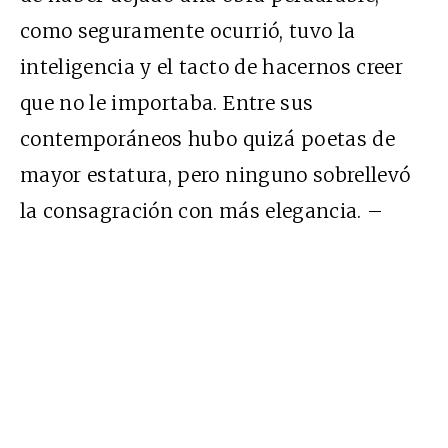
como seguramente ocurrió, tuvo la
inteligencia y el tacto de hacernos creer
que no le importaba. Entre sus
contemporáneos hubo quizá poetas de
mayor estatura, pero ninguno sobrellevó
la consagración con más elegancia. –