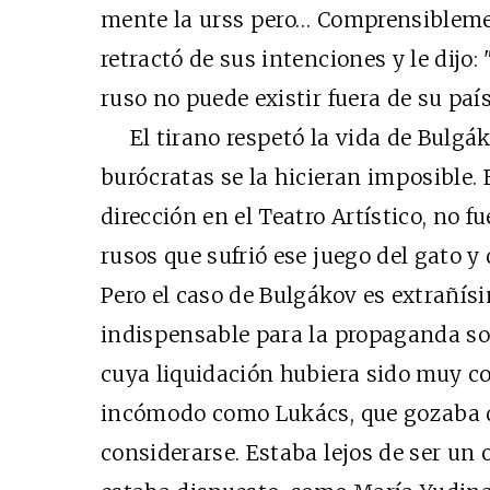
mente la urss pero… Comprensibleme
retractó de sus intenciones y le dijo
ruso no puede existir fuera de su país
El tirano respetó la vida de Bulgá
burócratas se la hicieran imposible
dirección en el Teatro Artístico, no fu
rusos que sufrió ese juego del gato y 
Pero el caso de Bulgákov es extrañísi
indispensable para la propaganda so
cuya liquidación hubiera sido muy c
incómodo como Lukács, que gozaba d
considerarse. Estaba lejos de ser un 