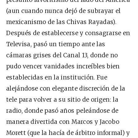
(aun cuando nunca dejó de subrayar el
mexicanismo de las Chivas Rayadas).
Después de establecerse y consagrarse en
Televisa, pasó un tiempo ante las
cámaras grises del Canal 13, donde no
pudo vencer vanidades increíbles bien
establecidas en la institución. Fue
alejándose con elegante discreción de la
tele para volver a su sitio de origen: la
radio, donde pasó años peleándose de
manera divertida con Marcos y Jacobo
Morett (que la hacía de árbitro informal) y