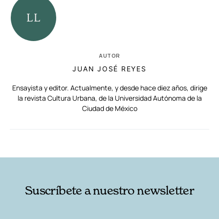
AUTOR
JUAN JOSÉ REYES
Ensayista y editor. Actualmente, y desde hace diez años, dirige
la revista Cultura Urbana, de la Universidad Autónoma de la
Ciudad de México
RELACIONADAS
AUTORES
Suscríbete a nuestro newsletter