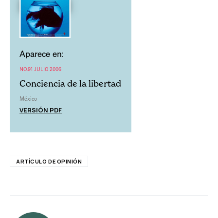
Aparece en:
NO.91 JULIO 2006
Conciencia de la libertad
México
VERSIÓN PDF
ARTÍCULO DE OPINIÓN