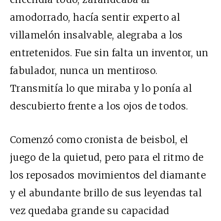
amodorrado, hacía sentir experto al
villamelón insalvable, alegraba a los
entretenidos. Fue sin falta un inventor, un
fabulador, nunca un mentiroso.
Transmitía lo que miraba y lo ponía al
descubierto frente a los ojos de todos.
Comenzó como cronista de beisbol, el
juego de la quietud, pero para el ritmo de
los reposados movimientos del diamante
y el abundante brillo de sus leyendas tal
vez quedaba grande su capacidad