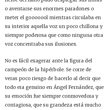
o aventarse sus enormes paradones o
meter el gooooool mientras circulaba en
su interior aquella voz un poco chillona y
siempre poderosa que como ninguna otra
voz concentraba sus ilusiones.
No es fácil exagerar ante la figura del
campeón de la hipérbole. Se corre de
veras poco riesgo de hacerlo al decir que
todo era genuino en Ángel Fernández, que
su emoción fue siempre conmovedora y
contagiosa, que su grandeza está mucho