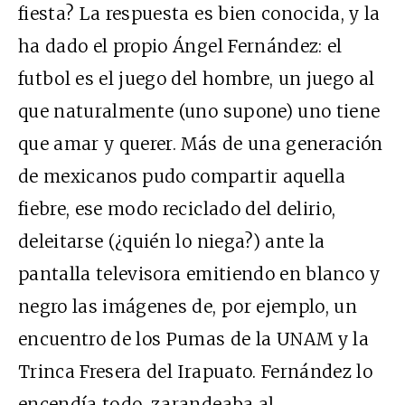
fiesta? La respuesta es bien conocida, y la
ha dado el propio Ángel Fernández: el
futbol es el juego del hombre, un juego al
que naturalmente (uno supone) uno tiene
que amar y querer. Más de una generación
de mexicanos pudo compartir aquella
fiebre, ese modo reciclado del delirio,
deleitarse (¿quién lo niega?) ante la
pantalla televisora emitiendo en blanco y
negro las imágenes de, por ejemplo, un
encuentro de los Pumas de la UNAM y la
Trinca Fresera del Irapuato. Fernández lo
encendía todo, zarandeaba al