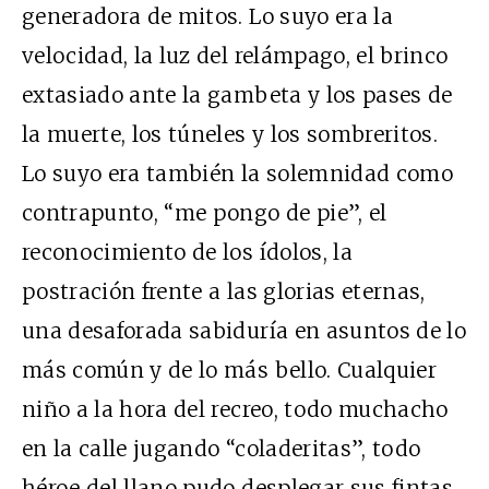
generadora de mitos. Lo suyo era la
velocidad, la luz del relámpago, el brinco
extasiado ante la gambeta y los pases de
la muerte, los túneles y los sombreritos.
Lo suyo era también la solemnidad como
contrapunto, “me pongo de pie”, el
reconocimiento de los ídolos, la
postración frente a las glorias eternas,
una desaforada sabiduría en asuntos de lo
más común y de lo más bello. Cualquier
niño a la hora del recreo, todo muchacho
en la calle jugando “coladeritas”, todo
héroe del llano pudo desplegar sus fintas