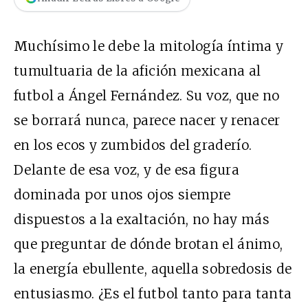
M
uchísimo le debe la mitología íntima y
tumultuaria de la afición mexicana al
futbol a Ángel Fernández. Su voz, que no
se borrará nunca, parece nacer y renacer
en los ecos y zumbidos del graderío.
Delante de esa voz, y de esa figura
dominada por unos ojos siempre
dispuestos a la exaltación, no hay más
que preguntar de dónde brotan el ánimo,
la energía ebullente, aquella sobredosis de
entusiasmo. ¿Es el futbol tanto para tanta