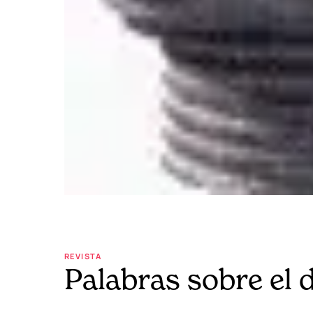
REVISTA
Palabras sobre el 