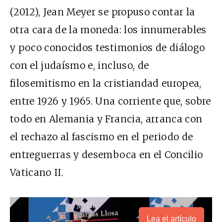
(2012), Jean Meyer se propuso contar la
otra cara de la moneda: los innumerables
y poco conocidos testimonios de diálogo
con el judaísmo e, incluso, de
filosemitismo en la cristiandad europea,
entre 1926 y 1965. Una corriente que, sobre
todo en Alemania y Francia, arranca con
el rechazo al fascismo en el periodo de
entreguerras y desemboca en el Concilio
Vaticano II.
Lea el artículo