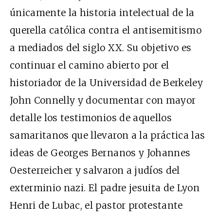
únicamente la historia intelectual de la
querella católica contra el antisemitismo
a mediados del siglo XX. Su objetivo es
continuar el camino abierto por el
historiador de la Universidad de Berkeley
John Connelly y documentar con mayor
detalle los testimonios de aquellos
samaritanos que llevaron a la práctica las
ideas de Georges Bernanos y Johannes
Oesterreicher y salvaron a judíos del
exterminio nazi. El padre jesuita de Lyon
Henri de Lubac, el pastor protestante