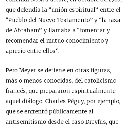
que defendía la “unión espiritual” entre el
“Pueblo del Nuevo Testamento” y “la raza
de Abraham” y llamaba a “fomentar y
recomendar el mutuo conocimiento y
aprecio entre ellos”.
Pero Meyer se detiene en otras figuras,
más o menos conocidas, del catolicismo
francés, que prepararon espiritualmente
aquel diálogo. Charles Péguy, por ejemplo,
que se enfrentó públicamente al
antisemitismo desde el caso Dreyfus, que