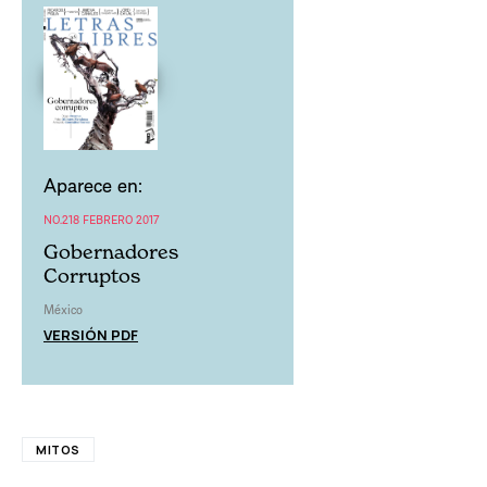
Aparece en:
NO.218 FEBRERO 2017
Gobernadores
Corruptos
México
VERSIÓN PDF
MITOS