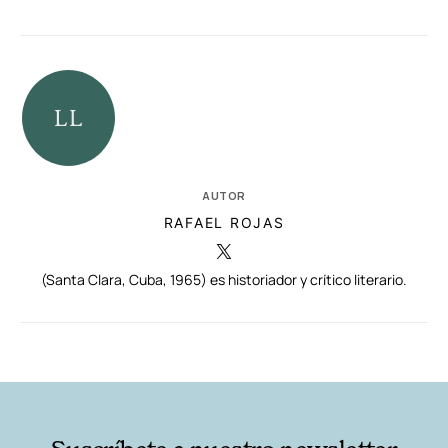
AUTOR
RAFAEL ROJAS
(Santa Clara, Cuba, 1965) es historiador y crítico literario.
RELACIONADAS
AUTORES