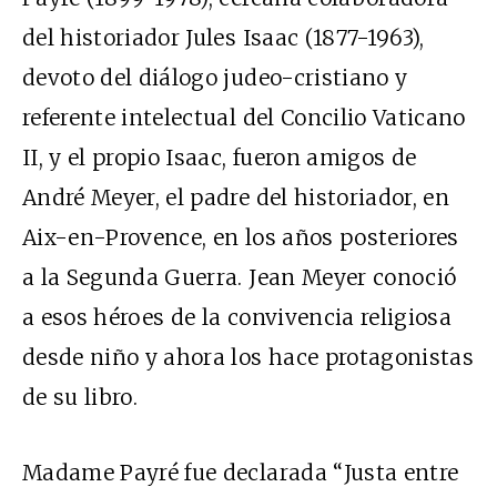
del historiador Jules Isaac (1877-1963),
devoto del diálogo judeo-cristiano y
referente intelectual del Concilio Vaticano
II, y el propio Isaac, fueron amigos de
André Meyer, el padre del historiador, en
Aix-en-Provence, en los años posteriores
a la Segunda Guerra. Jean Meyer conoció
a esos héroes de la convivencia religiosa
desde niño y ahora los hace protagonistas
de su libro.
Madame Payré fue declarada “Justa entre