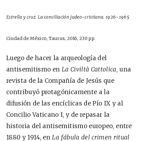
Estrella y cruz. La conciliación judeo-cristiana. 1926-1965
Ciudad de México, Taurus, 2016, 230 pp.
Luego de hacer la arqueología del
antisemitismo en
La Civiltà Cattolica
, una
revista de la Compañía de Jesús que
contribuyó protagónicamente a la
difusión de las encíclicas de Pío IX y al
Concilio Vaticano I, y de repasar la
historia del antisemitismo europeo, entre
1880 y 1914, en
La fábula del crimen ritual