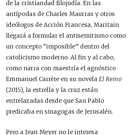
de la cristiandad filojudía. En las
antípodas de Charles Maurras y otros
ideólogos de Acción Francesa, Maritain
llegará a formular el antisemitismo como
un concepto “imposible” dentro del
catolicismo moderno. Al fin y al cabo,
como narra con maestría el agnóstico
Emmanuel Carrère en su novela
El Reino
(2015), la estrella y la cruz están
entrelazadas desde que San Pablo
predicaba en sinagogas de Jerusalén.
Pero a Jean Meyer no le interesa