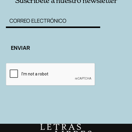
Suscríbete a nuestro newsletter