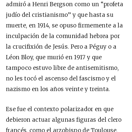
admiró a Henri Bergson como un “profeta
judío del cristianismo” y que hasta su
muerte, en 1914, se opuso firmemente a la
inculpación de la comunidad hebrea por
la crucifixión de Jesús. Pero a Péguy o a
Léon Bloy, que murió en 1917 y que
tampoco estuvo libre de antisemitismo,
no les tocó el ascenso del fascismo y el
nazismo en los años veinte y treinta.
Ese fue el contexto polarizador en que
debieron actuar algunas figuras del clero
francés, como el arzobispo de Toulouse,