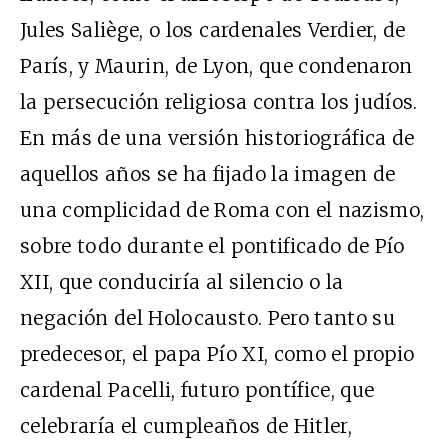
Jules Saliège, o los cardenales Verdier, de
París, y Maurin, de Lyon, que condenaron
la persecución religiosa contra los judíos.
En más de una versión historiográfica de
aquellos años se ha fijado la imagen de
una complicidad de Roma con el nazismo,
sobre todo durante el pontificado de Pío
XII, que conduciría al silencio o la
negación del Holocausto. Pero tanto su
predecesor, el papa Pío XI, como el propio
cardenal Pacelli, futuro pontífice, que
celebraría el cumpleaños de Hitler,