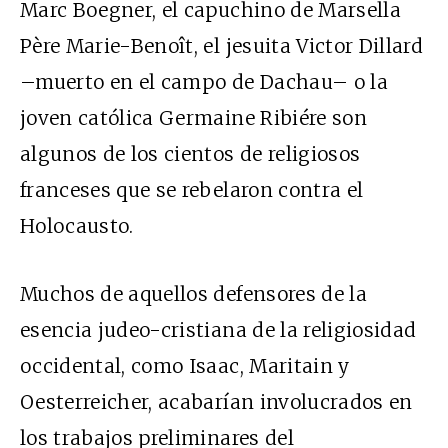
Marc Boegner, el capuchino de Marsella
Père Marie-Benoît, el jesuita Victor Dillard
–muerto en el campo de Dachau– o la
joven católica Germaine Ribiére son
algunos de los cientos de religiosos
franceses que se rebelaron contra el
Holocausto.
Muchos de aquellos defensores de la
esencia judeo-cristiana de la religiosidad
occidental, como Isaac, Maritain y
Oesterreicher, acabarían involucrados en
los trabajos preliminares del