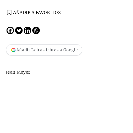
AÑADIR A FAVORITOS
Añadir Letras Libres a Google
Jean Meyer