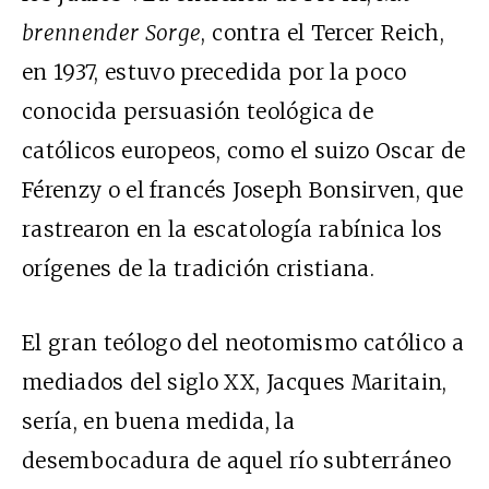
brennender Sorge
, contra el Tercer Reich,
en 1937, estuvo precedida por la poco
conocida persuasión teológica de
católicos europeos, como el suizo Oscar de
Férenzy o el francés Joseph Bonsirven, que
rastrearon en la escatología rabínica los
orígenes de la tradición cristiana.
El gran teólogo del neotomismo católico a
mediados del siglo XX, Jacques Maritain,
sería, en buena medida, la
desembocadura de aquel río subterráneo