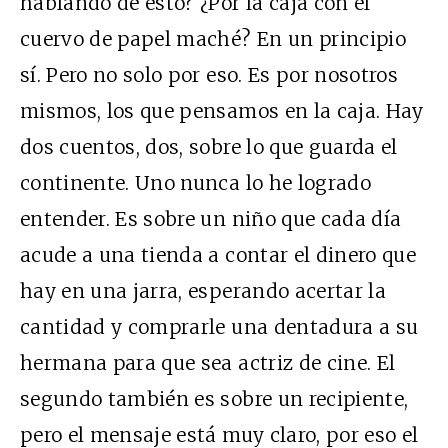
hablando de esto? ¿Por la caja con el
cuervo de papel maché? En un principio
sí. Pero no solo por eso. Es por nosotros
mismos, los que pensamos en la caja. Hay
dos cuentos, dos, sobre lo que guarda el
continente. Uno nunca lo he logrado
entender. Es sobre un niño que cada día
acude a una tienda a contar el dinero que
hay en una jarra, esperando acertar la
cantidad y comprarle una dentadura a su
hermana para que sea actriz de cine. El
segundo también es sobre un recipiente,
pero el mensaje está muy claro, por eso el