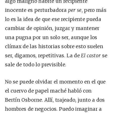
algo maligno habite un recipiente
inocente es perturbadora
per se
, pero más
lo es la idea de que ese recipiente pueda
cambiar de opinión, juzgar y mantener
una pugna por un solo ser, aunque los
clímax de las historias sobre esto suelen
ser, digamos, repetitivas. La de
El castor
se
sale de todo lo previsible.
No se puede olvidar el momento en el que
el cuervo de papel maché habló con
Bertín Osborne. Allí, trajeado, junto a dos
hombres de negocios. Puedo imaginar a