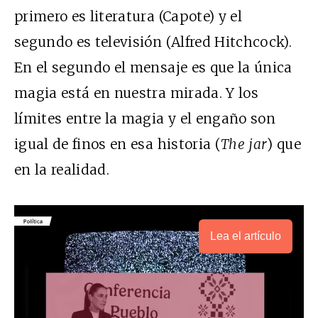
primero es literatura (Capote) y el
segundo es televisión (Alfred Hitchcock).
En el segundo el mensaje es que la única
magia está en nuestra mirada. Y los
límites entre la magia y el engaño son
igual de finos en esa historia (
The jar
) que
en la realidad.
Lea el artículo