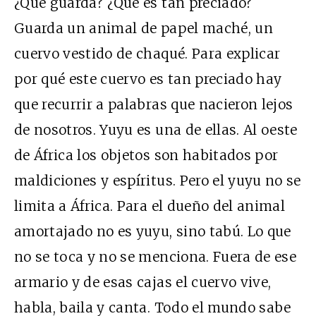
¿Qué guarda? ¿Qué es tan preciado?
Guarda un animal de papel maché, un
cuervo vestido de chaqué. Para explicar
por qué este cuervo es tan preciado hay
que recurrir a palabras que nacieron lejos
de nosotros. Yuyu es una de ellas. Al oeste
de África los objetos son habitados por
maldiciones y espíritus. Pero el yuyu no se
limita a África. Para el dueño del animal
amortajado no es yuyu, sino tabú. Lo que
no se toca y no se menciona. Fuera de ese
armario y de esas cajas el cuervo vive,
habla, baila y canta. Todo el mundo sabe