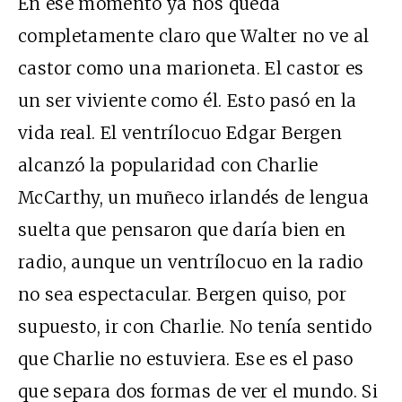
En ese momento ya nos queda
completamente claro que Walter no ve al
castor como una marioneta. El castor es
un ser viviente como él. Esto pasó en la
vida real. El ventrílocuo Edgar Bergen
alcanzó la popularidad con Charlie
McCarthy, un muñeco irlandés de lengua
suelta que pensaron que daría bien en
radio, aunque un ventrílocuo en la radio
no sea espectacular. Bergen quiso, por
supuesto, ir con Charlie. No tenía sentido
que Charlie no estuviera. Ese es el paso
que separa dos formas de ver el mundo. Si