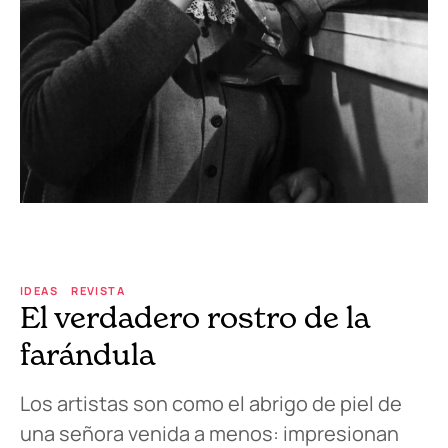
IDEAS
REVISTA
El verdadero rostro de la
farándula
Los artistas son como el abrigo de piel de
una señora venida a menos: impresionan