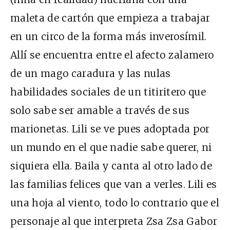
maleta de cartón que empieza a trabajar
en un circo de la forma más inverosímil.
Allí se encuentra entre el afecto zalamero
de un mago caradura y las nulas
habilidades sociales de un titiritero que
solo sabe ser amable a través de sus
marionetas. Lili se ve pues adoptada por
un mundo en el que nadie sabe querer, ni
siquiera ella. Baila y canta al otro lado de
las familias felices que van a verles. Lili es
una hoja al viento, todo lo contrario que el
personaje al que interpreta Zsa Zsa Gabor