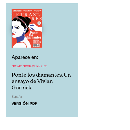
Aparece en:
NO.242 NOVIEMBRE 2021
Ponte los diamantes. Un
ensayo de Vivian
Gornick
España
VERSIÓN PDF