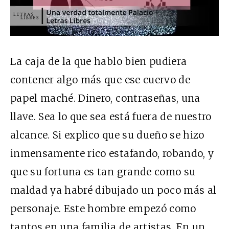
La caja de la que hablo bien pudiera
contener algo más que ese cuervo de
papel maché. Dinero, contraseñas, una
llave. Sea lo que sea está fuera de nuestro
alcance. Si explico que su dueño se hizo
inmensamente rico estafando, robando, y
que su fortuna es tan grande como su
maldad ya habré dibujado un poco más al
personaje. Este hombre empezó como
tantos en una familia de artistas. En un