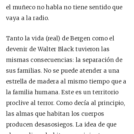
el muñeco no habla no tiene sentido que
vaya a la radio.
Tanto la vida (real) de Bergen como el
devenir de Walter Black tuvieron las
mismas consecuencias: la separación de
sus familias. No se puede atender a una
estrella de madera al mismo tiempo que a
la familia humana. Este es un territorio
proclive al terror. Como decía al principio,
las almas que habitan los cuerpos
producen desasosiegos. La idea de que