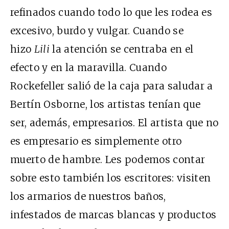
refinados cuando todo lo que les rodea es
excesivo, burdo y vulgar. Cuando se
hizo
Lili
la atención se centraba en el
efecto y en la maravilla. Cuando
Rockefeller salió de la caja para saludar a
Bertín Osborne, los artistas tenían que
ser, además, empresarios. El artista que no
es empresario es simplemente otro
muerto de hambre. Les podemos contar
sobre esto también los escritores: visiten
los armarios de nuestros baños,
infestados de marcas blancas y productos