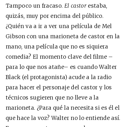
Tampoco un fracaso.
El castor
estaba,
quizás, muy por encima del público.
¿Quién va a ir a ver una película de Mel
Gibson con una marioneta de castor en la
mano, una película que no es siquiera
comedia? El momento clave del filme –
para lo que nos atañe– es cuando Walter
Black (el protagonista) acude a la radio
para hacer el personaje del castor y los
técnicos sugieren que no lleve a la
marioneta. ¿Para qué la necesita si es él el
que hace la voz? Walter no lo entiende así.