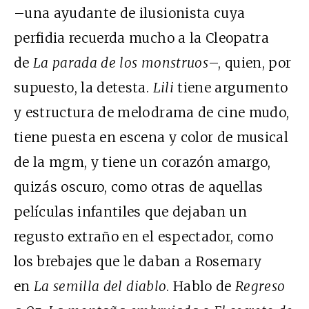
–una ayudante de ilusionista cuya
perfidia recuerda mucho a la Cleopatra
de
La parada de los monstruos
–, quien, por
supuesto, la detesta.
Lili
tiene argumento
y estructura de melodrama de cine mudo,
tiene puesta en escena y color de musical
de la mgm, y tiene un corazón amargo,
quizás oscuro, como otras de aquellas
películas infantiles que dejaban un
regusto extraño en el espectador, como
los brebajes que le daban a Rosemary
en
La semilla del diablo
. Hablo de
Regreso