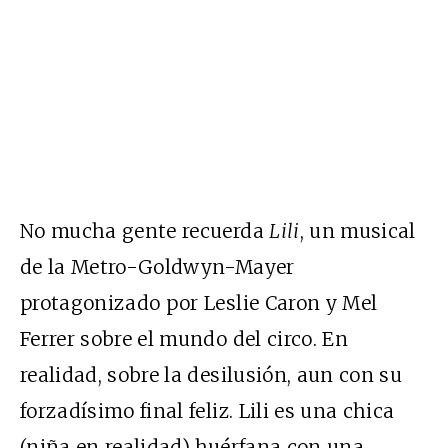
No mucha gente recuerda
Lili
, un musical
de la Metro-Goldwyn-Mayer
protagonizado por Leslie Caron y Mel
Ferrer sobre el mundo del circo. En
realidad, sobre la desilusión, aun con su
forzadísimo final feliz. Lili es una chica
(niña en realidad) huérfana con una