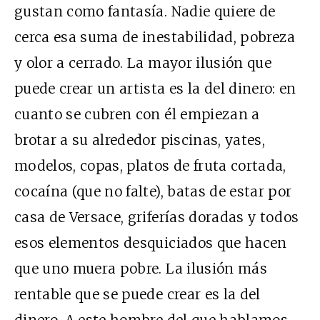
gustan como fantasía. Nadie quiere de
cerca esa suma de inestabilidad, pobreza
y olor a cerrado. La mayor ilusión que
puede crear un artista es la del dinero: en
cuanto se cubren con él empiezan a
brotar a su alrededor piscinas, yates,
modelos, copas, platos de fruta cortada,
cocaína (que no falte), batas de estar por
casa de Versace, griferías doradas y todos
esos elementos desquiciados que hacen
que uno muera pobre. La ilusión más
rentable que se puede crear es la del