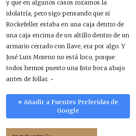
y que en algunos casos rozamos la
idolatría, pero sigo pensando que si
Rockefeller estaba en una caja dentro de
una caja encima de un altillo dentro de un
armario cerrado con llave, era por algo. Y
José Luis Moreno no está loco, porque
todos hemos puesto una foto boca abajo
antes de follar. ~
⭐ Añadir a Fuentes Preferidas de
Google