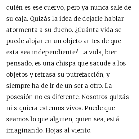
quién es ese cuervo, pero ya nunca sale de
su caja. Quizás la idea de dejarle hablar
atormenta a su dueño. ¿Cuánta vida se
puede alojar en un objeto antes de que
esta sea independiente? La vida, bien
pensado, es una chispa que sacude a los
objetos y retrasa su putrefacción, y
siempre ha de ir de un ser a otro. La
posesión no es diferente. Nosotros quizás
ni siquiera estemos vivos. Puede que
seamos lo que alguien, quien sea, está
imaginando. Hojas al viento.