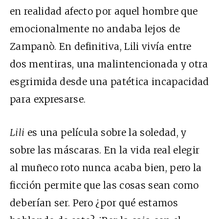
en realidad afecto por aquel hombre que
emocionalmente no andaba lejos de
Zampanò. En definitiva, Lili vivía entre
dos mentiras, una malintencionada y otra
esgrimida desde una patética incapacidad
para expresarse.
Lili
es una película sobre la soledad, y
sobre las máscaras. En la vida real elegir
al muñeco roto nunca acaba bien, pero la
ficción permite que las cosas sean como
deberían ser. Pero ¿por qué estamos