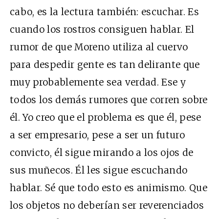
cabo, es la lectura también: escuchar. Es
cuando los rostros consiguen hablar. El
rumor de que Moreno utiliza al cuervo
para despedir gente es tan delirante que
muy probablemente sea verdad. Ese y
todos los demás rumores que corren sobre
él. Yo creo que el problema es que él, pese
a ser empresario, pese a ser un futuro
convicto, él sigue mirando a los ojos de
sus muñecos. Él les sigue escuchando
hablar. Sé que todo esto es animismo. Que
los objetos no deberían ser reverenciados