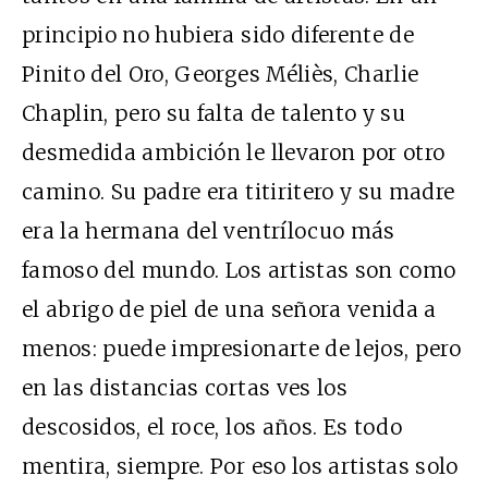
principio no hubiera sido diferente de
Pinito del Oro, Georges Méliès, Charlie
Chaplin, pero su falta de talento y su
desmedida ambición le llevaron por otro
camino. Su padre era titiritero y su madre
era la hermana del ventrílocuo más
famoso del mundo. Los artistas son como
el abrigo de piel de una señora venida a
menos: puede impresionarte de lejos, pero
en las distancias cortas ves los
descosidos, el roce, los años. Es todo
mentira, siempre. Por eso los artistas solo