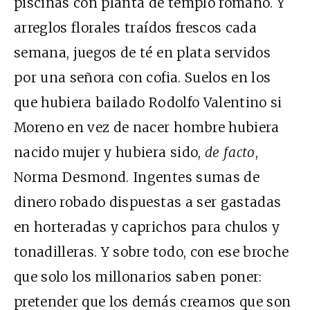
piscinas con planta de templo romano. Y
arreglos florales traídos frescos cada
semana, juegos de té en plata servidos
por una señora con cofia. Suelos en los
que hubiera bailado Rodolfo Valentino si
Moreno en vez de nacer hombre hubiera
nacido mujer y hubiera sido,
de facto
,
Norma Desmond. Ingentes sumas de
dinero robado dispuestas a ser gastadas
en horteradas y caprichos para chulos y
tonadilleras. Y sobre todo, con ese broche
que solo los millonarios saben poner:
pretender que los demás creamos que son