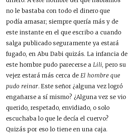
dinero. A este hombre del que hablamos
no le bastaba con todo el dinero que
podía amasar; siempre quería más y de
este instante en el que escribo a cuando
salga publicado seguramente ya estará
fugado, en Abu Dabi quizás. La infancia de
este hombre pudo parecerse a
Lili
, pero su
vejez estará más cerca de
El hombre que
pudo reinar
. Este señor ¿alguna vez logró
engañarse a sí mismo? ¿Alguna vez se vio
querido, respetado, envidiado, o solo
escuchaba lo que le decía el cuervo?
Quizás por eso lo tiene en una caja.