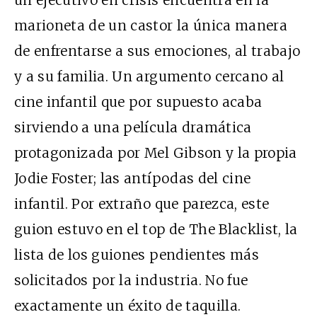
un ejecutivo en crisis encuentra en la
marioneta de un castor la única manera
de enfrentarse a sus emociones, al trabajo
y a su familia. Un argumento cercano al
cine infantil que por supuesto acaba
sirviendo a una película dramática
protagonizada por Mel Gibson y la propia
Jodie Foster; las antípodas del cine
infantil. Por extraño que parezca, este
guion estuvo en el top de The Blacklist, la
lista de los guiones pendientes más
solicitados por la industria. No fue
exactamente un éxito de taquilla.