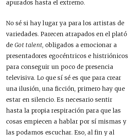
apurados hasta el extremo.
No sé si hay lugar ya para los artistas de
variedades. Parecen atrapados en el plató
de
Got talent
, obligados a emocionar a
presentadores egocéntricos e histriónicos
para conseguir un poco de presencia
televisiva. Lo que sí sé es que para crear
una ilusión, una ficción, primero hay que
estar en silencio. Es necesario sentir
hasta la propia respiración para que las
cosas empiecen a hablar por sí mismas y
las podamos escuchar. Eso, al fin y al