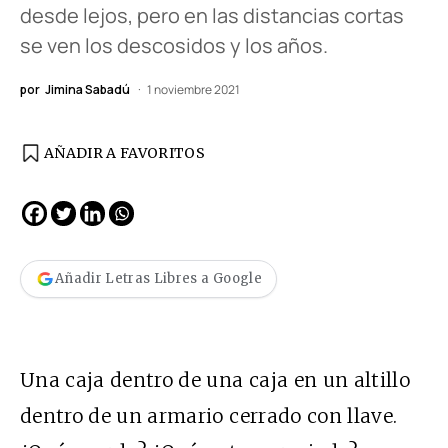
desde lejos, pero en las distancias cortas
se ven los descosidos y los años.
por
Jimina Sabadú
1 noviembre 2021
AÑADIR A FAVORITOS
Añadir Letras Libres a Google
Una caja dentro de una caja en un altillo
dentro de un armario cerrado con llave.