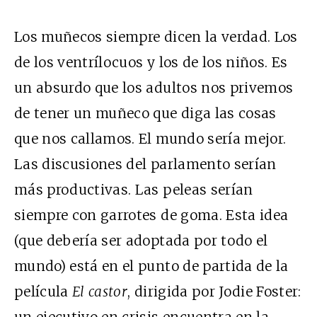
Los muñecos siempre dicen la verdad. Los
de los ventrílocuos y los de los niños. Es
un absurdo que los adultos nos privemos
de tener un muñeco que diga las cosas
que nos callamos. El mundo sería mejor.
Las discusiones del parlamento serían
más productivas. Las peleas serían
siempre con garrotes de goma. Esta idea
(que debería ser adoptada por todo el
mundo) está en el punto de partida de la
película
El castor
, dirigida por Jodie Foster: