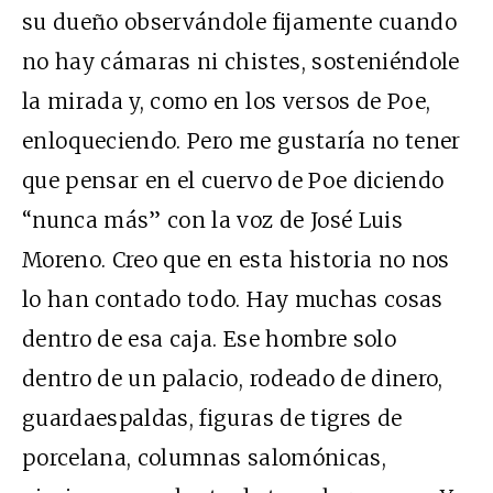
su dueño observándole fijamente cuando
no hay cámaras ni chistes, sosteniéndole
la mirada y, como en los versos de Poe,
enloqueciendo. Pero me gustaría no tener
que pensar en el cuervo de Poe diciendo
“nunca más” con la voz de José Luis
Moreno. Creo que en esta historia no nos
lo han contado todo. Hay muchas cosas
dentro de esa caja. Ese hombre solo
dentro de un palacio, rodeado de dinero,
guardaespaldas, figuras de tigres de
porcelana, columnas salomónicas,