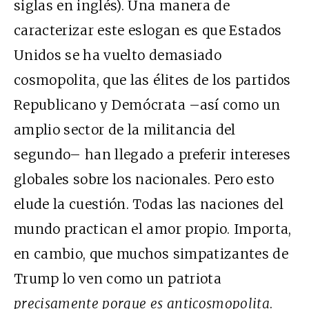
siglas en inglés). Una manera de
caracterizar este eslogan es que Estados
Unidos se ha vuelto demasiado
cosmopolita, que las élites de los partidos
Republicano y Demócrata –así como un
amplio sector de la militancia del
segundo– han llegado a preferir intereses
globales sobre los nacionales. Pero esto
elude la cuestión. Todas las naciones del
mundo practican el amor propio. Importa,
en cambio, que muchos simpatizantes de
Trump lo ven como un patriota
precisamente porque es anticosmopolita
.