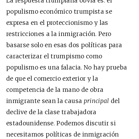
La respuesta trumpiana obvia es: el
populismo económico trumpista se
expresa en el proteccionismo y las
restricciones a la inmigración. Pero
basarse solo en esas dos políticas para
caracterizar el trumpismo como
populismo es una falacia. No hay prueba
de que el comercio exterior y la
competencia de la mano de obra
inmigrante sean la causa
principal
del
declive de la clase trabajadora
estadounidense. Podemos discutir si
necesitamos políticas de inmigración