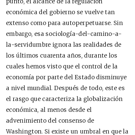
punto, el alcance de la regulación
económica del gobierno se vuelve tan
extenso como para autoperpetuarse. Sin
embargo, esa sociología-del-camino-a-
la-servidumbre ignora las realidades de
los últimos cuarenta años, durante los
cuales hemos visto que el control de la
economía por parte del Estado disminuye
a nivel mundial. Después de todo, este es
el rasgo que caracteriza la globalización
económica, al menos desde el
advenimiento del consenso de
Washington. Si existe un umbral en que la