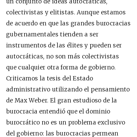
un conjunto de ideas autocráticas,
colectivistas y elitistas. Aunque estamos
de acuerdo en que las grandes burocracias
gubernamentales tienden a ser
instrumentos de las élites y pueden ser
autocráticas, no son más colectivistas
que cualquier otra forma de gobierno.
Criticamos la tesis del Estado
administrativo utilizando el pensamiento
de Max Weber. El gran estudioso de la
burocracia entendió que el dominio
burocrático no es un problema exclusivo
del gobierno: las burocracias permean