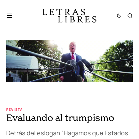
REVISTA
Evaluando al trumpismo
Detrás del eslogan “Hagamos que Estados