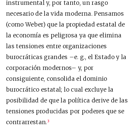
instrumental y, por tanto, un rasgo
necesario de la vida moderna. Pensamos
(como Weber) que la propiedad estatal de
la economía es peligrosa ya que elimina
las tensiones entre organizaciones
burocráticas grandes –e. g., el Estado y la
corporación modernos– y, por
consiguiente, consolida el dominio
burocrático estatal; lo cual excluye la
posibilidad de que la política derive de las
tensiones producidas por poderes que se
contrarrestan.
3