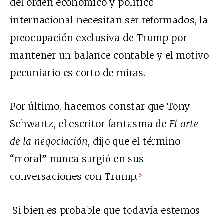
del orden económico y político
internacional necesitan ser reformados, la
preocupación exclusiva de Trump por
mantener un balance contable y el motivo
pecuniario es corto de miras.
Por último, hacemos constar que Tony
Schwartz, el escritor fantasma de
El arte
de la negociación
,
dijo que el término
“moral” nunca surgió en sus
conversaciones con Trump.
5
Si bien es probable que todavía estemos