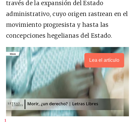
través de la expansión del Estado
administrativo, cuyo origen rastrean en el
movimiento progresista y hasta las
concepciones hegelianas del Estado.
Lea el artículo
1