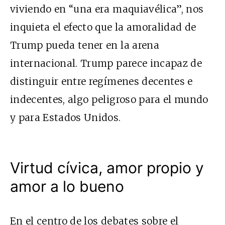
viviendo en “una era maquiavélica”, nos
inquieta el efecto que la amoralidad de
Trump pueda tener en la arena
internacional. Trump parece incapaz de
distinguir entre regímenes decentes e
indecentes, algo peligroso para el mundo
y para Estados Unidos.
Virtud cívica, amor propio y
amor a lo bueno
En el centro de los debates sobre el