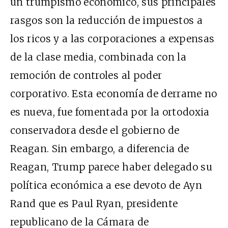
un trumpismo económico, sus principales
rasgos son la reducción de impuestos a
los ricos y a las corporaciones a expensas
de la clase media, combinada con la
remoción de controles al poder
corporativo. Esta economía de derrame no
es nueva, fue fomentada por la ortodoxia
conservadora desde el gobierno de
Reagan. Sin embargo, a diferencia de
Reagan, Trump parece haber delegado su
política económica a ese devoto de Ayn
Rand que es Paul Ryan, presidente
republicano de la Cámara de