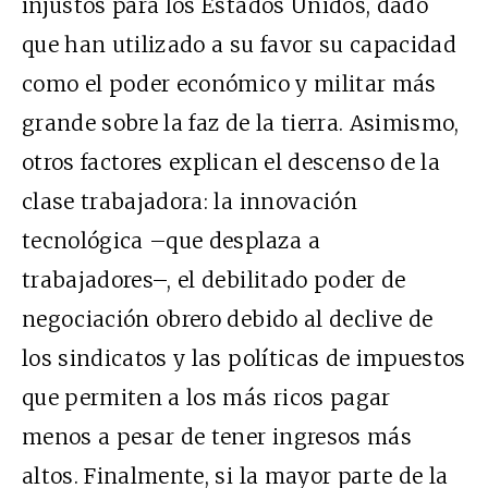
injustos para los Estados Unidos, dado
que han utilizado a su favor su capacidad
como el poder económico y militar más
grande sobre la faz de la tierra. Asimismo,
otros factores explican el descenso de la
clase trabajadora: la innovación
tecnológica –que desplaza a
trabajadores–, el debilitado poder de
negociación obrero debido al declive de
los sindicatos y las políticas de impuestos
que permiten a los más ricos pagar
menos a pesar de tener ingresos más
altos. Finalmente, si la mayor parte de la