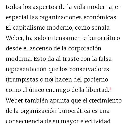
todos los aspectos de la vida moderna, en
especial las organizaciones económicas.
El capitalismo moderno, como señala
Weber, ha sido intensamente burocrático
desde el ascenso de la corporación
moderna. Esto da al traste con la falsa
representación que los conservadores
(trumpistas o no) hacen del gobierno
como el único enemigo de la libertad.
2
Weber también apunta que el crecimiento
de la organización burocrática es una
consecuencia de su mayor efectividad