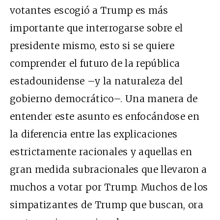
votantes escogió a Trump es más
importante que interrogarse sobre el
presidente mismo, esto si se quiere
comprender el futuro de la república
estadounidense –y la naturaleza del
gobierno democrático–. Una manera de
entender este asunto es enfocándose en
la diferencia entre las explicaciones
estrictamente racionales y aquellas en
gran medida subracionales que llevaron a
muchos a votar por Trump. Muchos de los
simpatizantes de Trump que buscan, ora