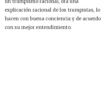
un trumpismo racional, ora una
explicación racional de los trumpistas, lo
hacen con buena conciencia y de acuerdo
con su mejor entendimiento.