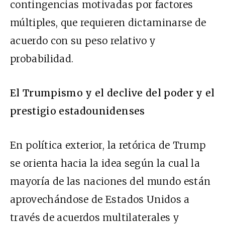
contingencias motivadas por factores
múltiples, que requieren dictaminarse de
acuerdo con su peso relativo y
probabilidad.
El Trumpismo y el declive del poder y el
prestigio estadounidenses
En política exterior, la retórica de Trump
se orienta hacia la idea según la cual la
mayoría de las naciones del mundo están
aprovechándose de Estados Unidos a
través de acuerdos multilaterales y