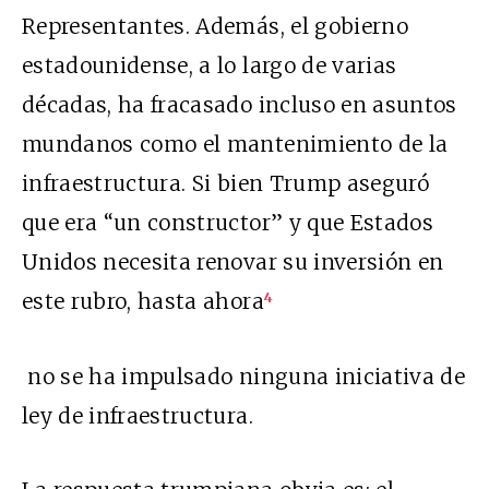
Representantes. Además, el gobierno
estadounidense, a lo largo de varias
décadas, ha fracasado incluso en asuntos
mundanos como el mantenimiento de la
infraestructura. Si bien Trump aseguró
que era “un constructor” y que Estados
Unidos necesita renovar su inversión en
este rubro, hasta ahora
4
no se ha impulsado ninguna iniciativa de
ley de infraestructura.