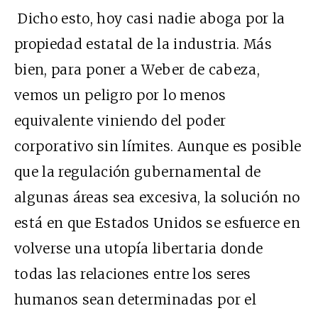
Dicho esto, hoy casi nadie aboga por la
propiedad estatal de la industria. Más
bien, para poner a Weber de cabeza,
vemos un peligro por lo menos
equivalente viniendo del poder
corporativo sin límites. Aunque es posible
que la regulación gubernamental de
algunas áreas sea excesiva, la solución no
está en que Estados Unidos se esfuerce en
volverse una utopía libertaria donde
todas las relaciones entre los seres
humanos sean determinadas por el