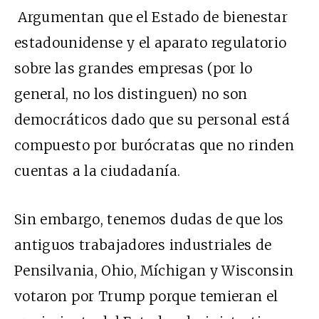
Argumentan que el Estado de bienestar
estadounidense y el aparato regulatorio
sobre las grandes empresas (por lo
general, no los distinguen) no son
democráticos dado que su personal está
compuesto por burócratas que no rinden
cuentas a la ciudadanía.
Sin embargo, tenemos dudas de que los
antiguos trabajadores industriales de
Pensilvania, Ohio, Míchigan y Wisconsin
votaron por Trump porque temieran el