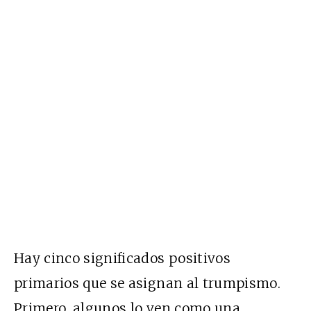
Hay cinco significados positivos
primarios que se asignan al trumpismo.
Primero, algunos lo ven como una