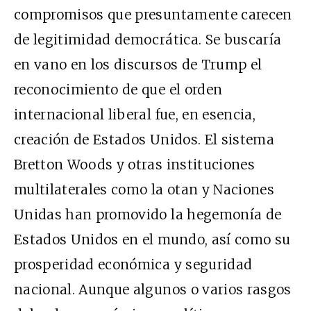
compromisos que presuntamente carecen
de legitimidad democrática. Se buscaría
en vano en los discursos de Trump el
reconocimiento de que el orden
internacional liberal fue, en esencia,
creación de Estados Unidos. El sistema
Bretton Woods y otras instituciones
multilaterales como la
otan
y Naciones
Unidas han promovido la hegemonía de
Estados Unidos en el mundo, así como su
prosperidad económica y seguridad
nacional. Aunque algunos o varios rasgos