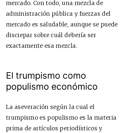
mercado. Con todo, una mezcla de
administración pública y fuerzas del
mercado es saludable, aunque se puede
discrepar sobre cuál debería ser
exactamente esa mezcla.
El trumpismo como
populismo económico
La aseveración según la cual el
trumpismo es populismo es la materia
prima de artículos periodísticos y