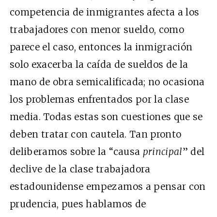
competencia de inmigrantes afecta a los
trabajadores con menor sueldo, como
parece el caso, entonces la inmigración
solo exacerba la caída de sueldos de la
mano de obra semicalificada; no ocasiona
los problemas enfrentados por la clase
media. Todas estas son cuestiones que se
deben tratar con cautela. Tan pronto
deliberamos sobre la “causa
principal
” del
declive de la clase trabajadora
estadounidense empezamos a pensar con
prudencia, pues hablamos de