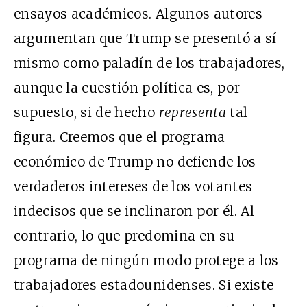
ensayos académicos. Algunos autores
argumentan que Trump se presentó a sí
mismo como paladín de los trabajadores,
aunque la cuestión política es, por
supuesto, si de hecho
representa
tal
figura. Creemos que el programa
económico de Trump no defiende los
verdaderos intereses de los votantes
indecisos que se inclinaron por él. Al
contrario, lo que predomina en su
programa de ningún modo protege a los
trabajadores estadounidenses. Si existe