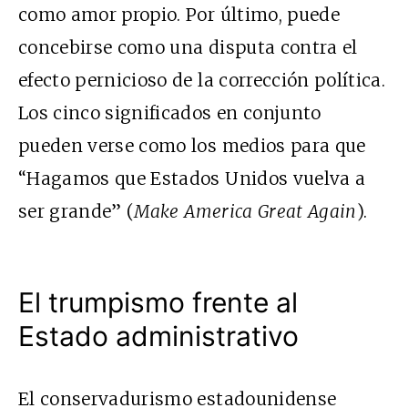
como amor propio. Por último, puede
concebirse como una disputa contra el
efecto pernicioso de la corrección política.
Los cinco significados en conjunto
pueden verse como los medios para que
“Hagamos que Estados Unidos vuelva a
ser grande” (
Make America Great Again
).
El trumpismo frente al
Estado administrativo
El conservadurismo estadounidense