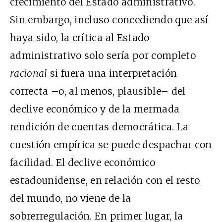
crecimiento del Estado administrativo.
Sin embargo, incluso concediendo que así
haya sido, la crítica al Estado
administrativo solo sería por completo
racional
si fuera una interpretación
correcta –o, al menos, plausible– del
declive económico y de la mermada
rendición de cuentas democrática. La
cuestión empírica se puede despachar con
facilidad. El declive económico
estadounidense, en relación con el resto
del mundo, no viene de la
sobrerregulación. En primer lugar, la