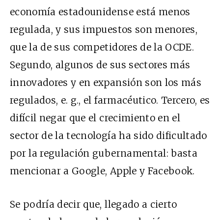
economía estadounidense está menos
regulada, y sus impuestos son menores,
que la de sus competidores de la
OCDE
.
Segundo, algunos de sus sectores más
innovadores y en expansión son los más
regulados, e. g., el farmacéutico. Tercero, es
difícil negar que el crecimiento en el
sector de la tecnología ha sido dificultado
por la regulación gubernamental: basta
mencionar a Google, Apple y Facebook.
Se podría decir que, llegado a cierto