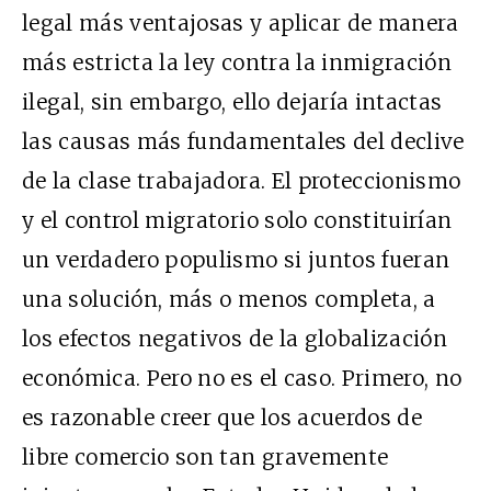
legal más ventajosas y aplicar de manera
más estricta la ley contra la inmigración
ilegal, sin embargo, ello dejaría intactas
las causas más fundamentales del declive
de la clase trabajadora. El proteccionismo
y el control migratorio solo constituirían
un verdadero populismo si juntos fueran
una solución, más o menos completa, a
los efectos negativos de la globalización
económica. Pero no es el caso. Primero, no
es razonable creer que los acuerdos de
libre comercio son tan gravemente