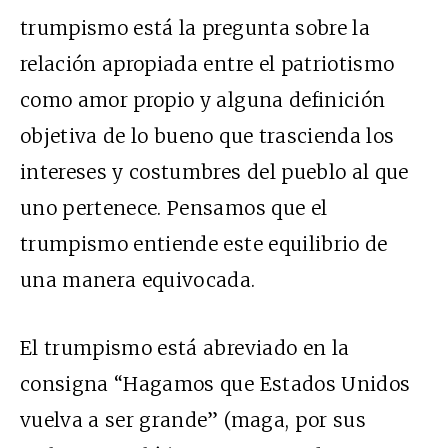
trumpismo está la pregunta sobre la
relación apropiada entre el patriotismo
como amor propio y alguna definición
objetiva de lo bueno que trascienda los
intereses y costumbres del pueblo al que
uno pertenece. Pensamos que el
trumpismo entiende este equilibrio de
una manera equivocada.
El trumpismo está abreviado en la
consigna “Hagamos que Estados Unidos
vuelva a ser grande” (
maga
, por sus