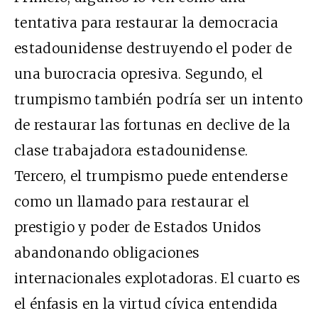
tentativa para restaurar la democracia
estadounidense destruyendo el poder de
una burocracia opresiva. Segundo, el
trumpismo también podría ser un intento
de restaurar las fortunas en declive de la
clase trabajadora estadounidense.
Tercero, el trumpismo puede entenderse
como un llamado para restaurar el
prestigio y poder de Estados Unidos
abandonando obligaciones
internacionales explotadoras. El cuarto es
el énfasis en la virtud cívica entendida