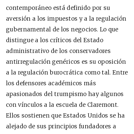
contemporáneo está definido por su
aversión a los impuestos y a la regulación
gubernamental de los negocios. Lo que
distingue a los críticos del Estado
administrativo de los conservadores
antirregulación genéricos es su oposición
a la regulación burocrática como tal. Entre
los defensores académicos más
apasionados del trumpismo hay algunos
con vínculos a la escuela de Claremont.
Ellos sostienen que Estados Unidos se ha
alejado de sus principios fundadores a