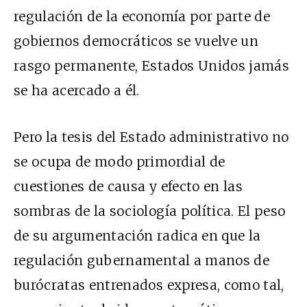
regulación de la economía por parte de
gobiernos democráticos se vuelve un
rasgo permanente, Estados Unidos jamás
se ha acercado a él.
Pero la tesis del Estado administrativo no
se ocupa de modo primordial de
cuestiones de causa y efecto en las
sombras de la sociología política. El peso
de su argumentación radica en que la
regulación gubernamental a manos de
burócratas entrenados expresa, como tal,