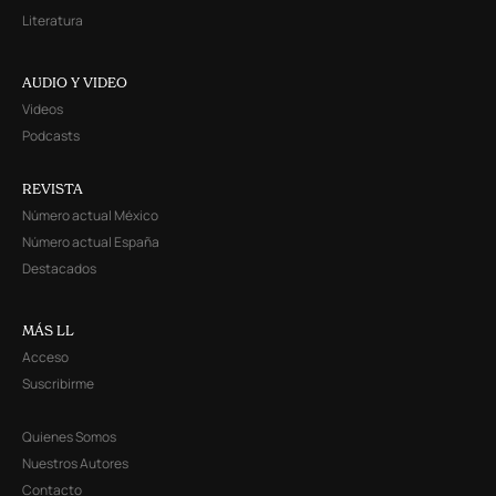
Literatura
AUDIO Y VIDEO
Videos
Podcasts
REVISTA
Número actual México
Número actual España
Destacados
MÁS LL
Acceso
Suscribirme
Quienes Somos
Nuestros Autores
Contacto