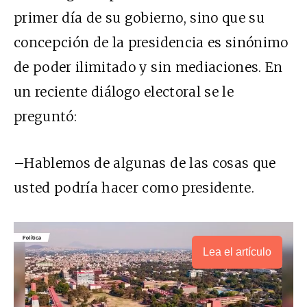
primer día de su gobierno, sino que su
concepción de la presidencia es sinónimo
de poder ilimitado y sin mediaciones. En
un reciente diálogo electoral se le
preguntó:
–Hablemos de algunas de las cosas que
usted podría hacer como presidente.
Lea el artículo