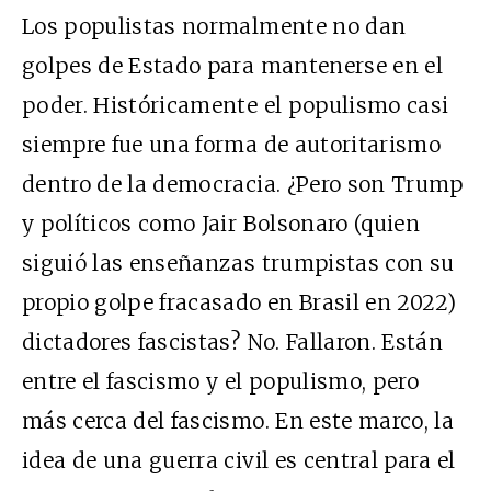
Los populistas normalmente no dan
golpes de Estado para mantenerse en el
poder. Históricamente el populismo casi
siempre fue una forma de autoritarismo
dentro de la democracia. ¿Pero son Trump
y políticos como Jair Bolsonaro (quien
siguió las enseñanzas trumpistas con su
propio golpe fracasado en Brasil en 2022)
dictadores fascistas? No. Fallaron. Están
entre el fascismo y el populismo, pero
más cerca del fascismo. En este marco, la
idea de una guerra civil es central para el