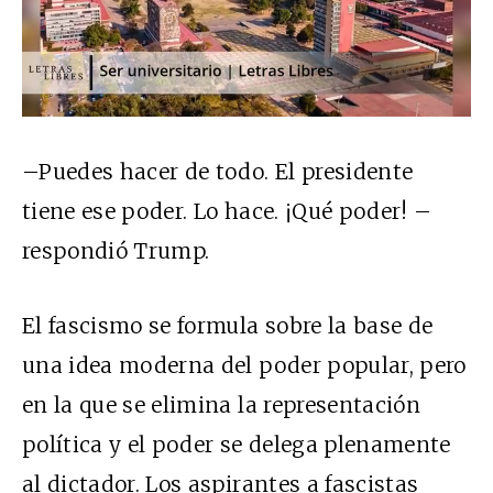
–Puedes hacer de todo. El presidente
tiene ese poder. Lo hace. ¡Qué poder! –
respondió Trump.
El fascismo se formula sobre la base de
una idea moderna del poder popular, pero
en la que se elimina la representación
política y el poder se delega plenamente
al dictador. Los aspirantes a fascistas