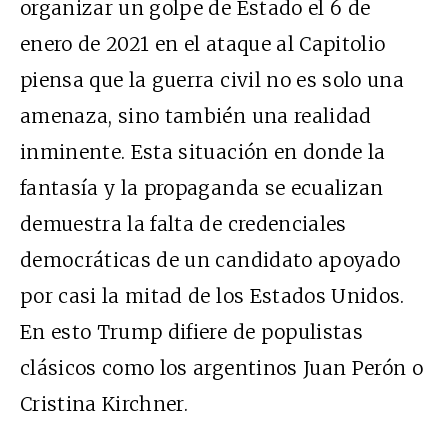
organizar un golpe de Estado el 6 de
enero de 2021 en el ataque al Capitolio
piensa que la guerra civil no es solo una
amenaza, sino también una realidad
inminente. Esta situación en donde la
fantasía y la propaganda se ecualizan
demuestra la falta de credenciales
democráticas de un candidato apoyado
por casi la mitad de los Estados Unidos.
En esto Trump difiere de populistas
clásicos como los argentinos Juan Perón o
Cristina Kirchner.