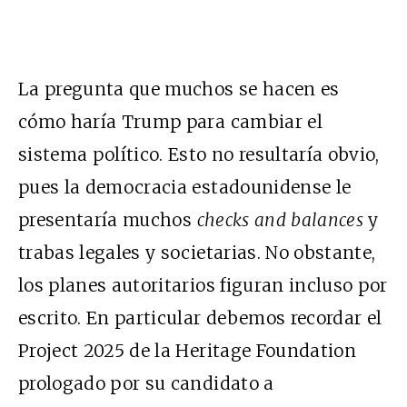
La pregunta que muchos se hacen es
cómo haría Trump para cambiar el
sistema político. Esto no resultaría obvio,
pues la democracia estadounidense le
presentaría muchos
checks and balances
y
trabas legales y societarias. No obstante,
los planes autoritarios figuran incluso por
escrito. En particular debemos recordar el
Project 2025 de la Heritage Foundation
prologado por su candidato a