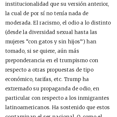
institucionalidad que su versión anterior,
la cual de por sí no tenía nada de
moderada. El racismo, el odio a lo distinto
(desde la diversidad sexual hasta las
mujeres “con gatos y sin hijos”) han
tomado, si se quiere, aún más
preponderancia en el trumpismo con
respecto a otras propuestas de tipo
económico, tarifas, etc. Trump ha
extremado su propaganda de odio, en
particular con respecto a los inmigrantes
latinoamericanos. Ha sostenido que estos
contaminan el ser nacional. O, como el