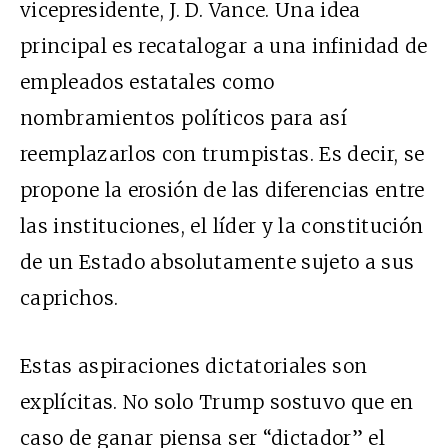
vicepresidente, J. D. Vance. Una idea
principal es recatalogar a una infinidad de
empleados estatales como
nombramientos políticos para así
reemplazarlos con trumpistas. Es decir, se
propone la erosión de las diferencias entre
las instituciones, el líder y la constitución
de un Estado absolutamente sujeto a sus
caprichos.
Estas aspiraciones dictatoriales son
explícitas. No solo Trump sostuvo que en
caso de ganar piensa ser “dictador” el