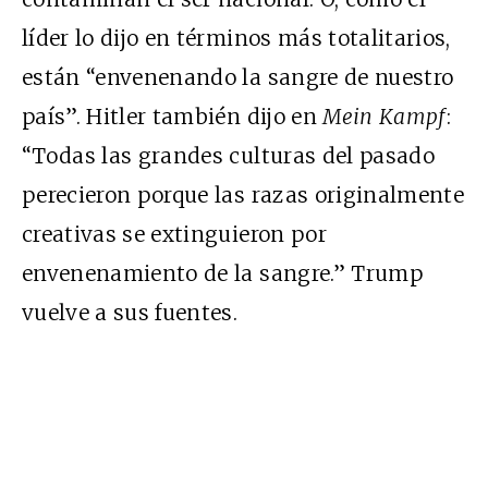
líder lo dijo en términos más totalitarios,
están “envenenando la sangre de nuestro
país”. Hitler también dijo en
Mein Kampf
:
“Todas las grandes culturas del pasado
perecieron porque las razas originalmente
creativas se extinguieron por
envenenamiento de la sangre.” Trump
vuelve a sus fuentes.