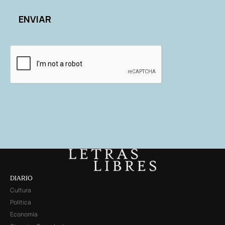
DIARIO
Cultura
Política
Economía