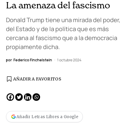
La amenaza del fascismo
Donald Trump tiene una mirada del poder,
del Estado y de la política que es más
cercana al fascismo que a la democracia
propiamente dicha.
por
Federico Finchelstein
1 octubre 2024
AÑADIR A FAVORITOS
Añadir Letras Libres a Google