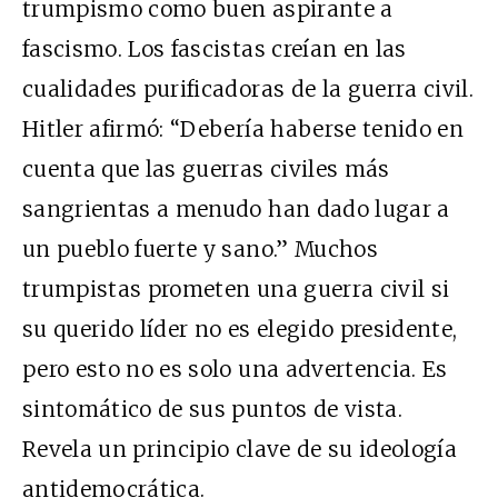
trumpismo como buen aspirante a
fascismo. Los fascistas creían en las
cualidades purificadoras de la guerra civil.
Hitler afirmó: “Debería haberse tenido en
cuenta que las guerras civiles más
sangrientas a menudo han dado lugar a
un pueblo fuerte y sano.” Muchos
trumpistas prometen una guerra civil si
su querido líder no es elegido presidente,
pero esto no es solo una advertencia. Es
sintomático de sus puntos de vista.
Revela un principio clave de su ideología
antidemocrática.