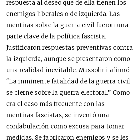
respuesta al deseo que de ella tienen los
enemigos liberales o de izquierda. Las
mentiras sobre la guerra civil fueron una
parte clave de la política fascista.
Justificaron respuestas preventivas contra
la izquierda, aunque se presentaron como
una realidad inevitable. Mussolini afirmó:
“La inminente fatalidad de la guerra civil
se cierne sobre la guerra electoral.” Como
era el caso más frecuente con las
mentiras fascistas, se inventó una
confabulación como excusa para tomar
medidas. Se fabricaron enemigos y se les