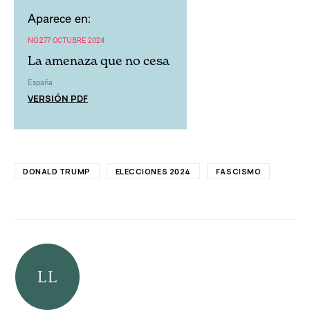
Aparece en:
NO.277 OCTUBRE 2024
La amenaza que no cesa
España
VERSIÓN PDF
DONALD TRUMP
ELECCIONES 2024
FASCISMO