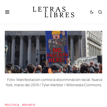
Foto: Manifestación contra la discriminación racial. Nueva
York, marzo del 2019 / Tyler Merbler / Wikimedia Commons.
POLÍTICA
REVISTA