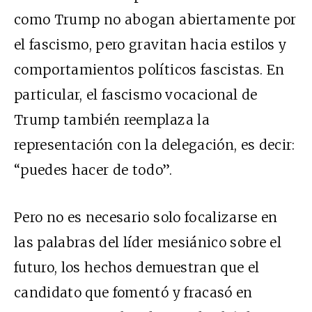
como Trump no abogan abiertamente por
el fascismo, pero gravitan hacia estilos y
comportamientos políticos fascistas. En
particular, el fascismo vocacional de
Trump también reemplaza la
representación con la delegación, es decir:
“puedes hacer de todo”.
Pero no es necesario solo focalizarse en
las palabras del líder mesiánico sobre el
futuro, los hechos demuestran que el
candidato que fomentó y fracasó en