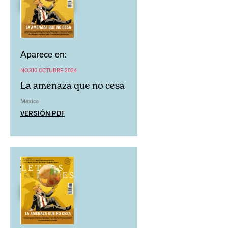
Aparece en:
NO.310 OCTUBRE 2024
La amenaza que no cesa
México
VERSIÓN PDF