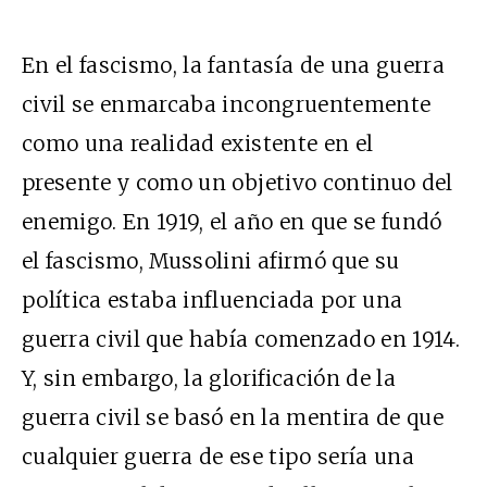
En el fascismo, la fantasía de una guerra
civil se enmarcaba incongruentemente
como una realidad existente en el
presente y como un objetivo continuo del
enemigo. En 1919, el año en que se fundó
el fascismo, Mussolini afirmó que su
política estaba influenciada por una
guerra civil que había comenzado en 1914.
Y, sin embargo, la glorificación de la
guerra civil se basó en la mentira de que
cualquier guerra de ese tipo sería una