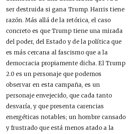
ser destruida si gana Trump. Harris tiene
razón. Más allá de la retórica, el caso
concreto es que Trump tiene una mirada
del poder, del Estado y de la política que
es más cercana al fascismo que a la
democracia propiamente dicha. El Trump
2.0 es un personaje que podemos
observar en esta campaña, es un
personaje envejecido, que cada tanto
desvaría, y que presenta carencias
energéticas notables; un hombre cansado
y frustrado que está menos atado a la