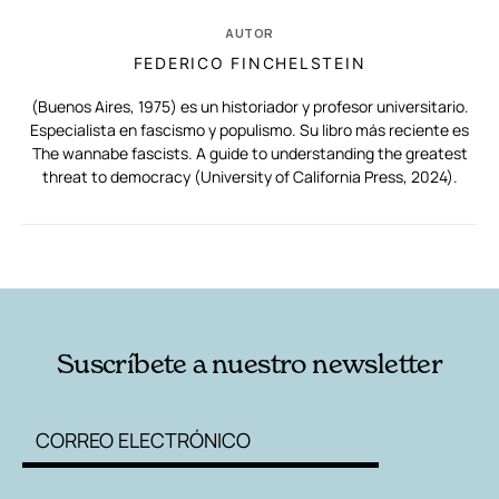
AUTOR
FEDERICO FINCHELSTEIN
(Buenos Aires, 1975) es un historiador y profesor universitario.
Especialista en fascismo y populismo. Su libro más reciente es
The wannabe fascists. A guide to understanding the greatest
threat to democracy (University of California Press, 2024).
RELACIONADAS
AUTORES
Suscríbete a nuestro newsletter