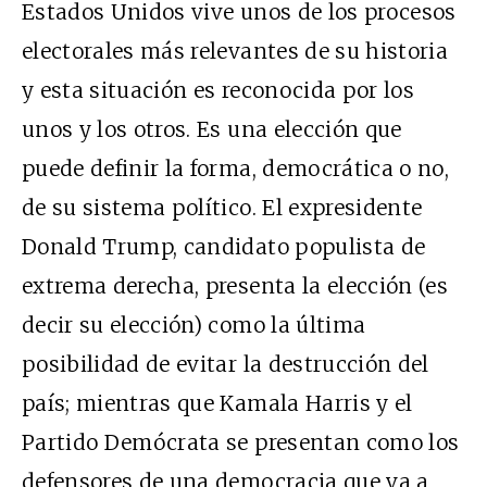
Estados Unidos vive unos de los procesos
electorales más relevantes de su historia
y esta situación es reconocida por los
unos y los otros. Es una elección que
puede definir la forma, democrática o no,
de su sistema político. El expresidente
Donald Trump, candidato populista de
extrema derecha, presenta la elección (es
decir su elección) como la última
posibilidad de evitar la destrucción del
país; mientras que Kamala Harris y el
Partido Demócrata se presentan como los
defensores de una democracia que va a