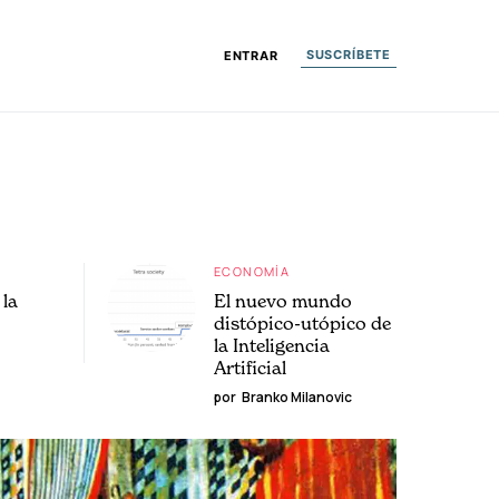
SUSCRÍBETE
ENTRAR
ECONOMÍA
la
El nuevo mundo
distópico-utópico de
la Inteligencia
Artificial
por
Branko Milanovic