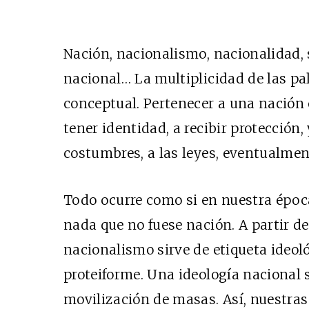
Nación, nacionalismo, nacionalidad,
nacional… La multiplicidad de las pal
conceptual. Pertenecer a una nación e
tener identidad, a recibir protección,
costumbres, a las leyes, eventualment
Todo ocurre como si en nuestra época
nada que no fuese nación. A partir d
nacionalismo sirve de etiqueta ideológ
proteiforme. Una ideología nacional 
movilización de masas. Así, nuestra