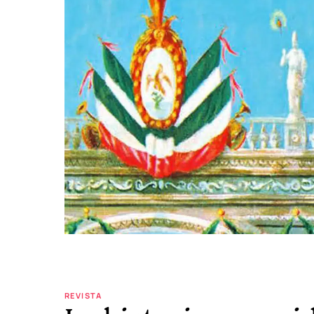
REVISTA