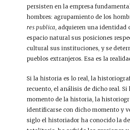
persisten en la empresa fundamental
hombres: agrupamiento de los homb
res publica
, adquieren una identidad 
espacio natural sus posiciones resp
cultural sus instituciones, y se det
pueblos extranjeros. Esa es la realidad
Si la historia es lo real, la historiogra
recuento, el análisis de dicho real. S
momento de la historia, la historiogr
identificarse con dicho momento y v
siglo el historiador ha conocido la 