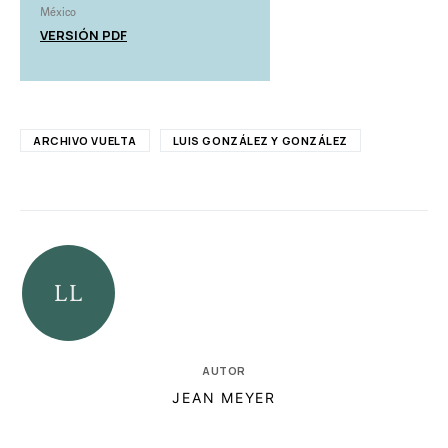
México
VERSIÓN PDF
ARCHIVO VUELTA
LUIS GONZÁLEZ Y GONZÁLEZ
AUTOR
JEAN MEYER