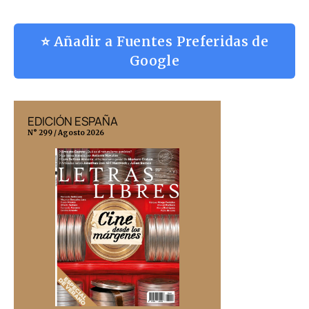
⭐ Añadir a Fuentes Preferidas de
Google
EDICIÓN ESPAÑA
EDICIÓN MÉX
N° 299 / Agosto 2026
N° 332 / Agosto 202