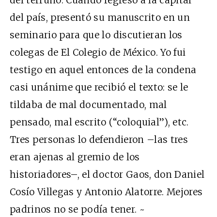
del terruño. Cuando regresó a la capital
del país, presentó su manuscrito en un
seminario para que lo discutieran los
colegas de El Colegio de México. Yo fui
testigo en aquel entonces de la condena
casi unánime que recibió el texto: se le
tildaba de mal documentado, mal
pensado, mal escrito (“coloquial”), etc.
Tres personas lo defendieron –las tres
eran ajenas al gremio de los
historiadores–, el doctor Gaos, don Daniel
Cosío Villegas y Antonio Alatorre. Mejores
padrinos no se podía tener. ~