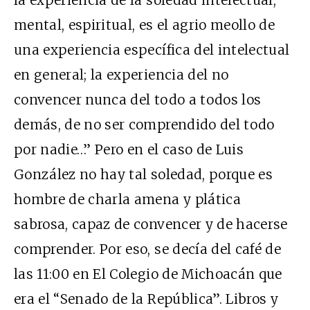
la experiencia de la soledad intelectual,
mental, espiritual, es el agrio meollo de
una experiencia específica del intelectual
en general; la experiencia del no
convencer nunca del todo a todos los
demás, de no ser comprendido del todo
por nadie…” Pero en el caso de Luis
González no hay tal soledad, porque es
hombre de charla amena y plática
sabrosa, capaz de convencer y de hacerse
comprender. Por eso, se decía del café de
las 11:00 en El Colegio de Michoacán que
era el “Senado de la República”. Libros y