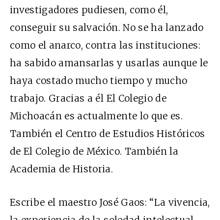
investigadores pudiesen, como él,
conseguir su salvación. No se ha lanzado
como el anarco, contra las instituciones:
ha sabido amansarlas y usarlas aunque le
haya costado mucho tiempo y mucho
trabajo. Gracias a él El Colegio de
Michoacán es actualmente lo que es.
También el Centro de Estudios Históricos
de El Colegio de México. También la
Academia de Historia.
Escribe el maestro José Gaos: “La vivencia,