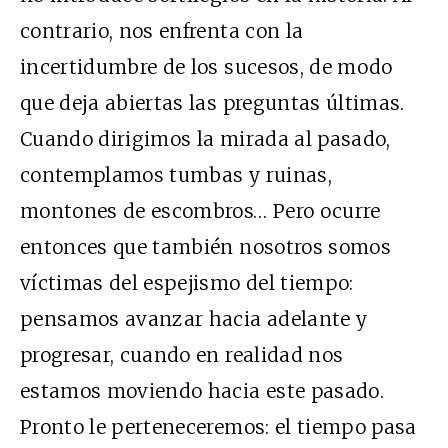
contrario, nos enfrenta con la
incertidumbre de los sucesos, de modo
que deja abiertas las preguntas últimas.
Cuando dirigimos la mirada al pasado,
contemplamos tumbas y ruinas,
montones de escombros… Pero ocurre
entonces que también nosotros somos
víctimas del espejismo del tiempo:
pensamos avanzar hacia adelante y
progresar, cuando en realidad nos
estamos moviendo hacia este pasado.
Pronto le perteneceremos: el tiempo pasa