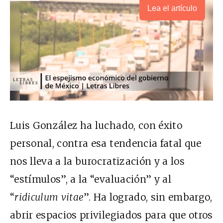
Lea el artículo
Luis González ha luchado, con éxito
personal, contra esa tendencia fatal que
nos lleva a la burocratización y a los
“estímulos”, a la “evaluación” y al
“
ridiculum vitae
”. Ha logrado, sin embargo,
abrir espacios privilegiados para que otros