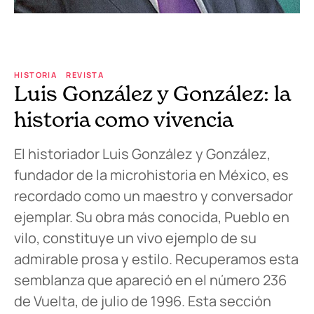
HISTORIA
REVISTA
Luis González y González: la
historia como vivencia
El historiador Luis González y González,
fundador de la microhistoria en México, es
recordado como un maestro y conversador
ejemplar. Su obra más conocida, Pueblo en
vilo, constituye un vivo ejemplo de su
admirable prosa y estilo. Recuperamos esta
semblanza que apareció en el número 236
de Vuelta, de julio de 1996. Esta sección