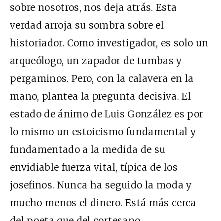
sobre nosotros, nos deja atrás. Esta
verdad arroja su sombra sobre el
historiador. Como investigador, es solo un
arqueólogo, un zapador de tumbas y
pergaminos. Pero, con la calavera en la
mano, plantea la pregunta decisiva. El
estado de ánimo de Luis González es por
lo mismo un estoicismo fundamental y
fundamentado a la medida de su
envidiable fuerza vital, típica de los
josefinos. Nunca ha seguido la moda y
mucho menos el dinero. Está más cerca
del poeta que del cortesano.