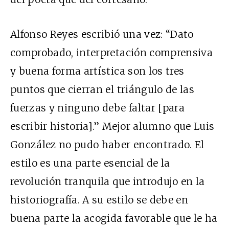
Alfonso Reyes escribió una vez: “Dato
comprobado, interpretación comprensiva
y buena forma artística son los tres
puntos que cierran el triángulo de las
fuerzas y ninguno debe faltar [para
escribir historia].” Mejor alumno que Luis
González no pudo haber encontrado. El
estilo es una parte esencial de la
revolución tranquila que introdujo en la
historiografía. A su estilo se debe en
buena parte la acogida favorable que le ha