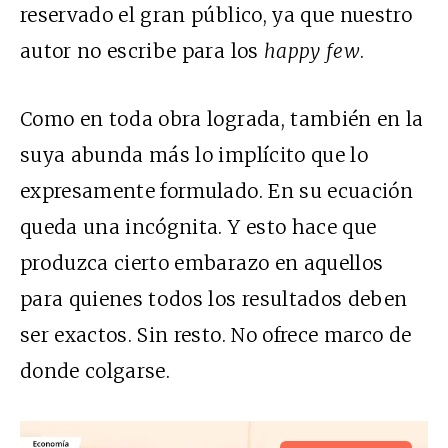
reservado el gran público, ya que nuestro
autor no escribe para los
happy few
.
Como en toda obra lograda, también en la
suya abunda más lo implícito que lo
expresamente formulado. En su ecuación
queda una incógnita. Y esto hace que
produzca cierto embarazo en aquellos
para quienes todos los resultados deben
ser exactos. Sin resto. No ofrece marco de
donde colgarse.