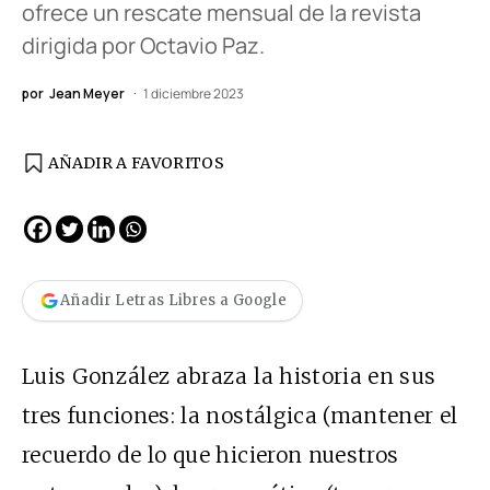
ofrece un rescate mensual de la revista
dirigida por Octavio Paz.
por
Jean Meyer
1 diciembre 2023
AÑADIR A FAVORITOS
Añadir Letras Libres a Google
Luis González abraza la historia en sus
tres funciones: la nostálgica (mantener el
recuerdo de lo que hicieron nuestros