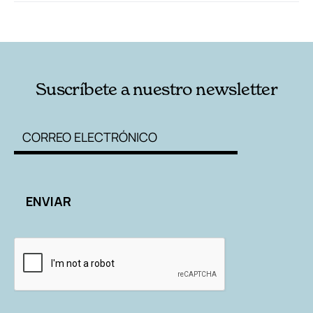
RELACIONADAS
AUTORES
Suscríbete a nuestro newsletter