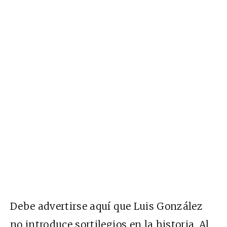
Debe advertirse aquí que Luis González
no introduce sortilegios en la historia. Al