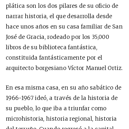
plática son los dos pilares de su oficio de
narrar historia, el que desarrolla desde
hace unos años en su casa familiar de San
José de Gracia, rodeado por los 35,000
libros de su biblioteca fantástica,
constituida fantásticamente por el
arquitecto borgesiano Víctor Manuel Ortiz.
En esa misma casa, en su año sabático de
1966-1967 ideó, a través de la historia de
su pueblo, lo que iba a triunfar como
microhistoria, historia regional, historia