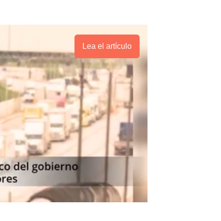
Lea el artículo