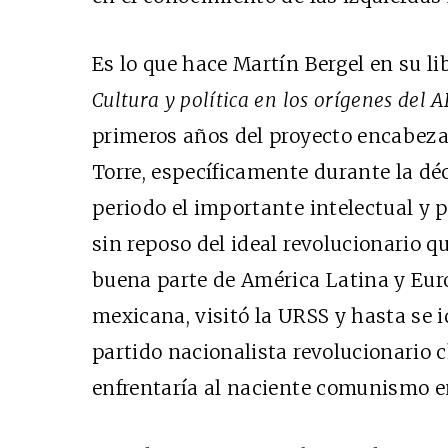
Es lo que hace Martín Bergel en su li
Cultura y política en los orígenes del 
primeros años del proyecto encabeza
Torre, específicamente durante la déc
periodo el importante intelectual y 
sin reposo del ideal revolucionario q
buena parte de América Latina y Eur
mexicana, visitó la URSS y hasta se i
partido nacionalista revolucionario 
enfrentaría al naciente comunismo en