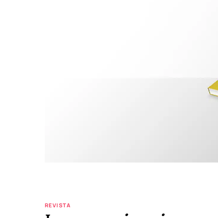
REVISTA