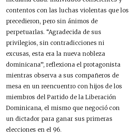
contentos con las luchas violentas que los
precedieron, pero sin ánimos de
perpetuarlas. “Agradecida de sus
privilegios, sin contradicciones ni
excusas, esta era la nueva nobleza
dominicana”, reflexiona el protagonista
mientras observa a sus compañeros de
mesa en un reencuentro con hijos de los
miembros del Partido de la Liberación
Dominicana, el mismo que negoció con
un dictador para ganar sus primeras
elecciones en el 96.