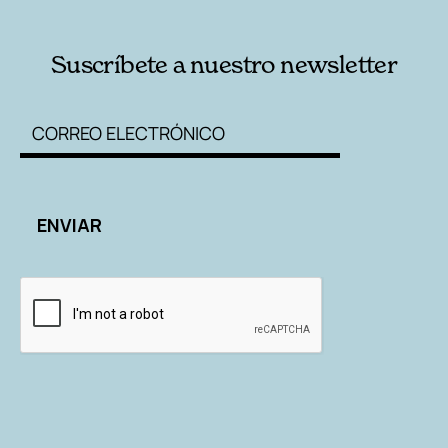
Suscríbete a nuestro newsletter