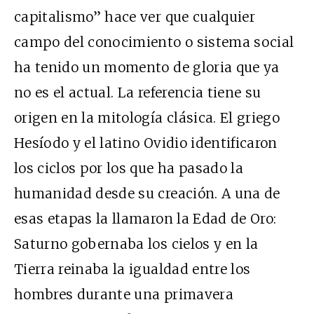
capitalismo” hace ver que cualquier
campo del conocimiento o sistema social
ha tenido un momento de gloria que ya
no es el actual. La referencia tiene su
origen en la mitología clásica. El griego
Hesíodo y el latino Ovidio identificaron
los ciclos por los que ha pasado la
humanidad desde su creación. A una de
esas etapas la llamaron la Edad de Oro:
Saturno gobernaba los cielos y en la
Tierra reinaba la igualdad entre los
hombres durante una primavera