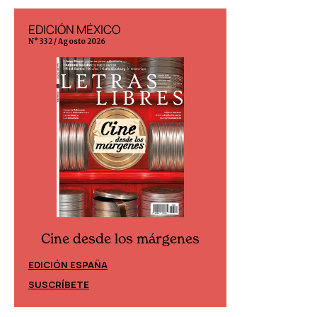
EDICIÓN MÉXICO
EDICIÓN ESP
N° 332 / Agosto 2026
N° 299 / Agosto 202
Cine desde los márgenes
Cine desd
EDICIÓN ESPAÑA
EDICIÓN MÉXIC
SUSCRÍBETE
SUSCRÍBETE