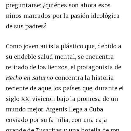
preguntarse: ¿quiénes son ahora esos
niños marcados por la pasión ideológica
de sus padres?
Como joven artista plástico que, debido a
su endeble salud mental, se encuentra
retirado de los lienzos, el protagonista de
Hecho en Saturno
concentra la historia
reciente de aquellos países que, durante el
siglo
XX
, vivieron bajo la promesa de un
mundo mejor. Argenis llega a Cuba
enviado por su familia, con una caja
grande de Zucaritas y una botella de ron