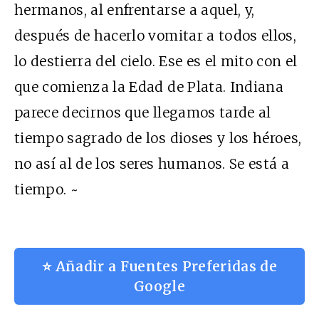
hermanos, al enfrentarse a aquel, y,
después de hacerlo vomitar a todos ellos,
lo destierra del cielo. Ese es el mito con el
que comienza la Edad de Plata. Indiana
parece decirnos que llegamos tarde al
tiempo sagrado de los dioses y los héroes,
no así al de los seres humanos. Se está a
tiempo. ~
⭐ Añadir a Fuentes Preferidas de
Google