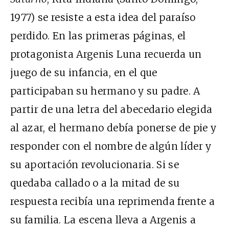
1977) se resiste a esta idea del paraíso
perdido. En las primeras páginas, el
protagonista Argenis Luna recuerda un
juego de su infancia, en el que
participaban su hermano y su padre. A
partir de una letra del abecedario elegida
al azar, el hermano debía ponerse de pie y
responder con el nombre de algún líder y
su aportación revolucionaria. Si se
quedaba callado o a la mitad de su
respuesta recibía una reprimenda frente a
su familia. La escena lleva a Argenis a