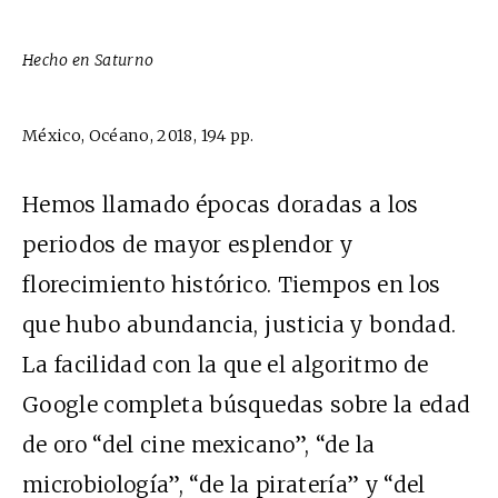
Hecho en Saturno
México, Océano, 2018, 194 pp.
Hemos llamado épocas doradas a los
periodos de mayor esplendor y
florecimiento histórico. Tiempos en los
que hubo abundancia, justicia y bondad.
La facilidad con la que el algoritmo de
Google completa búsquedas sobre la edad
de oro “del cine mexicano”, “de la
microbiología”, “de la piratería” y “del