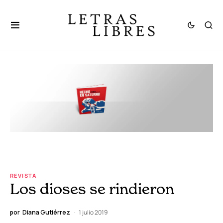
REVISTA
Los dioses se rindieron
por
Diana Gutiérrez
1 julio 2019