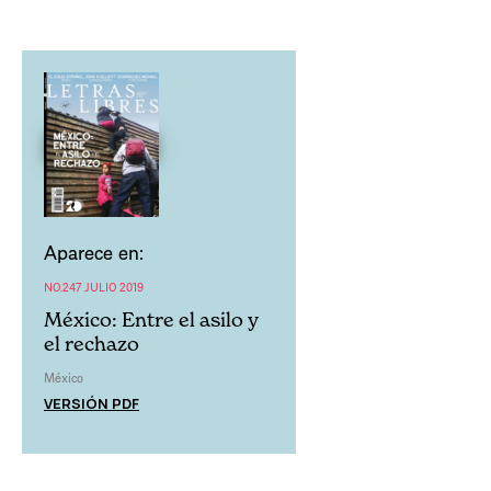
Aparece en:
NO.247 JULIO 2019
México: Entre el asilo y
el rechazo
México
VERSIÓN PDF