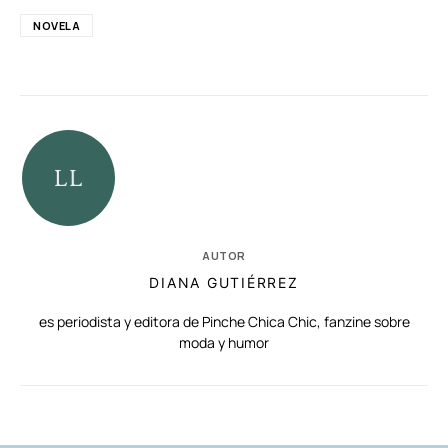
NOVELA
AUTOR
DIANA GUTIÉRREZ
es periodista y editora de Pinche Chica Chic, fanzine sobre
moda y humor
RELACIONADAS
AUTORES