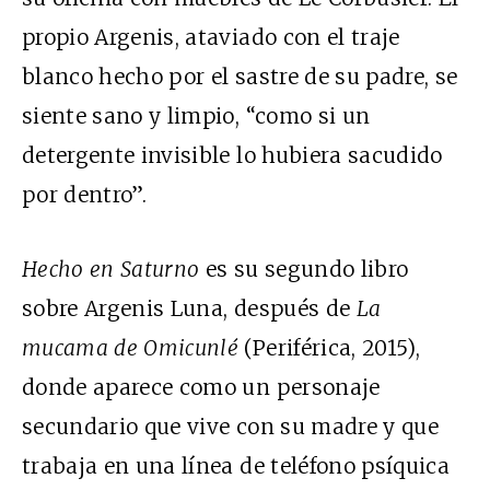
propio Argenis, ataviado con el traje
blanco hecho por el sastre de su padre, se
siente sano y limpio, “como si un
detergente invisible lo hubiera sacudido
por dentro”.
Hecho en Saturno
es su segundo libro
sobre Argenis Luna, después de
La
mucama de Omicunlé
(Periférica, 2015),
donde aparece como un personaje
secundario que vive con su madre y que
trabaja en una línea de teléfono psíquica