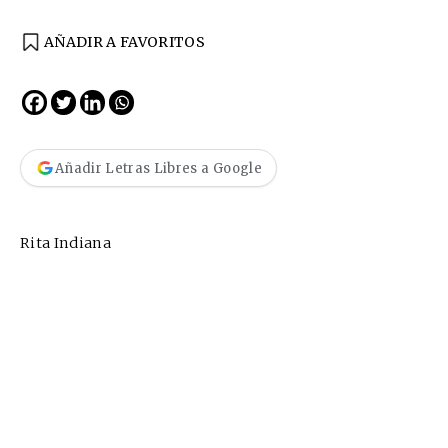
AÑADIR A FAVORITOS
Añadir Letras Libres a Google
Rita Indiana