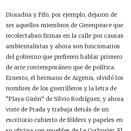
Dioradna y Fifo, por ejemplo, dejaron de
ser aquellos miembros de Greenpeace que
recolectaban firmas en la calle por causas
ambientalistas y ahora son funcionarios
del gobierno que prefieren hablar primero
de arte contemporáneo que de política.
Ernesto, el hermano de Argenis, olvidó los
nombres de los guerrilleros y la letra de
“Playa Girón” de Silvio Rodríguez, y ahora
viste de Prada y trabaja detrás de un
escritorio cubierto de fólders y papeles en
su oficina con muebles de Le Corbusier. El