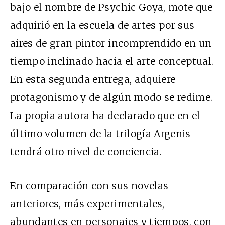
bajo el nombre de Psychic Goya, mote que
adquirió en la escuela de artes por sus
aires de gran pintor incomprendido en un
tiempo inclinado hacia el arte conceptual.
En esta segunda entrega, adquiere
protagonismo y de algún modo se redime.
La propia autora ha declarado que en el
último volumen de la trilogía Argenis
tendrá otro nivel de conciencia.
En comparación con sus novelas
anteriores, más experimentales,
abundantes en personajes y tiempos, con