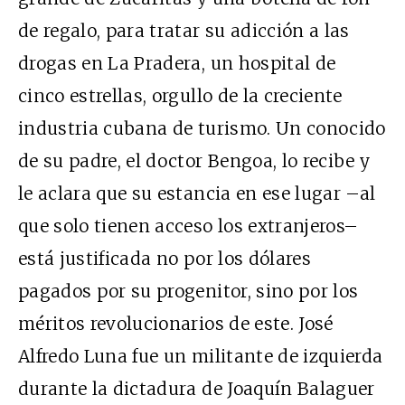
de regalo, para tratar su adicción a las
drogas en La Pradera, un hospital de
cinco estrellas, orgullo de la creciente
industria cubana de turismo. Un conocido
de su padre, el doctor Bengoa, lo recibe y
le aclara que su estancia en ese lugar –al
que solo tienen acceso los extranjeros–
está justificada no por los dólares
pagados por su progenitor, sino por los
méritos revolucionarios de este. José
Alfredo Luna fue un militante de izquierda
durante la dictadura de Joaquín Balaguer