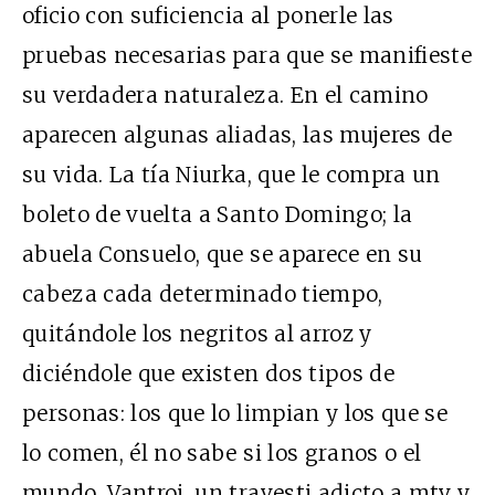
oficio con suficiencia al ponerle las
pruebas necesarias para que se manifieste
su verdadera naturaleza. En el camino
aparecen algunas aliadas, las mujeres de
su vida. La tía Niurka, que le compra un
boleto de vuelta a Santo Domingo; la
abuela Consuelo, que se aparece en su
cabeza cada determinado tiempo,
quitándole los negritos al arroz y
diciéndole que existen dos tipos de
personas: los que lo limpian y los que se
lo comen, él no sabe si los granos o el
mundo. Vantroi, un travesti adicto a
mtv
y