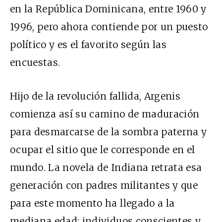
en la República Dominicana, entre 1960 y
1996, pero ahora contiende por un puesto
político y es el favorito según las
encuestas.
Hijo de la revolución fallida, Argenis
comienza así su camino de maduración
para desmarcarse de la sombra paterna y
ocupar el sitio que le corresponde en el
mundo. La novela de Indiana retrata esa
generación con padres militantes y que
para este momento ha llegado a la
mediana edad: individuos conscientes y