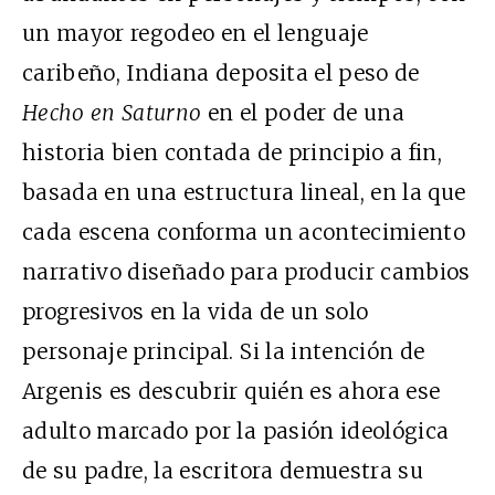
un mayor regodeo en el lenguaje
caribeño, Indiana deposita el peso de
Hecho en Saturno
en el poder de una
historia bien contada de principio a fin,
basada en una estructura lineal, en la que
cada escena conforma un acontecimiento
narrativo diseñado para producir cambios
progresivos en la vida de un solo
personaje principal. Si la intención de
Argenis es descubrir quién es ahora ese
adulto marcado por la pasión ideológica
de su padre, la escritora demuestra su