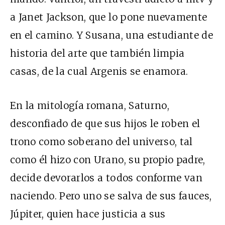
a Janet Jackson, que lo pone nuevamente
en el camino. Y Susana, una estudiante de
historia del arte que también limpia
casas, de la cual Argenis se enamora.
En la mitología romana, Saturno,
desconfiado de que sus hijos le roben el
trono como soberano del universo, tal
como él hizo con Urano, su propio padre,
decide devorarlos a todos conforme van
naciendo. Pero uno se salva de sus fauces,
Júpiter, quien hace justicia a sus