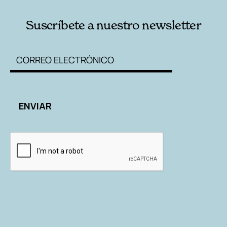
Suscríbete a nuestro newsletter