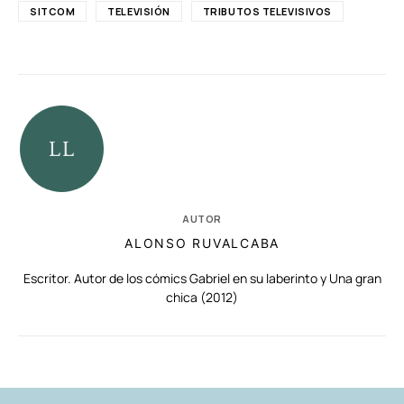
SITCOM
TELEVISIÓN
TRIBUTOS TELEVISIVOS
AUTOR
ALONSO RUVALCABA
Escritor. Autor de los cómics Gabriel en su laberinto y Una gran
chica (2012)
RELACIONADAS
AUTORES