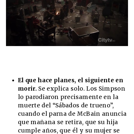
El que hace planes, el siguiente en
morir.
Se explica solo. Los Simpson
lo parodiaron precisamente en la
muerte del “Sábados de trueno”,
cuando el parna de McBain anuncia
que mañana se retira, que su hija
cumple años, que él y su mujer se