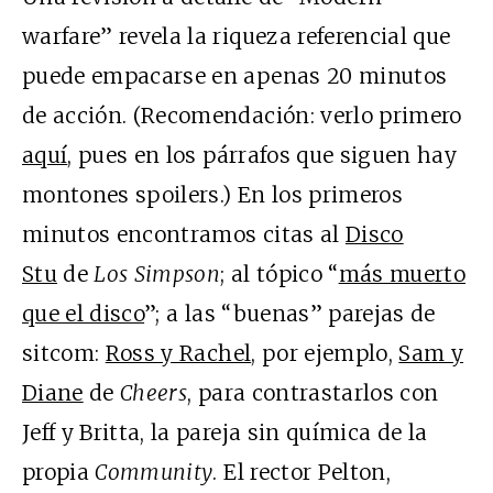
warfare” revela la riqueza referencial que
puede empacarse en apenas 20 minutos
de acción. (Recomendación: verlo primero
aquí
, pues en los párrafos que siguen hay
montones spoilers.) En los primeros
minutos encontramos citas al
Disco
Stu
de
Los Simpson
; al tópico “
más muerto
que el disco
”; a las “buenas” parejas de
sitcom:
Ross y Rachel
, por ejemplo,
Sam y
Diane
de
Cheers
, para contrastarlos con
Jeff y Britta, la pareja sin química de la
propia
Community
. El rector Pelton,