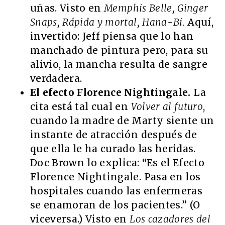
uñas. Visto en
Memphis Belle, Ginger
Snaps, Rápida y mortal, Hana-Bi.
Aquí,
invertido: Jeff piensa que lo han
manchado de pintura pero, para su
alivio, la mancha resulta de sangre
verdadera.
El efecto Florence Nightingale.
La
cita está tal cual en
Volver al futuro
,
cuando la madre de Marty siente un
instante de atracción después de
que ella le ha curado las heridas.
Doc Brown lo
explica
: “Es el Efecto
Florence Nightingale. Pasa en los
hospitales cuando las enfermeras
se enamoran de los pacientes.” (O
viceversa.) Visto en
Los cazadores del