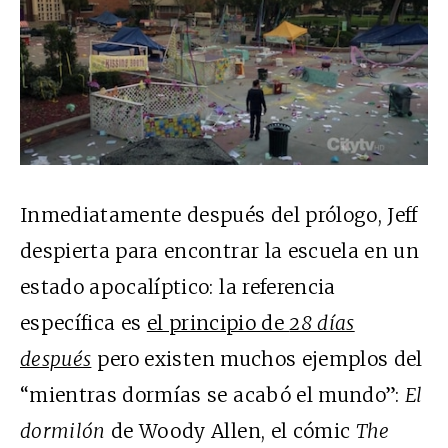
Inmediatamente después del prólogo, Jeff
despierta para encontrar la escuela en un
estado apocalíptico: la referencia
específica es
el principio de
28 días
después
pero existen muchos ejemplos del
“mientras dormías se acabó el mundo”:
El
dormilón
de Woody Allen, el cómic
The