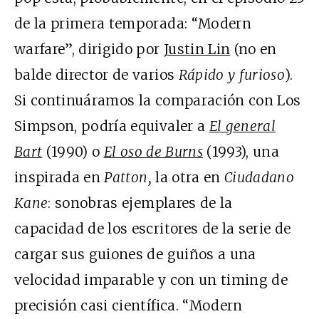
de la primera temporada: “Modern
warfare”, dirigido por
Justin Lin
(no en
balde director de varios
Rápido y furioso
).
Si continuáramos la comparación con Los
Simpson, podría equivaler a
El general
Bart
(1990) o
El oso de Burns
(1993), una
inspirada en
Patton,
la otra en
Ciudadano
Kane
: sonobras ejemplares de la
capacidad de los escritores de la serie de
cargar sus guiones de guiños a una
velocidad imparable y con un timing de
precisión casi científica. “Modern