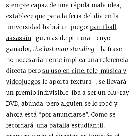
siempre capaz de una rápida mala idea,
establece que para la feria del día en la
universidad habrá un juego:
paintball
assassin
–guerras de pintura– cuyo
ganador,
the last man standing
–la frase
no necesariamente implica una referencia
directa pero
su uso en cine, tele, música y
videojuegos
le aporta textura–, se llevará
un premio indivisible. Iba a ser un blu-ray
DVD, abunda, pero alguien se lo robó y
ahora está “por anunciarse”. Como se
recordará, una batalla estudiantil,