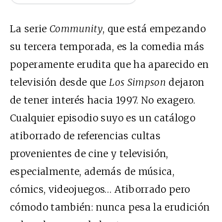
La serie
Community
, que está empezando
su tercera temporada, es la comedia más
poperamente erudita que ha aparecido en
televisión desde que
Los Simpson
dejaron
de tener interés hacia 1997. No exagero.
Cualquier episodio suyo es un catálogo
atiborrado de referencias cultas
provenientes de cine y televisión,
especialmente, además de música,
cómics, videojuegos… Atiborrado pero
cómodo también: nunca pesa la erudición