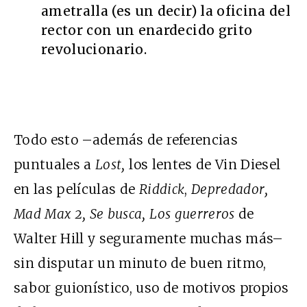
ametralla (es un decir) la oficina del
rector con un enardecido grito
revolucionario.
Todo esto –además de referencias
puntuales a
Lost,
los lentes de Vin Diesel
en las películas de
Riddick
,
Depredador,
Mad Max 2, Se busca, Los guerreros
de
Walter Hill y seguramente muchas más–
sin disputar un minuto de buen ritmo,
sabor guionístico, uso de motivos propios