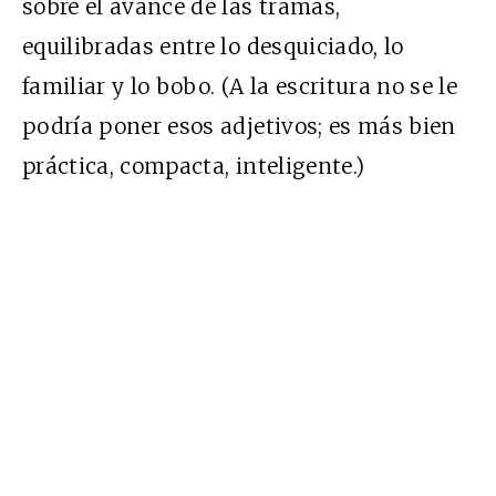
sobre el avance de las tramas,
equilibradas entre lo desquiciado, lo
familiar y lo bobo. (A la escritura no se le
podría poner esos adjetivos; es más bien
práctica, compacta, inteligente.)