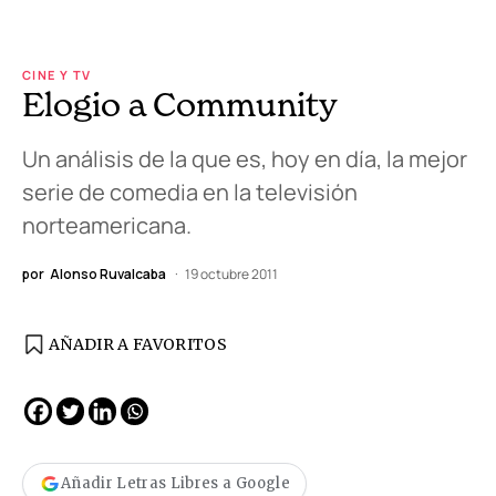
CINE Y TV
Elogio a Community
Un análisis de la que es, hoy en día, la mejor
serie de comedia en la televisión
norteamericana.
por
Alonso Ruvalcaba
19 octubre 2011
AÑADIR A FAVORITOS
Añadir Letras Libres a Google