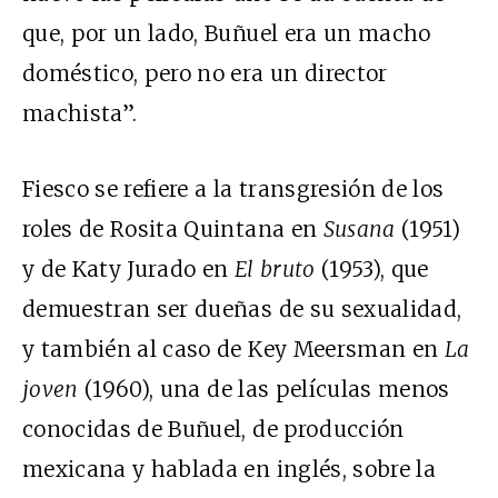
que, por un lado, Buñuel era un macho
doméstico, pero no era un director
machista”.
Fiesco se refiere a la transgresión de los
roles de Rosita Quintana en
Susana
(1951)
y de Katy Jurado en
El bruto
(1953), que
demuestran ser dueñas de su sexualidad,
y también al caso de Key Meersman en
La
joven
(1960), una de las películas menos
conocidas de Buñuel, de producción
mexicana y hablada en inglés, sobre la