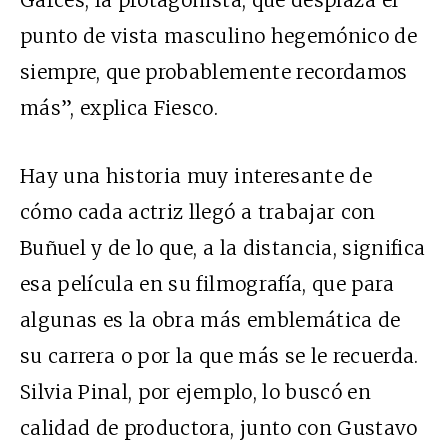
punto de vista masculino hegemónico de
siempre, que probablemente recordamos
más”, explica Fiesco.
Hay una historia muy interesante de
cómo cada actriz llegó a trabajar con
Buñuel y de lo que, a la distancia, significa
esa película en su filmografía, que para
algunas es la obra más emblemática de
su carrera o por la que más se le recuerda.
Silvia Pinal, por ejemplo, lo buscó en
calidad de productora, junto con Gustavo