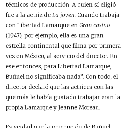
técnicos de producción. A quien sí eligió
fue a la actriz de
La joven
. Cuando trabaja
con Libertad Lamarque en
Gran casino
(1947), por ejemplo, ella es una gran
estrella continental que filma por primera
vez en México, al servicio del director. En
ese entonces, para Libertad Lamarque,
Buñuel no significaba nada”. Con todo, el
director declaró que las actrices con las
que más le había gustado trabajar eran la
propia Lamarque y Jeanne Moreau.
Es verdad que la percepción de Buñuel