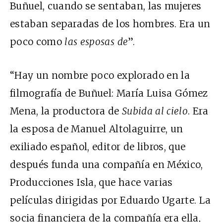
Buñuel, cuando se sentaban, las mujeres
estaban separadas de los hombres. Era un
poco como
las esposas de
”.
“Hay un nombre poco explorado en la
filmografía de Buñuel: María Luisa Gómez
Mena, la productora de
Subida al cielo
. Era
la esposa de Manuel Altolaguirre, un
exiliado español, editor de libros, que
después funda una compañía en México,
Producciones Isla, que hace varias
películas dirigidas por Eduardo Ugarte. La
socia financiera de la compañía era ella,