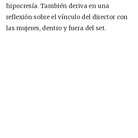
hipocresía. También deriva en una
reflexión sobre el vínculo del director con
las mujeres, dentro y fuera del set.