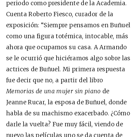
periodo como presidente de la Academia.
Cuenta Roberto Fiesco, curador de la
exposición: “Siempre pensamos en Buñuel
como una figura totémica, intocable, más
ahora que ocupamos su casa. A Armando
se le ocurrió que hiciéramos algo sobre las
actrices de Buñuel. Mi primera respuesta
fue decir que no, a partir del libro
Memorias de una mujer sin piano
de
Jeanne Rucar, la esposa de Buñuel, donde
habla de su machismo exacerbado. ¿Cómo
darle la vuelta? Fue muy fácil, viendo de
nuevo las películas uno se da cuenta de