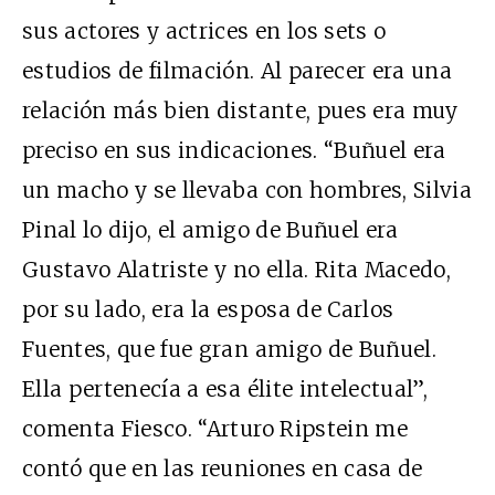
sus actores y actrices en los sets o
estudios de filmación. Al parecer era una
relación más bien distante, pues era muy
preciso en sus indicaciones. “Buñuel era
un macho y se llevaba con hombres, Silvia
Pinal lo dijo, el amigo de Buñuel era
Gustavo Alatriste y no ella. Rita Macedo,
por su lado, era la esposa de Carlos
Fuentes, que fue gran amigo de Buñuel.
Ella pertenecía a esa élite intelectual”,
comenta Fiesco. “Arturo Ripstein me
contó que en las reuniones en casa de