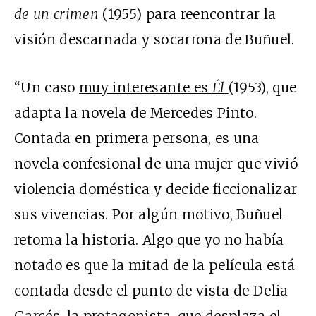
de un crimen
(1955) para reencontrar la
visión descarnada y socarrona de Buñuel.
“Un caso
muy interesante es
Él
(1953), que
adapta la novela de Mercedes Pinto.
Contada en primera persona, es una
novela confesional de una mujer que vivió
violencia doméstica y decide ficcionalizar
sus vivencias. Por algún motivo, Buñuel
retoma la historia. Algo que yo no había
notado es que la mitad de la película está
contada desde el punto de vista de Delia
Garcés, la protagonista, que desplaza el