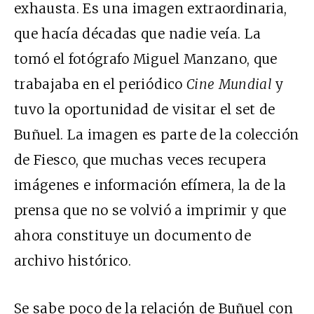
exhausta. Es una imagen extraordinaria,
que hacía décadas que nadie veía. La
tomó el fotógrafo Miguel Manzano, que
trabajaba en el periódico
Cine Mundial
y
tuvo la oportunidad de visitar el set de
Buñuel. La imagen es parte de la colección
de Fiesco, que muchas veces recupera
imágenes e información efímera, la de la
prensa que no se volvió a imprimir y que
ahora constituye un documento de
archivo histórico.
Se sabe poco de la relación de Buñuel con