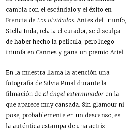
cambia con el escándalo y el éxito en
Francia de
Los olvidados
. Antes del triunfo,
Stella Inda, relata el curador, se disculpa
de haber hecho la película, pero luego
triunfa en Cannes y gana un premio Ariel.
En la muestra llama la atención una
fotografía de Silvia Pinal durante la
filmación de
El ángel exterminador
en la
que aparece muy cansada. Sin glamour ni
pose, probablemente en un descanso, es
la auténtica estampa de una actriz