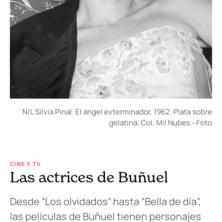
N/L Silvia Pinal. El ángel exterminador, 1962. Plata sobre
gelatina. Col. Mil Nubes - Foto
CINE Y TV
Las actrices de Buñuel
Desde “Los olvidados” hasta “Bella de día”,
las películas de Buñuel tienen personajes