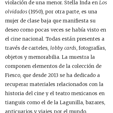
violación de una menor. Stella Inda en
Los
olvidados
(1950), por otra parte, es una
mujer de clase baja que manifiesta su
deseo como pocas veces se había visto en
el cine nacional. Todas están presentes a
través de carteles,
lobby cards
, fotografías,
objetos y memorabilia. La muestra la
componen elementos de la colección de
Fiesco, que desde 2013 se ha dedicado a
recuperar materiales relacionados con la
historia del cine y el teatro mexicanos en
tianguis como el de la Lagunilla, bazares,
anticuarios y viajes por el mundo.