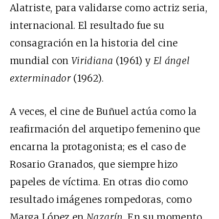
Alatriste, para validarse como actriz seria,
internacional. El resultado fue su
consagración en la historia del cine
mundial con
Viridiana
(1961) y
El ángel
exterminador
(1962).
A veces, el cine de Buñuel actúa como la
reafirmación del arquetipo femenino que
encarna la protagonista; es el caso de
Rosario Granados, que siempre hizo
papeles de víctima. En otras dio como
resultado imágenes rompedoras, como
Marga López en
Nazarín
. En su momento,