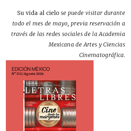
Su vida al cielo
se puede visitar durante
todo el mes de mayo, previa reservación a
través de las redes sociales de la Academia
Mexicana de Artes y Ciencias
Cinematográfica.
EDICIÓN MÉXICO
EDICIÓN ESP
N° 332 / Agosto 2026
N° 299 / Agosto 202