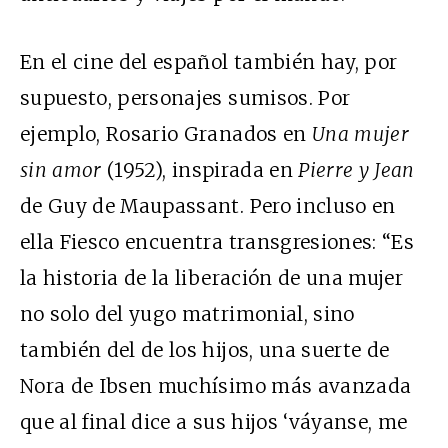
En el cine del español también hay, por
supuesto, personajes sumisos. Por
ejemplo, Rosario Granados en
Una mujer
sin amor
(1952), inspirada en
Pierre y Jean
de Guy de Maupassant. Pero incluso en
ella Fiesco encuentra transgresiones: “Es
la historia de la liberación de una mujer
no solo del yugo matrimonial, sino
también del de los hijos, una suerte de
Nora de Ibsen muchísimo más avanzada
que al final dice a sus hijos ‘váyanse, me