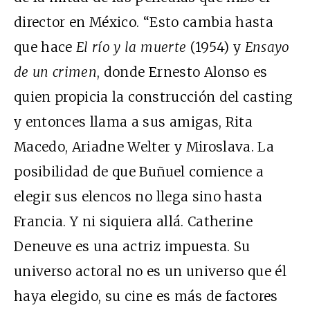
director en México. “Esto cambia hasta
que hace
El río y la muerte
(1954) y
Ensayo
de un crimen
, donde Ernesto Alonso es
quien propicia la construcción del casting
y entonces llama a sus amigas, Rita
Macedo, Ariadne Welter y Miroslava. La
posibilidad de que Buñuel comience a
elegir sus elencos no llega sino hasta
Francia. Y ni siquiera allá. Catherine
Deneuve es una actriz impuesta. Su
universo actoral no es un universo que él
haya elegido, su cine es más de factores