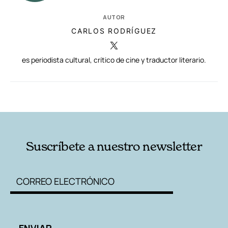
AUTOR
CARLOS RODRÍGUEZ
es periodista cultural, crítico de cine y traductor literario.
RELACIONADAS
AUTORES
Suscríbete a nuestro newsletter