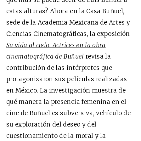
estas alturas? Ahora en la Casa Buñuel,
sede de la Academia Mexicana de Artes y
Ciencias Cinematográficas, la exposición
Su vida al cielo. Actrices en la obra
cinematográfica de Buñuel
revisa la
contribución de las intérpretes que
protagonizaron sus películas realizadas
en México. La investigación muestra de
qué manera la presencia femenina en el
cine de Buñuel es subversiva, vehículo de
su exploración del deseo y del
cuestionamiento de la moral y la