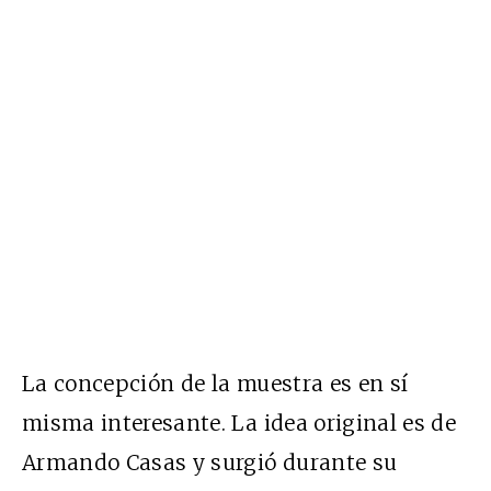
La concepción de la muestra es en sí
misma interesante. La idea original es de
Armando Casas y surgió durante su