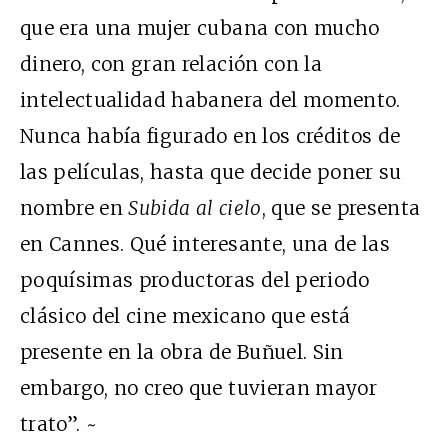
que era una mujer cubana con mucho
dinero, con gran relación con la
intelectualidad habanera del momento.
Nunca había figurado en los créditos de
las películas, hasta que decide poner su
nombre en
Subida al cielo
, que se presenta
en Cannes. Qué interesante, una de las
poquísimas productoras del periodo
clásico del cine mexicano que está
presente en la obra de Buñuel. Sin
embargo, no creo que tuvieran mayor
trato”. ~