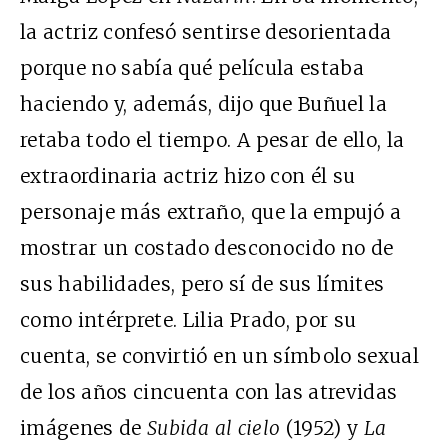
la actriz confesó sentirse desorientada
porque no sabía qué película estaba
haciendo y, además, dijo que Buñuel la
retaba todo el tiempo. A pesar de ello, la
extraordinaria actriz hizo con él su
personaje más extraño, que la empujó a
mostrar un costado desconocido no de
sus habilidades, pero sí de sus límites
como intérprete. Lilia Prado, por su
cuenta, se convirtió en un símbolo sexual
de los años cincuenta con las atrevidas
imágenes de
Subida al cielo
(1952) y
La