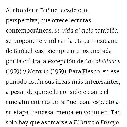
Al abordar a Buñuel desde otra
perspectiva, que ofrece lecturas
contemporáneas,
Su vida al cielo
también
se propone reivindicar la etapa mexicana
de Buñuel, casi siempre menospreciada
por la crítica, a excepción de
Los olvidados
(1959) y
Nazarín
(1959). Para Fiesco, en ese
período están sus ideas más interesantes,
a pesar de que se le considere como el
cine alimenticio de Buñuel con respecto a
su etapa francesa, menor en volumen. Tan
solo hay que asomarse a
El bruto
o
Ensayo