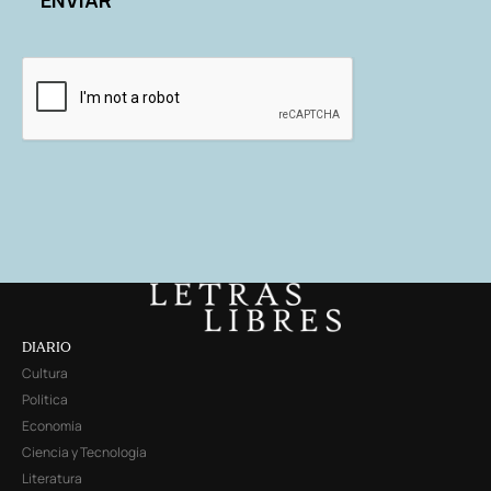
DIARIO
Cultura
Política
Economía
Ciencia y Tecnología
Literatura