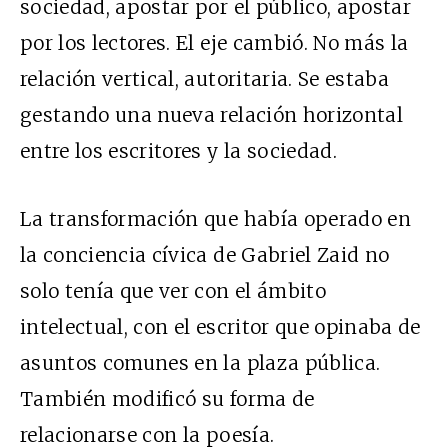
sociedad, apostar por el público, apostar
por los lectores. El eje cambió. No más la
relación vertical, autoritaria. Se estaba
gestando una nueva relación horizontal
entre los escritores y la sociedad.
La transformación que había operado en
la conciencia cívica de Gabriel Zaid no
solo tenía que ver con el ámbito
intelectual, con el escritor que opinaba de
asuntos comunes en la plaza pública.
También modificó su forma de
relacionarse con la poesía.