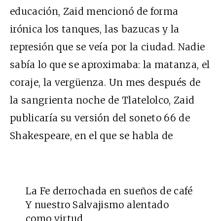
educación, Zaid mencionó de forma
irónica los tanques, las bazucas y la
represión que se veía por la ciudad. Nadie
sabía lo que se aproximaba: la matanza, el
coraje, la vergüenza. Un mes después de
la sangrienta noche de Tlatelolco, Zaid
publicaría su versión del soneto 66 de
Shakespeare, en el que se habla de
La Fe derrochada en sueños de café
Y nuestro Salvajismo alentado
como virtud