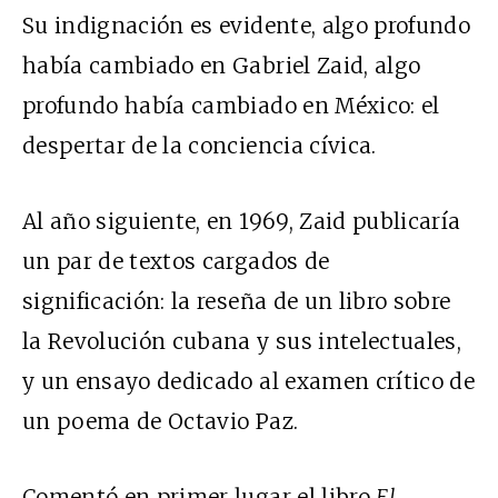
Su indignación es evidente, algo profundo
había cambiado en Gabriel Zaid, algo
profundo había cambiado en México: el
despertar de la conciencia cívica.
Al año siguiente, en 1969, Zaid publicaría
un par de textos cargados de
significación: la reseña de un libro sobre
la Revolución cubana y sus intelectuales,
y un ensayo dedicado al examen crítico de
un poema de Octavio Paz.
Comentó en primer lugar el libro
El