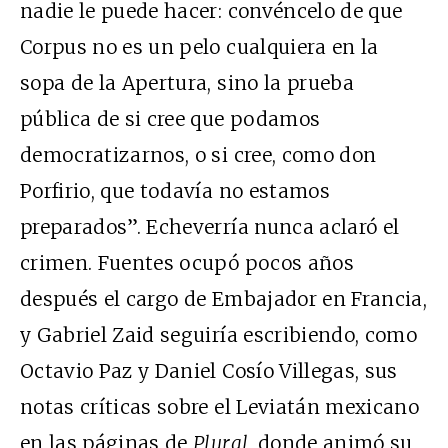
nadie le puede hacer: convéncelo de que
Corpus no es un pelo cualquiera en la
sopa de la Apertura, sino la prueba
pública de si cree que podamos
democratizarnos, o si cree, como don
Porfirio, que todavía no estamos
preparados”. Echeverría nunca aclaró el
crimen. Fuentes ocupó pocos años
después el cargo de Embajador en Francia,
y Gabriel Zaid seguiría escribiendo, como
Octavio Paz y Daniel Cosío Villegas, sus
notas críticas sobre el Leviatán mexicano
en las páginas de
Plural
, donde animó su