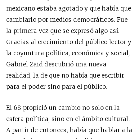
mexicano estaba agotado y que había que
cambiarlo por medios democráticos. Fue
la primera vez que se expresó algo así.
Gracias al crecimiento del público lector y
la coyuntura política, económica y social,
Gabriel Zaid descubrió una nueva
realidad, la de que no había que escribir
para el poder sino para el público.
El 68 propició un cambio no solo en la
esfera política, sino en el ámbito cultural.
A partir de entonces, había que hablar a la