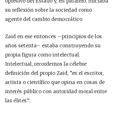
opresivo del Estado y, en paralelo, iniciaba
su reflexión sobre la sociedad como
agente del cambio democrático.
Zaid en ese entonces –principios de los
años setenta– estaba construyendo su
propia figura como intelectual.
Intelectual, recordemos la célebre
definición del propio Zaid, “es el escritor,
artista o científico que opina en cosas de
interés público con autoridad moral entre
las élites”.