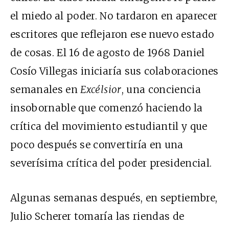
el miedo al poder. No tardaron en aparecer
escritores que reflejaron ese nuevo estado
de cosas. El 16 de agosto de 1968 Daniel
Cosío Villegas iniciaría sus colaboraciones
semanales en
Excélsior
, una conciencia
insobornable que comenzó haciendo la
crítica del movimiento estudiantil y que
poco después se convertiría en una
severísima crítica del poder presidencial.
Algunas semanas después, en septiembre,
Julio Scherer tomaría las riendas de