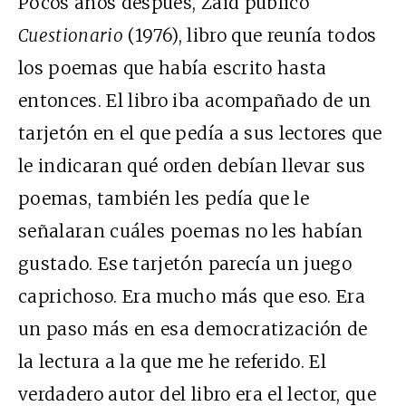
Pocos años después, Zaid publicó
Cuestionario
(1976), libro que reunía todos
los poemas que había escrito hasta
entonces. El libro iba acompañado de un
tarjetón en el que pedía a sus lectores que
le indicaran qué orden debían llevar sus
poemas, también les pedía que le
señalaran cuáles poemas no les habían
gustado. Ese tarjetón parecía un juego
caprichoso. Era mucho más que eso. Era
un paso más en esa democratización de
la lectura a la que me he referido. El
verdadero autor del libro era el lector, que