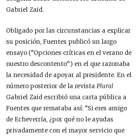
Gabriel Zaid.
Obligado por las circunstancias a explicar
su posición, Fuentes publicó un largo
ensayo (“Opciones críticas en el verano de
nuestro descontento”) en el que razonaba
la necesidad de apoyar al presidente. En el
número posterior de la revista
Plural
Gabriel Zaid escribió una carta pública a
Fuentes que remataba así: “Si eres amigo
de Echeverría, ¿por qué no le ayudas
privadamente con el mayor servicio que