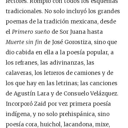
lectores. Rompió con todos los esquemas
tradicionales. No solo incluyó los grandes
poemas de la tradición mexicana, desde
el
Primero sueño
de Sor Juana hasta
Muerte sin fin
de José Gorostiza, sino que
dio cabida en ella a la poesía popular, a
los refranes, las adivinanzas, las
calaveras, los letreros de camiones y de
los que hay en las letrinas; las canciones
de Agustín Lara y de Consuelo Velázquez.
Incorporó Zaid por vez primera poesía
indígena, y no solo prehispánica, sino
poesía cora, huichol, lacandona, mixe,