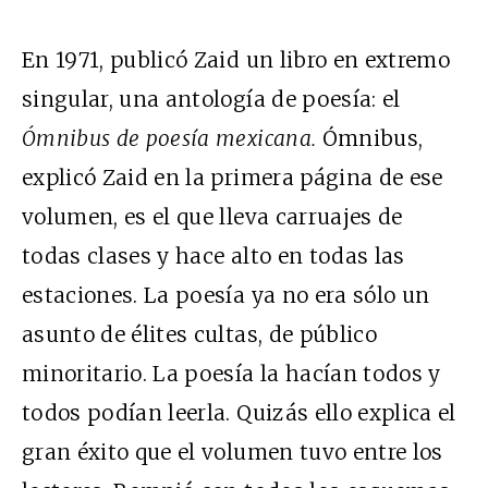
En 1971, publicó Zaid un libro en extremo
singular, una antología de poesía: el
Ómnibus de poesía mexicana.
Ómnibus,
explicó Zaid en la primera página de ese
volumen, es el que lleva carruajes de
todas clases y hace alto en todas las
estaciones. La poesía ya no era sólo un
asunto de élites cultas, de público
minoritario. La poesía la hacían todos y
todos podían leerla. Quizás ello explica el
gran éxito que el volumen tuvo entre los