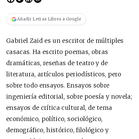
Añadir Letras Libres a Google
Gabriel Zaid es un escritor de múltiples
casacas. Ha escrito poemas, obras
dramáticas, reseñas de teatro y de
literatura, artículos periodísticos, pero
sobre todo ensayos. Ensayos sobre
ingeniería editorial, sobre poesía y novela;
ensayos de crítica cultural, de tema
económico, político, sociológico,
demográfico, histórico, filológico y