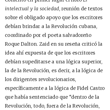
intelectual y la sociedad
, reunión de textos
sobre el obligado apoyo que los escritores
debían brindar a la Revolución cubana,
coordinado por el poeta salvadoreño
Roque Dalton. Zaid en su reseña criticó la
idea ahí expuesta de que los escritores
debían supeditarse a una lógica superior,
la de la Revolución, es decir, a la lógica de
los dirigentes revolucionarios,
específicamente a la lógica de Fidel Castro
que había sentenciado que “dentro de la
Revolución, todo, fuera de la Revolución,