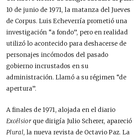
10 de junio de 1971, la matanza del Jueves
de Corpus. Luis Echeverría prometió una
investigación “a fondo”, pero en realidad
utilizó lo acontecido para deshacerse de
personajes incómodos del pasado
gobierno incrustados en su
administración. Llamó a su régimen “de
apertura”.
A finales de 1971, alojada en el diario
Excélsior
que dirigía Julio Scherer, apareció
Plural
, la nueva revista de Octavio Paz. La