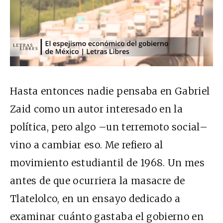
Hasta entonces nadie pensaba en Gabriel
Zaid como un autor interesado en la
política, pero algo –un terremoto social–
vino a cambiar eso. Me refiero al
movimiento estudiantil de 1968. Un mes
antes de que ocurriera la masacre de
Tlatelolco, en un ensayo dedicado a
examinar cuánto gastaba el gobierno en