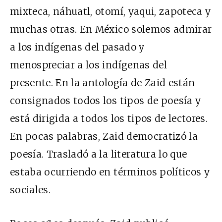
mixteca, náhuatl, otomí, yaqui, zapoteca y
muchas otras. En México solemos admirar
a los indígenas del pasado y
menospreciar a los indígenas del
presente. En la antología de Zaid están
consignados todos los tipos de poesía y
está dirigida a todos los tipos de lectores.
En pocas palabras, Zaid democratizó la
poesía. Trasladó a la literatura lo que
estaba ocurriendo en términos políticos y
sociales.