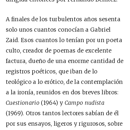
A finales de los turbulentos años sesenta
solo unos cuantos conocían a Gabriel
Zaid. Esos cuantos lo tenían por un poeta
culto, creador de poemas de excelente
factura, dueño de una enorme cantidad de
registros poéticos, que iban de lo
teológico a lo erótico, de la contemplación
a la ironía, reunidos en dos breves libros:
Cuestionario
(1964) y
Campo nudista
(1969)
.
Otros tantos lectores sabían de él
por sus ensayos, ligeros y rigurosos, sobre