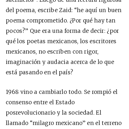
del poema, escribe Zaid: “he aquí un buen
poema comprometido. ¿Por qué hay tan
pocos?” Que era una forma de decir: ¿por
qué los poetas mexicanos, los escritores
mexicanos, no escriben con rigor,
imaginación y audacia acerca de lo que
está pasando en el país?
1968 vino a cambiarlo todo. Se rompió el
consenso entre el Estado
posrevolucionario y la sociedad. El
llamado “milagro mexicano” en el terreno