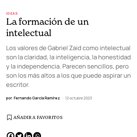
IDEAS
La formación de un
intelectual
Los valores de Gabriel Zaid como intelectual
son la claridad, la inteligencia, la honestidad
y la independencia. Parecen sencillos, pero
son los más altos a los que puede aspirar un
escritor.
por
Fernando García Ramírez
12 octubre 2023
AÑADIR A FAVORITOS