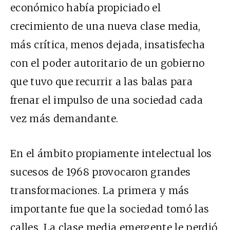
económico había propiciado el
crecimiento de una nueva clase media,
más crítica, menos dejada, insatisfecha
con el poder autoritario de un gobierno
que tuvo que recurrir a las balas para
frenar el impulso de una sociedad cada
vez más demandante.
En el ámbito propiamente intelectual los
sucesos de 1968 provocaron grandes
transformaciones. La primera y más
importante fue que la sociedad tomó las
calles. La clase media emergente le perdió