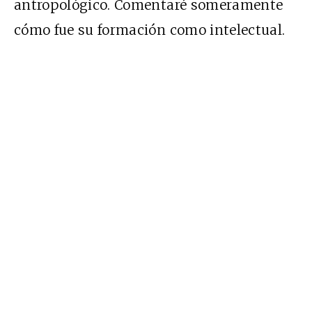
antropológico. Comentaré someramente
cómo fue su formación como intelectual.