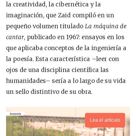
la creatividad, la cibernética y la
imaginación, que Zaid compiló en un
pequeño volumen titulado
La máquina de
cantar
, publicado en 1967: ensayos en los
que aplicaba conceptos de la ingeniería a
la poesía. Esta característica –leer con
ojos de una disciplina científica las
humanidades– sería a lo largo de su vida
un sello distintivo de su obra.
Lea el artículo