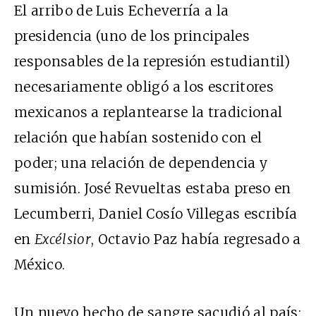
El arribo de Luis Echeverría a la
presidencia (uno de los principales
responsables de la represión estudiantil)
necesariamente obligó a los escritores
mexicanos a replantearse la tradicional
relación que habían sostenido con el
poder; una relación de dependencia y
sumisión. José Revueltas estaba preso en
Lecumberri, Daniel Cosío Villegas escribía
en
Excélsior
, Octavio Paz había regresado a
México.
Un nuevo hecho de sangre sacudió al país: