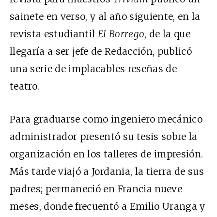
sainete en verso, y al año siguiente, en la
revista estudiantil
El Borrego
, de la que
llegaría a ser jefe de Redacción, publicó
una serie de implacables reseñas de
teatro.
Para graduarse como ingeniero mecánico
administrador presentó su tesis sobre la
organización en los talleres de impresión.
Más tarde viajó a Jordania, la tierra de sus
padres; permaneció en Francia nueve
meses, donde frecuentó a Emilio Uranga y