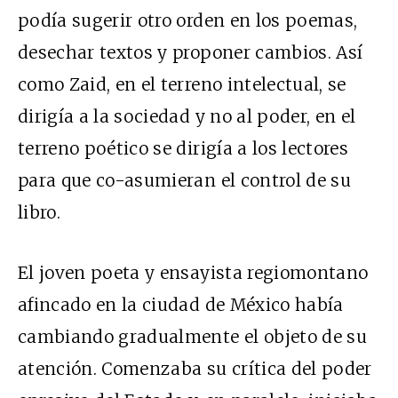
podía sugerir otro orden en los poemas,
desechar textos y proponer cambios. Así
como Zaid, en el terreno intelectual, se
dirigía a la sociedad y no al poder, en el
terreno poético se dirigía a los lectores
para que co-asumieran el control de su
libro.
El joven poeta y ensayista regiomontano
afincado en la ciudad de México había
cambiando gradualmente el objeto de su
atención. Comenzaba su crítica del poder