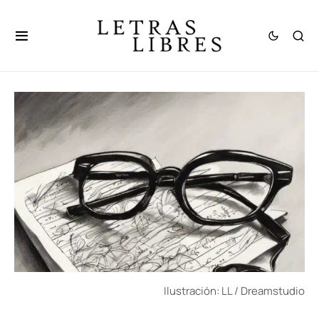
Ilustración: LL / Dreamstudio