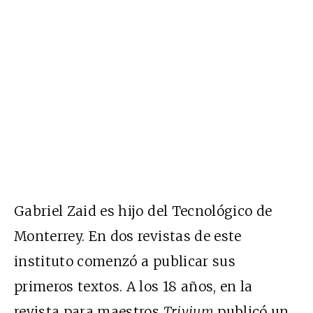
Gabriel Zaid es hijo del Tecnológico de
Monterrey. En dos revistas de este
instituto comenzó a publicar sus
primeros textos. A los 18 años, en la
revista para maestros
Trivium
publicó un