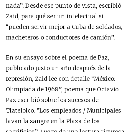
nada”. Desde ese punto de vista, escribió
Zaid, para qué ser un intelectual si
“pueden servir mejor a Cuba de soldados,
macheteros o conductores de camión”.
En su ensayo sobre el poema de Paz,
publicado justo un año después de la
represión, Zaid lee con detalle “México:
Olimpiada de 1968”, poema que Octavio
Paz escribió sobre los sucesos de
Tlatelolco. “Los empleados / Municipales
lavan la sangre en la Plaza de los
sacrificios”. Luego de una lectura rigurosa