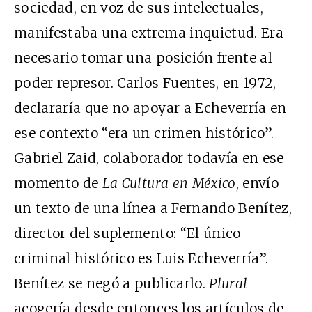
sociedad, en voz de sus intelectuales,
manifestaba una extrema inquietud. Era
necesario tomar una posición frente al
poder represor. Carlos Fuentes, en 1972,
declararía que no apoyar a Echeverría en
ese contexto “era un crimen histórico”.
Gabriel Zaid, colaborador todavía en ese
momento de
La Cultura en México
, envío
un texto de una línea a Fernando Benítez,
director del suplemento: “El único
criminal histórico es Luis Echeverría”.
Benítez se negó a publicarlo.
Plural
acogería desde entonces los artículos de