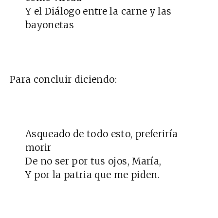
Y el Diálogo entre la carne y las
bayonetas
Para concluir diciendo:
Asqueado de todo esto, preferiría
morir
De no ser por tus ojos, María,
Y por la patria que me piden.