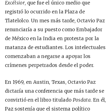
Excélsior
, que fue el único medio que
registró lo ocurrido en la Plaza de
Tlatelolco. Un mes más tarde, Octavio Paz
renunciaría a su puesto como Embajador
de México en la India en protesta por la
matanza de estudiantes. Los intelectuales
comenzaban a negarse a apoyar los
crímenes perpetrados desde el poder.
En 1969, en Austin, Texas, Octavio Paz
dictaría una conferencia que más tarde se
convirtió en el libro titulado
Posdata
. En él,
Paz sostenía que el sistema político