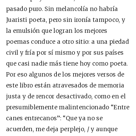
pasado puro. Sin melancolía no habría
Juaristi poeta, pero sin ironía tampoco, y
la emulsión que logran los mejores
poemas conduce a otro sitio: a una piedad
civil y fría por sí mismo y por sus países
que casi nadie más tiene hoy como poeta.
Por eso algunos de los mejores versos de
este libro están atravesados de memoria
justa y de rencor desactivado, como en el
presumiblemente malintencionado “Entre
canes entrecanos”: “Que ya no se
acuerden, me deja perplejo, / y aunque