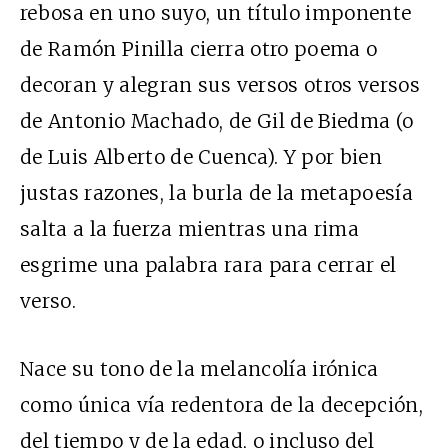
rebosa en uno suyo, un título imponente
de Ramón Pinilla cierra otro poema o
decoran y alegran sus versos otros versos
de Antonio Machado, de Gil de Biedma (o
de Luis Alberto de Cuenca). Y por bien
justas razones, la burla de la metapoesía
salta a la fuerza mientras una rima
esgrime una palabra rara para cerrar el
verso.
Nace su tono de la melancolía irónica
como única vía redentora de la decepción,
del tiempo y de la edad, o incluso del