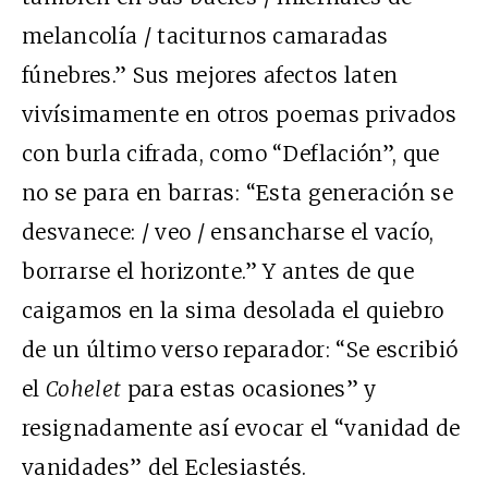
melancolía / taciturnos camaradas
fúnebres.” Sus mejores afectos laten
vivísimamente en otros poemas privados
con burla cifrada, como “Deflación”, que
no se para en barras: “Esta generación se
desvanece: / veo / ensancharse el vacío,
borrarse el horizonte.” Y antes de que
caigamos en la sima desolada el quiebro
de un último verso reparador: “Se escribió
el
Cohelet
para estas ocasiones” y
resignadamente así evocar el “vanidad de
vanidades” del Eclesiastés.