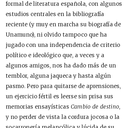
formal de literatura española, con algunos
estudios centrales en la bibliografía
reciente (y muy en marcha su biografía de
Unamuno), ni olvido tampoco que ha
jugado con una independencia de criterio
político e ideológico que, a veces y a
algunos amigos, nos ha dado más de un
temblor, alguna jaqueca y hasta algún
pasmo. Pero para quitarse de aprensiones,
un ejercicio fértil es leerse sin prisa sus
memorias ensayísticas
Cambio de destino
,
y no perder de vista la cordura jocosa o la
socarronería melancólica y lúcida de su