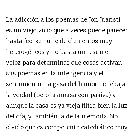
La adicción a los poemas de Jon Juaristi
es un viejo vicio que a veces puede parecer
hasta feo: se nutre de elementos muy
heterogéneos y no basta un resumen
veloz para determinar qué cosas activan
sus poemas en la inteligencia y el
sentimiento. La gasa del humor no rebaja
la verdad (pero la amasa compasiva) y
aunque la casa es ya vieja filtra bien la luz
del día, y también la de la memoria. No
olvido que es competente catedrático muy