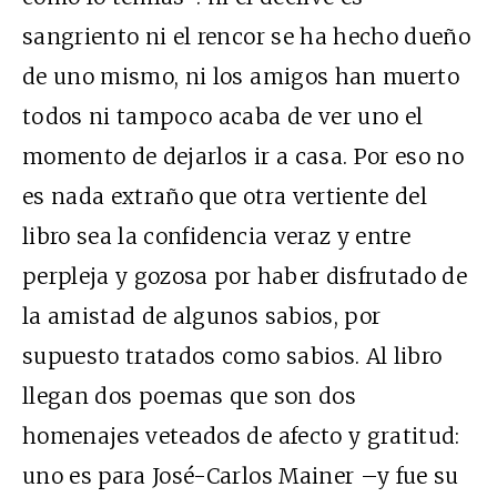
sangriento ni el rencor se ha hecho dueño
de uno mismo, ni los amigos han muerto
todos ni tampoco acaba de ver uno el
momento de dejarlos ir a casa. Por eso no
es nada extraño que otra vertiente del
libro sea la confidencia veraz y entre
perpleja y gozosa por haber disfrutado de
la amistad de algunos sabios, por
supuesto tratados como sabios. Al libro
llegan dos poemas que son dos
homenajes veteados de afecto y gratitud:
uno es para José-Carlos Mainer –y fue su