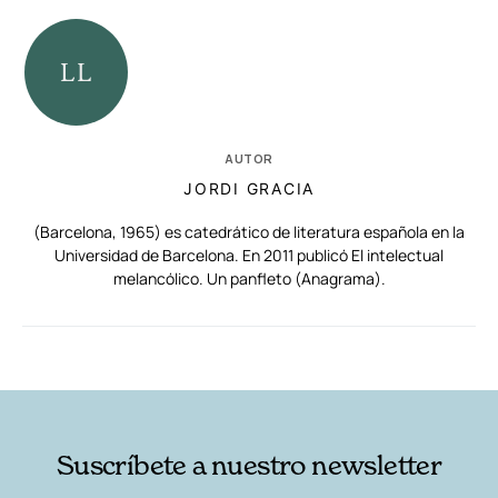
AUTOR
JORDI GRACIA
(Barcelona, 1965) es catedrático de literatura española en la
Universidad de Barcelona. En 2011 publicó El intelectual
melancólico. Un panfleto (Anagrama).
RELACIONADAS
AUTORES
Suscríbete a nuestro newsletter