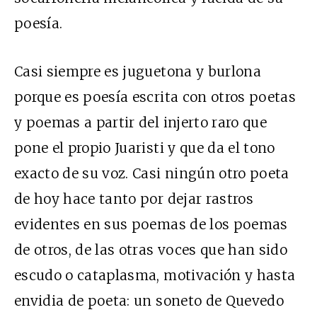
poesía.
Casi siempre es juguetona y burlona
porque es poesía escrita con otros poetas
y poemas a partir del injerto raro que
pone el propio Juaristi y que da el tono
exacto de su voz. Casi ningún otro poeta
de hoy hace tanto por dejar rastros
evidentes en sus poemas de los poemas
de otros, de las otras voces que han sido
escudo o cataplasma, motivación y hasta
envidia de poeta: un soneto de Quevedo