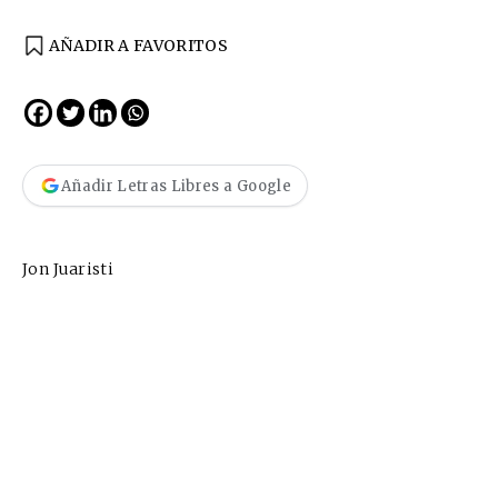
AÑADIR A FAVORITOS
Añadir Letras Libres a Google
Jon Juaristi