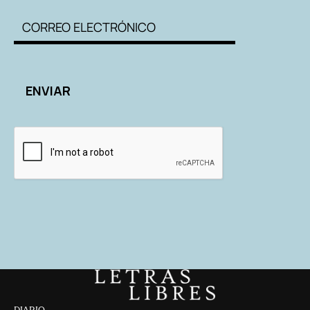
DIARIO