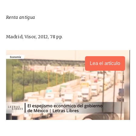
Renta antigua
Madrid, Visor, 2012, 78 pp.
Lea el artículo