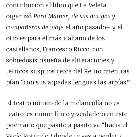
contribución al libro que La Veleta
organizó
Para Mainer, de sus amigos y
compañeros de viaje
el año pasado– y el
otro es para el más italiano de los
castellanos, Francesco Ricco, con
sobredosis risueña de aliteraciones y
tétricos suspiros cerca del Retiro mientras
pían “con sus arpadas lenguas las arpías”.
El teatro irónico de la melancolía no es
teatro: es rumor lírico y verdadero en este
poemario que pasito a pasito va “hacia el
Vacío Rotundo / donde te vas a perder, /