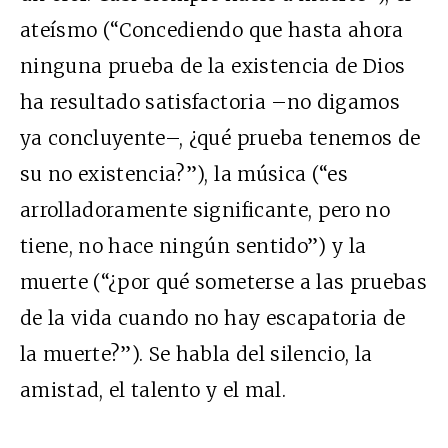
ateísmo (“Concediendo que hasta ahora
ninguna prueba de la existencia de Dios
ha resultado satisfactoria –no digamos
ya concluyente–, ¿qué prueba tenemos de
su no existencia?”), la música (“es
arrolladoramente significante, pero no
tiene, no hace ningún sentido”) y la
muerte (“¿por qué someterse a las pruebas
de la vida cuando no hay escapatoria de
la muerte?”). Se habla del silencio, la
amistad, el talento y el mal.