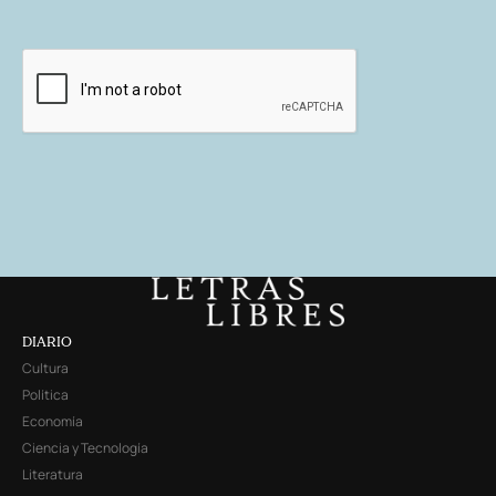
DIARIO
Cultura
Política
Economía
Ciencia y Tecnología
Literatura