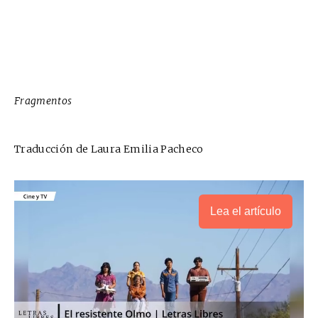
Fragmentos
Traducción de Laura Emilia Pacheco
Lea el artículo