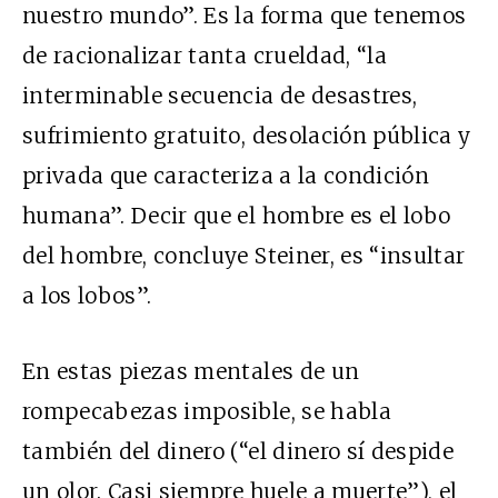
nuestro mundo”. Es la forma que tenemos
de racionalizar tanta crueldad, “la
interminable secuencia de desastres,
sufrimiento gratuito, desolación pública y
privada que caracteriza a la condición
humana”. Decir que el hombre es el lobo
del hombre, concluye Steiner, es “insultar
a los lobos”.
En estas piezas mentales de un
rompecabezas imposible, se habla
también del dinero (“el dinero sí despide
un olor. Casi siempre huele a muerte”), el