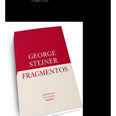
14 abril 2016