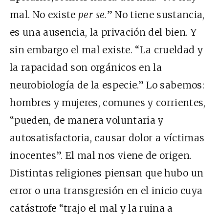
mal. No existe
per se.
” No tiene sustancia,
es una ausencia, la privación del bien. Y
sin embargo el mal existe. “La crueldad y
la rapacidad son orgánicos en la
neurobiología de la especie.” Lo sabemos:
hombres y mujeres, comunes y corrientes,
“pueden, de manera voluntaria y
autosatisfactoria, causar dolor a víctimas
inocentes”. El mal nos viene de origen.
Distintas religiones piensan que hubo un
error o una transgresión en el inicio cuya
catástrofe “trajo el mal y la ruina a