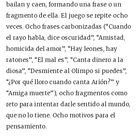
bailan y caen, formando una frase o un
fragmento de ella. El juego se repite ocho
veces. Ocho frases carbonizadas (“Cuando
el rayo habla, dice oscuridad”, “Amistad,
homicida del amor”, “Hay leones, hay
ratones”, “El mal es”, “Canta dinero a la
diosa”, “Desmiente al Olimpo si puedes”,
“¿Por qué lloro cuando canta Arión?” y
“Amiga muerte”), ocho fragmentos como
reto para intentar darle sentido al mundo,
que no lo tiene. Ocho motivos para el
pensamiento.