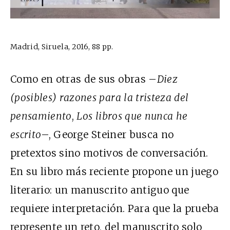
Madrid, Siruela, 2016, 88 pp.
Como en otras de sus obras –
Diez
(posibles) razones para la tristeza del
pensamiento
,
Los libros que nunca he
escrito
–, George Steiner busca no
pretextos sino motivos de conversación.
En su libro más reciente propone un juego
literario: un manuscrito antiguo que
requiere interpretación. Para que la prueba
represente un reto, del manuscrito solo