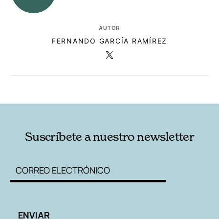
AUTOR
FERNANDO GARCÍA RAMÍREZ
RELACIONADAS
AUTORES
Suscríbete a nuestro newsletter