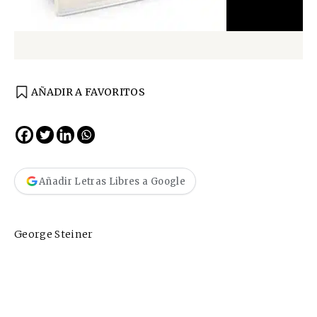
AÑADIR A FAVORITOS
Añadir Letras Libres a Google
George Steiner