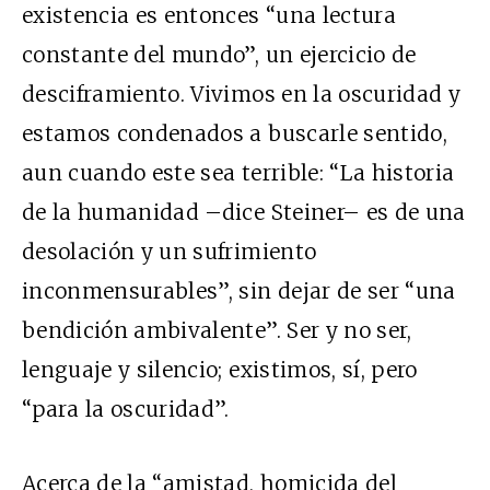
existencia es entonces “una lectura
constante del mundo”, un ejercicio de
desciframiento. Vivimos en la oscuridad y
estamos condenados a buscarle sentido,
aun cuando este sea terrible: “La historia
de la humanidad –dice Steiner– es de una
desolación y un sufrimiento
inconmensurables”, sin dejar de ser “una
bendición ambivalente”. Ser y no ser,
lenguaje y silencio; existimos, sí, pero
“para la oscuridad”.
Acerca de la “amistad, homicida del