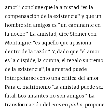
amor”, concluye que la amistad “es la
compensación de la existencia” y que un
hombre sin amigos es “un caminante en
la noche”. La amistad, dice Steiner con
Montaigne: “es aquello que apasiona
dentro de la razón”. Y, dado que “el amor
es la cúspide, la corona, el regalo supremo
de la existencia”, la amistad puede
interpretarse como una crítica del amor.
Para el matrimonio “la amistad puede ser
fatal. Los amantes no son amigos”. La
transformación del
eros
en
philia
, propone