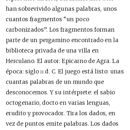
han sobrevivido algunas palabras, unos
cuantos fragmentos “un poco
carbonizados”. Los fragmentos forman
parte de un pergamino encontrado en la
biblioteca privada de una villa en
Herculano. El autor: Epicarno de Agra. La
época: siglo
ii
d. C. El juego está listo: unas
cuantas palabras de un mundo que
desconocemos. Y su intérprete: el sabio
octogenario, docto en varias lenguas,
erudito y provocador. Tira los dados, en
vez de puntos emite palabras. Los dados