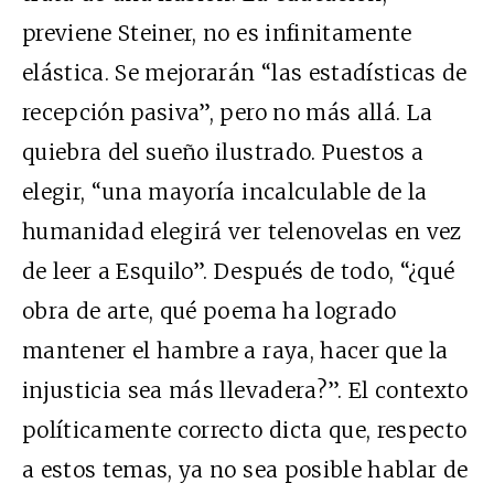
previene Steiner, no es infinitamente
elástica. Se mejorarán “las estadísticas de
recepción pasiva”, pero no más allá. La
quiebra del sueño ilustrado. Puestos a
elegir, “una mayoría incalculable de la
humanidad elegirá ver telenovelas en vez
de leer a Esquilo”. Después de todo, “¿qué
obra de arte, qué poema ha logrado
mantener el hambre a raya, hacer que la
injusticia sea más llevadera?”. El contexto
políticamente correcto dicta que, respecto
a estos temas, ya no sea posible hablar de