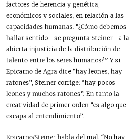
factores de herencia y genética,
económicos y sociales, en relación a las
capacidades humanas. “¿Cómo debemos
hallar sentido –se pregunta Steiner– a la
abierta injusticia de la distribución de
talento entre los seres humanos?” Y si
Epicarno de Agra dice “hay leones, hay
ratones”, Steiner corrige: “hay pocos
leones y muchos ratones”. En tanto la
creatividad de primer orden “es algo que
escapa al entendimiento”.
Epicarno/Steiner habla del mal. “No hay