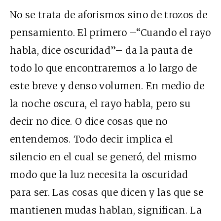
No se trata de aforismos sino de trozos de
pensamiento. El primero –“Cuando el rayo
habla, dice oscuridad”– da la pauta de
todo lo que encontraremos a lo largo de
este breve y denso volumen. En medio de
la noche oscura, el rayo habla, pero su
decir no dice. O dice cosas que no
entendemos. Todo decir implica el
silencio en el cual se generó, del mismo
modo que la luz necesita la oscuridad
para ser. Las cosas que dicen y las que se
mantienen mudas hablan, significan. La