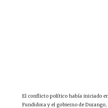
El conflicto político había iniciado 
Fundidora y el gobierno de Durango, l