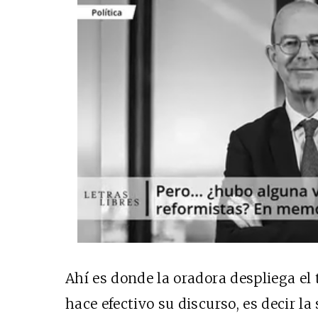
Ahí es donde la oradora despliega el
hace efectivo su discurso, es decir la