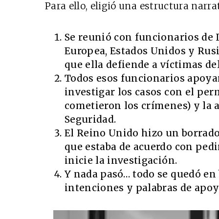
Para ello, eligió una estructura narra
Se reunió con funcionarios de 
Europea, Estados Unidos y Rusi
que ella defiende a víctimas del
Todos esos funcionarios apoyar
investigar los casos con el per
cometieron los crímenes) y la 
Seguridad.
El Reino Unido hizo un borrador
que estaba de acuerdo con pedi
inicie la investigación.
Y nada pasó… todo se quedó en
intenciones y palabras de apoy