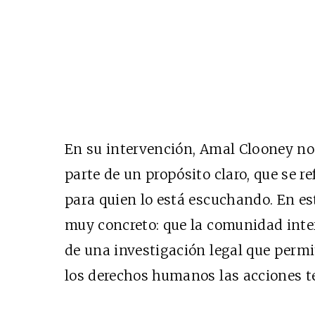
En su intervención, Amal Clooney no
parte de un propósito claro, que se re
para quien lo está escuchando. En est
muy concreto: que la comunidad inte
de una investigación legal que permi
los derechos humanos las acciones ter