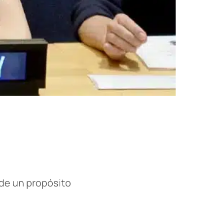
 de un propósito