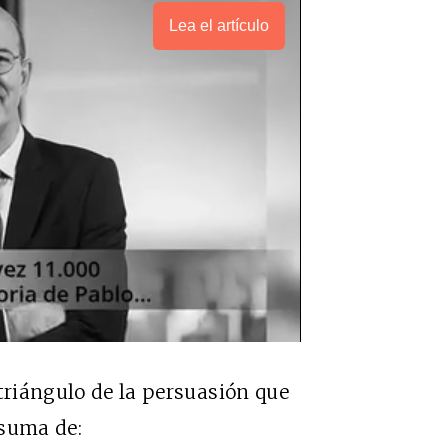
Lea el artículo
 triángulo de la persuasión que
 suma de: