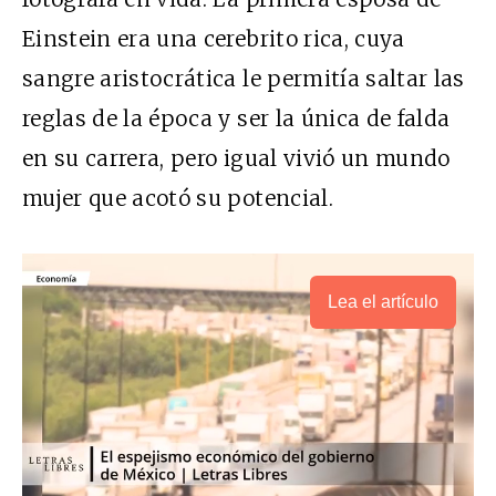
Einstein era una cerebrito rica, cuya
sangre aristocrática le permitía saltar las
reglas de la época y ser la única de falda
en su carrera, pero igual vivió un mundo
mujer que acotó su potencial.
Lea el artículo