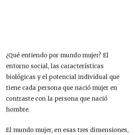
¿Qué entiendo por mundo mujer? El
entorno social, las características
biológicas y el potencial individual que
tiene cada persona que nació mujer en
contraste con la persona que nació
hombre.
El mundo mujer, en esas tres dimensiones,