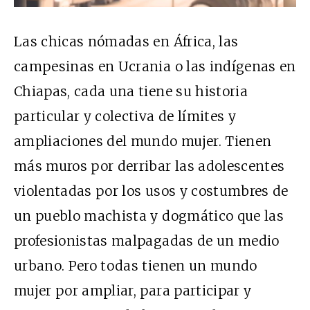
Las chicas nómadas en África, las
campesinas en Ucrania o las indígenas en
Chiapas, cada una tiene su historia
particular y colectiva de límites y
ampliaciones del mundo mujer. Tienen
más muros por derribar las adolescentes
violentadas por los usos y costumbres de
un pueblo machista y dogmático que las
profesionistas malpagadas de un medio
urbano. Pero todas tienen un mundo
mujer por ampliar, para participar y