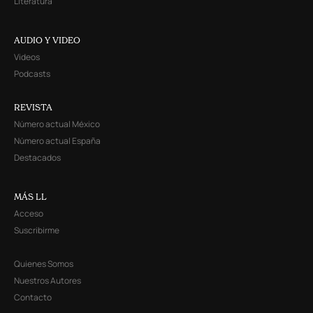
Literatura
AUDIO Y VIDEO
Videos
Podcasts
REVISTA
Número actual México
Número actual España
Destacados
MÁS LL
Acceso
Suscribirme
Quienes Somos
Nuestros Autores
Contacto