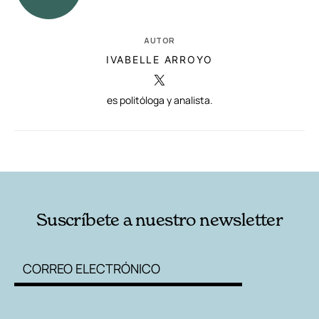
AUTOR
IVABELLE ARROYO
es politóloga y analista.
RELACIONADAS
AUTORES
Suscríbete a nuestro newsletter