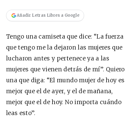
Añadir Letras Libres a Google
Tengo una camiseta que dice: “La fuerza
que tengo me la dejaron las mujeres que
lucharon antes y pertenece ya a las
mujeres que vienen detrás de mí”. Quiero
una que diga: “El mundo mujer de hoy es
mejor que el de ayer, y el de mañana,
mejor que el de hoy. No importa cuándo
leas esto”.