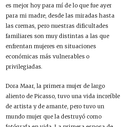
es mejor hoy para mí de lo que fue ayer
para mi madre, desde las miradas hasta
las cremas, pero nuestras dificultades
familiares son muy distintas a las que
enfrentan mujeres en situaciones
económicas más vulnerables o
privilegiadas.
Dora Maar, la primera mujer de largo
aliento de Picasso, tuvo una vida increíble
de artista y de amante, pero tuvo un
mundo mujer que la destruyó como
fotógrafa en vida. La primera esposa de