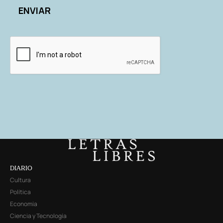
DIARIO
Cultura
Política
Economía
Ciencia y Tecnología