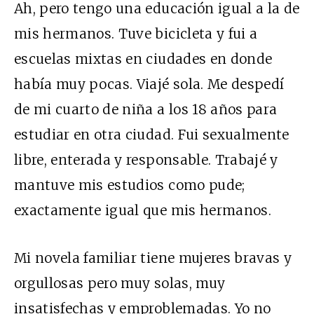
Ah, pero tengo una educación igual a la de
mis hermanos. Tuve bicicleta y fui a
escuelas mixtas en ciudades en donde
había muy pocas. Viajé sola. Me despedí
de mi cuarto de niña a los 18 años para
estudiar en otra ciudad. Fui sexualmente
libre, enterada y responsable. Trabajé y
mantuve mis estudios como pude;
exactamente igual que mis hermanos.
Mi novela familiar tiene mujeres bravas y
orgullosas pero muy solas, muy
insatisfechas y emproblemadas. Yo no