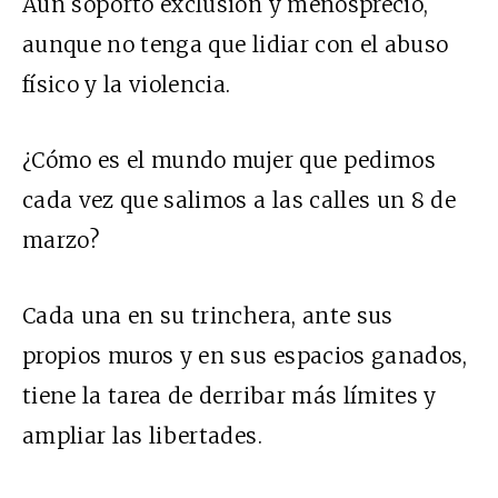
Aún soporto exclusión y menosprecio,
aunque no tenga que lidiar con el abuso
físico y la violencia.
¿Cómo es el mundo mujer que pedimos
cada vez que salimos a las calles un 8 de
marzo?
Cada una en su trinchera, ante sus
propios muros y en sus espacios ganados,
tiene la tarea de derribar más límites y
ampliar las libertades.