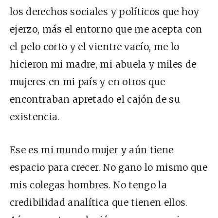
los derechos sociales y políticos que hoy
ejerzo, más el entorno que me acepta con
el pelo corto y el vientre vacío, me lo
hicieron mi madre, mi abuela y miles de
mujeres en mi país y en otros que
encontraban apretado el cajón de su
existencia.
Ese es mi mundo mujer y aún tiene
espacio para crecer. No gano lo mismo que
mis colegas hombres. No tengo la
credibilidad analítica que tienen ellos.