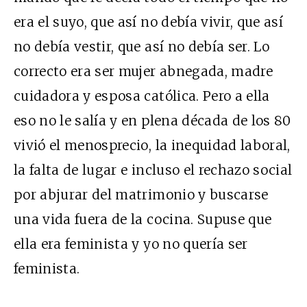
era el suyo, que así no debía vivir, que así
no debía vestir, que así no debía ser. Lo
correcto era ser mujer abnegada, madre
cuidadora y esposa católica. Pero a ella
eso no le salía y en plena década de los 80
vivió el menosprecio, la inequidad laboral,
la falta de lugar e incluso el rechazo social
por abjurar del matrimonio y buscarse
una vida fuera de la cocina. Supuse que
ella era feminista y yo no quería ser
feminista.