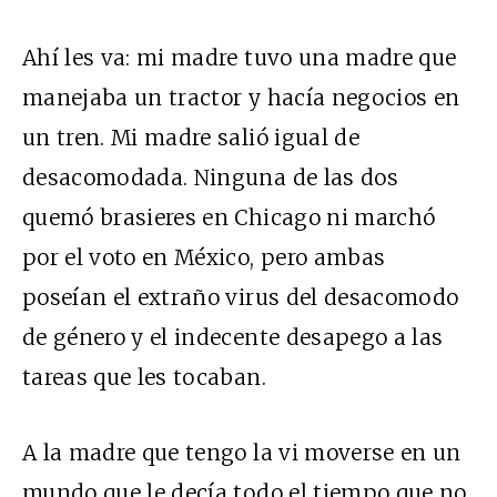
Ahí les va: mi madre tuvo una madre que
manejaba un tractor y hacía negocios en
un tren. Mi madre salió igual de
desacomodada. Ninguna de las dos
quemó brasieres en Chicago ni marchó
por el voto en México, pero ambas
poseían el extraño virus del desacomodo
de género y el indecente desapego a las
tareas que les tocaban.
A la madre que tengo la vi moverse en un
mundo que le decía todo el tiempo que no