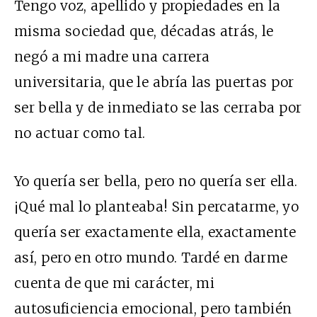
Tengo voz, apellido y propiedades en la
misma sociedad que, décadas atrás, le
negó a mi madre una carrera
universitaria, que le abría las puertas por
ser bella y de inmediato se las cerraba por
no actuar como tal.
Yo quería ser bella, pero no quería ser ella.
¡Qué mal lo planteaba! Sin percatarme, yo
quería ser exactamente ella, exactamente
así, pero en otro mundo. Tardé en darme
cuenta de que mi carácter, mi
autosuficiencia emocional, pero también