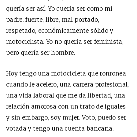
quería ser así. Yo quería ser como mi
padre: fuerte, libre, mal portado,
respetado, económicamente sólido y
motociclista. Yo no quería ser feminista,
pero quería ser hombre.
Hoy tengo una motocicleta que ronronea
cuando le acelero, una carrera profesional,
una vida laboral que me da libertad, una
relación amorosa con un trato de iguales
y sin embargo, soy mujer. Voto, puedo ser
votada y tengo una cuenta bancaria.