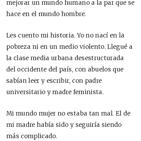
mejorar un mundo humano a la par que se
hace en el mundo hombre.
Les cuento mi historia. Yo no nací en la
pobreza ni en un medio violento. Llegué a
la clase media urbana desestructurada
del occidente del país, con abuelos que
sabían leer y escribir, con padre
universitario y madre feminista.
Mi mundo mujer no estaba tan mal. El de
mi madre había sido y seguiría siendo
más complicado.