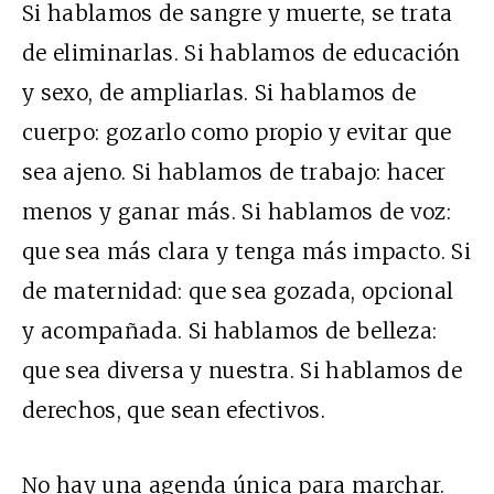
Si hablamos de sangre y muerte, se trata
de eliminarlas. Si hablamos de educación
y sexo, de ampliarlas. Si hablamos de
cuerpo: gozarlo como propio y evitar que
sea ajeno. Si hablamos de trabajo: hacer
menos y ganar más. Si hablamos de voz:
que sea más clara y tenga más impacto. Si
de maternidad: que sea gozada, opcional
y acompañada. Si hablamos de belleza:
que sea diversa y nuestra. Si hablamos de
derechos, que sean efectivos.
No hay una agenda única para marchar.