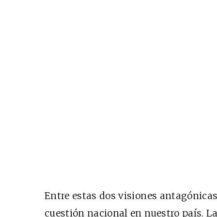
Entre estas dos visiones antagónicas 
cuestión nacional en nuestro país. La