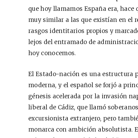
que hoy llamamos España era, hace 
muy similar a las que existían en el 
rasgos identitarios propios y marcad
lejos del entramado de administracio
hoy conocemos.
El Estado-nación es una estructura 
moderna, y el español se forjó a prin
génesis acelerada por la invasión na
liberal de Cádiz, que llamó soberanos
excursionista extranjero, pero tambi
monarca con ambición absolutista. Es