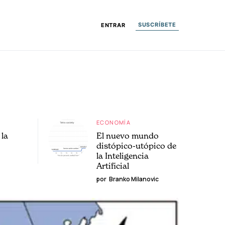
SUSCRÍBETE
ENTRAR
ECONOMÍA
la
El nuevo mundo
distópico-utópico de
la Inteligencia
Artificial
por
Branko Milanovic