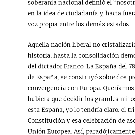
soberanía nacional definió el “nosotr
en la idea de ciudadanía y, hacia fuer
voz propia entre los demás estados.
Aquella nación liberal no cristalizarí
historia, hasta la consolidación dem
del dictador Franco. La España del 78
de España, se construyó sobre dos pr
convergencia con Europa. Queríamos de
hubiera que decidir los grandes mito
esta España, yo lo tendría claro: el t
Constitución y esa celebración de asc
Unión Europea. Así, paradójicamente,