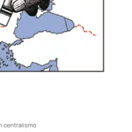
un centralismo