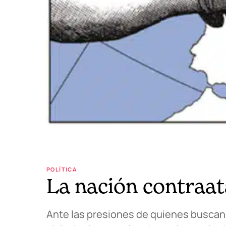
POLÍTICA
La nación contraa
Ante las presiones de quienes buscan l