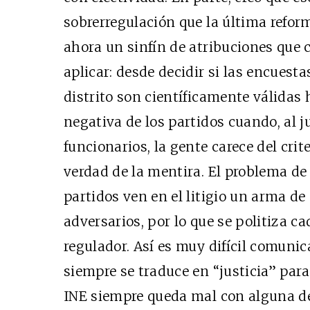
sobrerregulación que la última reform
ahora un sinfín de atribuciones que 
aplicar: desde decidir si las encuest
distrito son científicamente válidas
negativa de los partidos cuando, al 
funcionarios, la gente carece del crite
verdad de la mentira. El problema de 
partidos ven en el litigio un arma de
adversarios, por lo que se politiza c
regulador. Así es muy difícil comuni
siempre se traduce en “justicia” para
INE siempre queda mal con alguna de