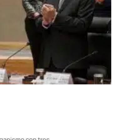
organismo con tres