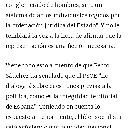
conglomerado de hombres, sino un
sistema de actos individuales regidos por
la ordenación jurídica del Estado”. Y no le
temblará la voz a la hora de afirmar que la
representación es una ficción necesaria.
Viene todo esto a cuento de que Pedro
Sánchez ha señalado que el PSOE “no
dialogará sobre cuestiones previas a la
política, como es la integridad territorial
de España”. Teniendo en cuenta lo
expuesto anteriormente, el líder socialista
está señalando que la unidad nacional