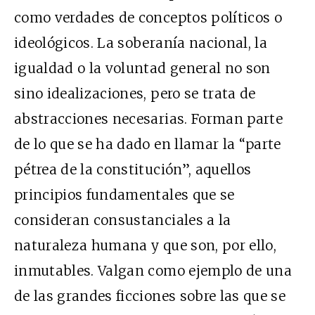
como verdades de conceptos políticos o
ideológicos. La soberanía nacional, la
igualdad o la voluntad general no son
sino idealizaciones, pero se trata de
abstracciones necesarias. Forman parte
de lo que se ha dado en llamar la “parte
pétrea de la constitución”, aquellos
principios fundamentales que se
consideran consustanciales a la
naturaleza humana y que son, por ello,
inmutables. Valgan como ejemplo de una
de las grandes ficciones sobre las que se