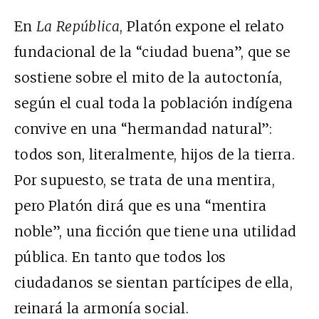
En
La República
, Platón expone el relato
fundacional de la “ciudad buena”, que se
sostiene sobre el mito de la autoctonía,
según el cual toda la población indígena
convive en una “hermandad natural”:
todos son, literalmente, hijos de la tierra.
Por supuesto, se trata de una mentira,
pero Platón dirá que es una “mentira
noble”, una ficción que tiene una utilidad
pública. En tanto que todos los
ciudadanos se sientan partícipes de ella,
reinará la armonía social.