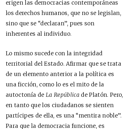
erigen las democracias contemporáneas
los derechos humanos, que no se legislan,
sino que se “declaran”, pues son
inherentes al individuo.
Lo mismo sucede con la integridad
territorial del Estado. Afirmar que se trata
de un elemento anterior a la política es
una ficción, como lo es el mito de la
autoctonía de
La República
de Platón. Pero,
en tanto que los ciudadanos se sienten
partícipes de ella, es una “mentira noble”.
Para que la democracia funcione, es