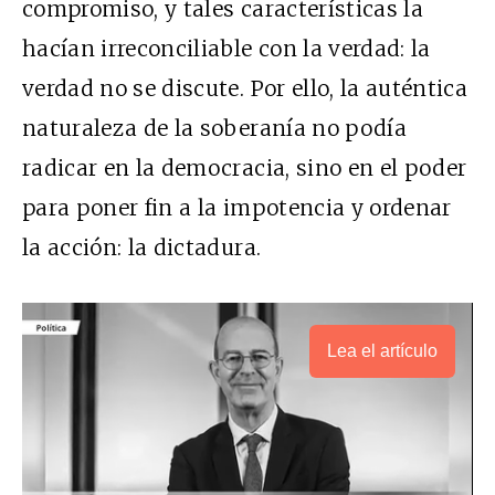
compromiso, y tales características la
hacían irreconciliable con la verdad: la
verdad no se discute. Por ello, la auténtica
naturaleza de la soberanía no podía
radicar en la democracia, sino en el poder
para poner fin a la impotencia y ordenar
la acción: la dictadura.
Lea el artículo