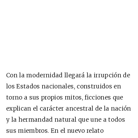
Con la modernidad llegará la irrupción de
los Estados nacionales, construidos en
torno a sus propios mitos, ficciones que
explican el carácter ancestral de la nación
y la hermandad natural que une a todos
sus miembros. En el nuevo relato