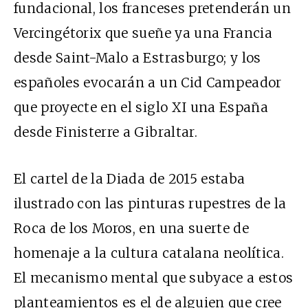
fundacional, los franceses pretenderán un
Vercingétorix que sueñe ya una Francia
desde Saint-Malo a Estrasburgo; y los
españoles evocarán a un Cid Campeador
que proyecte en el siglo XI una España
desde Finisterre a Gibraltar.
El cartel de la Diada de 2015 estaba
ilustrado con las pinturas rupestres de la
Roca de los Moros, en una suerte de
homenaje a la cultura catalana neolítica.
El mecanismo mental que subyace a estos
planteamientos es el de alguien que cree