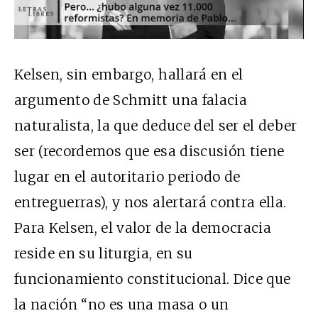
Kelsen, sin embargo, hallará en el
argumento de Schmitt una falacia
naturalista, la que deduce del ser el deber
ser (recordemos que esa discusión tiene
lugar en el autoritario periodo de
entreguerras), y nos alertará contra ella.
Para Kelsen, el valor de la democracia
reside en su liturgia, en su
funcionamiento constitucional. Dice que
la nación “no es una masa o un