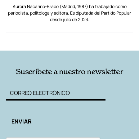
Aurora Nacarino-Brabo (Madrid, 1987) ha trabajado como
periodista, politóloga y editora. Es diputada del Partido Popular
desde julio de 2023.
RELACIONADAS
AUTORES
Suscríbete a nuestro newsletter