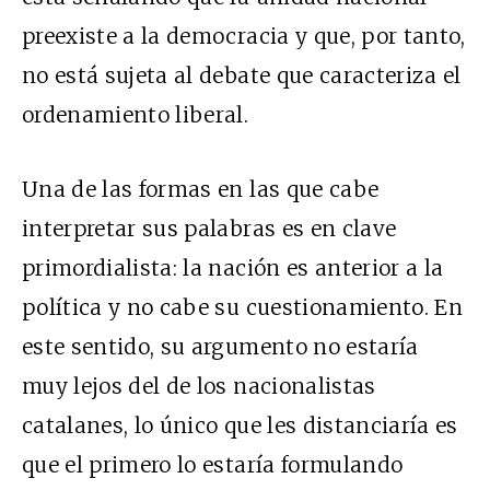
preexiste a la democracia y que, por tanto,
no está sujeta al debate que caracteriza el
ordenamiento liberal.
Una de las formas en las que cabe
interpretar sus palabras es en clave
primordialista: la nación es anterior a la
política y no cabe su cuestionamiento. En
este sentido, su argumento no estaría
muy lejos del de los nacionalistas
catalanes, lo único que les distanciaría es
que el primero lo estaría formulando