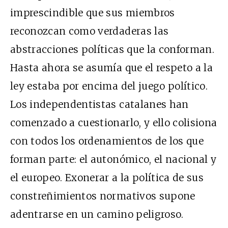
imprescindible que sus miembros
reconozcan como verdaderas las
abstracciones políticas que la conforman.
Hasta ahora se asumía que el respeto a la
ley estaba por encima del juego político.
Los independentistas catalanes han
comenzado a cuestionarlo, y ello colisiona
con todos los ordenamientos de los que
forman parte: el autonómico, el nacional y
el europeo. Exonerar a la política de sus
constreñimientos normativos supone
adentrarse en un camino peligroso.