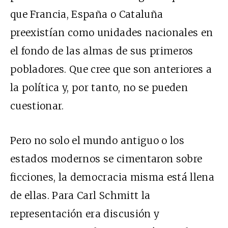
que Francia, España o Cataluña
preexistían como unidades nacionales en
el fondo de las almas de sus primeros
pobladores. Que cree que son anteriores a
la política y, por tanto, no se pueden
cuestionar.
Pero no solo el mundo antiguo o los
estados modernos se cimentaron sobre
ficciones, la democracia misma está llena
de ellas. Para Carl Schmitt la
representación era discusión y