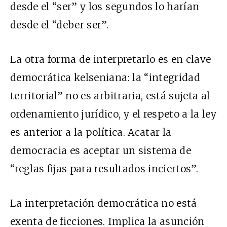
desde el “ser” y los segundos lo harían
desde el “deber ser”.
La otra forma de interpretarlo es en clave
democrática kelseniana: la “integridad
territorial” no es arbitraria, está sujeta al
ordenamiento jurídico, y el respeto a la ley
es anterior a la política. Acatar la
democracia es aceptar un sistema de
“reglas fijas para resultados inciertos”.
La interpretación democrática no está
exenta de ficciones. Implica la asunción