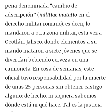
pena denominada “cambio de
adscripción” (
militiae mutatio
en el
derecho militar romano), es decir, lo
mandaron a otra zona militar, esta vez a
Ocotlán, Jalisco, donde elementos a su
mando mataron a siete jóvenes que se
divertían bebiendo cerveza en una
camioneta. En cosa de semanas, este
oficial tuvo responsabilidad por la muerte
de unas 25 personas sin obtener castigo
alguno; de hecho, ni siquiera sabemos
dónde está ni qué hace. Tal es la justicia