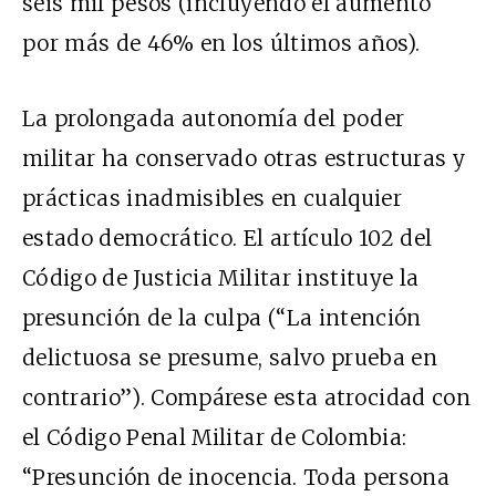
seis mil pesos (incluyendo el aumento
por más de 46% en los últimos años).
La prolongada autonomía del poder
militar ha conservado otras estructuras y
prácticas inadmisibles en cualquier
estado democrático. El artículo 102 del
Código de Justicia Militar instituye la
presunción de la culpa (“La intención
delictuosa se presume, salvo prueba en
contrario”). Compárese esta atrocidad con
el Código Penal Militar de Colombia:
“Presunción de inocencia. Toda persona