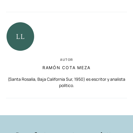
AUTOR
RAMÓN COTA MEZA
(Santa Rosalía, Baja California Sur, 1950) es escritor y analista
político.
RELACIONADAS
AUTORES