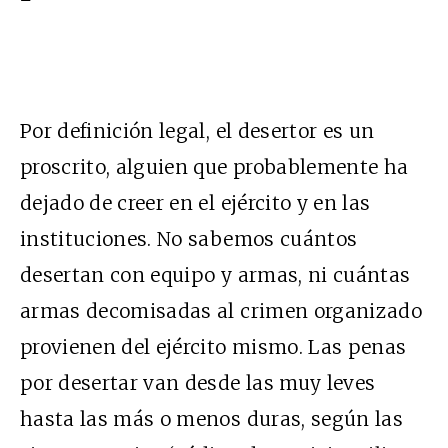
Por definición legal, el desertor es un
proscrito, alguien que probablemente ha
dejado de creer en el ejército y en las
instituciones. No sabemos cuántos
desertan con equipo y armas, ni cuántas
armas decomisadas al crimen organizado
provienen del ejército mismo. Las penas
por desertar van desde las muy leves
hasta las más o menos duras, según las