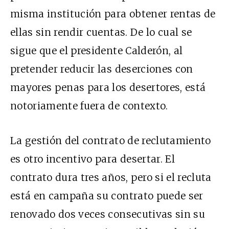
misma institución para obtener rentas de
ellas sin rendir cuentas. De lo cual se
sigue que el presidente Calderón, al
pretender reducir las deserciones con
mayores penas para los desertores, está
notoriamente fuera de contexto.
La gestión del contrato de reclutamiento
es otro incentivo para desertar. El
contrato dura tres años, pero si el recluta
está en campaña su contrato puede ser
renovado dos veces consecutivas sin su