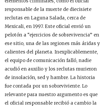
elementos criminales, como el oficial
responsable de la muerte de diecisiete
reclutas en Laguna Salada, cerca de
Mexicali, en 1997. Este oficial envió un
pelotón a “ejercicios de sobrevivencia” en
ese sitio, una de las regiones más áridas y
calientes del planeta. Inexplicablemente,
el equipo de comunicación falló, nadie
acudió en auxilio y los reclutas murieron
de insolación, sed y hambre. La historia
fue contada por un sobreviviente. Lo
relevante para nuestro argumento es que
el oficial responsable recibió a cambio la