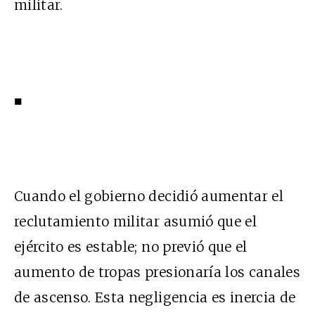
militar.
■
Cuando el gobierno decidió aumentar el
reclutamiento militar asumió que el
ejército es estable; no previó que el
aumento de tropas presionaría los canales
de ascenso. Esta negligencia es inercia de