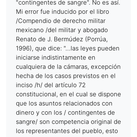
"contingentes de sangre". No es así.
Mi error fue inducido por el libro
/Compendio de derecho militar
mexicano /del militar y abogado
Renato de J. Bermúdez (Porrúa,
1996), que dice: "…las leyes pueden
iniciarse indistintamente en
cualquiera de la cámaras, excepción
hecha de los casos previstos en el
inciso /h/ del artículo 72
constitucional, en el cual se dispone
que los asuntos relacionados con
dinero y con los / contingentes de
sangre/ son competencia original de
los representantes del pueblo, esto