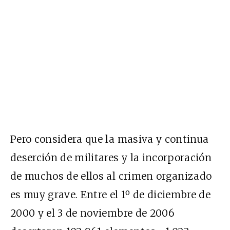
Pero considera que la masiva y continua
deserción de militares y la incorporación
de muchos de ellos al crimen organizado
es muy grave. Entre el 1º de diciembre de
2000 y el 3 de noviembre de 2006