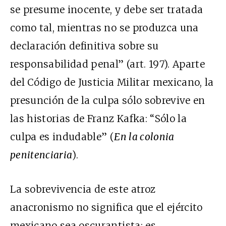
se presume inocente, y debe ser tratada
como tal, mientras no se produzca una
declaración definitiva sobre su
responsabilidad penal” (art. 197). Aparte
del Código de Justicia Militar mexicano, la
presunción de la culpa sólo sobrevive en
las historias de Franz Kafka: “Sólo la
culpa es indudable” (
En la colonia
penitenciaria
).
La sobrevivencia de este atroz
anacronismo no significa que el ejército
mexicano sea oscurantista; es