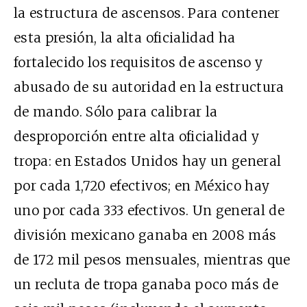
la estructura de ascensos. Para contener
esta presión, la alta oficialidad ha
fortalecido los requisitos de ascenso y
abusado de su autoridad en la estructura
de mando. Sólo para calibrar la
desproporción entre alta oficialidad y
tropa: en Estados Unidos hay un general
por cada 1,720 efectivos; en México hay
uno por cada 333 efectivos. Un general de
división mexicano ganaba en 2008 más
de 172 mil pesos mensuales, mientras que
un recluta de tropa ganaba poco más de