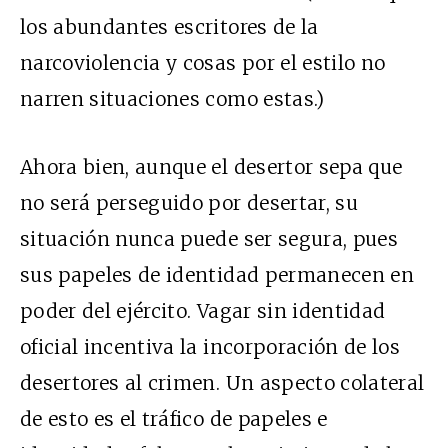
los abundantes escritores de la
narcoviolencia y cosas por el estilo no
narren situaciones como estas.)
Ahora bien, aunque el desertor sepa que
no será perseguido por desertar, su
situación nunca puede ser segura, pues
sus papeles de identidad permanecen en
poder del ejército. Vagar sin identidad
oficial incentiva la incorporación de los
desertores al crimen. Un aspecto colateral
de esto es el tráfico de papeles e