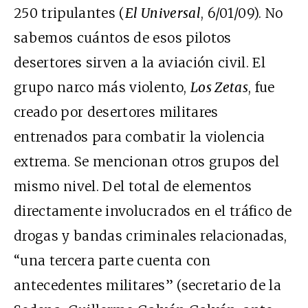
250 tripulantes (
El Universal
, 6/01/09). No
sabemos cuántos de esos pilotos
desertores sirven a la aviación civil. El
grupo narco más violento,
Los Zetas
, fue
creado por desertores militares
entrenados para combatir la violencia
extrema. Se mencionan otros grupos del
mismo nivel. Del total de elementos
directamente involucrados en el tráfico de
drogas y bandas criminales relacionadas,
“una tercera parte cuenta con
antecedentes militares” (secretario de la