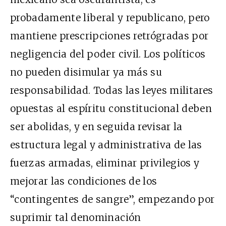
probadamente liberal y republicano, pero
mantiene prescripciones retrógradas por
negligencia del poder civil. Los políticos
no pueden disimular ya más su
responsabilidad. Todas las leyes militares
opuestas al espíritu constitucional deben
ser abolidas, y en seguida revisar la
estructura legal y administrativa de las
fuerzas armadas, eliminar privilegios y
mejorar las condiciones de los
“contingentes de sangre”, empezando por
suprimir tal denominación