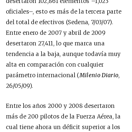
desertaron 102,861 elementos –1,023
oficiales–, esto es más de la tercera parte
del total de efectivos (Sedena, 7/03/07).
Entre enero de 2007 y abril de 2009
desertaron 27,411, lo que marca una
tendencia a la baja, aunque todavía muy
alta en comparación con cualquier
parámetro internacional (
Milenio Diario
,
26/05/09).
Entre los años 2000 y 2008 desertaron
más de 200 pilotos de la Fuerza Aérea, la
cual tiene ahora un déficit superior a los