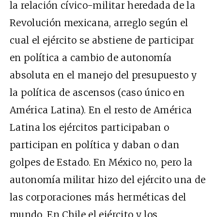
la relación cívico-militar heredada de la
Revolución mexicana, arreglo según el
cual el ejército se abstiene de participar
en política a cambio de autonomía
absoluta en el manejo del presupuesto y
la política de ascensos (caso único en
América Latina). En el resto de América
Latina los ejércitos participaban o
participan en política y daban o dan
golpes de Estado. En México no, pero la
autonomía militar hizo del ejército una de
las corporaciones más herméticas del
mundo. En Chile el ejército y los