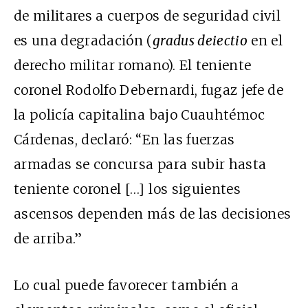
de militares a cuerpos de seguridad civil
es una degradación (
gradus deiectio
en el
derecho militar romano). El teniente
coronel Rodolfo Debernardi, fugaz jefe de
la policía capitalina bajo Cuauhtémoc
Cárdenas, declaró: “En las fuerzas
armadas se concursa para subir hasta
teniente coronel […] los siguientes
ascensos dependen más de las decisiones
de arriba.”
Lo cual puede favorecer también a