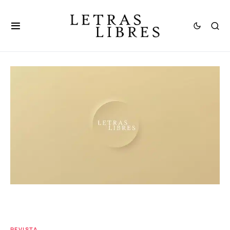
REVISTA