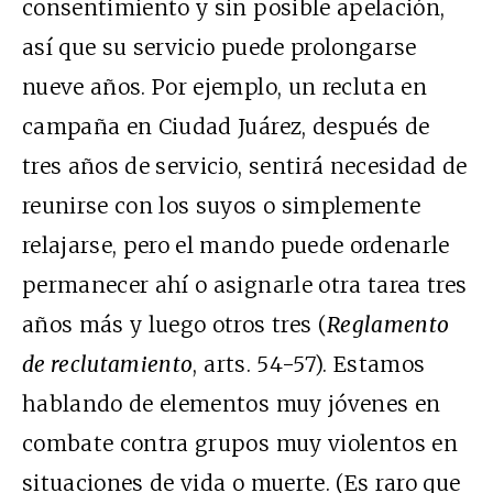
consentimiento y sin posible apelación,
así que su servicio puede prolongarse
nueve años. Por ejemplo, un recluta en
campaña en Ciudad Juárez, después de
tres años de servicio, sentirá necesidad de
reunirse con los suyos o simplemente
relajarse, pero el mando puede ordenarle
permanecer ahí o asignarle otra tarea tres
años más y luego otros tres (
Reglamento
de reclutamiento
, arts. 54-57). Estamos
hablando de elementos muy jóvenes en
combate contra grupos muy violentos en
situaciones de vida o muerte. (Es raro que