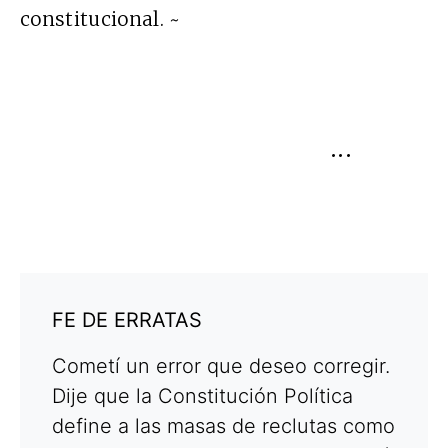
constitucional. ~
•••
FE DE ERRATAS
Cometí un error que deseo corregir.
Dije que la Constitución Política
define a las masas de reclutas como