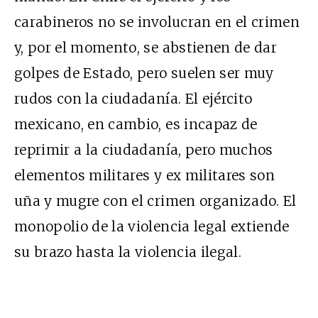
carabineros no se involucran en el crimen
y, por el momento, se abstienen de dar
golpes de Estado, pero suelen ser muy
rudos con la ciudadanía. El ejército
mexicano, en cambio, es incapaz de
reprimir a la ciudadanía, pero muchos
elementos militares y ex militares son
uña y mugre con el crimen organizado. El
monopolio de la violencia legal extiende
su brazo hasta la violencia ilegal.