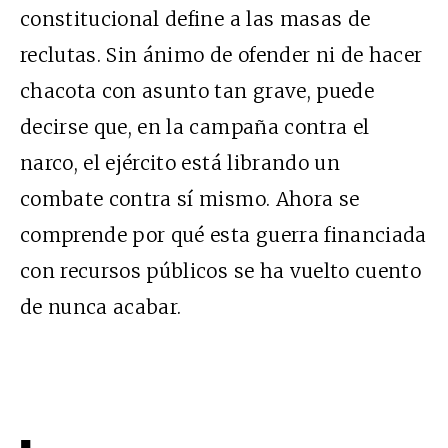
constitucional define a las masas de
reclutas. Sin ánimo de ofender ni de hacer
chacota con asunto tan grave, puede
decirse que, en la campaña contra el
narco, el ejército está librando un
combate contra sí mismo. Ahora se
comprende por qué esta guerra financiada
con recursos públicos se ha vuelto cuento
de nunca acabar.
■