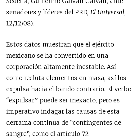
Sedena, Guillermo Galván Galván, ante
senadores y líderes del PRD,
El Universal
,
12/12/08).
Estos datos muestran que el ejército
mexicano se ha convertido en una
corporación altamente inestable. Así
como recluta elementos en masa, así los
expulsa hacia el bando contrario. El verbo
“expulsar” puede ser inexacto, pero es
imperativo indagar las causas de esta
derrama continua de “contingentes de
sangre”, como el artículo 72