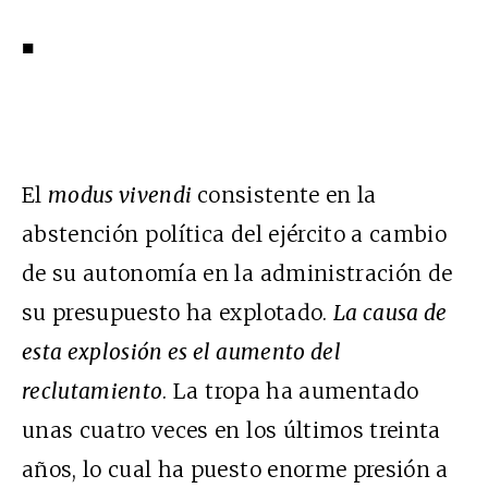
■
El
modus vivendi
consistente en la
abstención política del ejército a cambio
de su autonomía en la administración de
su presupuesto ha explotado.
La causa de
esta explosión es el aumento del
reclutamiento
. La tropa ha aumentado
unas cuatro veces en los últimos treinta
años, lo cual ha puesto enorme presión a