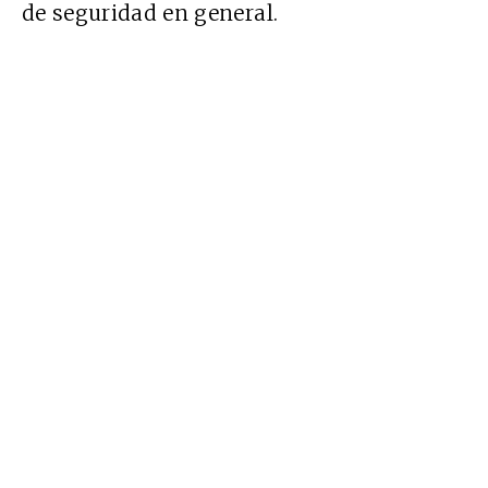
de seguridad en general.