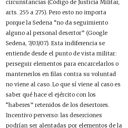
circunstancias (Código de Justicia Militar,
arts. 255 a 275). Pero esto no importa
porque la Sedena “no da seguimiento
alguno al personal desertor” (Google
Sedena, 7/03/07). Esta indiferencia se
entiende desde el punto de vista militar:
perseguir elementos para encarcelarlos o
mantenerlos en filas contra su voluntad
no viene al caso. Lo que sí viene al caso es
saber qué hace el ejército con los
“haberes” retenidos de los desertores.
Incentivo perverso: las deserciones
podrían ser alentadas por elementos de la