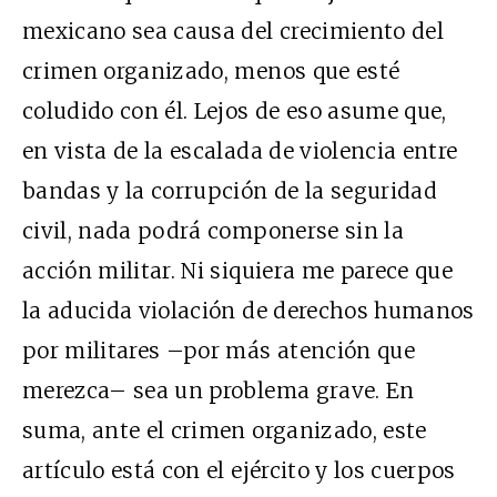
mexicano sea causa del crecimiento del
crimen organizado, menos que esté
coludido con él. Lejos de eso asume que,
en vista de la escalada de violencia entre
bandas y la corrupción de la seguridad
civil, nada podrá componerse sin la
acción militar. Ni siquiera me parece que
la aducida violación de derechos humanos
por militares –por más atención que
merezca– sea un problema grave. En
suma, ante el crimen organizado, este
artículo está con el ejército y los cuerpos