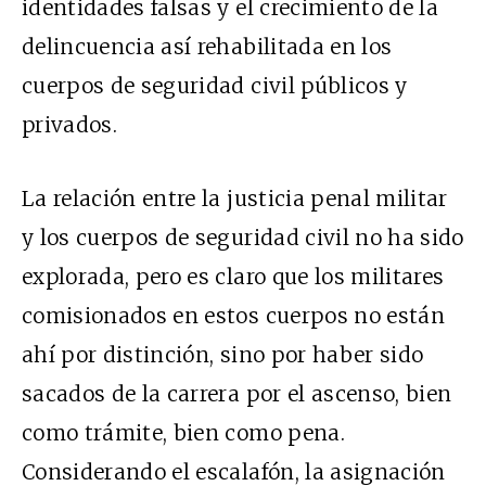
identidades falsas y el crecimiento de la
delincuencia así rehabilitada en los
cuerpos de seguridad civil públicos y
privados.
La relación entre la justicia penal militar
y los cuerpos de seguridad civil no ha sido
explorada, pero es claro que los militares
comisionados en estos cuerpos no están
ahí por distinción, sino por haber sido
sacados de la carrera por el ascenso, bien
como trámite, bien como pena.
Considerando el escalafón, la asignación