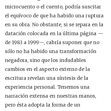
microcuento o el cuento, podría suscitar
el equívoco de que ha habido una ruptura
en su obra. No obstante, si se repara en la
datación colocada en la última página —
de 1983 a 1999—, cabría suponer que no
sólo no ha habido una transformación
negadora, sino que los indudables
cambios en el aspecto externo de la
escritura revelan una síntesis de la
experiencia personal. Tenemos una
narración extensa en nuestras manos,
pero ésta adopta la forma de un