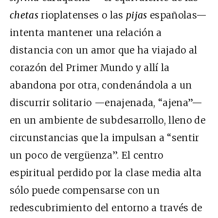
chetas
rioplatenses o las
pijas
españolas—
intenta mantener una relación a
distancia con un amor que ha viajado al
corazón del Primer Mundo y allí la
abandona por otra, condenándola a un
discurrir solitario —enajenada, “ajena”—
en un ambiente de subdesarrollo, lleno de
circunstancias que la impulsan a “sentir
un poco de vergüenza”. El centro
espiritual perdido por la clase media alta
sólo puede compensarse con un
redescubrimiento del entorno a través de