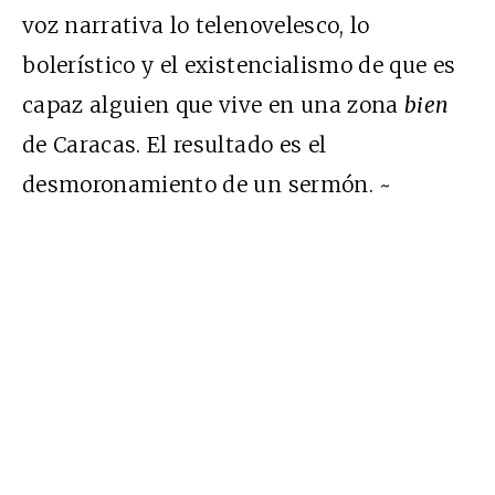
voz narrativa lo telenovelesco, lo
bolerístico y el existencialismo de que es
capaz alguien que vive en una zona
bien
de Caracas. El resultado es el
desmoronamiento de un sermón. ~