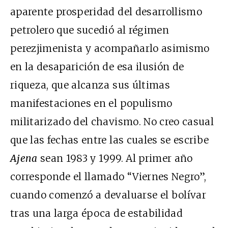
aparente prosperidad del desarrollismo
petrolero que sucedió al régimen
perezjimenista y acompañarlo asimismo
en la desaparición de esa ilusión de
riqueza, que alcanza sus últimas
manifestaciones en el populismo
militarizado del chavismo. No creo casual
que las fechas entre las cuales se escribe
Ajena
sean 1983 y 1999. Al primer año
corresponde el llamado “Viernes Negro”,
cuando comenzó a devaluarse el bolívar
tras una larga época de estabilidad