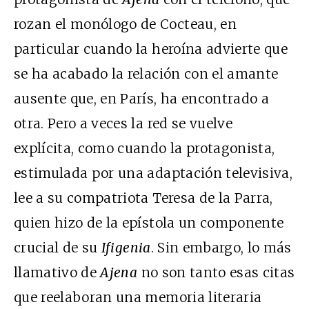
rozan el monólogo de Cocteau, en
particular cuando la heroína advierte que
se ha acabado la relación con el amante
ausente que, en París, ha encontrado a
otra. Pero a veces la red se vuelve
explícita, como cuando la protagonista,
estimulada por una adaptación televisiva,
lee a su compatriota Teresa de la Parra,
quien hizo de la epístola un componente
crucial de su
Ifigenia
. Sin embargo, lo más
llamativo de
Ajena
no son tanto esas citas
que reelaboran una memoria literaria