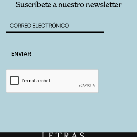
Suscríbete a nuestro newsletter