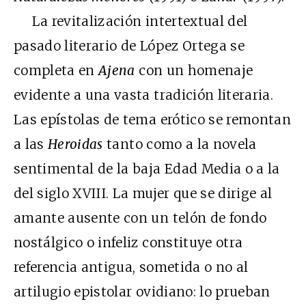
La revitalización intertextual del
pasado literario de López Ortega se
completa en
Ajena
con un homenaje
evidente a una vasta tradición literaria.
Las epístolas de tema erótico se remontan
a las
Heroidas
tanto como a la novela
sentimental de la baja Edad Media o a la
del siglo XVIII. La mujer que se dirige al
amante ausente con un telón de fondo
nostálgico o infeliz constituye otra
referencia antigua, sometida o no al
artilugio epistolar ovidiano: lo prueban