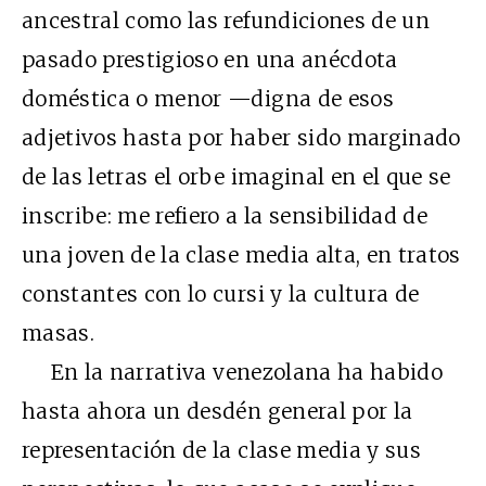
ancestral como las refundiciones de un
pasado prestigioso en una anécdota
doméstica o menor —digna de esos
adjetivos hasta por haber sido marginado
de las letras el orbe imaginal en el que se
inscribe: me refiero a la sensibilidad de
una joven de la clase media alta, en tratos
constantes con lo cursi y la cultura de
masas.
En la narrativa venezolana ha habido
hasta ahora un desdén general por la
representación de la clase media y sus