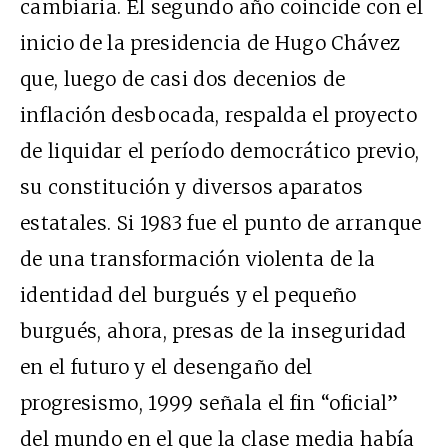
cambiaria. El segundo año coincide con el
inicio de la presidencia de Hugo Chávez
que, luego de casi dos decenios de
inflación desbocada, respalda el proyecto
de liquidar el período democrático previo,
su constitución y diversos aparatos
estatales. Si 1983 fue el punto de arranque
de una transformación violenta de la
identidad del burgués y el pequeño
burgués, ahora, presas de la inseguridad
en el futuro y el desengaño del
progresismo, 1999 señala el fin “oficial”
del mundo en el que la clase media había