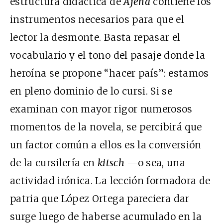
estructura didáctica de
Ajena
contiene los
instrumentos necesarios para que el
lector la desmonte. Basta repasar el
vocabulario y el tono del pasaje donde la
heroína se propone “hacer país”: estamos
en pleno dominio de lo cursi. Si se
examinan con mayor rigor numerosos
momentos de la novela, se percibirá que
un factor común a ellos es la conversión
de la cursilería en
kitsch
—o sea, una
actividad irónica. La lección formadora de
patria que López Ortega pareciera dar
surge luego de haberse acumulado en la