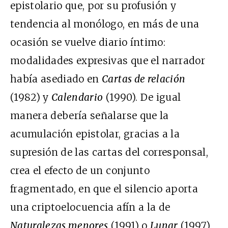
epistolario que, por su profusión y
tendencia al monólogo, en más de una
ocasión se vuelve diario íntimo:
modalidades expresivas que el narrador
había asediado en
Cartas de relación
(1982) y
Calendario
(1990). De igual
manera debería señalarse que la
acumulación epistolar, gracias a la
supresión de las cartas del corresponsal,
crea el efecto de un conjunto
fragmentado, en que el silencio aporta
una criptoelocuencia afín a la de
Naturalezas menores
(1991) o
Lunar
(1997).