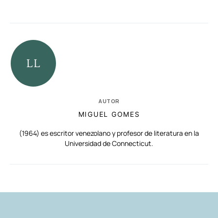
AUTOR
MIGUEL GOMES
(1964) es escritor venezolano y profesor de literatura en la
Universidad de Connecticut.
RELACIONADAS
AUTORES