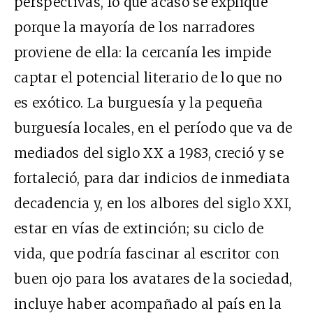
perspectivas, lo que acaso se explique
porque la mayoría de los narradores
proviene de ella: la cercanía les impide
captar el potencial literario de lo que no
es exótico. La burguesía y la pequeña
burguesía locales, en el período que va de
mediados del siglo XX a 1983, creció y se
fortaleció, para dar indicios de inmediata
decadencia y, en los albores del siglo XXI,
estar en vías de extinción; su ciclo de
vida, que podría fascinar al escritor con
buen ojo para los avatares de la sociedad,
incluye haber acompañado al país en la