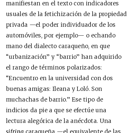
manifiestan en el texto con indicadores
usuales de la fetichización de la propiedad
privada —el poder individuador de los
automóviles, por ejemplo— o echando
mano del dialecto caraqueño, en que
“urbanización” y “barrio” han adquirido
el rango de términos polarizados:
“Encuentro en la universidad con dos
buenas amigas: Ileana y Loló. Son
muchachas de barrio.” Ese tipo de
indicios da pie a que se efectúe una
lectura alegórica de la anécdota. Una
sifrina
caraqueña —el equivalente de las