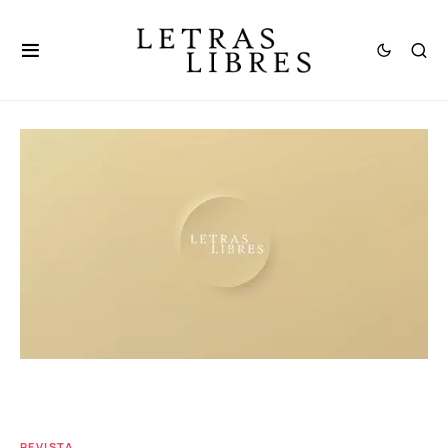
REVISTA