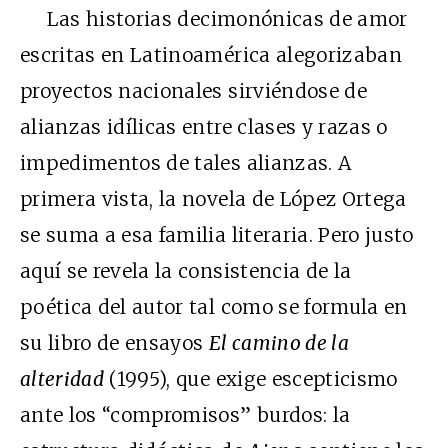
Las historias decimonónicas de amor
escritas en Latinoamérica alegorizaban
proyectos nacionales sirviéndose de
alianzas idílicas entre clases y razas o
impedimentos de tales alianzas. A
primera vista, la novela de López Ortega
se suma a esa familia literaria. Pero justo
aquí se revela la consistencia de la
poética del autor tal como se formula en
su libro de ensayos
El camino de la
alteridad
(1995), que exige escepticismo
ante los “compromisos” burdos: la