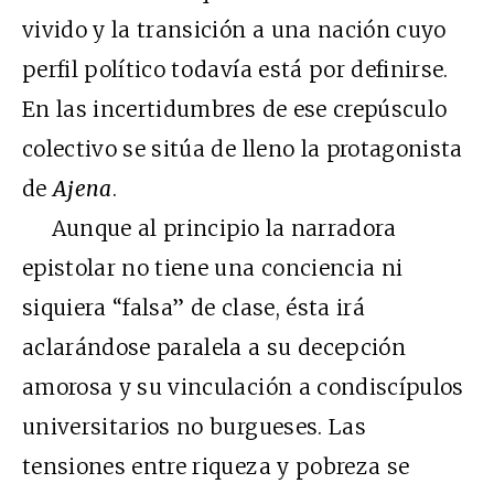
vivido y la transición a una nación cuyo
perfil político todavía está por definirse.
En las incertidumbres de ese crepúsculo
colectivo se sitúa de lleno la protagonista
de
Ajena
.
Aunque al principio la narradora
epistolar no tiene una conciencia ni
siquiera “falsa” de clase, ésta irá
aclarándose paralela a su decepción
amorosa y su vinculación a condiscípulos
universitarios no burgueses. Las
tensiones entre riqueza y pobreza se