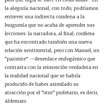
la alegoría nacional, con todo, podríamos
entrever una indirecta condena a la
burguesía que no acaba de aprender sus
lecciones: la narradora, al final, confiesa
que ha encontrado también una nueva
relación sentimental, pero con Manuel, un
“pariente” —desenlace endogámico que
contrasta con la reinserción verdadera en
la realidad nacional que se habría
producido de haber asimilado su
atracción por el “otro” proletario, es decir,
Aldemaro.