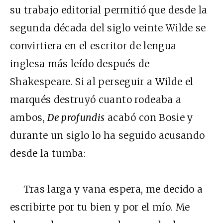
su trabajo editorial permitió que desde la
segunda década del siglo veinte Wilde se
convirtiera en el escritor de lengua
inglesa más leído después de
Shakespeare. Si al perseguir a Wilde el
marqués destruyó cuanto rodeaba a
ambos,
De profundis
acabó con Bosie y
durante un siglo lo ha seguido acusando
desde la tumba:
Tras larga y vana espera, me decido a
escribirte por tu bien y por el mío. Me