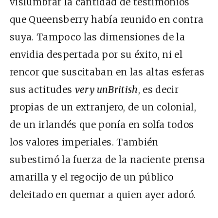
vislumbrar la cantidad de testimonios
que Queensberry había reunido en contra
suya. Tampoco las dimensiones de la
envidia despertada por su éxito, ni el
rencor que suscitaban en las altas esferas
sus actitudes
very unBritish
, es decir
propias de un extranjero, de un colonial,
de un irlandés que ponía en solfa todos
los valores imperiales. También
subestimó la fuerza de la naciente prensa
amarilla y el regocijo de un público
deleitado en quemar a quien ayer adoró.