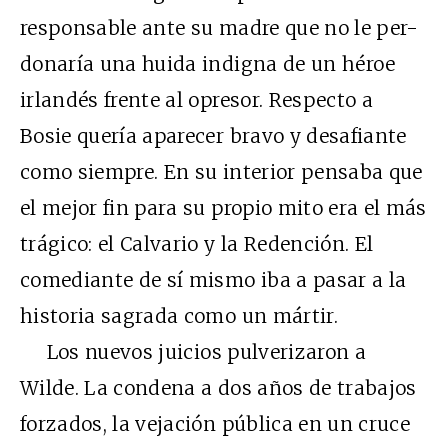
responsable ante su madre que no le per-
donaría una huida indigna de un héroe
irlandés frente al opresor. Respecto a
Bosie quería aparecer bravo y desafiante
como siempre. En su interior pensaba que
el mejor fin para su propio mito era el más
trágico: el Calvario y la Redención. El
comediante de sí mismo iba a pasar a la
historia sagrada como un mártir.
Los nuevos juicios pulverizaron a
Wilde. La condena a dos años de trabajos
forzados, la vejación pública en un cruce