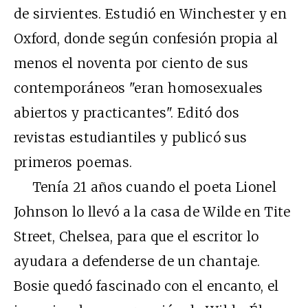
de sirvientes. Estudió en Winchester y en
Oxford, donde según confesión propia al
menos el noventa por ciento de sus
contemporáneos "eran homosexuales
abiertos y practicantes". Editó dos
revistas estudiantiles y publicó sus
primeros poemas.
Tenía 21 años cuando el poeta Lionel
Johnson lo llevó a la casa de Wilde en Tite
Street, Chelsea, para que el escritor lo
ayudara a defenderse de un chantaje.
Bosie quedó fascinado con el encanto, el