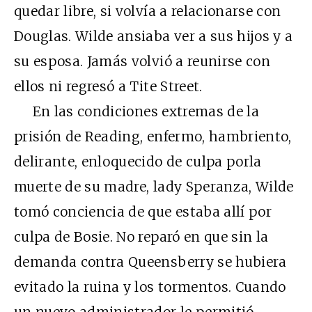
quedar libre, si volvía a relacionarse con
Douglas. Wilde ansiaba ver a sus hijos y a
su esposa. Jamás volvió a reunirse con
ellos ni regresó a Tite Street.
En las condiciones extremas de la
prisión de Reading, enfermo, hambriento,
delirante, enloquecido de culpa porla
muerte de su madre, lady Speranza, Wilde
tomó conciencia de que estaba allí por
culpa de Bosie. No reparó en que sin la
demanda contra Queensberry se hubiera
evitado la ruina y los tormentos. Cuando
un nuevo administrador le permitió