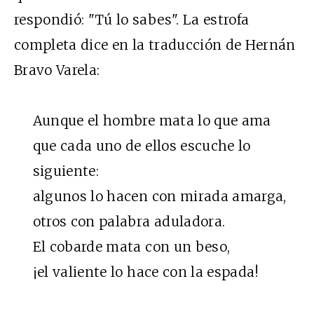
respondió: "Tú lo sabes". La estrofa
completa dice en la traducción de Hernán
Bravo Varela:
Aunque el hombre mata lo que ama
que cada uno de ellos escuche lo
siguiente:
algunos lo hacen con mirada amarga,
otros con palabra aduladora.
El cobarde mata con un beso,
¡el valiente lo hace con la espada!