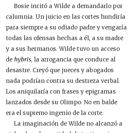
Bosie incitó a Wilde a demandarlo por
calumnia. Un juicio en las cortes hundiría
para siempre a su odiado padre y vengaría
todas las ofensas hechas a él, a su madre
y a sus hermanos. Wilde tuvo un acceso
de
hybris
, la arrogancia que conduce al
desastre. Creyó que jueces y abogados
nada podrían contra su destreza verbal.
Los aniquilaría con frases y epigramas
lanzados desde su Olimpo. No en balde
era el supremo ingenio de la corte.
La imaginación de Wilde no alcanzó a