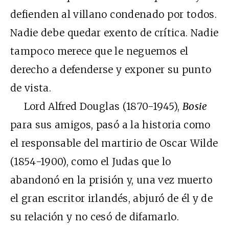
defienden al villano condenado por todos.
Nadie debe quedar exento de crítica. Nadie
tampoco merece que le neguemos el
derecho a defenderse y exponer su punto
de vista.
Lord Alfred Douglas (1870-1945),
Bosie
para sus amigos, pasó a la historia como
el responsable del martirio de Oscar Wilde
(1854-1900), como el Judas que lo
abandonó en la prisión y, una vez muerto
el gran escritor irlandés, abjuró de él y de
su relación y no cesó de difamarlo.