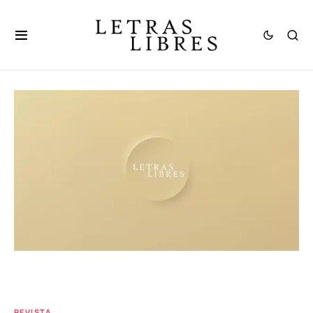
REVISTA