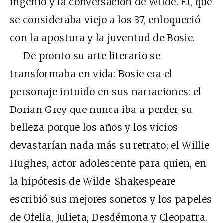
ingenio y la conversación de Wilde. Él, que
se consideraba viejo a los 37, enloqueció
con la apostura y la juventud de Bosie.
De pronto su arte literario se
transformaba en vida: Bosie era el
personaje intuido en sus narraciones: el
Dorian Grey que nunca iba a perder su
belleza porque los años y los vicios
devastarían nada más su retrato; el Willie
Hughes, actor adolescente para quien, en
la hipótesis de Wilde, Shakespeare
escribió sus mejores sonetos y los papeles
de Ofelia, Julieta, Desdémona y Cleopatra.