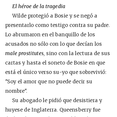
El héroe de la tragedia
Wilde protegió a Bosie y se negó a
presentarlo como testigo contra su padre.
Lo abrumaron en el banquillo de los
acusados no sólo con lo que decían los
male prostitutes
, sino con la lectura de sus
cartas y hasta el soneto de Bosie en que
está el único verso su-yo que sobrevivió:
"Soy el amor que no puede decir su
nombre".
Su abogado le pidió que desistiera y
huyese de Inglaterra. Queensberry fue