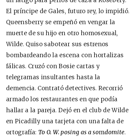
El príncipe de Gales, futuro rey, lo impidió.
Queensberry se empeñó en vengar la
muerte de su hijo en otro homosexual,
Wilde. Quiso sabotear sus estrenos
bombardeando la escena con hortalizas
fálicas. Cruzó con Bosie cartas y
telegramas insultantes hasta la
demencia. Contrató detectives. Recorrió
armado los restaurantes en que podía
hallar a la pareja. Dejó en el club de Wilde
en Picadilly una tarjeta con una falta de
ortografía:
To O. W. posing as a so
m
domite
.