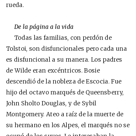
rueda.
De la página a la vida
Todas las familias, con perdón de
Tolstoi, son disfuncionales pero cada una
es disfuncional a su manera. Los padres
de Wilde eran excéntricos. Bosie
descendió de la nobleza de Escocia. Fue
hijo del octavo marqués de Queensberry,
John Sholto Douglas, y de Sybil
Montgomery. Ateo a raíz de la muerte de
su hermano en los Alpes, el marqués no se
ocupó de los suyos. Le interesaban la