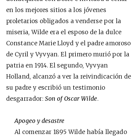
en los mejores sitios a los jóvenes
proletarios obligados a venderse por la
miseria, Wilde era el esposo de la dulce
Constance Marie Lloyd y el padre amoroso
de Cyril y Vyvyan. El primero murió por la
patria en 1914. El segundo, Vyvyan
Holland, alcanzó a ver la reivindicación de
su padre y escribió un testimonio
desgarrador:
Son of Oscar Wilde
.
Apogeo y desastre
Al comenzar 1895 Wilde había llegado