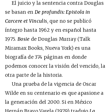
El juicio y la sentencia contra Douglas
se basan en
De profundis: Epistola in
Carcere et Vinculis
, que no se publicó
íntegro hasta 1962 y en español hasta
1975.
Bosie
de Douglas Murray (Talk
Miramax Books, Nueva York) es una
biografía de 374 páginas en donde
podemos conocer la visión del vencido, la
otra parte de la historia.
Una prueba de la vigencia de Oscar
Wilde en su centenario es que apasione a
la generación del 2000. Si en México
Hernán Bravo Varela (1979) tradujo
La