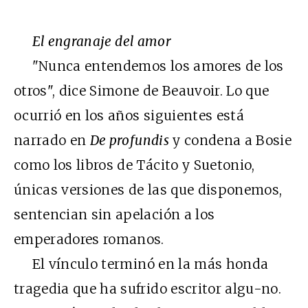
El engranaje del amor
"Nunca entendemos los amores de los
otros", dice Simone de Beauvoir. Lo que
ocurrió en los años siguientes está
narrado en
De profundis
y condena a Bosie
como los libros de Tácito y Suetonio,
únicas versiones de las que disponemos,
sentencian sin apelación a los
emperadores romanos.
El vínculo terminó en la más honda
tragedia que ha sufrido escritor algu-no.