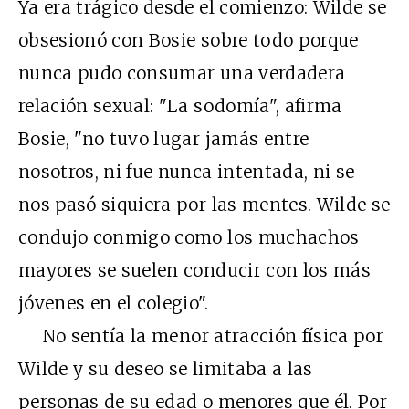
Ya era trágico desde el comienzo: Wilde se
obsesionó con Bosie sobre todo porque
nunca pudo consumar una verdadera
relación sexual: "La sodomía", afirma
Bosie, "no tuvo lugar jamás entre
nosotros, ni fue nunca intentada, ni se
nos pasó siquiera por las mentes. Wilde se
condujo conmigo como los muchachos
mayores se suelen conducir con los más
jóvenes en el colegio".
No sentía la menor atracción física por
Wilde y su deseo se limitaba a las
personas de su edad o menores que él. Por