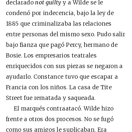
declarado
not guilty
y a Wilde se le
condenó por indecencia, bajo la ley de
1885 que criminalizaba las relaciones
entre personas del mismo sexo. Pudo salir
bajo fianza que pagó Percy, hermano de
Bosie. Los empresarios teatrales
enriquecidos con sus piezas se negaron a
ayudarlo. Constance tuvo que escapar a
Francia con los niños. La casa de Tite
Street fue rematada y saqueada.
El marqués contraatacó. Wilde hizo
frente a otros dos procesos. No se fugó
como sus amigos le suplicaban. Era