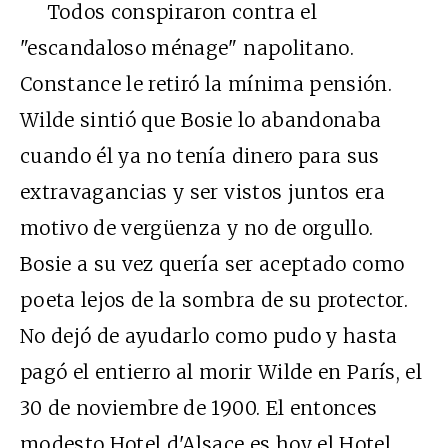
Todos conspiraron contra el
"escandaloso ménage" napolitano.
Constance le retiró la mínima pensión.
Wilde sintió que Bosie lo abandonaba
cuando él ya no tenía dinero para sus
extravagancias y ser vistos juntos era
motivo de vergüenza y no de orgullo.
Bosie a su vez quería ser aceptado como
poeta lejos de la sombra de su protector.
No dejó de ayudarlo como pudo y hasta
pagó el entierro al morir Wilde en París, el
30 de noviembre de 1900. El entonces
modesto Hotel d'Alsace es hoy el Hotel