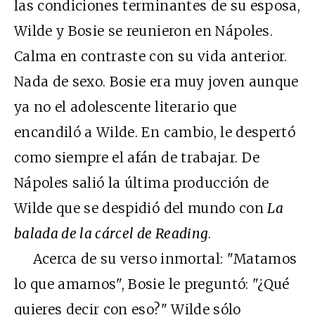
las condiciones terminantes de su esposa,
Wilde y Bosie se reunieron en Nápoles.
Calma en contraste con su vida anterior.
Nada de sexo. Bosie era muy joven aunque
ya no el adolescente literario que
encandiló a Wilde. En cambio, le despertó
como siempre el afán de trabajar. De
Nápoles salió la última producción de
Wilde que se despidió del mundo con
La
balada de la cárcel de Reading
.
Acerca de su verso inmortal: "Matamos
lo que amamos", Bosie le preguntó: "¿Qué
quieres decir con eso?" Wilde sólo