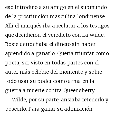
eso introdujo a su amigo en el submundo
de la prostitución masculina londinense.
Allí el marqués iba a reclutar a los testigos
que decidieron el veredicto contra Wilde.
Bosie derrochaba el dinero sin haber
aprendido a ganarlo. Quería triunfar como
poeta, ser visto en todas partes con el
autor más célebre del momento y sobre
todo usar su poder como arma en la
guerra a muerte contra Queensberry.
Wilde, por su parte, ansiaba retenerlo y
poseerlo. Para ganar su admiración