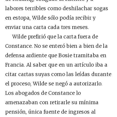
labores terribles como deshilachar sogas
en estopa, Wilde sólo podía recibir y
enviar una carta cada tres meses.
Wilde prefirió que la carta fuera de
Constance. No se enteró bien a bien de la
defensa ardiente que Bosie tramitaba en
Francia. Al saber que en un artículo iba a
citar cartas suyas como las leídas durante
el proceso, Wilde se negó a autorizarlo.
Los abogados de Constance lo
amenazaban con retirarle su mínima
pensión, única fuente de ingresos al