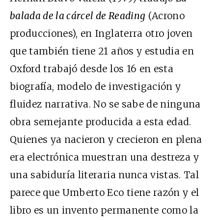
balada de la cárcel de Reading
(Acrono
producciones), en Inglaterra otro joven
que también tiene 21 años y estudia en
Oxford trabajó desde los 16 en esta
biografía, modelo de investigación y
fluidez narrativa. No se sabe de ninguna
obra semejante producida a esta edad.
Quienes ya nacieron y crecieron en plena
era electrónica muestran una destreza y
una sabiduría literaria nunca vistas. Tal
parece que Umberto Eco tiene razón y el
libro es un invento permanente como la