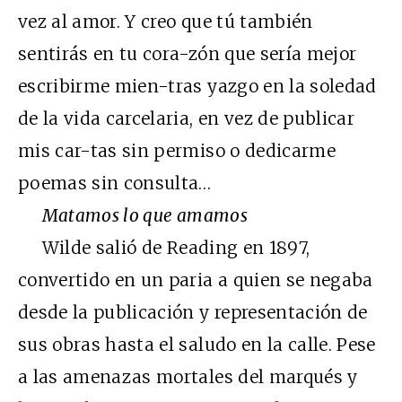
vez al amor. Y creo que tú también
sentirás en tu cora-zón que sería mejor
escribirme mien-tras yazgo en la soledad
de la vida carcelaria, en vez de publicar
mis car-tas sin permiso o dedicarme
poemas sin consulta…
Matamos lo que amamos
Wilde salió de Reading en 1897,
convertido en un paria a quien se negaba
desde la publicación y representación de
sus obras hasta el saludo en la calle. Pese
a las amenazas mortales del marqués y