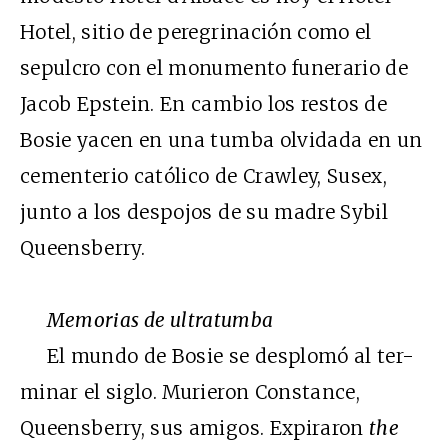
Hotel, sitio de peregrinación como el
sepulcro con el monumento funerario de
Jacob Epstein. En cambio los restos de
Bosie yacen en una tumba olvidada en un
cementerio católico de Crawley, Susex,
junto a los despojos de su madre Sybil
Queensberry.
Memorias de ultratumba
El mundo de Bosie se desplomó al ter-
minar el siglo. Murieron Constance,
Queensberry, sus amigos. Expiraron
the