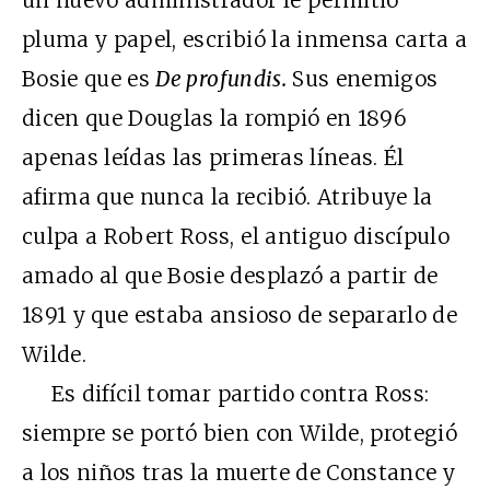
pluma y papel, escribió la inmensa carta a
Bosie que es
De profundis.
Sus enemigos
dicen que Douglas la rompió en 1896
apenas leídas las primeras líneas. Él
afirma que nunca la recibió. Atribuye la
culpa a Robert Ross, el antiguo discípulo
amado al que Bosie desplazó a partir de
1891 y que estaba ansioso de separarlo de
Wilde.
Es difícil tomar partido contra Ross:
siempre se portó bien con Wilde, protegió
a los niños tras la muerte de Constance y