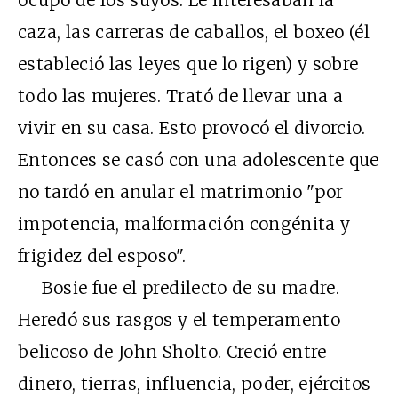
caza, las carreras de caballos, el boxeo (él
estableció las leyes que lo rigen) y sobre
todo las mujeres. Trató de llevar una a
vivir en su casa. Esto provocó el divorcio.
Entonces se casó con una adolescente que
no tardó en anular el matrimonio "por
impotencia, malformación congénita y
frigidez del esposo".
Bosie fue el predilecto de su madre.
Heredó sus rasgos y el temperamento
belicoso de John Sholto. Creció entre
dinero, tierras, influencia, poder, ejércitos