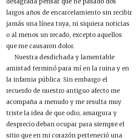
desagrada pensar que he pasado dos
largos años de encarcelamiento sin recibir
jamás una línea tuya, ni siquiera noticias
o al menos un recado, excepto aquellos
que me causaron dolor.
Nuestra desdichada y lamentable
amistad terminó para mí en la ruina y en
la infamia pública. Sin embargo el
recuerdo de nuestro antiguo afecto me
acompaña a menudo y me resulta muy
triste la idea de que odio, amargura y
desprecio deban ocupar para siempre el
sitio que en mi corazón perteneció una