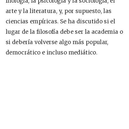
filología, la psicología y la sociología, el
arte y la literatura, y, por supuesto, las
ciencias empíricas. Se ha discutido si el
lugar de la filosofía debe ser la academia o
si debería volverse algo más popular,
democrático e incluso mediático.