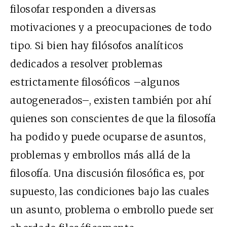
filosofar responden a diversas
motivaciones y a preocupaciones de todo
tipo. Si bien hay filósofos analíticos
dedicados a resolver problemas
estrictamente filosóficos –algunos
autogenerados–, existen también por ahí
quienes son conscientes de que la filosofía
ha podido y puede ocuparse de asuntos,
problemas y embrollos más allá de la
filosofía. Una discusión filosófica es, por
supuesto, las condiciones bajo las cuales
un asunto, problema o embrollo puede ser