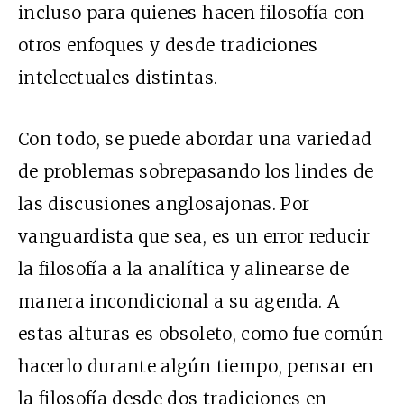
incluso para quienes hacen filosofía con
otros enfoques y desde tradiciones
intelectuales distintas.
Con todo, se puede abordar una variedad
de problemas sobrepasando los lindes de
las discusiones anglosajonas. Por
vanguardista que sea, es un error reducir
la filosofía a la analítica y alinearse de
manera incondicional a su agenda. A
estas alturas es obsoleto, como fue común
hacerlo durante algún tiempo, pensar en
la filosofía desde dos tradiciones en