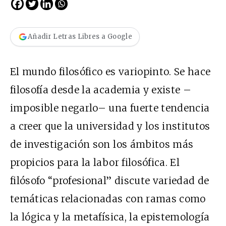
Añadir Letras Libres a Google
El mundo filosófico es variopinto. Se hace
filosofía desde la academia y existe –
imposible negarlo– una fuerte tendencia
a creer que la universidad y los institutos
de investigación son los ámbitos más
propicios para la labor filosófica. El
filósofo “profesional” discute variedad de
temáticas relacionadas con ramas como
la lógica y la metafísica, la epistemología