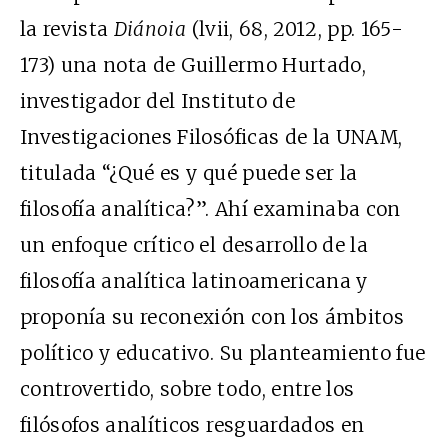
la revista
Diánoia
(lvii, 68, 2012, pp. 165-
173) una nota de Guillermo Hurtado,
investigador del Instituto de
Investigaciones Filosóficas de la UNAM,
titulada “¿Qué es y qué puede ser la
filosofía analítica?”. Ahí examinaba con
un enfoque crítico el desarrollo de la
filosofía analítica latinoamericana y
proponía su reconexión con los ámbitos
político y educativo. Su planteamiento fue
controvertido, sobre todo, entre los
filósofos analíticos resguardados en