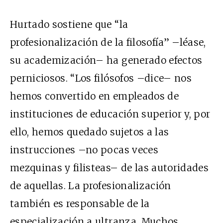
Hurtado sostiene que “la
profesionalización de la filosofía” –léase,
su academización– ha generado efectos
perniciosos. “Los filósofos –dice– nos
hemos convertido en empleados de
instituciones de educación superior y, por
ello, hemos quedado sujetos a las
instrucciones –no pocas veces
mezquinas y filisteas– de las autoridades
de aquellas. La profesionalización
también es responsable de la
especialización a ultranza. Muchos