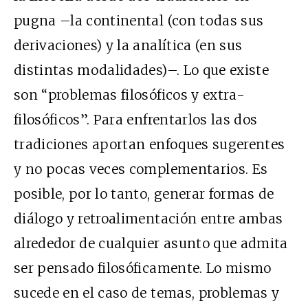
pugna –la continental (con todas sus
derivaciones) y la analítica (en sus
distintas modalidades)–. Lo que existe
son “problemas filosóficos y extra-
filosóficos”. Para enfrentarlos las dos
tradiciones aportan enfoques sugerentes
y no pocas veces complementarios. Es
posible, por lo tanto, generar formas de
diálogo y retroalimentación entre ambas
alrededor de cualquier asunto que admita
ser pensado filosóficamente. Lo mismo
sucede en el caso de temas, problemas y