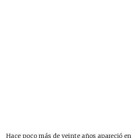
Hace poco más de veinte años apareció en