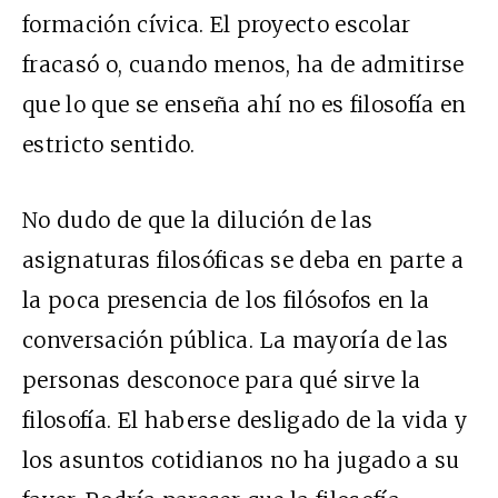
formación cívica. El proyecto escolar
fracasó o, cuando menos, ha de admitirse
que lo que se enseña ahí no es filosofía en
estricto sentido.
No dudo de que la dilución de las
asignaturas filosóficas se deba en parte a
la poca presencia de los filósofos en la
conversación pública. La mayoría de las
personas desconoce para qué sirve la
filosofía. El haberse desligado de la vida y
los asuntos cotidianos no ha jugado a su