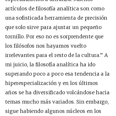
artículos de filosofía analítica son como
una sofisticada herramienta de precisión
que solo sirve para ajustar un pequeño
tornillo. Por eso no es sorprendente que
los filósofos nos hayamos vuelto
irrelevantes para el resto de la cultura.” A
mi juicio, la filosofía analítica ha ido
superando poco a poco esa tendencia a la
hiperespecialización y en los últimos
años se ha diversificado volcándose hacia
temas mucho más variados. Sin embargo,
sigue habiendo algunos núcleos en los