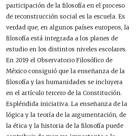
participación de la filosofía en el proceso
de reconstrucción social es la escuela. Es
verdad que, en algunos países europeos, la
filosofía está integrada a los planes de
estudio en los distintos niveles escolares.
En 2019 el Observatorio Filosófico de
México consiguió que la enseñanza de la
filosofía y las humanidades se incluyera
en el artículo tercero de la Constitución.
Espléndida iniciativa. La enseñanza de la
lógica y la teoría de la argumentación, de
la ética y la historia de la filosofía puede