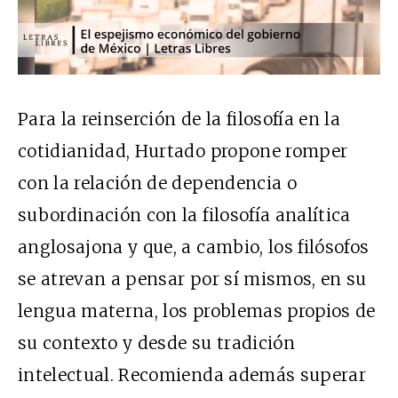
Para la reinserción de la filosofía en la
cotidianidad, Hurtado propone romper
con la relación de dependencia o
subordinación con la filosofía analítica
anglosajona y que, a cambio, los filósofos
se atrevan a pensar por sí mismos, en su
lengua materna, los problemas propios de
su contexto y desde su tradición
intelectual. Recomienda además superar