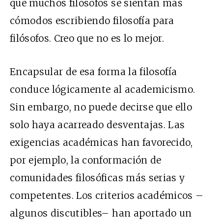
que muchos filósofos se sientan más
cómodos escribiendo filosofía para
filósofos. Creo que no es lo mejor.
Encapsular de esa forma la filosofía
conduce lógicamente al academicismo.
Sin embargo, no puede decirse que ello
solo haya acarreado desventajas. Las
exigencias académicas han favorecido,
por ejemplo, la conformación de
comunidades filosóficas más serias y
competentes. Los criterios académicos –
algunos discutibles– han aportado un