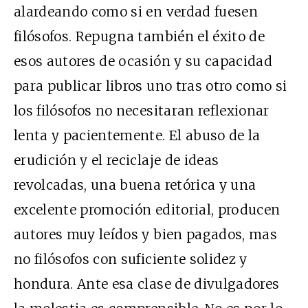
alardeando como si en verdad fuesen
filósofos. Repugna también el éxito de
esos autores de ocasión y su capacidad
para publicar libros uno tras otro como si
los filósofos no necesitaran reflexionar
lenta y pacientemente. El abuso de la
erudición y el reciclaje de ideas
revolcadas, una buena retórica y una
excelente promoción editorial, producen
autores muy leídos y bien pagados, mas
no filósofos con suficiente solidez y
hondura. Ante esa clase de divulgadores