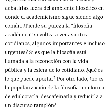
debatirlas fuera del ambiente filosófico en
donde el academicismo sigue siendo algo
común. ¿Pierde su pureza la “filosofía
académica” si voltea a ver asuntos
cotidianos, algunos importantes e incluso
urgentes? Si es que la filosofía está
llamada a la reconexión con la vida
pública y la esfera de lo cotidiano, ¿qué es
lo que puede aportar? Por otro lado, ¿no es
la popularización de la filosofía una forma
de edulcorarla, descafeinarla y reducirla a
un discurso ramplón?