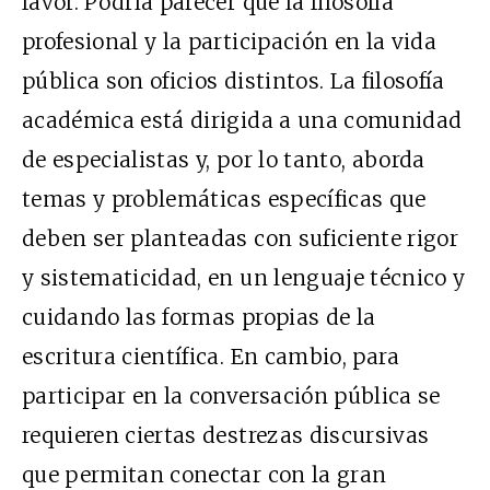
favor. Podría parecer que la filosofía
profesional y la participación en la vida
pública son oficios distintos. La filosofía
académica está dirigida a una comunidad
de especialistas y, por lo tanto, aborda
temas y problemáticas específicas que
deben ser planteadas con suficiente rigor
y sistematicidad, en un lenguaje técnico y
cuidando las formas propias de la
escritura científica. En cambio, para
participar en la conversación pública se
requieren ciertas destrezas discursivas
que permitan conectar con la gran