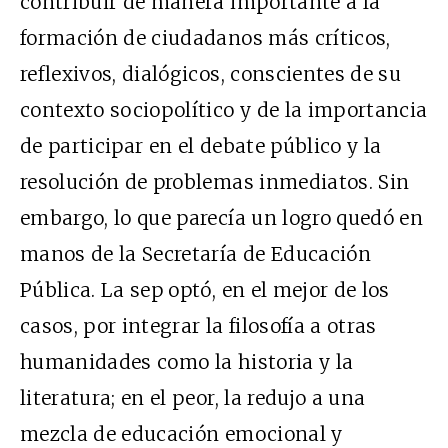
contribuir de manera importante a la
formación de ciudadanos más críticos,
reflexivos, dialógicos, conscientes de su
contexto sociopolítico y de la importancia
de participar en el debate público y la
resolución de problemas inmediatos. Sin
embargo, lo que parecía un logro quedó en
manos de la Secretaría de Educación
Pública. La sep optó, en el mejor de los
casos, por integrar la filosofía a otras
humanidades como la historia y la
literatura; en el peor, la redujo a una
mezcla de educación emocional y