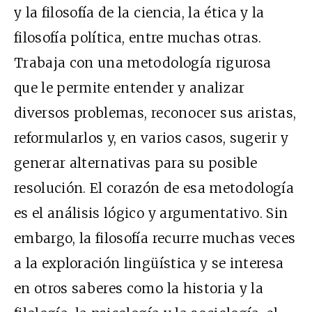
y la filosofía de la ciencia, la ética y la
filosofía política, entre muchas otras.
Trabaja con una metodología rigurosa
que le permite entender y analizar
diversos problemas, reconocer sus aristas,
reformularlos y, en varios casos, sugerir y
generar alternativas para su posible
resolución. El corazón de esa metodología
es el análisis lógico y argumentativo. Sin
embargo, la filosofía recurre muchas veces
a la exploración lingüística y se interesa
en otros saberes como la historia y la