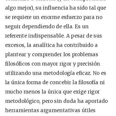
algo mejor), su influencia ha sido tal que
se requiere un enorme esfuerzo para no
seguir dependiendo de ella. Es un
referente indispensable. A pesar de sus
excesos, la analítica ha contribuido a
plantear y comprender los problemas
filosóficos con mayor rigor y precisión
utilizando una metodología eficaz. No es
la única forma de concebir la filosofía ni
mucho menos la única que exige rigor
metodológico, pero sin duda ha aportado
herramientas argumentativas útiles