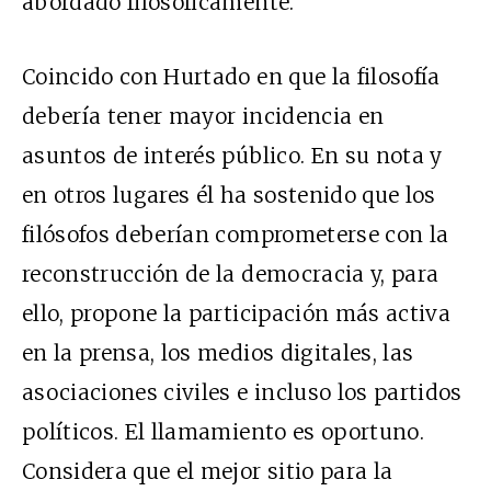
abordado filosóficamente.
Coincido con Hurtado en que la filosofía
debería tener mayor incidencia en
asuntos de interés público. En su nota y
en otros lugares él ha sostenido que los
filósofos deberían comprometerse con la
reconstrucción de la democracia y, para
ello, propone la participación más activa
en la prensa, los medios digitales, las
asociaciones civiles e incluso los partidos
políticos. El llamamiento es oportuno.
Considera que el mejor sitio para la