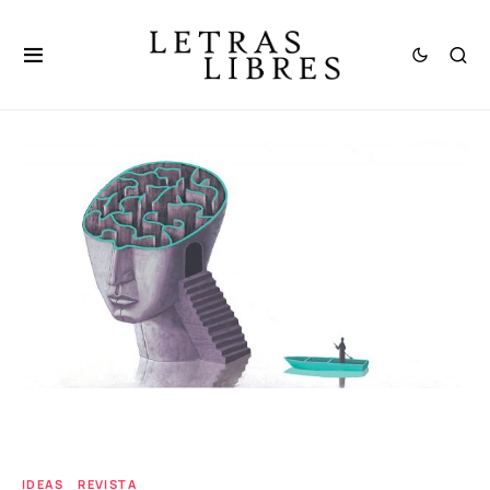
IDEAS
REVISTA