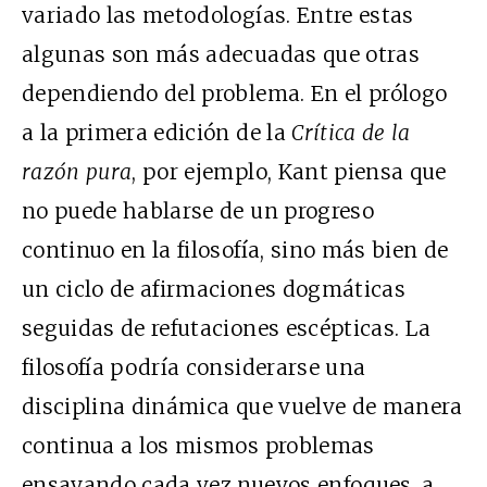
variado las metodologías. Entre estas
algunas son más adecuadas que otras
dependiendo del problema. En el prólogo
a la primera edición de la
Crítica de la
razón pura
, por ejemplo, Kant piensa que
no puede hablarse de un progreso
continuo en la filosofía, sino más bien de
un ciclo de afirmaciones dogmáticas
seguidas de refutaciones escépticas. La
filosofía podría considerarse una
disciplina dinámica que vuelve de manera
continua a los mismos problemas
ensayando cada vez nuevos enfoques, a