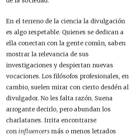
de la sociedad.
En el terreno de la ciencia la divulgación
es algo respetable. Quienes se dedican a
ella conectan con la gente común, saben
mostrar la relevancia de sus
investigaciones y despiertan nuevas
vocaciones. Los filósofos profesionales, en
cambio, suelen mirar con cierto desdén al
divulgador. No les falta razón. Suena
arrogante decirlo, pero abundan los
charlatanes. Irrita encontrarse
con
influencers
más o menos letrados