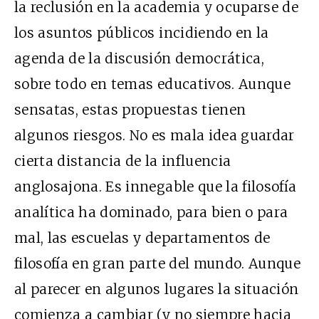
la reclusión en la academia y ocuparse de
los asuntos públicos incidiendo en la
agenda de la discusión democrática,
sobre todo en temas educativos. Aunque
sensatas, estas propuestas tienen
algunos riesgos. No es mala idea guardar
cierta distancia de la influencia
anglosajona. Es innegable que la filosofía
analítica ha dominado, para bien o para
mal, las escuelas y departamentos de
filosofía en gran parte del mundo. Aunque
al parecer en algunos lugares la situación
comienza a cambiar (y no siempre hacia