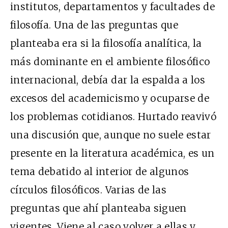
institutos, departamentos y facultades de
filosofía. Una de las preguntas que
planteaba era si la filosofía analítica, la
más dominante en el ambiente filosófico
internacional, debía dar la espalda a los
excesos del academicismo y ocuparse de
los problemas cotidianos. Hurtado reavivó
una discusión que, aunque no suele estar
presente en la literatura académica, es un
tema debatido al interior de algunos
círculos filosóficos. Varias de las
preguntas que ahí planteaba siguen
vigentes. Viene al caso volver a ellas y