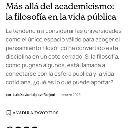
Más allá del academicismo:
la filosofía en la vida pública
La tendencia a considerar las universidades
como el único espacio válido para acoger el
pensamiento filosófico ha convertido esta
disciplina en un coto cerrado. Si la filosofía,
como pugnan algunos, está llamada a
conectarse con la esfera pública y la vida
cotidiana, ¿qué es lo que puede aportar?
por
Luis Xavier López-Farjeat
1 marzo 2025
AÑADIR A FAVORITOS