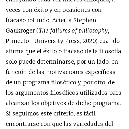
veces con éxito y en ocasiones con
fracaso rotundo. Acierta Stephen
Gaukroger (
The failures of philosophy
,
Princeton University Press, 2020) cuando
afirma que el éxito o fracaso de la filosofía
solo puede determinarse, por un lado, en
función de las motivaciones específicas
de un programa filosófico y, por otro, de
los argumentos filosóficos utilizados para
alcanzar los objetivos de dicho programa.
Si seguimos este criterio, es fácil
encontrarse con que las variedades del