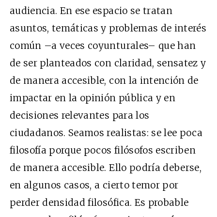
audiencia. En ese espacio se tratan
asuntos, temáticas y problemas de interés
común –a veces coyunturales– que han
de ser planteados con claridad, sensatez y
de manera accesible, con la intención de
impactar en la opinión pública y en
decisiones relevantes para los
ciudadanos. Seamos realistas: se lee poca
filosofía porque pocos filósofos escriben
de manera accesible. Ello podría deberse,
en algunos casos, a cierto temor por
perder densidad filosófica. Es probable