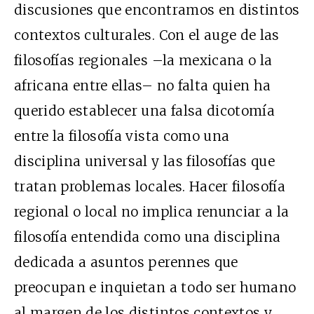
discusiones que encontramos en distintos
contextos culturales. Con el auge de las
filosofías regionales –la mexicana o la
africana entre ellas– no falta quien ha
querido establecer una falsa dicotomía
entre la filosofía vista como una
disciplina universal y las filosofías que
tratan problemas locales. Hacer filosofía
regional o local no implica renunciar a la
filosofía entendida como una disciplina
dedicada a asuntos perennes que
preocupan e inquietan a todo ser humano
al margen de los distintos contextos y