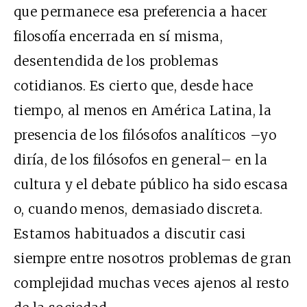
que permanece esa preferencia a hacer
filosofía encerrada en sí misma,
desentendida de los problemas
cotidianos. Es cierto que, desde hace
tiempo, al menos en América Latina, la
presencia de los filósofos analíticos –yo
diría, de los filósofos en general– en la
cultura y el debate público ha sido escasa
o, cuando menos, demasiado discreta.
Estamos habituados a discutir casi
siempre entre nosotros problemas de gran
complejidad muchas veces ajenos al resto