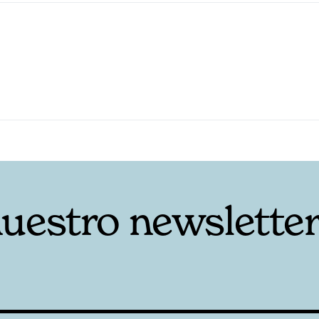
nuestro newslette