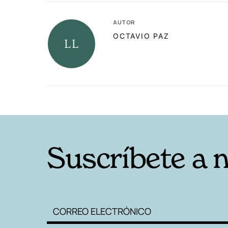
AUTOR
OCTAVIO PAZ
RELACIONADAS
Suscríbete a 