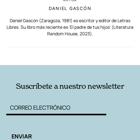
DANIEL GASCÓN
Daniel Gascón (Zaragoza, 1981) es escritor y editor de Letras
Libres. Su libro más reciente es 'El padre de tus hijos' (Literatura
Random House, 2023).
RELACIONADAS
AUTORES
Suscríbete a nuestro newsletter