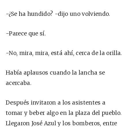
-¿Se ha hundido? -dijo uno volviendo.
-Parece que sí.
-No, mira, mira, está ahí, cerca de la orilla.
Había aplausos cuando la lancha se
acercaba.
Después invitaron a los asistentes a
tomar y beber algo en la plaza del pueblo.
Llegaron José Azul y los bomberos, entre