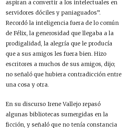
aspiran a convertir a los intelectuales en
servidores dóciles y paniaguados”.
Recordó la inteligencia fuera de lo común
de Félix, la generosidad que llegaba a la
prodigalidad, la alegría que le producía
que a sus amigos les fuera bien. Hizo
escritores a muchos de sus amigos, dijo;
no señaló que hubiera contradicción entre
una cosa y otra.
En su discurso Irene Vallejo repasó
algunas bibliotecas sumergidas en la
ficción, y señaló que no tenía constancia