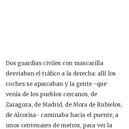
Dos guardias civiles con mascarilla
desviaban el tráfico a la derecha: allí los
coches se aparcaban y la gente -que
venía de los pueblos cercanos, de
Zaragoza, de Madrid, de Mora de Rubielos,
de Alcorisa- caminaba hacia el puente, a
unos centenares de metros, para ver la