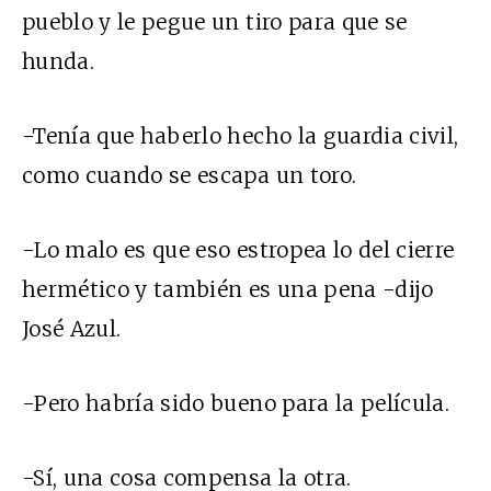
pueblo y le pegue un tiro para que se
hunda.
-Tenía que haberlo hecho la guardia civil,
como cuando se escapa un toro.
-Lo malo es que eso estropea lo del cierre
hermético y también es una pena -dijo
José Azul.
-Pero habría sido bueno para la película.
-Sí, una cosa compensa la otra.