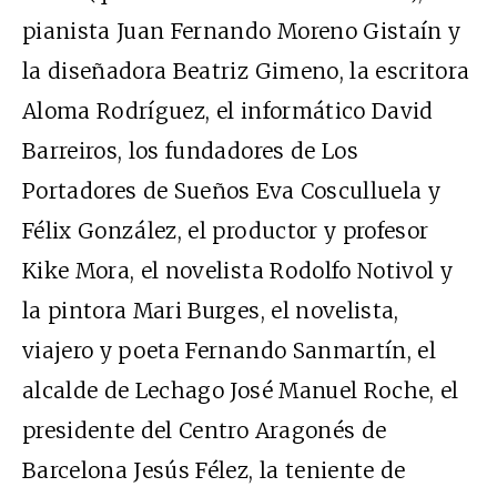
pianista Juan Fernando Moreno Gistaín y
la diseñadora Beatriz Gimeno, la escritora
Aloma Rodríguez, el informático David
Barreiros, los fundadores de Los
Portadores de Sueños Eva Cosculluela y
Félix González, el productor y profesor
Kike Mora, el novelista Rodolfo Notivol y
la pintora Mari Burges, el novelista,
viajero y poeta Fernando Sanmartín, el
alcalde de Lechago José Manuel Roche, el
presidente del Centro Aragonés de
Barcelona Jesús Félez, la teniente de