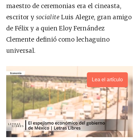
maestro de ceremonias era el cineasta,
escritor y
socialite
Luis Alegre, gran amigo
de Félix y a quien Eloy Fernández
Clemente definió como lechaguino
universal.
Lea el artículo