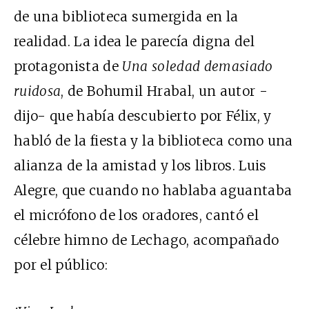
de una biblioteca sumergida en la
realidad. La idea le parecía digna del
protagonista de
Una soledad demasiado
ruidosa
, de Bohumil Hrabal, un autor -
dijo- que había descubierto por Félix, y
habló de la fiesta y la biblioteca como una
alianza de la amistad y los libros. Luis
Alegre, que cuando no hablaba aguantaba
el micrófono de los oradores, cantó el
célebre himno de Lechago, acompañado
por el público: