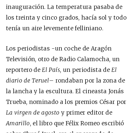
inauguración. La temperatura pasaba de
los treinta y cinco grados, hacía sol y todo
tenía un aire levemente felliniano.
Los periodistas -un coche de Aragón
Televisión, otro de Radio Calamocha, un
reportero de
El País
, un periodista de
El
diario de Teruel
– rondaban por la zona de
la lancha y la escultura. El cineasta Jonás
Trueba, nominado a los premios César por
La virgen de agosto
y primer editor de
Amarillo
, el libro que Félix Romeo escribió