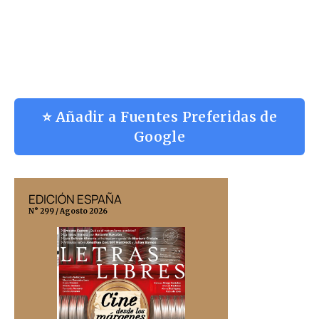
⭐ Añadir a Fuentes Preferidas de
Google
EDICIÓN ESPAÑA
EDICIÓN MÉX
N° 299 / Agosto 2026
N° 332 / Agosto 202