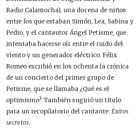
Radio Calamocha), una docena de niños
entre los que estaban Simón, Lea, Sabina y
Pedro, y el cantautor Ángel Petisme, que
intentaba hacerse oír entre el ruido del
viento y un generador eléctrico. Félix
Romeo escribió en los ochenta la crónica
de un concierto del primer grupo de
Petisme, que se llamaba ¿Qué es el
optimismo? También sugirió un título
para un recopilatorio del cantante:
Éxitos
secretos
.