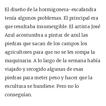
El diseño de la hormigonera-escafandra
tenía algunos problemas. El principal era
que resultaba insumergible. El artista José
Azul acostumbra a pintar de azul las
piedras que sacan de los campos los
agricultores para que no se les rompa la
maquinaria. A lo largo de la semana había
viajado y recogido algunas de esas
piedras para meter peso y hacer que la
escultura se hundiese. Pero no lo
conseguían.