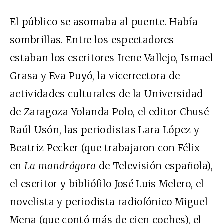
El público se asomaba al puente. Había
sombrillas. Entre los espectadores
estaban los escritores Irene Vallejo, Ismael
Grasa y Eva Puyó, la vicerrectora de
actividades culturales de la Universidad
de Zaragoza Yolanda Polo, el editor Chusé
Raúl Usón, las periodistas Lara López y
Beatriz Pecker (que trabajaron con Félix
en
La mandrágora
de Televisión española),
el escritor y bibliófilo José Luis Melero, el
novelista y periodista radiofónico Miguel
Mena (que contó más de cien coches), el