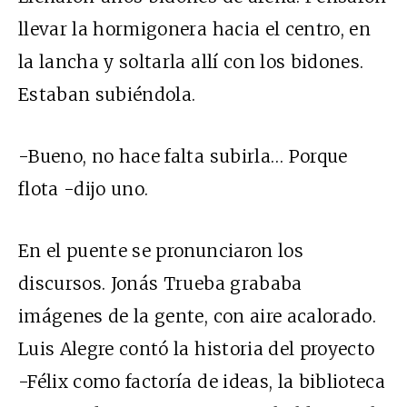
llevar la hormigonera hacia el centro, en
la lancha y soltarla allí con los bidones.
Estaban subiéndola.
-Bueno, no hace falta subirla… Porque
flota -dijo uno.
En el puente se pronunciaron los
discursos. Jonás Trueba grababa
imágenes de la gente, con aire acalorado.
Luis Alegre contó la historia del proyecto
-Félix como factoría de ideas, la biblioteca