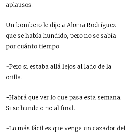
aplausos.
Un bombero le dijo a Aloma Rodríguez
que se había hundido, pero no se sabía
por cuánto tiempo.
-Pero si estaba allá lejos al lado de la
orilla.
-Habrá que ver lo que pasa esta semana.
Si se hunde o no al final.
-Lo más fácil es que venga un cazador del