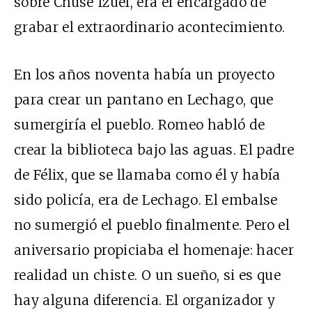
sobre Chusé Izuel, era el encargado de
grabar el extraordinario acontecimiento.
En los años noventa había un proyecto
para crear un pantano en Lechago, que
sumergiría el pueblo. Romeo habló de
crear la biblioteca bajo las aguas. El padre
de Félix, que se llamaba como él y había
sido policía, era de Lechago. El embalse
no sumergió el pueblo finalmente. Pero el
aniversario propiciaba el homenaje: hacer
realidad un chiste. O un sueño, si es que
hay alguna diferencia. El organizador y