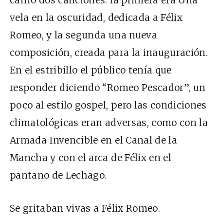
cantó dos canciones: la primera era Una
vela en la oscuridad, dedicada a Félix
Romeo, y la segunda una nueva
composición, creada para la inauguración.
En el estribillo el público tenía que
responder diciendo “Romeo Pescador”, un
poco al estilo gospel, pero las condiciones
climatológicas eran adversas, como con la
Armada Invencible en el Canal de la
Mancha y con el arca de Félix en el
pantano de Lechago.
Se gritaban vivas a Félix Romeo.