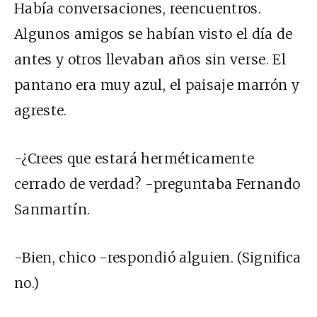
Había conversaciones, reencuentros.
Algunos amigos se habían visto el día de
antes y otros llevaban años sin verse. El
pantano era muy azul, el paisaje marrón y
agreste.
-¿Crees que estará herméticamente
cerrado de verdad? -preguntaba Fernando
Sanmartín.
-Bien, chico -respondió alguien. (Significa
no.)