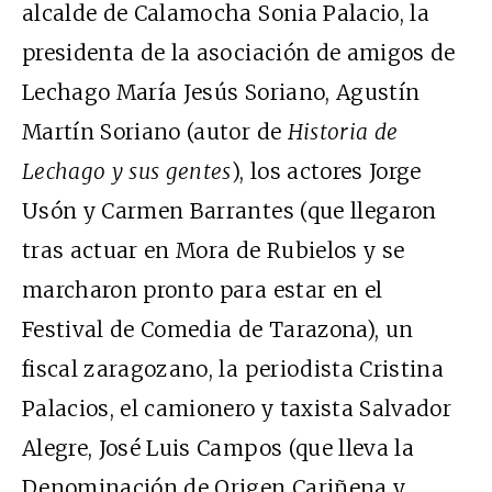
alcalde de Calamocha Sonia Palacio, la
presidenta de la asociación de amigos de
Lechago María Jesús Soriano,
Agustín
Martín Soriano (autor de
Historia de
Lechago y sus gentes
),
los actores Jorge
Usón y Carmen Barrantes (que llegaron
tras actuar en Mora de Rubielos y se
marcharon pronto para estar en el
Festival de Comedia de Tarazona), un
fiscal zaragozano, la periodista Cristina
Palacios, el camionero y taxista Salvador
Alegre, José Luis Campos (que lleva la
Denominación de Origen Cariñena y