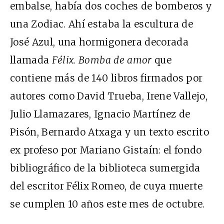
embalse, había dos coches de bomberos y
una Zodiac. Ahí estaba la escultura de
José Azul, una hormigonera decorada
llamada
Félix. Bomba de amor
que
contiene más de 140 libros firmados por
autores como David Trueba, Irene Vallejo,
Julio Llamazares, Ignacio Martínez de
Pisón, Bernardo Atxaga y un texto escrito
ex profeso por Mariano Gistaín: el fondo
bibliográfico de la biblioteca sumergida
del escritor Félix Romeo, de cuya muerte
se cumplen 10 años este mes de octubre.