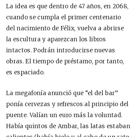
La idea es que dentro de 47 años, en 2068,
cuando se cumpla el primer centenario
del nacimiento de Félix, vuelva a abrirse
la escultura y aparezcan los libros
intactos. Podrán introducirse nuevas
obras. El tiempo de préstamo, por tanto,
es espaciado.
La megafonía anunció que “el del bar”
ponía cervezas y refrescos al principio del
puente. Valían un euro más la voluntad.
Había quintos de Ambar, las latas estaban