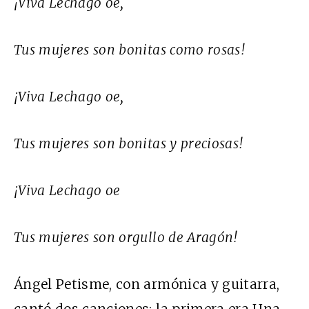
¡Viva Lechago oe,
Tus mujeres son bonitas como rosas!
¡Viva Lechago oe,
Tus mujeres son bonitas y preciosas!
¡Viva Lechago oe
Tus mujeres son orgullo de Aragón!
Ángel Petisme, con armónica y guitarra,