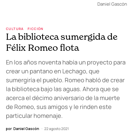
Daniel Gascón
CULTURA
FICCIÓN
La biblioteca sumergida de
Félix Romeo flota
En los años noventa había un proyecto para
crear un pantano en Lechago, que
sumergiría el pueblo. Romeo habló de crear
la biblioteca bajo las aguas. Ahora que se
acerca el décimo aniversario de la muerte
de Romeo, sus amigos y le rinden este
particular homenaje.
por
Daniel Gascón
22 agosto 2021