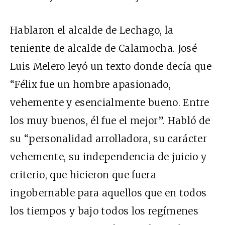
Hablaron el alcalde de Lechago, la
teniente de alcalde de Calamocha. José
Luis Melero leyó un texto donde decía que
“Félix fue un hombre apasionado,
vehemente y esencialmente bueno. Entre
los muy buenos, él fue el mejor”. Habló de
su “personalidad arrolladora, su carácter
vehemente, su independencia de juicio y
criterio, que hicieron que fuera
ingobernable para aquellos que en todos
los tiempos y bajo todos los regímenes