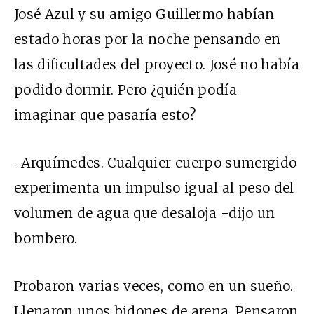
José Azul y su amigo Guillermo habían
estado horas por la noche pensando en
las dificultades del proyecto. José no había
podido dormir. Pero ¿quién podía
imaginar que pasaría esto?
-Arquímedes. Cualquier cuerpo sumergido
experimenta un impulso igual al peso del
volumen de agua que desaloja -dijo un
bombero.
Probaron varias veces, como en un sueño.
Llenaron unos bidones de arena. Pensaron