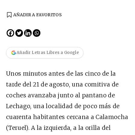
AÑADIR A FAVORITOS
Añadir Letras Libres a Google
Unos minutos antes de las cinco de la
tarde del 21 de agosto, una comitiva de
coches avanzaba junto al pantano de
Lechago, una localidad de poco más de
cuarenta habitantes cercana a Calamocha
(Teruel). A la izquierda, a la orilla del