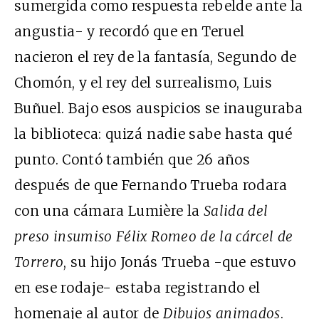
sumergida como respuesta rebelde ante la
angustia- y recordó que en Teruel
nacieron el rey de la fantasía, Segundo de
Chomón, y el rey del surrealismo, Luis
Buñuel. Bajo esos auspicios se inauguraba
la biblioteca: quizá nadie sabe hasta qué
punto. Contó también que 26 años
después de que Fernando Trueba rodara
con una cámara Lumière la
Salida del
preso insumiso Félix Romeo de la cárcel de
Torrero
, su hijo Jonás Trueba -que estuvo
en ese rodaje- estaba registrando el
homenaje al autor de
Dibujos animados
.