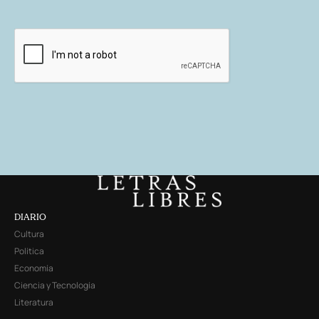
DIARIO
Cultura
Política
Economía
Ciencia y Tecnología
Literatura