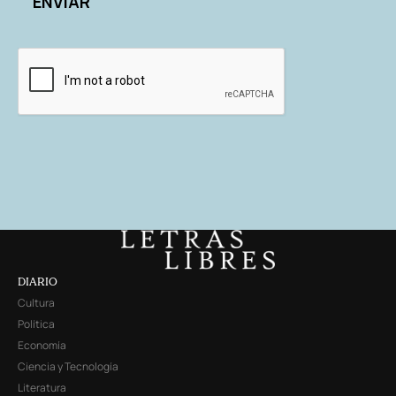
DIARIO
Cultura
Política
Economía
Ciencia y Tecnología
Literatura