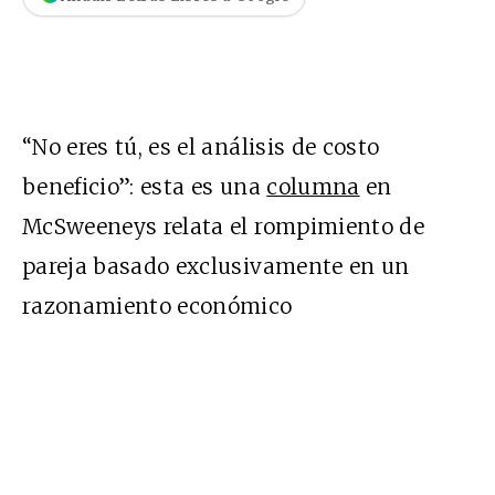
“No eres tú, es el análisis de costo
beneficio”: esta es una
columna
en
McSweeneys relata el rompimiento de
pareja basado exclusivamente en un
razonamiento económico