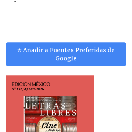
⭐ Añadir a Fuentes Preferidas de
Google
EDICIÓN MÉXICO
EDICIÓN ESP
N° 332 / Agosto 2026
N° 299 / Agosto 202