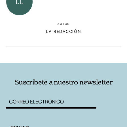
AUTOR
LA REDACCIÓN
RELACIONADAS
AUTORES
Suscríbete a nuestro newsletter