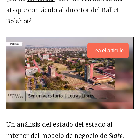
ataque con ácido al director del Ballet
Bolshoi?
Lea el artículo
Un
análisis
del estado del estado al
interior del modelo de negocio de
Slate
.