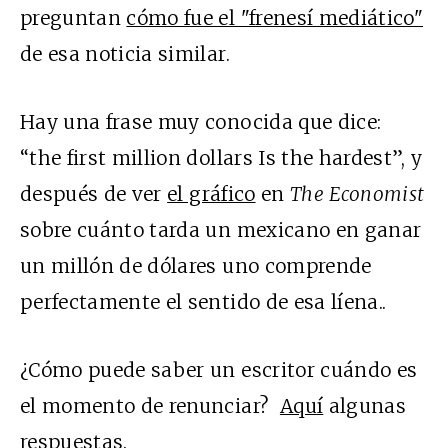
preguntan
cómo fue el "frenesí mediático"
de esa noticia similar.
Hay una frase muy conocida que dice:
“the first million dollars Is the hardest”, y
después de ver
el gráfico
en
The
Economist
sobre cuánto tarda un mexicano en ganar
un millón de dólares uno comprende
perfectamente el sentido de esa líena..
¿Cómo puede saber un escritor cuándo es
el momento de renunciar?
Aquí
algunas
respuestas.