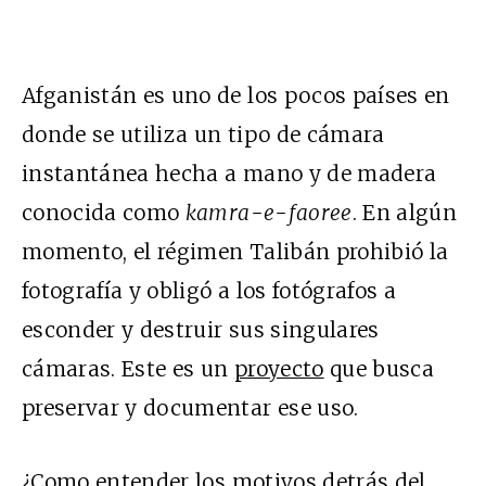
Afganistán es uno de los pocos países en
donde se utiliza un tipo de cámara
instantánea hecha a mano y de madera
conocida como
kamra-e-faoree
. En algún
momento, el régimen Talibán prohibió la
fotografía y obligó a los fotógrafos a
esconder y destruir sus singulares
cámaras. Este es un
proyecto
que busca
preservar y documentar ese uso.
¿Como
entender
los motivos detrás del