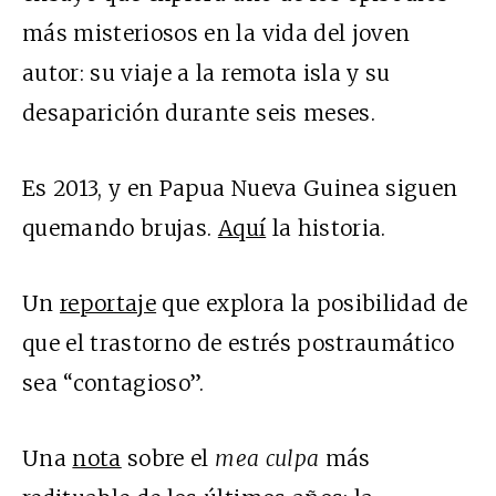
más misteriosos en la vida del joven
autor: su viaje a la remota isla y su
desaparición durante seis meses.
Es 2013, y en Papua Nueva Guinea siguen
quemando brujas.
Aquí
la historia.
Un
reportaje
que explora la posibilidad de
que el trastorno de estrés postraumático
sea “contagioso”.
Una
nota
sobre el
mea culpa
más