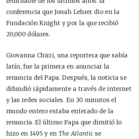
redituable de los últimos años: la
conferencia que Jonah Lehrer dio en la
Fundación Knight y por la que recibió
20,000 dólares.
Giovanna Chirri, una reportera que sabía
latín, fue la primera en anunciar la
renuncia del Papa. Después, la noticia se
difundió rápidamente a través de internet
y las redes sociales. En 30 minutos el
mundo entero estaba enterado de la
renuncia. El último Papa que dimitió lo
hizo en 1495 y en
The Atlantic
se