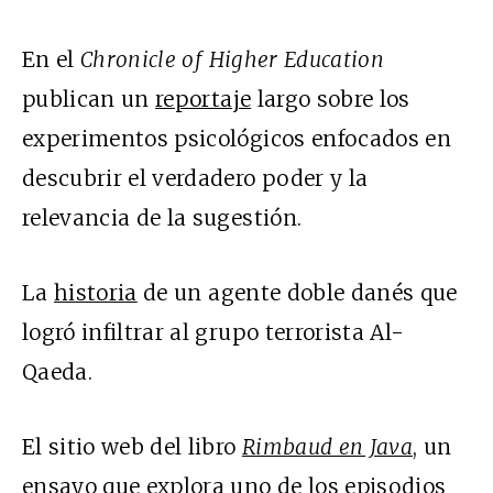
En el
Chronicle of Higher Education
publican un
reportaje
largo sobre los
experimentos psicológicos enfocados en
descubrir el verdadero poder y la
relevancia de la sugestión.
La
historia
de un agente doble danés que
logró infiltrar al grupo terrorista Al-
Qaeda.
El sitio web del libro
Rimbaud en Java
, un
ensayo que explora uno de los episodios