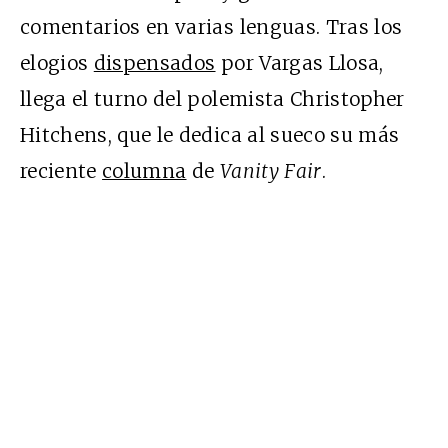
comentarios en varias lenguas. Tras los
elogios
dispensados
por Vargas Llosa,
llega el turno del polemista Christopher
Hitchens, que le dedica al sueco su más
reciente
columna
de
Vanity Fair
.