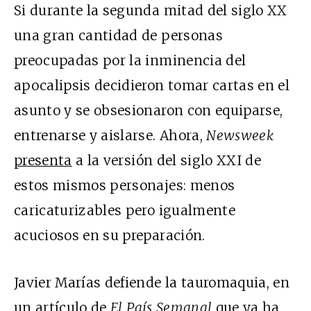
Si durante la segunda mitad del siglo XX
una gran cantidad de personas
preocupadas por la inminencia del
apocalipsis decidieron tomar cartas en el
asunto y se obsesionaron con equiparse,
entrenarse y aislarse. Ahora,
Newsweek
presenta
a la versión del siglo XXI de
estos mismos personajes: menos
caricaturizables pero igualmente
acuciosos en su preparación.
Javier Marías defiende la tauromaquia, en
un
artículo
de
El País Semanal
que ya ha