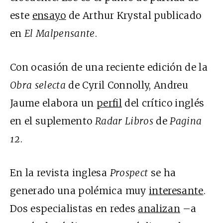
este
ensayo
de Arthur Krystal publicado
en
El Malpensante
.
Con ocasión de una reciente edición de la
Obra selecta
de Cyril Connolly, Andreu
Jaume elabora un
perfil
del crítico inglés
en el suplemento
Radar Libros
de
Pagina
12
.
En la revista inglesa
Prospect
se ha
generado una polémica muy
interesante
.
Dos especialistas en redes
analizan
–a