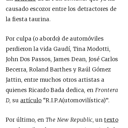
causado escozor entre los detractores de
la fiesta taurina.
Por culpa (o abordo) de automóviles
perdieron la vida Gaudí, Tina Modotti,
John Dos Passos, James Dean, José Carlos
Becerra, Roland Barthes y Raúl Gómez
Jattin, entre muchos otros artistas a
quienes Ricardo Bada dedica, en
Frontera
D
, su
artículo
“R.I.P.A(utomovilística)”.
Por último, en
The New Republic
, un
texto