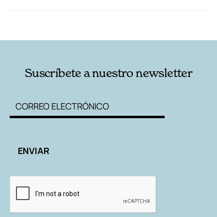
RELACIONADAS
AUTORES
Suscríbete a nuestro newsletter