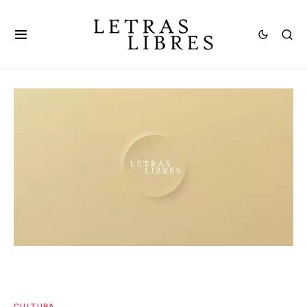
CULTURA