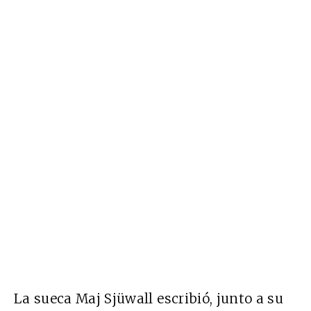
La sueca Maj Sjüwall escribió, junto a su