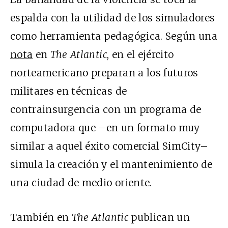
espalda con la utilidad de los simuladores
como herramienta pedagógica. Según una
nota
en
The Atlantic
, en el ejército
norteamericano preparan a los futuros
militares en técnicas de
contrainsurgencia con un programa de
computadora que –en un formato muy
similar a aquel éxito comercial SimCity–
simula la creación y el mantenimiento de
una ciudad de medio oriente.
También en
The Atlantic
publican un