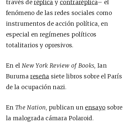
través de
réplica
y
contraréplica
– el
fenómeno de las redes sociales como
instrumentos de acción política, en
especial en regímenes políticos
totalitarios y opresivos.
En el
New York Review of Books
, Ian
Buruma
reseña
siete libros sobre el París
de la ocupación nazi.
En
The Nation
, publican un
ensayo
sobre
la malograda cámara Polaroid.