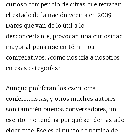
curioso
compendio
de cifras que retratan
el estado de la nación vecina en 2009.
Datos que van de lo útil a lo
desconcertante, provocan una curiosidad
mayor al pensarse en términos
comparativos: ¿cómo nos iría a nosotros
en esas categorías?
Aunque proliferan los escritores-
conferencistas, y otros muchos autores
son también buenos conversadores, un
escritor no tendría por qué ser demasiado
elocuente. Ese es el punto de partida de