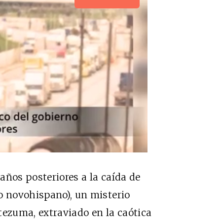
años posteriores a la caída de
o novohispano), un misterio
tezuma, extraviado en la caótica