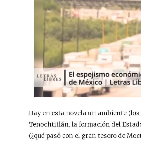
Hay en esta novela un ambiente (los 
Tenochtitlán, la formación del Estad
(¿qué pasó con el gran tesoro de Moc