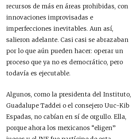
recursos de más en áreas prohibidas, con
innovaciones improvisadas e
imperfecciones inevitables. Aun así,
salieron adelante. Casi casi se abrazaban
por lo que aún pueden hacer: operar un
proceso que ya no es democrático, pero
todavía es ejecutable.
Algunos, como la presidenta del Instituto,
Guadalupe Taddei o el consejero Uuc-Kib
Espadas, no cabían en sí de orgullo. Ella,
porque ahora los mexicanos “eligen”
jueces y el INE fue partícipe de esta