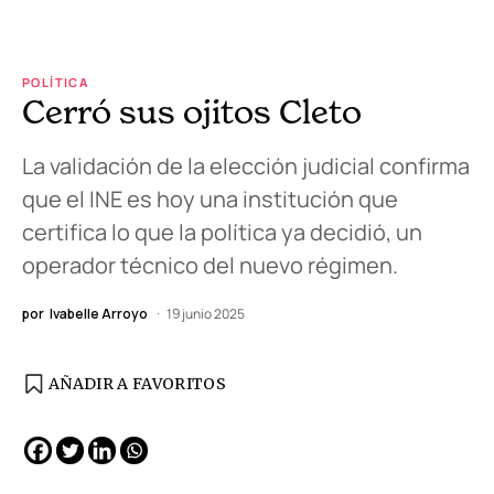
POLÍTICA
Cerró sus ojitos Cleto
La validación de la elección judicial confirma
que el INE es hoy una institución que
certifica lo que la política ya decidió, un
operador técnico del nuevo régimen.
por
Ivabelle Arroyo
19 junio 2025
AÑADIR A FAVORITOS