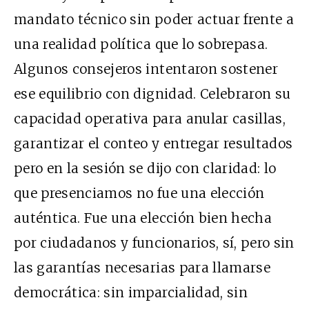
mandato técnico sin poder actuar frente a
una realidad política que lo sobrepasa.
Algunos consejeros intentaron sostener
ese equilibrio con dignidad. Celebraron su
capacidad operativa para anular casillas,
garantizar el conteo y entregar resultados
pero en la sesión se dijo con claridad: lo
que presenciamos no fue una elección
auténtica. Fue una elección bien hecha
por ciudadanos y funcionarios, sí, pero sin
las garantías necesarias para llamarse
democrática: sin imparcialidad, sin