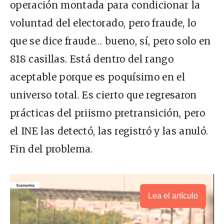
operación montada para condicionar la
voluntad del electorado, pero fraude, lo
que se dice fraude… bueno, sí, pero solo en
818 casillas. Está dentro del rango
aceptable porque es poquísimo en el
universo total. Es cierto que regresaron
prácticas del priismo pretransición, pero
el INE las detectó, las registró y las anuló.
Fin del problema.
Lea el artículo