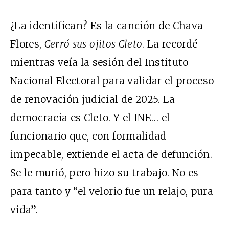
¿La identifican? Es la canción de Chava
Flores,
Cerró sus ojitos Cleto
. La recordé
mientras veía la sesión del Instituto
Nacional Electoral para validar el proceso
de renovación judicial de 2025. La
democracia es Cleto. Y el INE… el
funcionario que, con formalidad
impecable, extiende el acta de defunción.
Se le murió, pero hizo su trabajo. No es
para tanto y “el velorio fue un relajo, pura
vida”.