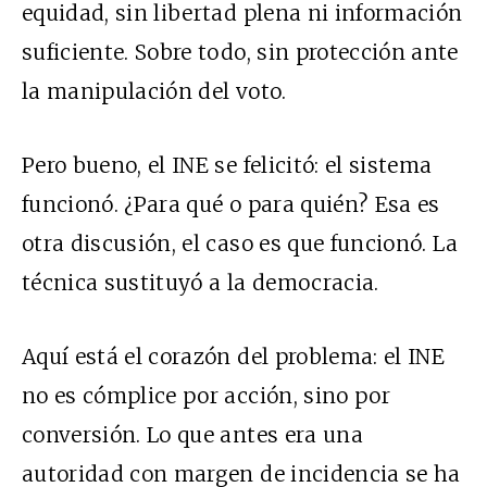
equidad, sin libertad plena ni información
suficiente. Sobre todo, sin protección ante
la manipulación del voto.
Pero bueno, el INE se felicitó: el sistema
funcionó. ¿Para qué o para quién? Esa es
otra discusión, el caso es que funcionó. La
técnica sustituyó a la democracia.
Aquí está el corazón del problema: el INE
no es cómplice por acción, sino por
conversión. Lo que antes era una
autoridad con margen de incidencia se ha