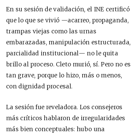
En su sesión de validación, el INE certificó
que lo que se vivió —acarreo, propaganda,
trampas viejas como las urnas
embarazadas, manipulación estructurada,
parcialidad institucional— no le quita
brillo al proceso. Cleto murió, sí. Pero no es
tan grave, porque lo hizo, más o menos,
con dignidad procesal.
La sesión fue reveladora. Los consejeros
más críticos hablaron de irregularidades
más bien conceptuales: hubo una