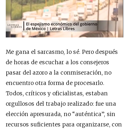
Me gana el sarcasmo, lo sé. Pero después
de horas de escuchar a los consejeros
pasar del azoro a la conmiseración, no
encuentro otra forma de procesarlo.
Todos, críticos y oficialistas, estaban
orgullosos del trabajo realizado: fue una
elección apresurada, no “auténtica”, sin
recursos suficientes para organizarse, con