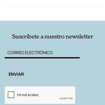
RELACIONADAS
AUTORES
Suscríbete a nuestro newsletter