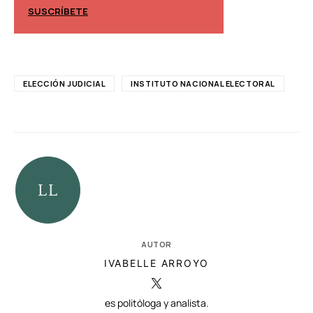
SUSCRÍBETE
SUSCRÍBETE
ELECCIÓN JUDICIAL
INSTITUTO NACIONAL ELECTORAL
AUTOR
IVABELLE ARROYO
es politóloga y analista.