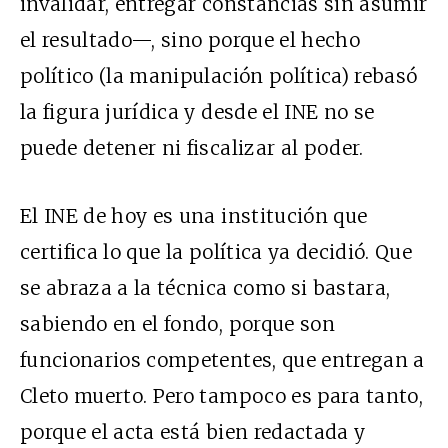
invalidar, entregar constancias sin asumir
el resultado—, sino porque el hecho
político (la manipulación política) rebasó
la figura jurídica y desde el INE no se
puede detener ni fiscalizar al poder.
El INE de hoy es una institución que
certifica lo que la política ya decidió. Que
se abraza a la técnica como si bastara,
sabiendo en el fondo, porque son
funcionarios competentes, que entregan a
Cleto muerto. Pero tampoco es para tanto,
porque el acta está bien redactada y