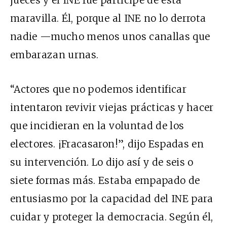
maravilla. Él, porque al INE no lo derrota
nadie —mucho menos unos canallas que
embarazan urnas.
“Actores que no podemos identificar
intentaron revivir viejas prácticas y hacer
que incidieran en la voluntad de los
electores. ¡Fracasaron!”, dijo Espadas en
su intervención. Lo dijo así y de seis o
siete formas más. Estaba empapado de
entusiasmo por la capacidad del INE para
cuidar y proteger la democracia. Según él,