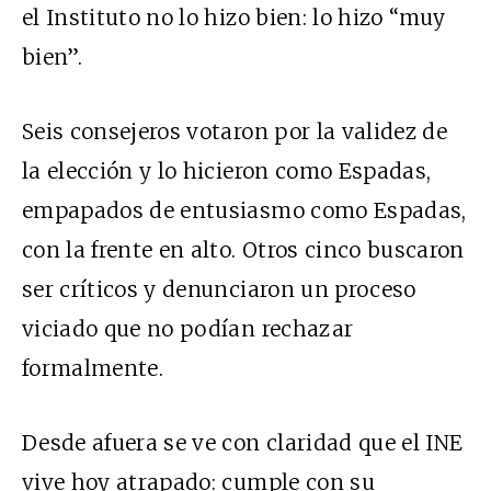
el Instituto no lo hizo bien: lo hizo “muy
bien”.
Seis consejeros votaron por la validez de
la elección y lo hicieron como Espadas,
empapados de entusiasmo como Espadas,
con la frente en alto. Otros cinco buscaron
ser críticos y denunciaron un proceso
viciado que no podían rechazar
formalmente.
Desde afuera se ve con claridad que el INE
vive hoy atrapado: cumple con su