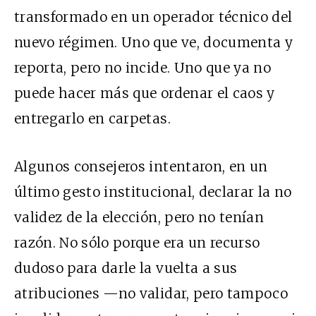
transformado en un operador técnico del
nuevo régimen. Uno que ve, documenta y
reporta, pero no incide. Uno que ya no
puede hacer más que ordenar el caos y
entregarlo en carpetas.
Algunos consejeros intentaron, en un
último gesto institucional, declarar la no
validez de la elección, pero no tenían
razón. No sólo porque era un recurso
dudoso para darle la vuelta a sus
atribuciones —no validar, pero tampoco