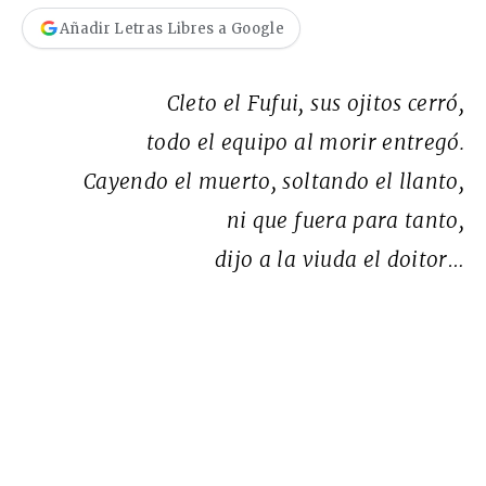
Añadir Letras Libres a Google
Cleto el Fufui, sus ojitos cerró,
todo el equipo al morir entregó.
Cayendo el muerto, soltando el llanto,
ni que fuera para tanto,
dijo a la viuda el doitor…