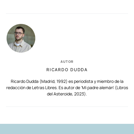
AUTOR
RICARDO DUDDA
Ricardo Dudda (Madrid, 1992) es periodista y miembro de la
redacción de Letras Libres. Es autor de 'Mi padre alemán' (Libros
del Asteroide, 2023).
RELACIONADAS
AUTORES