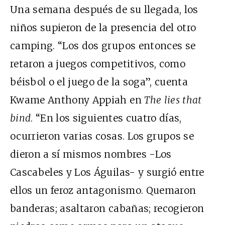
Una semana después de su llegada, los
niños supieron de la presencia del otro
camping. “Los dos grupos entonces se
retaron a juegos competitivos, como
béisbol o el juego de la soga”, cuenta
Kwame Anthony Appiah en
The lies that
bind
. “En los siguientes cuatro días,
ocurrieron varias cosas. Los grupos se
dieron a sí mismos nombres -Los
Cascabeles y Los Águilas- y surgió entre
ellos un feroz antagonismo. Quemaron
banderas; asaltaron cabañas; recogieron