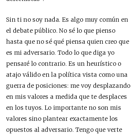
Sin ti no soy nada. Es algo muy común en
el debate público. No sé lo que pienso
hasta que no sé qué piensa quien creo que
es mi adversario. T
odo lo que diga yo
pensaré lo contrario. Es un heurístico o
atajo válido en la política vista como una
guerra de posiciones: me voy desplazando
en mis valores a medida que te desplaces
en los tuyos. Lo importante no son mis
valores sino plantear exactamente los
opuestos al adversario. Tengo que verte