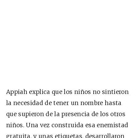
Appiah explica que los niños no sintieron
la necesidad de tener un nombre hasta
que supieron de la presencia de los otros
niños. Una vez construida esa enemistad
gratuita, y unas etiquetas, desarrollaron