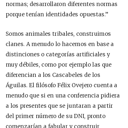
normas; desarrollaron diferentes normas
porque tenían identidades opuestas.”
Somos animales tribales, construimos
clanes. A menudo lo hacemos en base a
distinciones o categorías artificiales y
muy débiles, como por ejemplo las que
diferencian a los Cascabeles de los
Águilas. El filósofo Félix Ovejero cuenta a
menudo que si en una conferencia pidiera
a los presentes que se juntaran a partir
del primer número de su DNI, pronto
comenzarían a fabular y construir