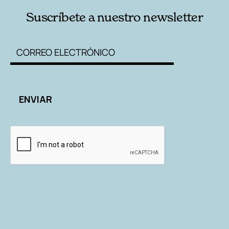
Suscríbete a nuestro newsletter