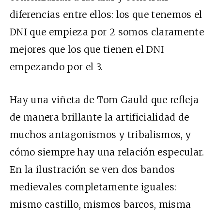
diferencias entre ellos: los que tenemos el
DNI que empieza por 2 somos claramente
mejores que los que tienen el DNI
empezando por el 3.
Hay
una viñeta de Tom Gauld
que refleja
de manera brillante la artificialidad de
muchos antagonismos y tribalismos, y
cómo siempre hay una relación especular.
En la ilustración se ven dos bandos
medievales completamente iguales:
mismo castillo, mismos barcos, misma