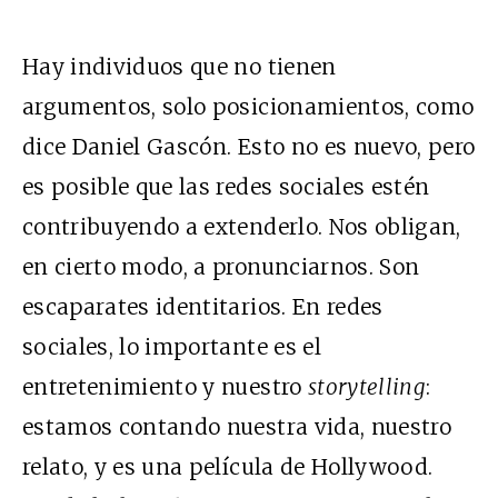
Hay individuos que no tienen
argumentos, solo posicionamientos,
como
dice Daniel Gascón
. Esto no es nuevo, pero
es posible que las redes sociales estén
contribuyendo a extenderlo. Nos obligan,
en cierto modo, a pronunciarnos. Son
escaparates identitarios. En redes
sociales, lo importante es el
entretenimiento y nuestro
storytelling
:
estamos contando nuestra vida, nuestro
relato, y es una película de Hollywood.