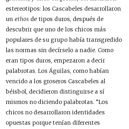
estereotipos: los Cascabeles desarrollaron
un
ethos
de tipos duros, después de
descubrir que uno de los chicos más
populares de su grupo había transgredido
las normas sin decírselo a nadie. Como
eran tipos duros, empezaron a decir
palabrotas. Los Águilas, como habían
vencido a los groseros Cascabeles al
béisbol, decidieron distinguirse a sí
mismos no diciendo palabrotas. “Los
chicos no desarrollaron identidades
opuestas porque tenían diferentes