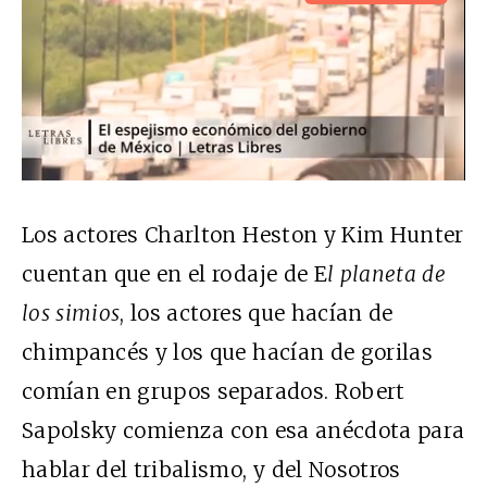
Los actores Charlton Heston y Kim Hunter
cuentan que en el rodaje de E
l planeta de
los simios
, los actores que hacían de
chimpancés y los que hacían de gorilas
comían en grupos separados. Robert
Sapolsky comienza con esa anécdota para
hablar del tribalismo, y del Nosotros