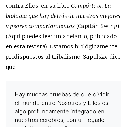
contra Ellos, en su libro
Compórtate.
La
biología que hay detrás de nuestros mejores
y peores comportamientos
(Capitán Swing).
(
Aquí puedes leer un adelanto, publicado
en esta revista
).
Estamos biológicamente
predispuestos al tribalismo. Sapolsky dice
que
Hay muchas pruebas de que dividir
el mundo entre Nosotros y Ellos es
algo profundamente integrado en
nuestros cerebros, con un legado