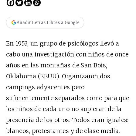
Añadir Letras Libres a Google
En 1953, un grupo de psicólogos llevó a
cabo una investigación con niños de once
años en las montañas de San Bois,
Oklahoma (EEUU). Organizaron dos
campings adyacentes pero
suficientemente separados como para que
los niños de cada uno no supieran de la
presencia de los otros. Todos eran iguales:
blancos, protestantes y de clase media.