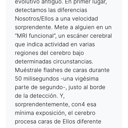
evolutivo antiguo. En primer lugar,
detectamos las diferencias
Nosotros/Ellos a una velocidad
sorprendente. Mete a alguien en un
“MRI funcional”, un escáner cerebral
que indica actividad en varias
regiones del cerebro bajo
determinadas circunstancias.
Muéstrale flashes de caras durante
50 milisegundos -una vigésima
parte de segundo-, justo al borde
de la detección. Y,
sorprendentemente, con4 esa
mínima exposición, el cerebro
procesa caras de Ellos diferente