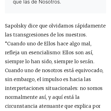
que las de Nosotros.
Sapolsky dice que olvidamos rápidamente
las transgresiones de los nuestros.
“Cuando uno de Ellos hace algo mal,
refleja un esencialismo: Ellos son así,
siempre lo han sido, siempre lo serán.
Cuando uno de nosotros está equivocado,
sin embargo, el impulso es hacia las
interpretaciones situacionales: no somos
normalmente así, y aquí está la
circunstancia atenuante que explica por