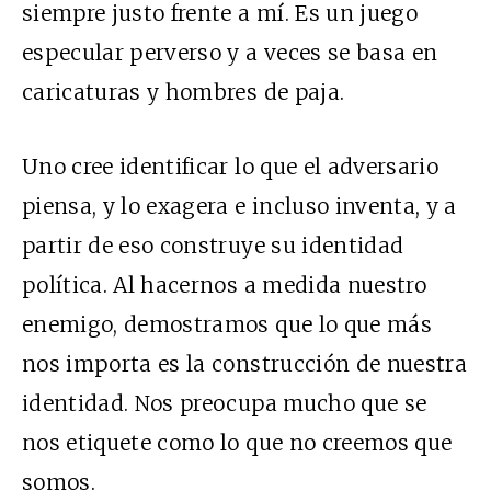
siempre justo frente a mí. Es un juego
especular perverso y a veces se basa en
caricaturas y hombres de paja.
Uno cree identificar lo que el adversario
piensa, y lo exagera e incluso inventa, y a
partir de eso construye su identidad
política. Al hacernos a medida nuestro
enemigo, demostramos que lo que más
nos importa es la construcción de nuestra
identidad. Nos preocupa mucho que se
nos etiquete como lo que no creemos que
somos.