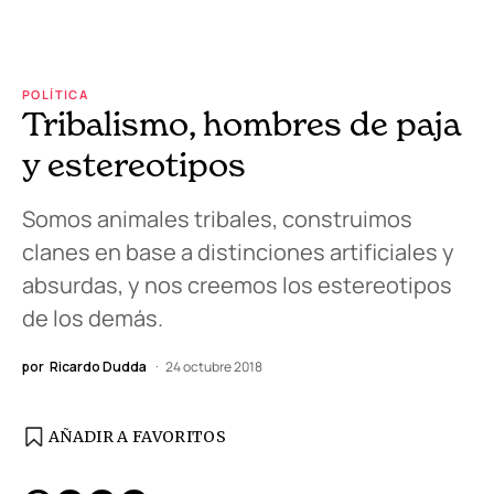
POLÍTICA
Tribalismo, hombres de paja
y estereotipos
Somos animales tribales, construimos
clanes en base a distinciones artificiales y
absurdas, y nos creemos los estereotipos
de los demás.
por
Ricardo Dudda
24 octubre 2018
AÑADIR A FAVORITOS