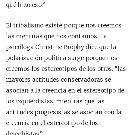
qué hizo eso.”
El tribalismo existe porque nos creemos
las mentiras que nos contamos. La
psicóloga Christine Brophy dice que la
polarización política surge porque nos
creemos los estereotipos de los otros: “las
mayores actitudes conservadoras se
asocian a la creencia en el estereotipo de
los izquierdistas, mientras que las
actitudes progresistas se asocian con la
creencia en el estereotipo de los
derechistas”.