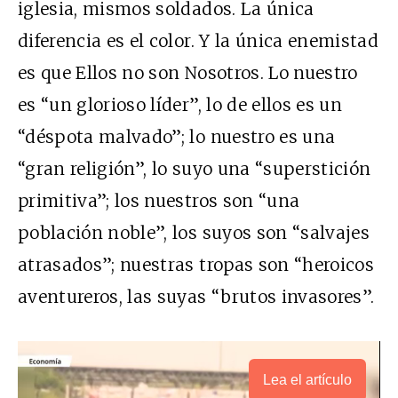
iglesia, mismos soldados. La única
diferencia es el color. Y la única enemistad
es que Ellos no son Nosotros. Lo nuestro
es “un glorioso líder”, lo de ellos es un
“déspota malvado”; lo nuestro es una
“gran religión”, lo suyo una “superstición
primitiva”; los nuestros son “una
población noble”, los suyos son “salvajes
atrasados”; nuestras tropas son “heroicos
aventureros, las suyas “brutos invasores”.
Lea el artículo