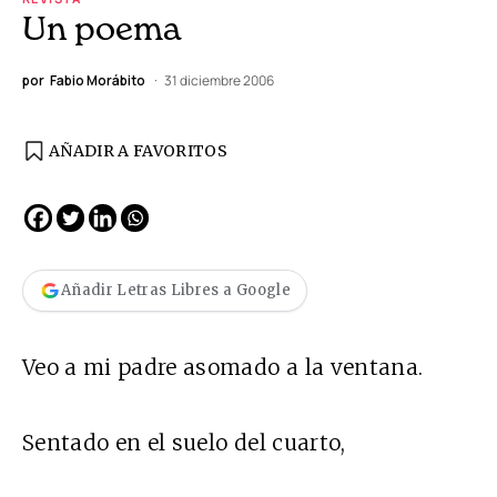
Un poema
por
Fabio Morábito
31 diciembre 2006
AÑADIR A FAVORITOS
Añadir Letras Libres a Google
Veo a mi padre asomado a la ventana.
Sentado en el suelo del cuarto,