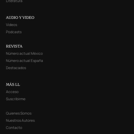
Literatura
AUDIO Y VIDEO
Videos
Podcasts
REVISTA
Número actual México
Número actual España
Destacados
MÁS LL
Acceso
Suscribirme
Quienes Somos
Nuestros Autores
Contacto