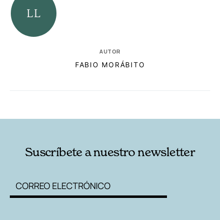
AUTOR
FABIO MORÁBITO
RELACIONADAS
AUTORES
Suscríbete a nuestro newsletter