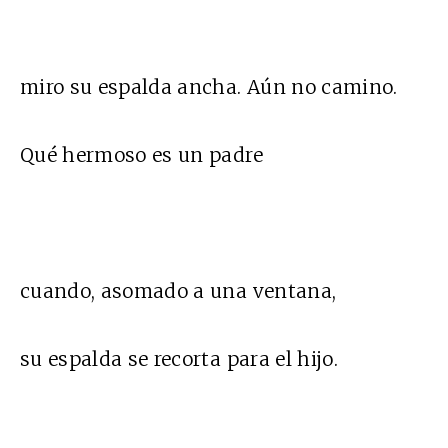
miro su espalda ancha. Aún no camino.
Qué hermoso es un padre
cuando, asomado a una ventana,
su espalda se recorta para el hijo.