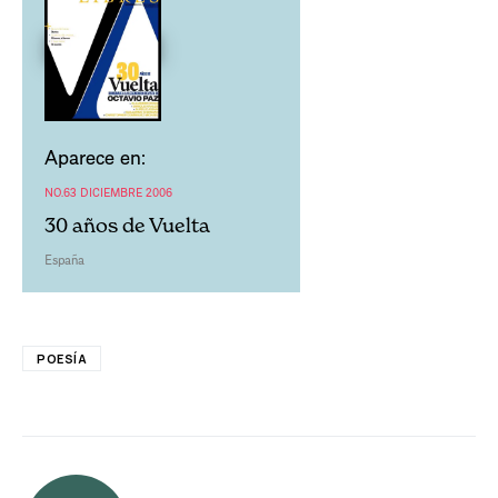
Aparece en:
NO.63 DICIEMBRE 2006
30 años de Vuelta
España
POESÍA