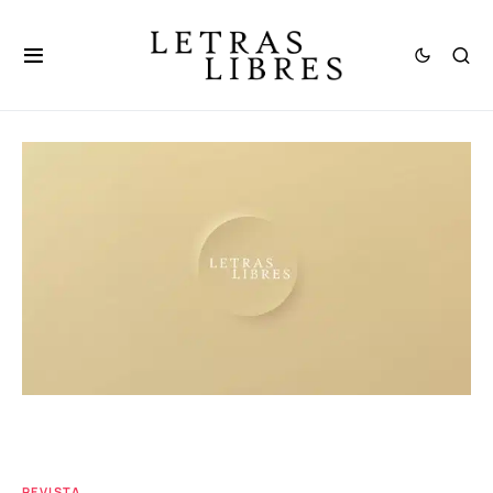
REVISTA