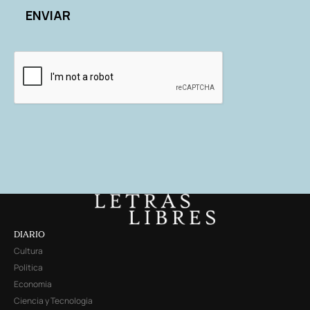
DIARIO
Cultura
Política
Economía
Ciencia y Tecnología