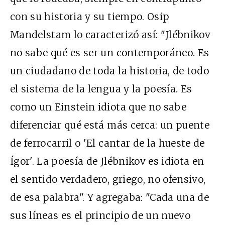
con su historia y su tiempo. Osip
Mandelstam lo caracterizó así: "Jlébnikov
no sabe qué es ser un contemporáneo. Es
un ciudadano de toda la historia, de todo
el sistema de la lengua y la poesía. Es
como un Einstein idiota que no sabe
diferenciar qué está más cerca: un puente
de ferrocarril o 'El cantar de la hueste de
Ígor'. La poesía de Jlébnikov es idiota en
el sentido verdadero, griego, no ofensivo,
de esa palabra". Y agregaba: "Cada una de
sus líneas es el principio de un nuevo