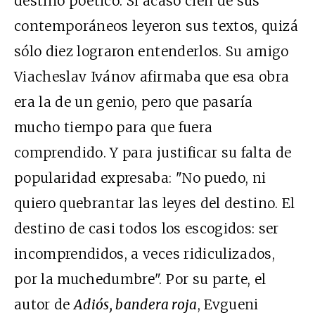
destino poético. Si acaso cien de sus
contemporáneos leyeron sus textos, quizá
sólo diez lograron entenderlos. Su amigo
Viacheslav Ivánov afirmaba que esa obra
era la de un genio, pero que pasaría
mucho tiempo para que fuera
comprendido. Y para justificar su falta de
popularidad expresaba: "No puedo, ni
quiero quebrantar las leyes del destino. El
destino de casi todos los escogidos: ser
incomprendidos, a veces ridiculizados,
por la muchedumbre". Por su parte, el
autor de
Adiós, bandera roja
, Evgueni