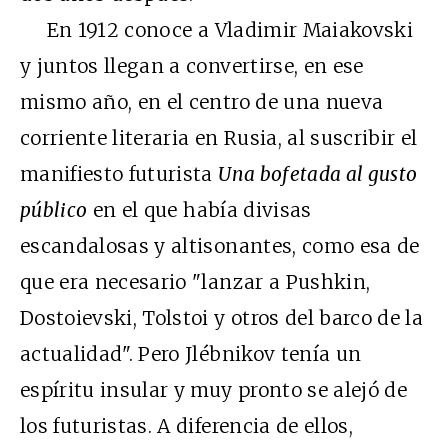
En 1912 conoce a Vladimir Maiakovski
y juntos llegan a convertirse, en ese
mismo año, en el centro de una nueva
corriente literaria en Rusia, al suscribir el
manifiesto futurista
Una bofetada al gusto
público
en el que había divisas
escandalosas y altisonantes, como esa de
que era necesario "lanzar a Pushkin,
Dostoievski, Tolstoi y otros del barco de la
actualidad". Pero Jlébnikov tenía un
espíritu insular y muy pronto se alejó de
los futuristas. A diferencia de ellos,