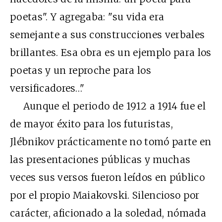
poetas". Y agregaba: "su vida era
semejante a sus construcciones verbales
brillantes. Esa obra es un ejemplo para los
poetas y un reproche para los
versificadores…"
Aunque el periodo de 1912 a 1914 fue el
de mayor éxito para los futuristas,
Jlébnikov prácticamente no tomó parte en
las presentaciones públicas y muchas
veces sus versos fueron leídos en público
por el propio Maiakovski. Silencioso por
carácter, aficionado a la soledad, nómada