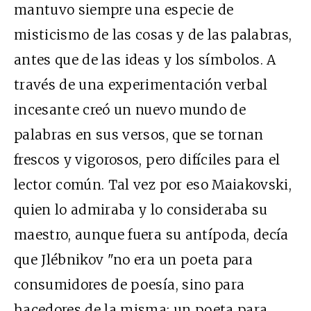
mantuvo siempre una especie de
misticismo de las cosas y de las palabras,
antes que de las ideas y los símbolos. A
través de una experimentación verbal
incesante creó un nuevo mundo de
palabras en sus versos, que se tornan
frescos y vigorosos, pero difíciles para el
lector común. Tal vez por eso Maiakovski,
quien lo admiraba y lo consideraba su
maestro, aunque fuera su antípoda, decía
que Jlébnikov "no era un poeta para
consumidores de poesía, sino para
hacedores de la misma: un poeta para