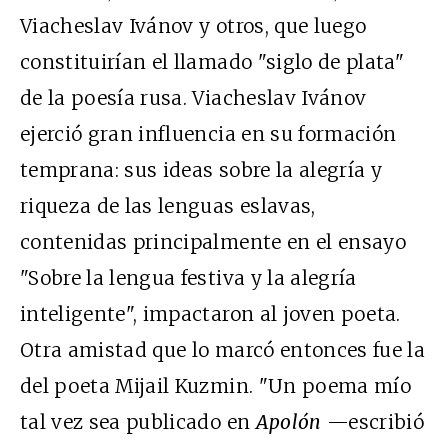
Viacheslav Ivánov y otros, que luego
constituirían el llamado "siglo de plata"
de la poesía rusa. Viacheslav Ivánov
ejerció gran influencia en su formación
temprana: sus ideas sobre la alegría y
riqueza de las lenguas eslavas,
contenidas principalmente en el ensayo
"Sobre la lengua festiva y la alegría
inteligente", impactaron al joven poeta.
Otra amistad que lo marcó entonces fue la
del poeta Mijail Kuzmin. "Un poema mío
tal vez sea publicado en
Apolón
—escribió