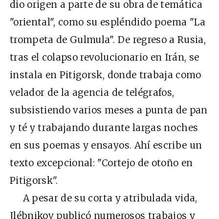
dio origen a parte de su obra de temática
"oriental", como su espléndido poema "La
trompeta de Gulmula". De regreso a Rusia,
tras el colapso revolucionario en Irán, se
instala en Pitigorsk, donde trabaja como
velador de la agencia de telégrafos,
subsistiendo varios meses a punta de pan
y té y trabajando durante largas noches
en sus poemas y ensayos. Ahí escribe un
texto excepcional: "Cortejo de otoño en
Pitigorsk".
A pesar de su corta y atribulada vida,
Jlébnikov publicó numerosos trabajos y