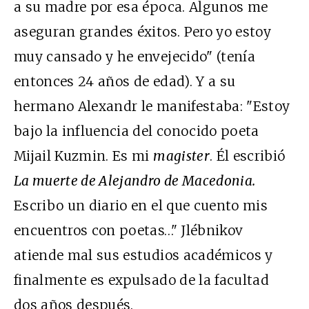
a su madre por esa época. Algunos me
aseguran grandes éxitos. Pero yo estoy
muy cansado y he envejecido" (tenía
entonces 24 años de edad). Y a su
hermano Alexandr le manifestaba: "Estoy
bajo la influencia del conocido poeta
Mijail Kuzmin. Es mi
magister
. Él escribió
La muerte de Alejandro de Macedonia.
Escribo un diario en el que cuento mis
encuentros con poetas…" Jlébnikov
atiende mal sus estudios académicos y
finalmente es expulsado de la facultad
dos años después.