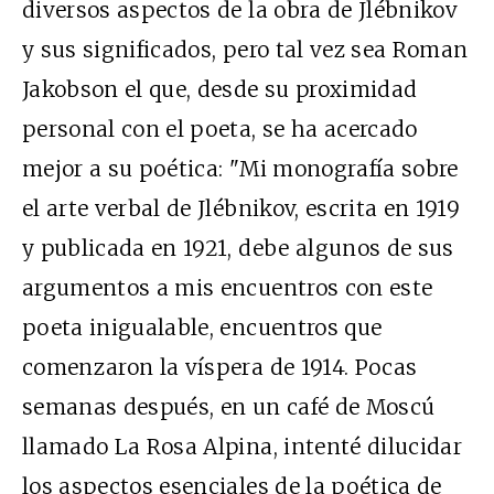
diversos aspectos de la obra de Jlébnikov
y sus significados, pero tal vez sea Roman
Jakobson el que, desde su proximidad
personal con el poeta, se ha acercado
mejor a su poética: "Mi monografía sobre
el arte verbal de Jlébnikov, escrita en 1919
y publicada en 1921, debe algunos de sus
argumentos a mis encuentros con este
poeta inigualable, encuentros que
comenzaron la víspera de 1914. Pocas
semanas después, en un café de Moscú
llamado La Rosa Alpina, intenté dilucidar
los aspectos esenciales de la poética de