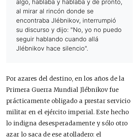
algo, hablaba y hablaba y de pronto,
al mirar al rincón donde se
encontraba Jlébnikov, interrumpió
su discurso y dijo: "No, yo no puedo
seguir hablando cuando allá
Jlébnikov hace silencio".
Por azares del destino, en los años de la
Primera Guerra Mundial Jlébnikov fue
prácticamente obligado a prestar servicio
militar en el ejército imperial. Este hecho
lo indigna desesperadamente y sólo otro
azar lo saca de ese atolladero: el