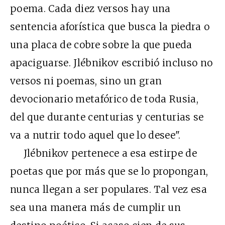
poema. Cada diez versos hay una
sentencia aforística que busca la piedra o
una placa de cobre sobre la que pueda
apaciguarse. Jlébnikov escribió incluso no
versos ni poemas, sino un gran
devocionario metafórico de toda Rusia,
del que durante centurias y centurias se
va a nutrir todo aquel que lo desee".
Jlébnikov pertenece a esa estirpe de
poetas que por más que se lo propongan,
nunca llegan a ser populares. Tal vez esa
sea una manera más de cumplir un