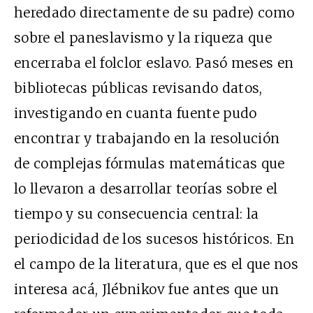
heredado directamente de su padre) como
sobre el paneslavismo y la riqueza que
encerraba el folclor eslavo. Pasó meses en
bibliotecas públicas revisando datos,
investigando en cuanta fuente pudo
encontrar y trabajando en la resolución
de complejas fórmulas matemáticas que
lo llevaron a desarrollar teorías sobre el
tiempo y su consecuencia central: la
periodicidad de los sucesos históricos. En
el campo de la literatura, que es el que nos
interesa acá, Jlébnikov fue antes que un