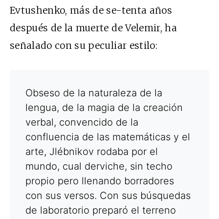
Evtushenko, más de se-tenta años
después de la muerte de Velemir, ha
señalado con su peculiar estilo:
Obseso de la naturaleza de la
lengua, de la magia de la creación
verbal, convencido de la
confluencia de las matemáticas y el
arte, Jlébnikov rodaba por el
mundo, cual derviche, sin techo
propio pero llenando borradores
con sus versos. Con sus búsquedas
de laboratorio preparó el terreno