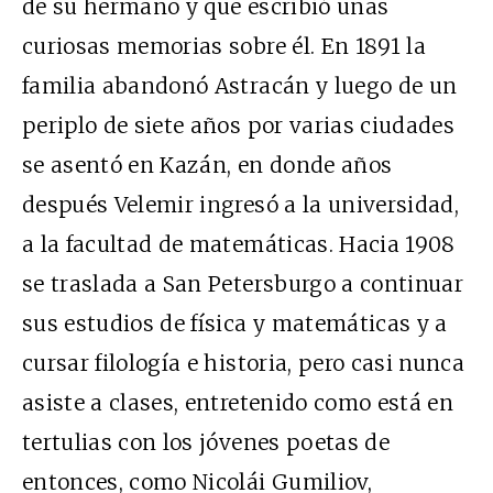
de su hermano y que escribió unas
curiosas memorias sobre él. En 1891 la
familia abandonó Astracán y luego de un
periplo de siete años por varias ciudades
se asentó en Kazán, en donde años
después Velemir ingresó a la universidad,
a la facultad de matemáticas. Hacia 1908
se traslada a San Petersburgo a continuar
sus estudios de física y matemáticas y a
cursar filología e historia, pero casi nunca
asiste a clases, entretenido como está en
tertulias con los jóvenes poetas de
entonces, como Nicolái Gumiliov,