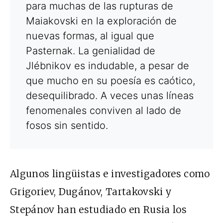
para muchas de las rupturas de
Maiakovski en la exploración de
nuevas formas, al igual que
Pasternak. La genialidad de
Jlébnikov es indudable, a pesar de
que mucho en su poesía es caótico,
desequilibrado. A veces unas líneas
fenomenales conviven al lado de
fosos sin sentido.
Algunos lingüistas e investigadores como
Grigoriev, Dugánov, Tartakovski y
Stepánov han estudiado en Rusia los