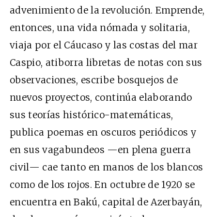
advenimiento de la revolución. Emprende,
entonces, una vida nómada y solitaria,
viaja por el Cáucaso y las costas del mar
Caspio, atiborra libretas de notas con sus
observaciones, escribe bosquejos de
nuevos proyectos, continúa elaborando
sus teorías histórico-matemáticas,
publica poemas en oscuros periódicos y
en sus vagabundeos —en plena guerra
civil— cae tanto en manos de los blancos
como de los rojos. En octubre de 1920 se
encuentra en Bakú, capital de Azerbayán,