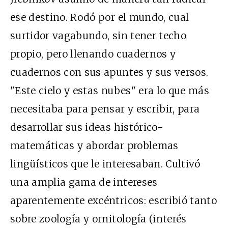
ese destino. Rodó por el mundo, cual
surtidor vagabundo, sin tener techo
propio, pero llenando cuadernos y
cuadernos con sus apuntes y sus versos.
"Este cielo y estas nubes" era lo que más
necesitaba para pensar y escribir, para
desarrollar sus ideas histórico-
matemáticas y abordar problemas
lingüísticos que le interesaban. Cultivó
una amplia gama de intereses
aparentemente excéntricos: escribió tanto
sobre zoología y ornitología (interés