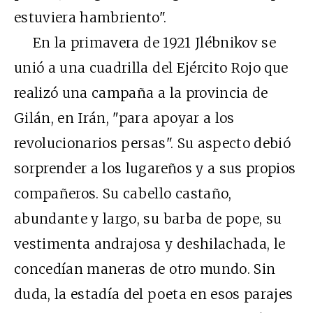
estuviera hambriento".
En la primavera de 1921 Jlébnikov se
unió a una cuadrilla del Ejército Rojo que
realizó una campaña a la provincia de
Gilán, en Irán, "para apoyar a los
revolucionarios persas". Su aspecto debió
sorprender a los lugareños y a sus propios
compañeros. Su cabello castaño,
abundante y largo, su barba de pope, su
vestimenta andrajosa y deshilachada, le
concedían maneras de otro mundo. Sin
duda, la estadía del poeta en esos parajes