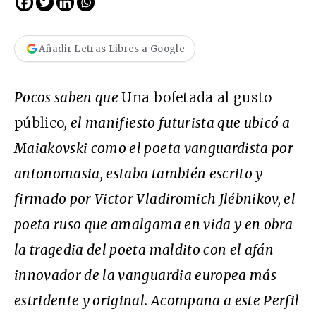
Añadir Letras Libres a Google
Pocos saben que
Una bofetada al gusto
público
, el manifiesto futurista que ubicó a
Maiakovski como el poeta vanguardista por
antonomasia, estaba también escrito y
firmado por Victor Vladiromich Jlébnikov, el
poeta ruso que amalgama en vida y en obra
la tragedia del poeta maldito con el afán
innovador de la vanguardia europea más
estridente y original. Acompaña a este Perfil