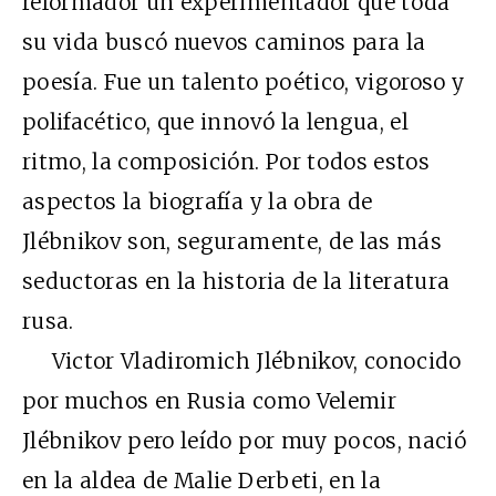
reformador un experimentador que toda
su vida buscó nuevos caminos para la
poesía. Fue un talento poético, vigoroso y
polifacético, que innovó la lengua, el
ritmo, la composición. Por todos estos
aspectos la biografía y la obra de
Jlébnikov son, seguramente, de las más
seductoras en la historia de la literatura
rusa.
Victor Vladiromich Jlébnikov, conocido
por muchos en Rusia como Velemir
Jlébnikov pero leído por muy pocos, nació
en la aldea de Malie Derbeti, en la