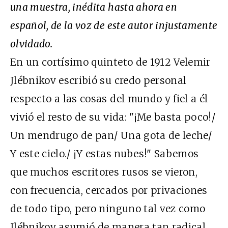
una muestra, inédita hasta ahora en
español, de la voz de este autor injustamente
olvidado.
En un cortísimo quinteto de 1912 Velemir
Jlébnikov escribió su credo personal
respecto a las cosas del mundo y fiel a él
vivió el resto de su vida: "¡Me basta poco!/
Un mendrugo de pan/ Una gota de leche/
Y este cielo./ ¡Y estas nubes!" Sabemos
que muchos escritores rusos se vieron,
con frecuencia, cercados por privaciones
de todo tipo, pero ninguno tal vez como
Jlébnikov asumió de manera tan radical