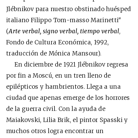
Jlébnikov para nuestro obstinado huésped
italiano Filippo Tom-masso Marinetti"
(
Arte verbal, signo verbal, tiempo verbal
,
Fondo de Cultura Económica, 1992,
traducción de Mónica Mansour).
En diciembre de 1921 Jlébnikov regresa
por fin a Moscú, en un tren lleno de
epilépticos y hambrientos. Llega a una
ciudad que apenas emerge de los horrores
de la guerra civil. Con la ayuda de
Maiakovski, Lilia Brik, el pintor Spasski y
muchos otros logra encontrar un