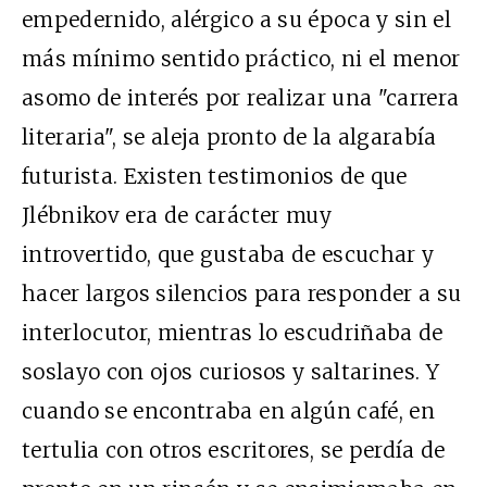
empedernido, alérgico a su época y sin el
más mínimo sentido práctico, ni el menor
asomo de interés por realizar una "carrera
literaria", se aleja pronto de la algarabía
futurista. Existen testimonios de que
Jlébnikov era de carácter muy
introvertido, que gustaba de escuchar y
hacer largos silencios para responder a su
interlocutor, mientras lo escudriñaba de
soslayo con ojos curiosos y saltarines. Y
cuando se encontraba en algún café, en
tertulia con otros escritores, se perdía de