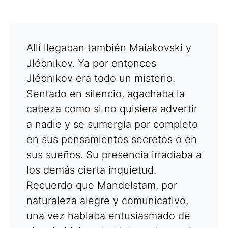
Allí llegaban también Maiakovski y
Jlébnikov. Ya por entonces
Jlébnikov era todo un misterio.
Sentado en silencio, agachaba la
cabeza como si no quisiera advertir
a nadie y se sumergía por completo
en sus pensamientos secretos o en
sus sueños. Su presencia irradiaba a
los demás cierta inquietud.
Recuerdo que Mandelstam, por
naturaleza alegre y comunicativo,
una vez hablaba entusiasmado de