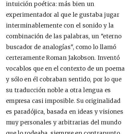
intuición poética: más bien un
experimentador al que le gustaba jugar
interminablemente con el sonido y la
combinación de las palabras, un "eterno
buscador de analogías", como lo llamó
certeramente Roman Jakobson. Inventó
vocablos que en el contexto de un poema
y sólo en él cobraban sentido, por lo que
su traducción noble a otra lengua es
empresa casi imposible. Su originalidad
es paradójica, basada en ideas y visiones
muy personales y arbitrarias del mundo
que lo rodeaba, siempre en contrapunto