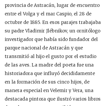
provincia de Astracán, lugar de encuentro
entre el Volga y el mar Caspio, el 28 de
octubre de 1885. En esos parajes trabajaba
su padre Vladimir Jlébnikov, un ornitólogo
investigador que había sido fundador del
parque nacional de Astracán y que
transmitió al hijo el gusto por el estudio
de las aves. La madre del poeta fue una
historiadora que influyó decididamente
en la formación de sus cinco hijos, de
manera especial en Velemir y Vera, una
destacada pintora que ilustró varios libros