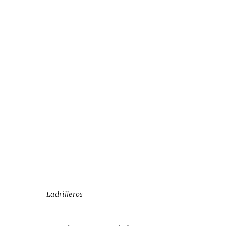
Ladrilleros