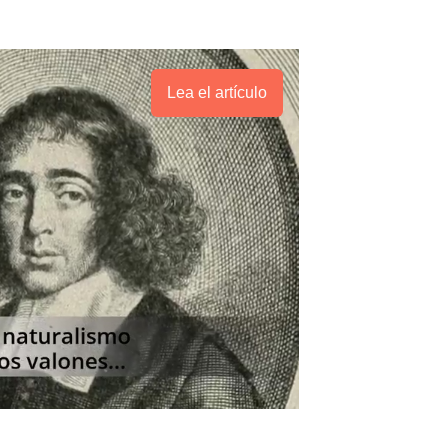
Lea el artículo