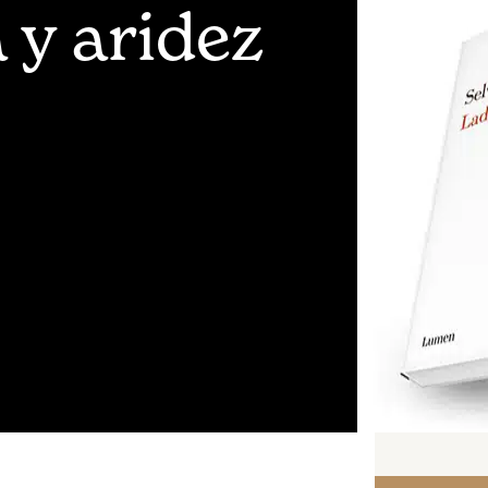
 y aridez