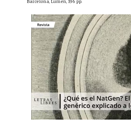
Barcelona, Lumen, 196 pp.