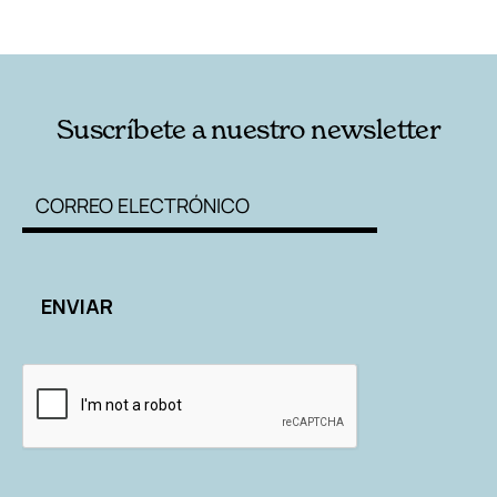
RELACIONADAS
AUTORES
Suscríbete a nuestro newsletter