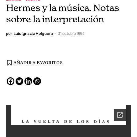
Hermes y la música. Notas
sobre la interpretación
por
Luis Ignacio Helguera
31 octubre 1994
AÑADIR A FAVORITOS