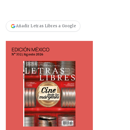
Añadir Letras Libres a Google
EDICIÓN MÉXICO
EDICIÓN ESP
N° 332 / Agosto 2026
N° 299 / Agosto 202