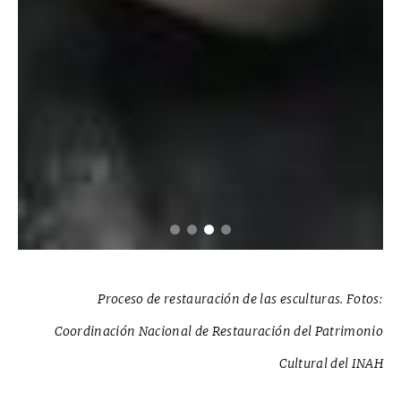
Proceso de restauración de las esculturas. Fotos:
Coordinación Nacional de Restauración del Patrimonio
Cultural del INAH