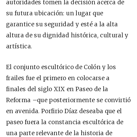
autoridades tomen la decisión acerca de
su futura ubicación: un lugar que
garantice su seguridad y esté a la alta
altura de su dignidad histórica, cultural y
artística.
El conjunto escultórico de Colón y los
frailes fue el primero en colocarse a
finales del siglo XIX en Paseo de la
Reforma –que posteriormente se convirtió
en avenida. Porfirio Díaz deseaba que el
paseo fuera la constancia escultórica de
una parte relevante de la historia de