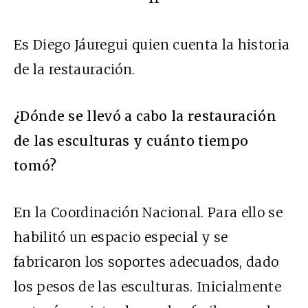
Es Diego Jáuregui quien cuenta la historia
de la restauración.
¿Dónde se llevó a cabo la restauración
de las esculturas y cuánto tiempo
tomó?
En la Coordinación Nacional. Para ello se
habilitó un espacio especial y se
fabricaron los soportes adecuados, dado
los pesos de las esculturas. Inicialmente