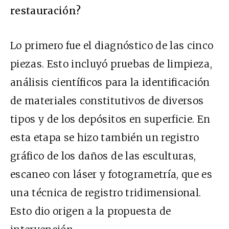
restauración?
Lo primero fue el diagnóstico de las cinco
piezas. Esto incluyó pruebas de limpieza,
análisis científicos para la identificación
de materiales constitutivos de diversos
tipos y de los depósitos en superficie. En
esta etapa se hizo también un registro
gráfico de los daños de las esculturas,
escaneo con láser y fotogrametría, que es
una técnica de registro tridimensional.
Esto dio origen a la propuesta de