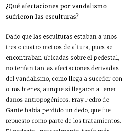
¿Qué afectaciones por vandalismo
sufrieron las esculturas?
Dado que las esculturas estaban a unos
tres o cuatro metros de altura, pues se
encontraban ubicadas sobre el pedestal,
no tenían tantas afectaciones derivadas
del vandalismo, como llega a suceder con
otros bienes, aunque sí llegaron a tener
daños antropogénicos. Fray Pedro de
Gante había perdido un dedo, que fue
repuesto como parte de los tratamientos.