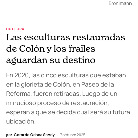
Bronimann
CULTURA
Las esculturas restauradas
de Colón y los frailes
aguardan su destino
En 2020, las cinco esculturas que estaban
en la glorieta de Colón, en Paseo de la
Reforma, fueron retiradas. Luego de un
minucioso proceso de restauración,
esperan a que se decida cuál será su futura
ubicación.
por
Gerardo Ochoa Sandy
7 octubre 2025