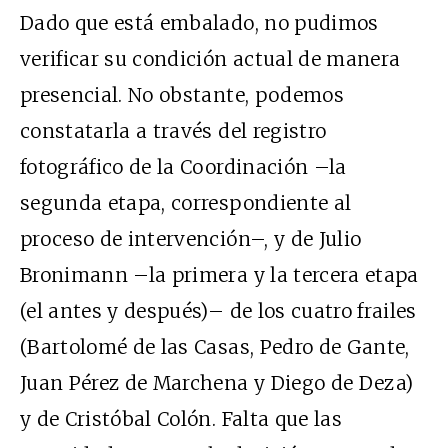
Dado que está embalado, no pudimos
verificar su condición actual de manera
presencial. No obstante, podemos
constatarla a través del registro
fotográfico de la Coordinación –la
segunda etapa, correspondiente al
proceso de intervención–, y de Julio
Bronimann –la primera y la tercera etapa
(el antes y después)– de los cuatro frailes
(Bartolomé de las Casas, Pedro de Gante,
Juan Pérez de Marchena y Diego de Deza)
y de Cristóbal Colón. Falta que las