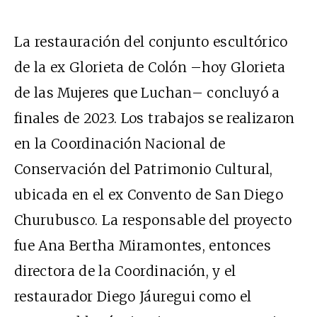
La restauración del conjunto escultórico
de la ex Glorieta de Colón –hoy Glorieta
de las Mujeres que Luchan– concluyó a
finales de 2023. Los trabajos se realizaron
en la Coordinación Nacional de
Conservación del Patrimonio Cultural,
ubicada en el ex Convento de San Diego
Churubusco. La responsable del proyecto
fue Ana Bertha Miramontes, entonces
directora de la Coordinación, y el
restaurador Diego Jáuregui como el