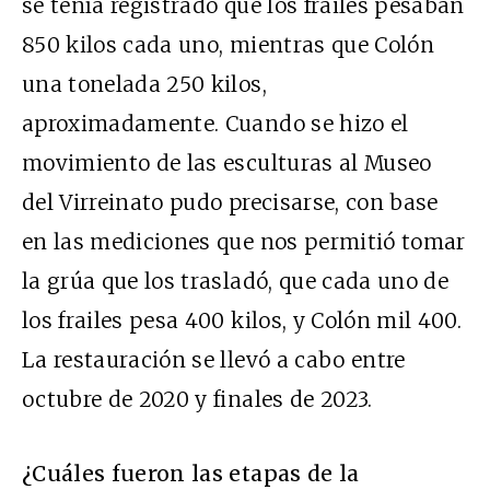
se tenía registrado que los frailes pesaban
850 kilos cada uno, mientras que Colón
una tonelada 250 kilos,
aproximadamente. Cuando se hizo el
movimiento de las esculturas al Museo
del Virreinato pudo precisarse, con base
en las mediciones que nos permitió tomar
la grúa que los trasladó, que cada uno de
los frailes pesa 400 kilos, y Colón mil 400.
La restauración se llevó a cabo entre
octubre de 2020 y finales de 2023.
¿Cuáles fueron las etapas de la