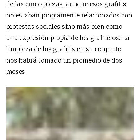
de las cinco piezas, aunque esos grafitis
no estaban propiamente relacionados con
protestas sociales sino más bien como
una expresión propia de los grafiteros. La
limpieza de los grafitis en su conjunto
nos habrá tomado un promedio de dos
meses.