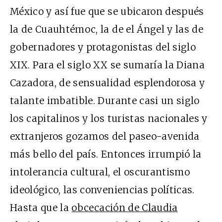
México y así fue que se ubicaron después
la de Cuauhtémoc, la de el Ángel y las de
gobernadores y protagonistas del siglo
XIX. Para el siglo XX se sumaría la Diana
Cazadora, de sensualidad esplendorosa y
talante imbatible. Durante casi un siglo
los capitalinos y los turistas nacionales y
extranjeros gozamos del paseo-avenida
más bello del país. Entonces irrumpió la
intolerancia cultural, el oscurantismo
ideológico, las conveniencias políticas.
Hasta que la
obcecación de Claudia