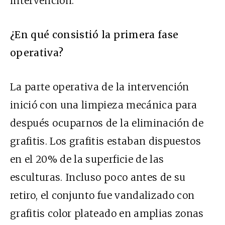
intervención.
¿En qué consistió la primera fase
operativa?
La parte operativa de la intervención
inició con una limpieza mecánica para
después ocuparnos de la eliminación de
grafitis. Los grafitis estaban dispuestos
en el 20% de la superficie de las
esculturas. Incluso poco antes de su
retiro, el conjunto fue vandalizado con
grafitis color plateado en amplias zonas