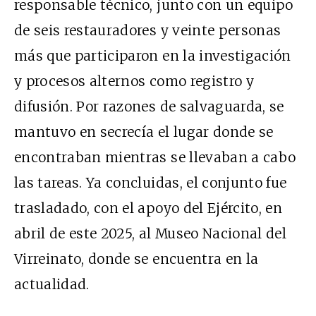
responsable técnico, junto con un equipo
de seis restauradores y veinte personas
más que participaron en la investigación
y procesos alternos como registro y
difusión. Por razones de salvaguarda, se
mantuvo en secrecía el lugar donde se
encontraban mientras se llevaban a cabo
las tareas. Ya concluidas, el conjunto fue
trasladado, con el apoyo del Ejército, en
abril de este 2025, al Museo Nacional del
Virreinato, donde se encuentra en la
actualidad.