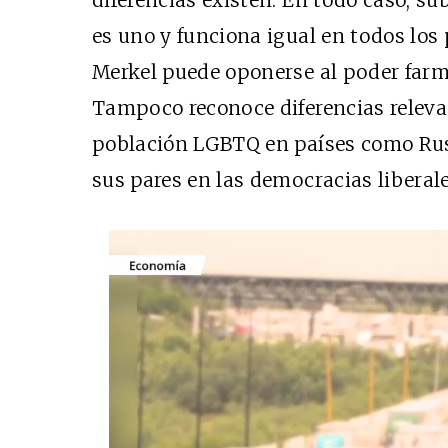
es uno y funciona igual en todos los 
Merkel puede oponerse al poder farm
Tampoco reconoce diferencias relevan
población LGBTQ en países como Rusi
sus pares en las democracias liberale