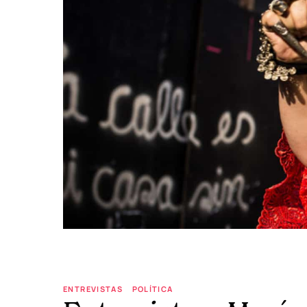
ENTREVISTAS
POLÍTICA