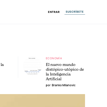
SUSCRÍBETE
ENTRAR
ECONOMÍA
la
El nuevo mundo
distópico-utópico de
la Inteligencia
Artificial
por
Branko Milanovic