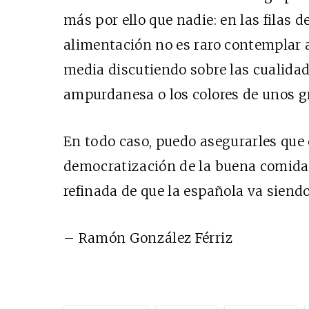
más por ello que nadie: en las filas
alimentación no es raro contemplar a
media discutiendo sobre las cualidad
ampurdanesa o los colores de unos g
En todo caso, puedo asegurarles que 
democratización de la buena comida 
refinada de que la española va sien
– Ramón González Férriz