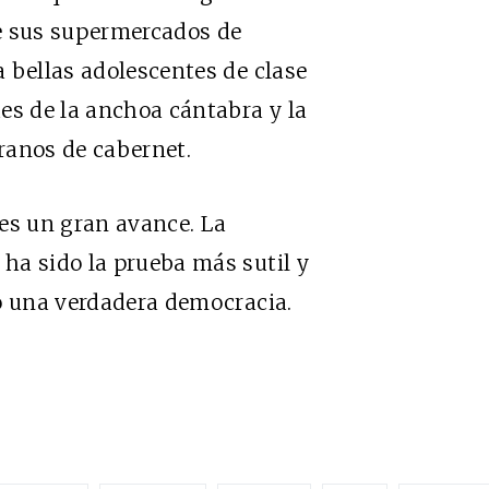
 de sus supermercados de
 bellas adolescentes de clase
es de la anchoa cántabra y la
ranos de cabernet.
es un gran avance. La
ha sido la prueba más sutil y
do una verdadera democracia.