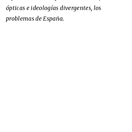
ópticas e ideologías divergentes, los
problemas de España.