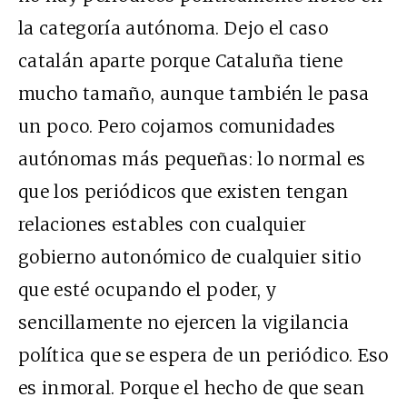
la categoría autónoma. Dejo el caso
catalán aparte porque Cataluña tiene
mucho tamaño, aunque también le pasa
un poco. Pero cojamos comunidades
autónomas más pequeñas: lo normal es
que los periódicos que existen tengan
relaciones estables con cualquier
gobierno autonómico de cualquier sitio
que esté ocupando el poder, y
sencillamente no ejercen la vigilancia
política que se espera de un periódico. Eso
es inmoral. Porque el hecho de que sean