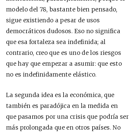
modelo del 78, bastante bien pensado,
sigue existiendo a pesar de usos
democráticos dudosos. Eso no significa
que esa fortaleza sea indefinida; al
contrario, creo que es uno de los riesgos
que hay que empezar a asumir: que esto
no es indefinidamente elástico.
La segunda idea es la económica, que
también es paradójica en la medida en
que pasamos por una crisis que podría ser
más prolongada que en otros países. No