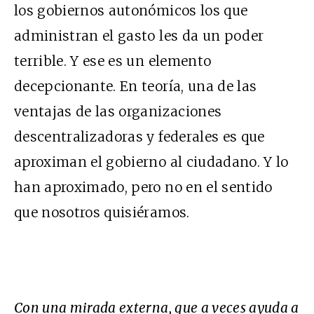
los gobiernos autonómicos los que
administran el gasto les da un poder
terrible. Y ese es un elemento
decepcionante. En teoría, una de las
ventajas de las organizaciones
descentralizadoras y federales es que
aproximan el gobierno al ciudadano. Y lo
han aproximado, pero no en el sentido
que nosotros quisiéramos.
Con una mirada externa, que a veces ayuda a