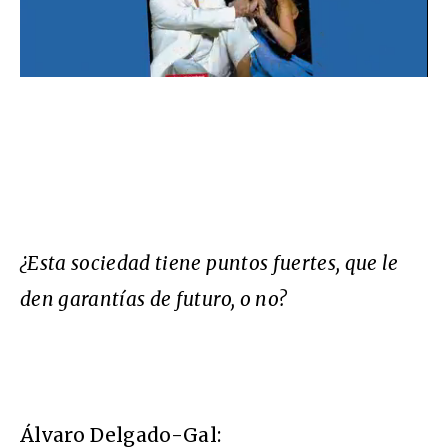
¿Esta sociedad tiene puntos fuertes, que le
den garantías de futuro, o no?
Álvaro Delgado-Gal: