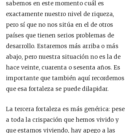
sabemos en este momento cuál es
exactamente nuestro nivel de riqueza,
pero sí que no nos sitúa en el de otros
países que tienen serios problemas de
desarrollo. Estaremos más arriba o más
abajo, pero nuestra situación no es la de
hace veinte, cuarenta o sesenta años. Es
importante que también aquí recordemos
que esa fortaleza se puede dilapidar.
La tercera fortaleza es más genérica: pese
a toda la crispación que hemos vivido y
que estamos viviendo, hay apego a las