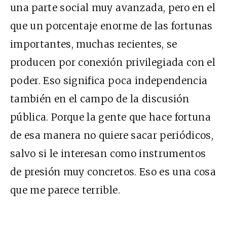
una parte social muy avanzada, pero en el
que un porcentaje enorme de las fortunas
importantes, muchas recientes, se
producen por conexión privilegiada con el
poder. Eso significa poca independencia
también en el campo de la discusión
pública. Porque la gente que hace fortuna
de esa manera no quiere sacar periódicos,
salvo si le interesan como instrumentos
de presión muy concretos. Eso es una cosa
que me parece terrible.