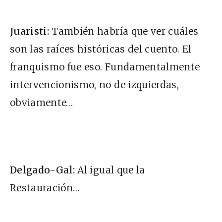
Juaristi:
También habría que ver cuáles
son las raíces históricas del cuento. El
franquismo fue eso. Fundamentalmente
intervencionismo, no de izquierdas,
obviamente…
Delgado-Gal:
Al igual que la
Restauración…