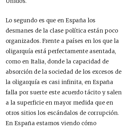
Unidos.
Lo segundo es que en España los
desmanes de la clase política están poco
organizados. Frente a países en los que la
oligarquía está perfectamente asentada,
como en Italia, donde la capacidad de
absorción de la sociedad de los excesos de
la oligarquía es casi infinita, en España
falla por suerte este acuerdo tácito y salen
a la superficie en mayor medida que en
otros sitios los escándalos de corrupción.
En España estamos viendo cómo