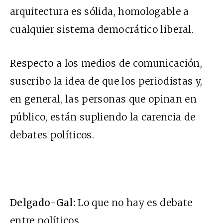
arquitectura es sólida, homologable a
cualquier sistema democrático liberal.
Respecto a los medios de comunicación,
suscribo la idea de que los periodistas y,
en general, las personas que opinan en
público, están supliendo la carencia de
debates políticos.
Delgado-Gal:
Lo que no hay es debate
entre políticos.