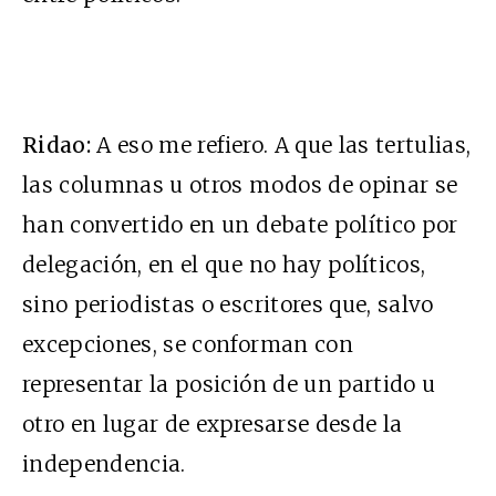
Ridao:
A eso me refiero. A que las tertulias,
las columnas u otros modos de opinar se
han convertido en un debate político por
delegación, en el que no hay políticos,
sino periodistas o escritores que, salvo
excepciones, se conforman con
representar la posición de un partido u
otro en lugar de expresarse desde la
independencia.