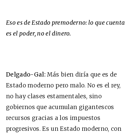
Eso es de Estado premoderno: lo que cuenta
es el poder, no el dinero.
Delgado-Gal:
Más bien diría que es de
Estado moderno pero malo. No es el rey,
no hay clases estamentales, sino
gobiernos que acumulan gigantescos
recursos gracias a los impuestos
progresivos. Es un Estado moderno, con