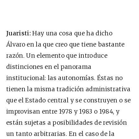
Juaristi:
Hay una cosa que ha dicho
Álvaro en la que creo que tiene bastante
razón. Un elemento que introduce
distinciones en el panorama
institucional: las autonomías. Éstas no
tienen la misma tradición administrativa
que el Estado central y se construyen o se
improvisan entre 1978 y 1983 o 1984, y
están sujetas a posibilidades de revisión
un tanto arbitrarias. En el caso de la