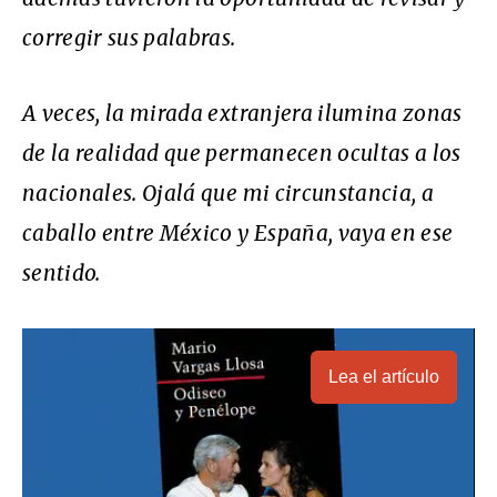
corregir sus palabras.
A veces, la mirada extranjera ilumina zonas
de la realidad que permanecen ocultas a los
nacionales. Ojalá que mi circunstancia, a
caballo entre México y España, vaya en ese
sentido.
Lea el artículo