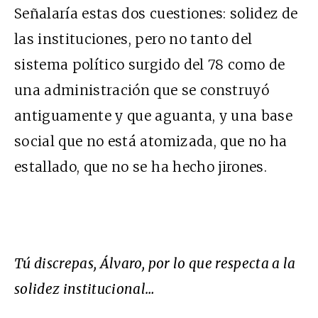
Señalaría estas dos cuestiones: solidez de
las instituciones, pero no tanto del
sistema político surgido del 78 como de
una administración que se construyó
antiguamente y que aguanta, y una base
social que no está atomizada, que no ha
estallado, que no se ha hecho jirones.
Tú discrepas, Álvaro, por lo que respecta a la
solidez institucional…