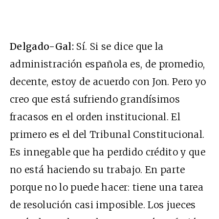
Delgado-Gal:
Sí. Si se dice que la
administración española es, de promedio,
decente, estoy de acuerdo con Jon. Pero yo
creo que está sufriendo grandísimos
fracasos en el orden institucional. El
primero es el del Tribunal Constitucional.
Es innegable que ha perdido crédito y que
no está haciendo su trabajo. En parte
porque no lo puede hacer: tiene una tarea
de resolución casi imposible. Los jueces