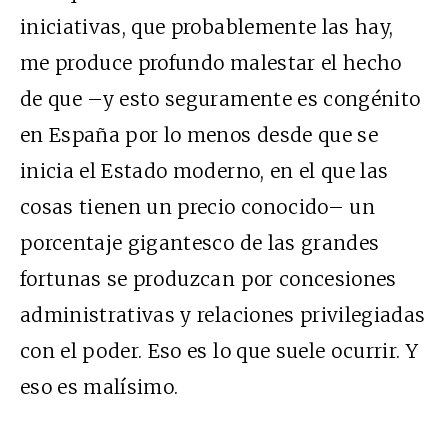
iniciativas, que probablemente las hay,
me produce profundo malestar el hecho
de que –y esto seguramente es congénito
en España por lo menos desde que se
inicia el Estado moderno, en el que las
cosas tienen un precio conocido– un
porcentaje gigantesco de las grandes
fortunas se produzcan por concesiones
administrativas y relaciones privilegiadas
con el poder. Eso es lo que suele ocurrir. Y
eso es malísimo.