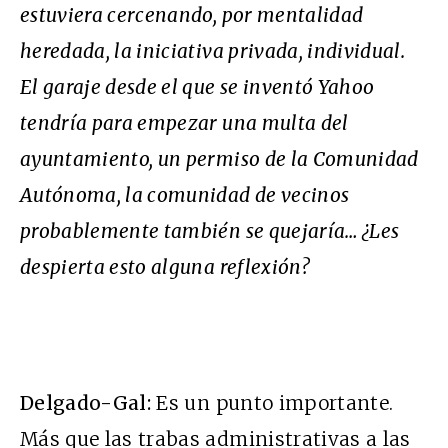
estuviera cercenando, por mentalidad
heredada, la iniciativa privada, individual.
El garaje desde el que se inventó Yahoo
tendría para empezar una multa del
ayuntamiento, un permiso de la Comunidad
Autónoma, la comunidad de vecinos
probablemente también se quejaría… ¿Les
despierta esto alguna reflexión?
Delgado-Gal:
Es un punto importante.
Más que las trabas administrativas a las