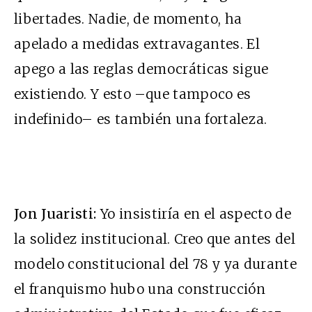
libertades. Nadie, de momento, ha
apelado a medidas extravagantes. El
apego a las reglas democráticas sigue
existiendo. Y esto –que tampoco es
indefinido– es también una fortaleza.
Jon Juaristi:
Yo insistiría en el aspecto de
la solidez institucional. Creo que antes del
modelo constitucional del 78 y ya durante
el franquismo hubo una construcción