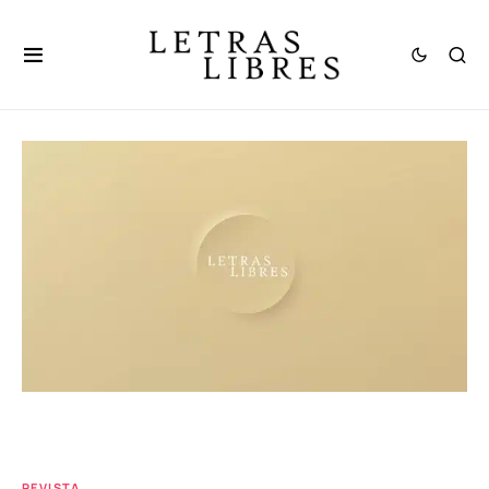
REVISTA