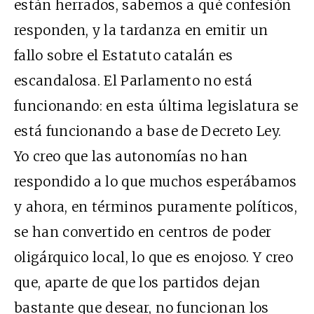
están herrados, sabemos a qué confesión
responden, y la tardanza en emitir un
fallo sobre el Estatuto catalán es
escandalosa. El Parlamento no está
funcionando: en esta última legislatura se
está funcionando a base de Decreto Ley.
Yo creo que las autonomías no han
respondido a lo que muchos esperábamos
y ahora, en términos puramente políticos,
se han convertido en centros de poder
oligárquico local, lo que es enojoso. Y creo
que, aparte de que los partidos dejan
bastante que desear, no funcionan los