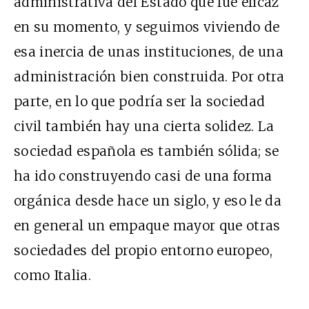
administrativa del Estado que fue eficaz
en su momento, y seguimos viviendo de
esa inercia de unas instituciones, de una
administración bien construida. Por otra
parte, en lo que podría ser la sociedad
civil también hay una cierta solidez. La
sociedad española es también sólida; se
ha ido construyendo casi de una forma
orgánica desde hace un siglo, y eso le da
en general un empaque mayor que otras
sociedades del propio entorno europeo,
como Italia.