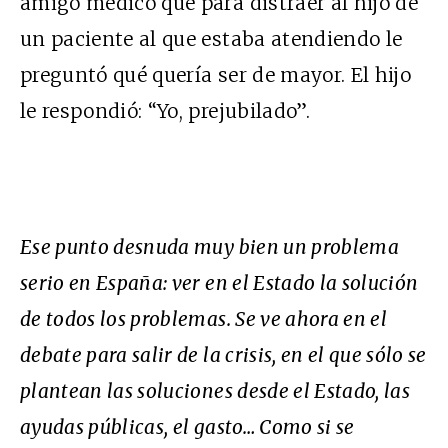
amigo médico que para distraer al hijo de
un paciente al que estaba atendiendo le
preguntó qué quería ser de mayor. El hijo
le respondió: “Yo, prejubilado”.
Ese punto desnuda muy bien un problema
serio en España: ver en el Estado la solución
de todos los problemas. Se ve ahora en el
debate para salir de la crisis, en el que sólo se
plantean las soluciones desde el Estado, las
ayudas públicas, el gasto… Como si se