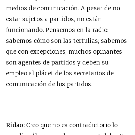
medios de comunicación. A pesar de no
estar sujetos a partidos, no están
funcionando. Pensemos en la radio:
sabemos cómo son las tertulias; sabemos
que con excepciones, muchos opinantes
son agentes de partidos y deben su
empleo al plácet de los secretarios de
comunicación de los partidos.
Ridao:
Creo que no es contradictorio lo