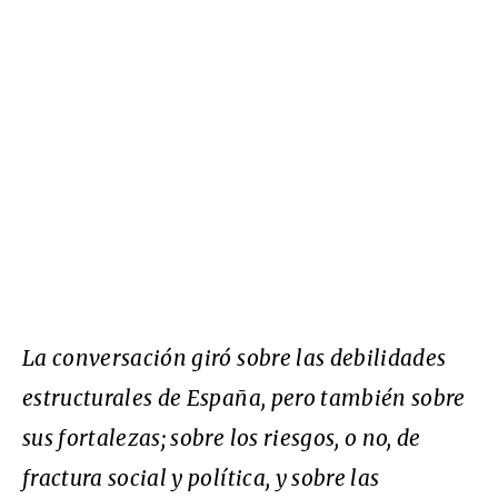
La conversación giró sobre las debilidades
estructurales de España, pero también sobre
sus fortalezas; sobre los riesgos, o no, de
fractura social y política, y sobre las