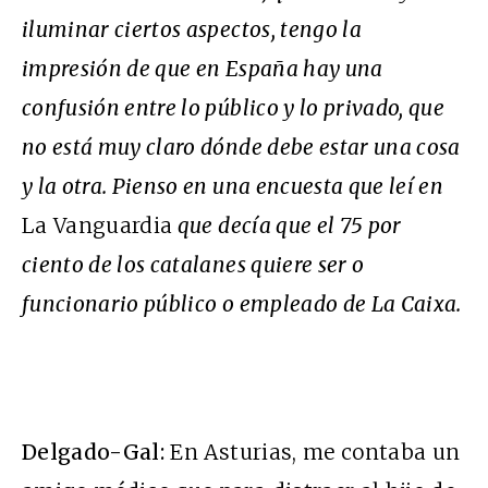
iluminar ciertos aspectos, tengo la
impresión de que en España hay una
confusión entre lo público y lo privado, que
no está muy claro dónde debe estar una cosa
y la otra. Pienso en una encuesta que leí en
La Vanguardia
que decía que el 75 por
ciento de los catalanes quiere ser o
funcionario público o empleado de La Caixa.
Delgado-Gal:
En Asturias, me contaba un