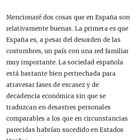
Mencionaré dos cosas que en España son
relativamente buenas. La primera es que
España es, a pesar del desorden de las
costumbres, un país con una red familiar
muy importante. La sociedad española
está bastante bien pertrechada para
atravesar fases de escasez y de
decadencia económica sin que se
traduzcan en desastres personales
comparables a los que en circunstancias
parecidas habrían sucedido en Estados