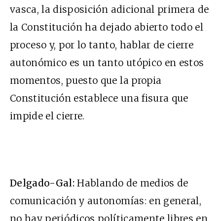
vasca, la disposición adicional primera de
la Constitución ha dejado abierto todo el
proceso y, por lo tanto, hablar de cierre
autonómico es un tanto utópico en estos
momentos, puesto que la propia
Constitución establece una fisura que
impide el cierre.
Delgado-Gal:
Hablando de medios de
comunicación y autonomías: en general,
no hay periódicos políticamente libres en