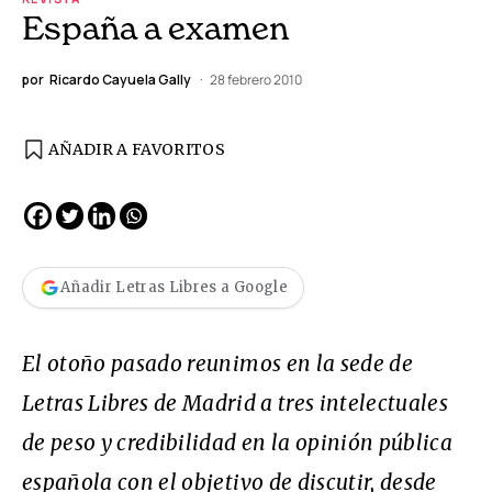
España a examen
por
Ricardo Cayuela Gally
28 febrero 2010
AÑADIR A FAVORITOS
Añadir Letras Libres a Google
El otoño pasado reunimos en la sede de
Letras Libres
de Madrid a tres intelectuales
de peso y credibilidad en la opinión pública
española con el objetivo de discutir, desde