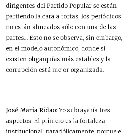
dirigentes del Partido Popular se están
partiendo la cara a tortas, los periódicos
no están alineados sólo con una de las
partes… Esto no se observa, sin embargo,
en el modelo autonómico, donde sí
existen oligarquías más estables y la
corrupción está mejor organizada.
José María Ridao:
Yo subrayaría tres
aspectos. El primero es la fortaleza
institucional; paradójicamente, porque el