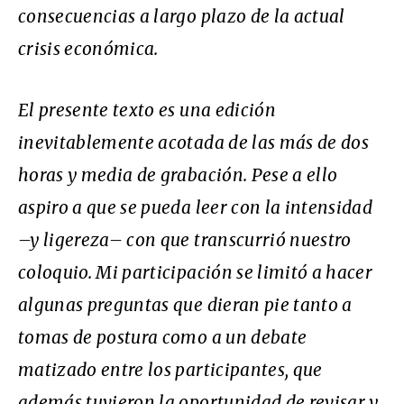
consecuencias a largo plazo de la actual
crisis económica.
El presente texto es una edición
inevitablemente acotada de las más de dos
horas y media de grabación. Pese a ello
aspiro a que se pueda leer con la intensidad
–y ligereza– con que transcurrió nuestro
coloquio. Mi participación se limitó a hacer
algunas preguntas que dieran pie tanto a
tomas de postura como a un debate
matizado entre los participantes, que
además tuvieron la oportunidad de revisar y